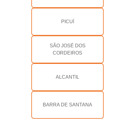
PICUÍ
SÃO JOSÉ DOS
CORDEIROS
ALCANTIL
BARRA DE SANTANA