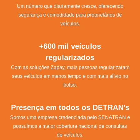
Um número que diariamente cresce, oferecendo
segurança e comodidade para proprietários de
veículos.
+600 mil veículos
regularizados
Com as soluções Zapay, mais pessoas regularizaram
seus veículos em menos tempo e com mais alívio no
bolso.
Presença em todos os DETRAN’s
Somos uma empresa credenciada pelo SENATRAN e
possuímos a maior cobertura nacional de consultas
de veículos.