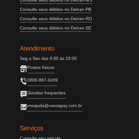
Consulte seus débitos no Detran-MS
Consulte seus débitos no Detran-PB
Consulte seus débitos no Detran-RO
Consulte seus débitos no Detran-SE
Atendimento
Seg a Sex das 9:00 às 18:00
Postos físicos
0800-887-0499
Dúvidas frequentes
meajuda@usezapay.com.br
Serviços
Consulte seu veículo