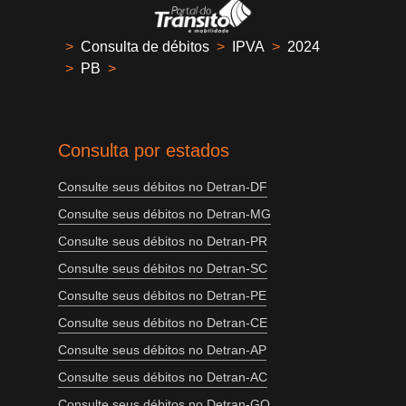
>
Consulta de débitos
>
IPVA
>
2024
>
PB
>
Consulta por estados
Consulte seus débitos no Detran-DF
Consulte seus débitos no Detran-MG
Consulte seus débitos no Detran-PR
Consulte seus débitos no Detran-SC
Consulte seus débitos no Detran-PE
Consulte seus débitos no Detran-CE
Consulte seus débitos no Detran-AP
Consulte seus débitos no Detran-AC
Consulte seus débitos no Detran-GO