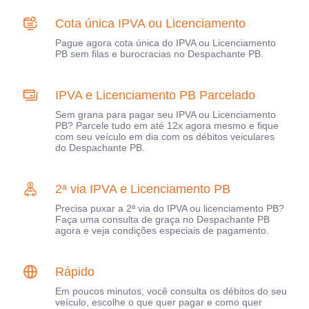
Cota única IPVA ou Licenciamento
Pague agora cota única do IPVA ou Licenciamento
PB sem filas e burocracias no Despachante PB.
IPVA e Licenciamento PB Parcelado
Sem grana para pagar seu IPVA ou Licenciamento
PB? Parcele tudo em até 12x agora mesmo e fique
com seu veículo em dia com os débitos veiculares
do Despachante PB.
2ª via IPVA e Licenciamento PB
Precisa puxar a 2ª via do IPVA ou licenciamento PB?
Faça uma consulta de graça no Despachante PB
agora e veja condições especiais de pagamento.
Rápido
Em poucos minutos, você consulta os débitos do seu
veículo, escolhe o que quer pagar e como quer