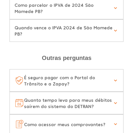
Como parcelar o IPVA de 2024 São
Mamede PB?
Quando vence o IPVA 2024 de São Mamede
PB?
Outras perguntas
É seguro pagar com o Portal do
Trânsito e a Zapay?
Quanto tempo leva para meus débitos
saírem do sistema do DETRAN?
Como acessar meus comprovantes?