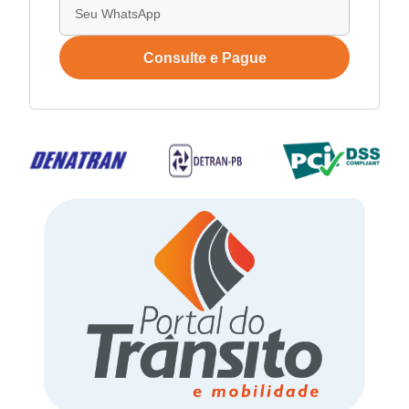
Consulte e Pague