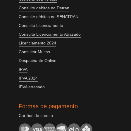
Consulte débitos no Detran
Consulte débitos no SENATRAN
Consulte Licenciamento
Consulte Licenciamento Atrasado
Licenciamento 2024
Consultar Multas
Despachante Online
IPVA
IPVA 2024
IPVA atrasado
Formas de pagamento
Cartões de crédito