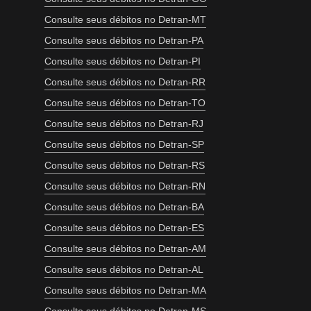
Consulte seus débitos no Detran-MT
Consulte seus débitos no Detran-PA
Consulte seus débitos no Detran-PI
Consulte seus débitos no Detran-RR
Consulte seus débitos no Detran-TO
Consulte seus débitos no Detran-RJ
Consulte seus débitos no Detran-SP
Consulte seus débitos no Detran-RS
Consulte seus débitos no Detran-RN
Consulte seus débitos no Detran-BA
Consulte seus débitos no Detran-ES
Consulte seus débitos no Detran-AM
Consulte seus débitos no Detran-AL
Consulte seus débitos no Detran-MA