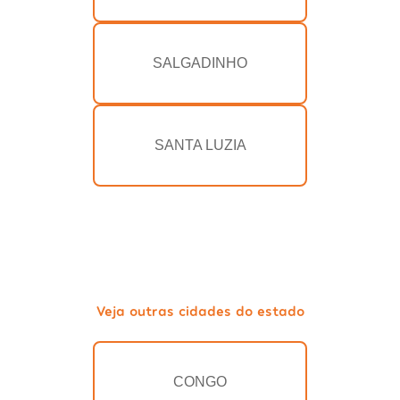
SALGADINHO
SANTA LUZIA
Veja outras cidades do estado
CONGO