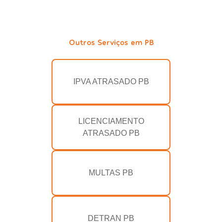
Outros Serviços em PB
IPVA ATRASADO PB
LICENCIAMENTO
ATRASADO PB
MULTAS PB
DETRAN PB