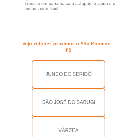
Trânsito em parceria com a Zapay te ajuda e o
melhor, sem filas!
Veja cidades próximas a São Mamede -
PB
JUNCO DO SERIDÓ
SÃO JOSÉ DO SABUGI
VÁRZEA