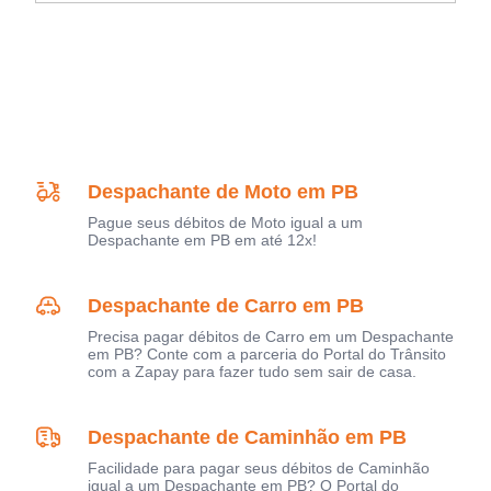
Despachante de Moto em PB
Pague seus débitos de Moto igual a um
Despachante em PB em até 12x!
Despachante de Carro em PB
Precisa pagar débitos de Carro em um Despachante
em PB? Conte com a parceria do Portal do Trânsito
com a Zapay para fazer tudo sem sair de casa.
Despachante de Caminhão em PB
Facilidade para pagar seus débitos de Caminhão
igual a um Despachante em PB? O Portal do