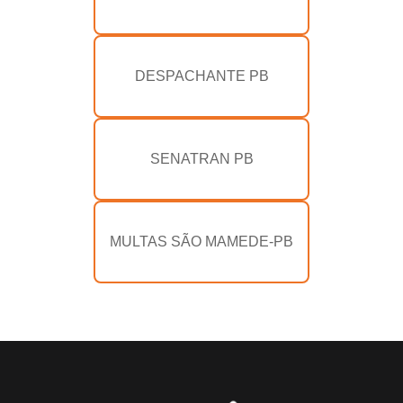
DESPACHANTE PB
SENATRAN PB
MULTAS SÃO MAMEDE-PB