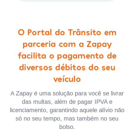
O Portal do Trânsito em
parceria com a Zapay
facilita o pagamento de
diversos débitos do seu
veículo
A Zapay é uma solução para você se livrar
das multas, além de pagar IPVA e
licenciamento, garantindo aquele alívio não
só no seu tempo, mas também no seu
bolso.