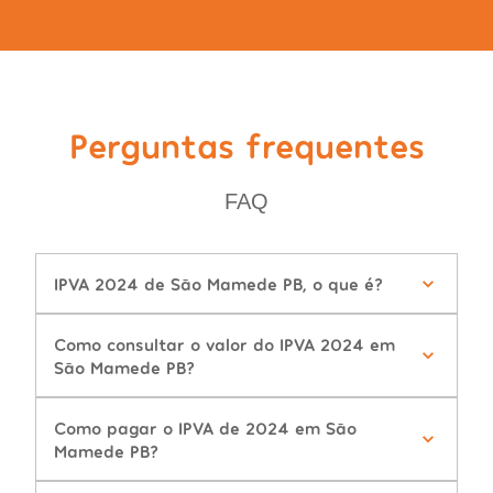
Perguntas frequentes
FAQ
IPVA 2024 de São Mamede PB, o que é?
Como consultar o valor do IPVA 2024 em
São Mamede PB?
Como pagar o IPVA de 2024 em São
Mamede PB?