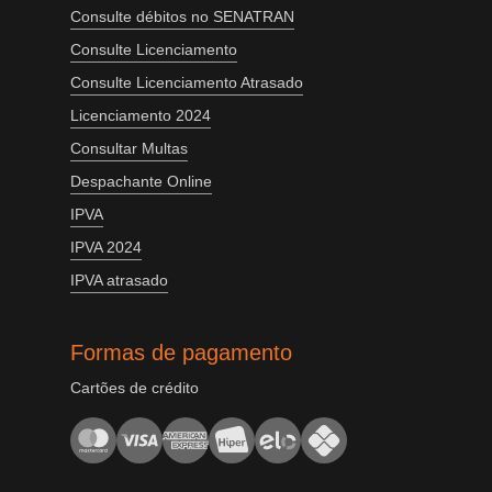
Consulte débitos no SENATRAN
Consulte Licenciamento
Consulte Licenciamento Atrasado
Licenciamento 2024
Consultar Multas
Despachante Online
IPVA
IPVA 2024
IPVA atrasado
Formas de pagamento
Cartões de crédito