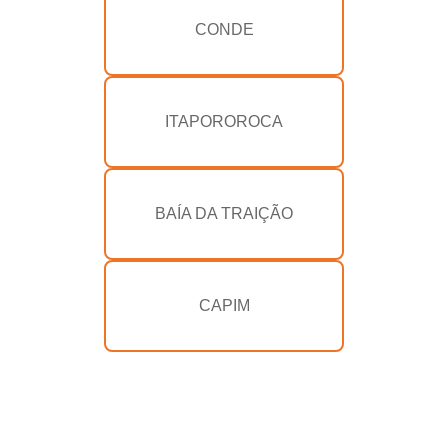
CONDE
ITAPOROROCA
BAÍA DA TRAIÇÃO
CAPIM