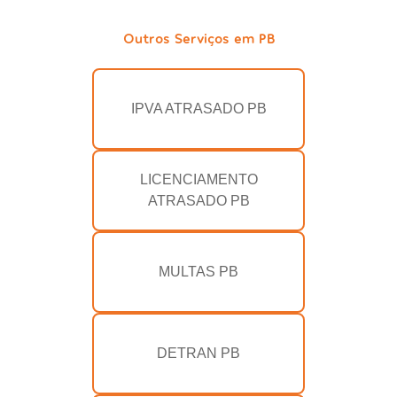
Outros Serviços em PB
IPVA ATRASADO PB
LICENCIAMENTO
ATRASADO PB
MULTAS PB
DETRAN PB