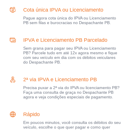
Cota única IPVA ou Licenciamento
Pague agora cota única do IPVA ou Licenciamento
PB sem filas e burocracias no Despachante PB.
IPVA e Licenciamento PB Parcelado
Sem grana para pagar seu IPVA ou Licenciamento
PB? Parcele tudo em até 12x agora mesmo e fique
com seu veículo em dia com os débitos veiculares
do Despachante PB.
2ª via IPVA e Licenciamento PB
Precisa puxar a 2ª via do IPVA ou licenciamento PB?
Faça uma consulta de graça no Despachante PB
agora e veja condições especiais de pagamento.
Rápido
Em poucos minutos, você consulta os débitos do seu
veículo, escolhe o que quer pagar e como quer