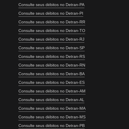
Consulte seus débitos no Detran-PA
Consulte seus débitos no Detran-PI
Consulte seus débitos no Detran-RR
Consulte seus débitos no Detran-TO
Consulte seus débitos no Detran-RJ
Consulte seus débitos no Detran-SP
Consulte seus débitos no Detran-RS
Consulte seus débitos no Detran-RN
Consulte seus débitos no Detran-BA
Consulte seus débitos no Detran-ES
Consulte seus débitos no Detran-AM
Consulte seus débitos no Detran-AL
Consulte seus débitos no Detran-MA
Consulte seus débitos no Detran-MS
Consulte seus débitos no Detran-PB