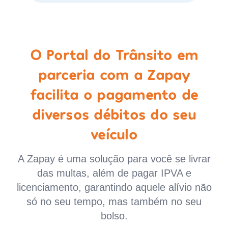
O Portal do Trânsito em
parceria com a Zapay
facilita o pagamento de
diversos débitos do seu
veículo
A Zapay é uma solução para você se livrar
das multas, além de pagar IPVA e
licenciamento, garantindo aquele alívio não
só no seu tempo, mas também no seu
bolso.