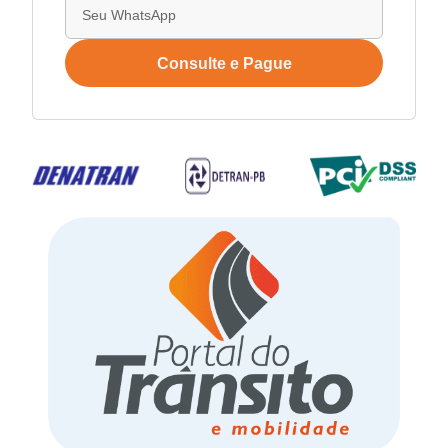
Consulte e Pague