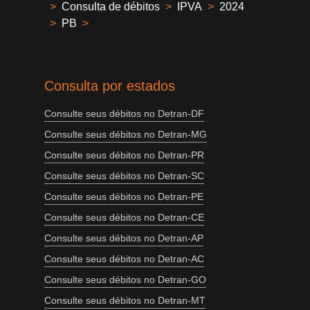
>
Consulta de débitos
>
IPVA
>
2024
>
PB
>
Consulta por estados
Consulte seus débitos no Detran-DF
Consulte seus débitos no Detran-MG
Consulte seus débitos no Detran-PR
Consulte seus débitos no Detran-SC
Consulte seus débitos no Detran-PE
Consulte seus débitos no Detran-CE
Consulte seus débitos no Detran-AP
Consulte seus débitos no Detran-AC
Consulte seus débitos no Detran-GO
Consulte seus débitos no Detran-MT