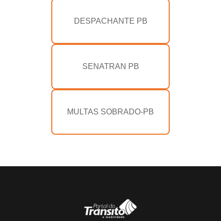
DESPACHANTE PB
SENATRAN PB
MULTAS SOBRADO-PB