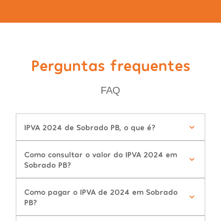
Perguntas frequentes
FAQ
IPVA 2024 de Sobrado PB, o que é?
Como consultar o valor do IPVA 2024 em
Sobrado PB?
Como pagar o IPVA de 2024 em Sobrado
PB?