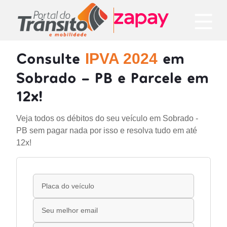
Consulte
em
IPVA 2024
Sobrado - PB e Parcele em
12x!
Veja todos os débitos do seu veículo em Sobrado -
PB sem pagar nada por isso e resolva tudo em até
12x!