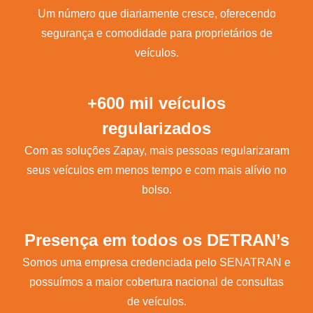
Um número que diariamente cresce, oferecendo
segurança e comodidade para proprietários de
veículos.
+600 mil veículos
regularizados
Com as soluções Zapay, mais pessoas regularizaram
seus veículos em menos tempo e com mais alívio no
bolso.
Presença em todos os DETRAN’s
Somos uma empresa credenciada pelo SENATRAN e
possuímos a maior cobertura nacional de consultas
de veículos.