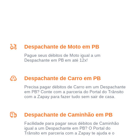
Despachante de Moto em PB
Pague seus débitos de Moto igual a um
Despachante em PB em até 12x!
Despachante de Carro em PB
Precisa pagar débitos de Carro em um Despachante
em PB? Conte com a parceria do Portal do Trânsito
com a Zapay para fazer tudo sem sair de casa.
Despachante de Caminhão em PB
Facilidade para pagar seus débitos de Caminhão
igual a um Despachante em PB? O Portal do
Trânsito em parceria com a Zapay te ajuda e o