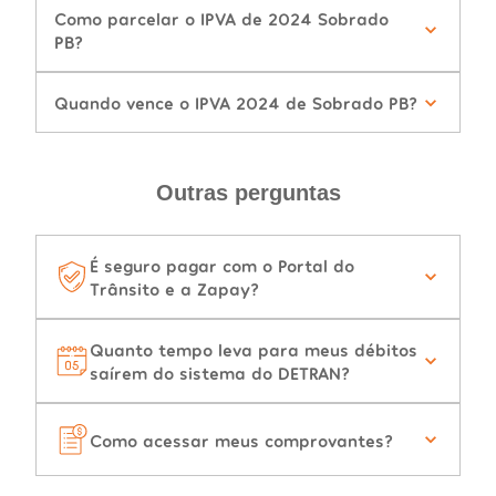
Como parcelar o IPVA de 2024 Sobrado
PB?
Quando vence o IPVA 2024 de Sobrado PB?
Outras perguntas
É seguro pagar com o Portal do
Trânsito e a Zapay?
Quanto tempo leva para meus débitos
saírem do sistema do DETRAN?
Como acessar meus comprovantes?