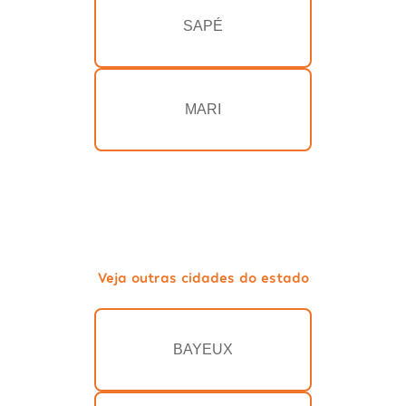
SAPÉ
MARI
Veja outras cidades do estado
BAYEUX