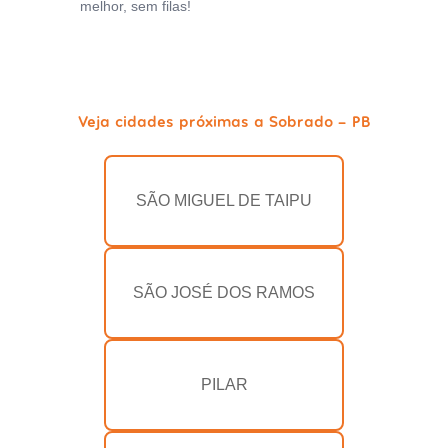
melhor, sem filas!
Veja cidades próximas a Sobrado - PB
SÃO MIGUEL DE TAIPU
SÃO JOSÉ DOS RAMOS
PILAR