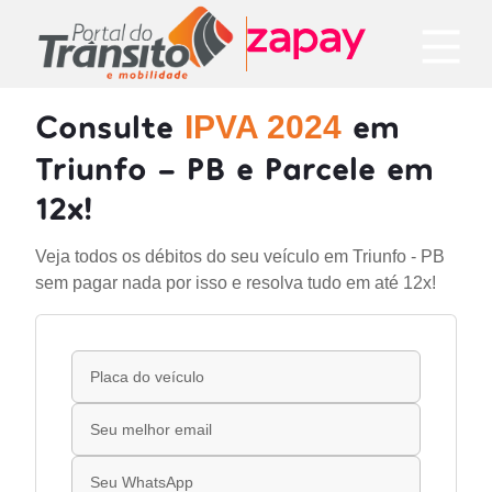
Consulte
em
IPVA 2024
Triunfo - PB e Parcele em
12x!
Veja todos os débitos do seu veículo em Triunfo - PB
sem pagar nada por isso e resolva tudo em até 12x!