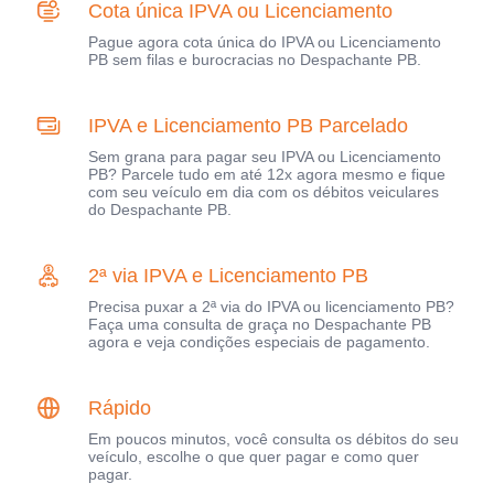
Cota única IPVA ou Licenciamento
Pague agora cota única do IPVA ou Licenciamento
PB sem filas e burocracias no Despachante PB.
IPVA e Licenciamento PB Parcelado
Sem grana para pagar seu IPVA ou Licenciamento
PB? Parcele tudo em até 12x agora mesmo e fique
com seu veículo em dia com os débitos veiculares
do Despachante PB.
2ª via IPVA e Licenciamento PB
Precisa puxar a 2ª via do IPVA ou licenciamento PB?
Faça uma consulta de graça no Despachante PB
agora e veja condições especiais de pagamento.
Rápido
Em poucos minutos, você consulta os débitos do seu
veículo, escolhe o que quer pagar e como quer
pagar.