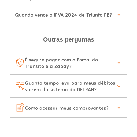
Quando vence o IPVA 2024 de Triunfo PB?
Outras perguntas
É seguro pagar com o Portal do
Trânsito e a Zapay?
Quanto tempo leva para meus débitos
saírem do sistema do DETRAN?
Como acessar meus comprovantes?