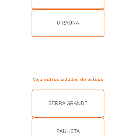
UIRAÚNA
Veja outras cidades do estado
SERRA GRANDE
PAULISTA