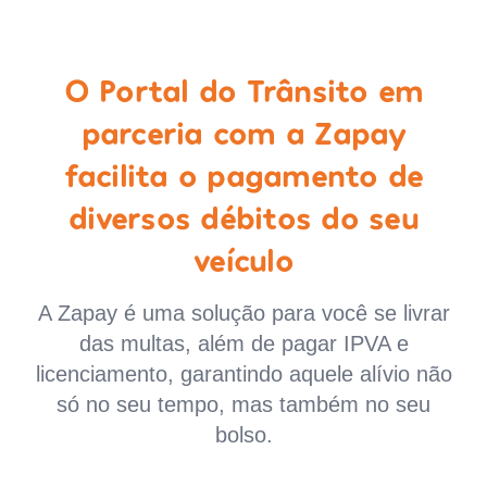
O Portal do Trânsito em
parceria com a Zapay
facilita o pagamento de
diversos débitos do seu
veículo
A Zapay é uma solução para você se livrar
das multas, além de pagar IPVA e
licenciamento, garantindo aquele alívio não
só no seu tempo, mas também no seu
bolso.