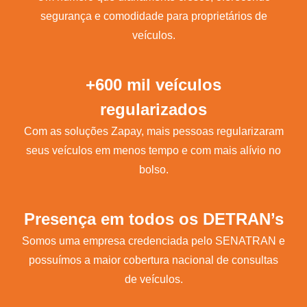
segurança e comodidade para proprietários de
veículos.
+600 mil veículos
regularizados
Com as soluções Zapay, mais pessoas regularizaram
seus veículos em menos tempo e com mais alívio no
bolso.
Presença em todos os DETRAN’s
Somos uma empresa credenciada pelo SENATRAN e
possuímos a maior cobertura nacional de consultas
de veículos.