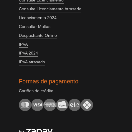
Consulte Licenciamento
Consulte Licenciamento Atrasado
Licenciamento 2024
Consultar Multas
Despachante Online
IPVA
IPVA 2024
IPVA atrasado
Formas de pagamento
Cartões de crédito