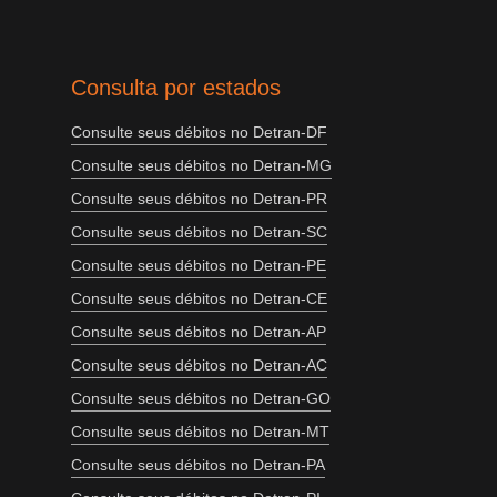
Consulta por estados
Consulte seus débitos no Detran-DF
Consulte seus débitos no Detran-MG
Consulte seus débitos no Detran-PR
Consulte seus débitos no Detran-SC
Consulte seus débitos no Detran-PE
Consulte seus débitos no Detran-CE
Consulte seus débitos no Detran-AP
Consulte seus débitos no Detran-AC
Consulte seus débitos no Detran-GO
Consulte seus débitos no Detran-MT
Consulte seus débitos no Detran-PA