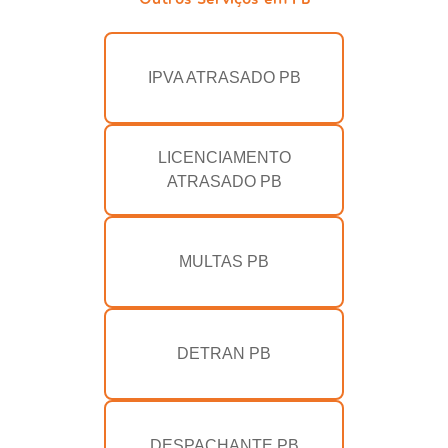
IPVA ATRASADO PB
LICENCIAMENTO
ATRASADO PB
MULTAS PB
DETRAN PB
DESPACHANTE PB