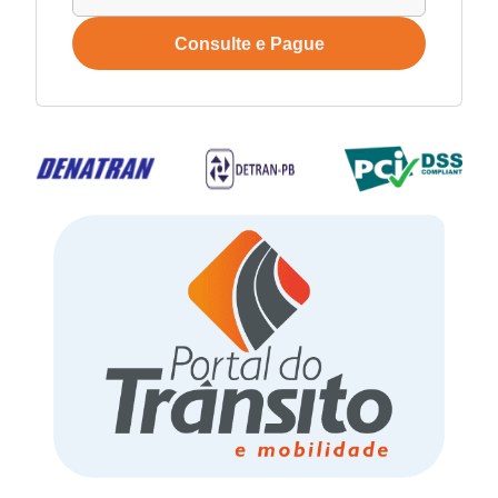
Consulte e Pague