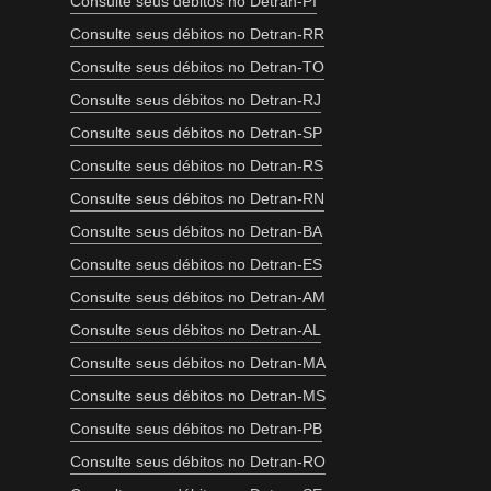
Consulte seus débitos no Detran-PI
Consulte seus débitos no Detran-RR
Consulte seus débitos no Detran-TO
Consulte seus débitos no Detran-RJ
Consulte seus débitos no Detran-SP
Consulte seus débitos no Detran-RS
Consulte seus débitos no Detran-RN
Consulte seus débitos no Detran-BA
Consulte seus débitos no Detran-ES
Consulte seus débitos no Detran-AM
Consulte seus débitos no Detran-AL
Consulte seus débitos no Detran-MA
Consulte seus débitos no Detran-MS
Consulte seus débitos no Detran-PB
Consulte seus débitos no Detran-RO