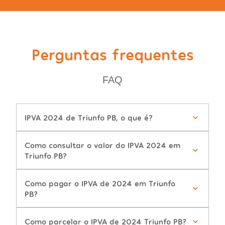
Perguntas frequentes
FAQ
IPVA 2024 de Triunfo PB, o que é?
Como consultar o valor do IPVA 2024 em
Triunfo PB?
Como pagar o IPVA de 2024 em Triunfo
PB?
Como parcelar o IPVA de 2024 Triunfo PB?