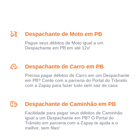
Despachante de Moto em PB
Pague seus débitos de Moto igual a um
Despachante em PB em até 12x!
Despachante de Carro em PB
Precisa pagar débitos de Carro em um Despachante
em PB? Conte com a parceria do Portal do Trânsito
com a Zapay para fazer tudo sem sair de casa.
Despachante de Caminhão em PB
Facilidade para pagar seus débitos de Caminhão
igual a um Despachante em PB? O Portal do
Trânsito em parceria com a Zapay te ajuda e o
melhor, sem filas!