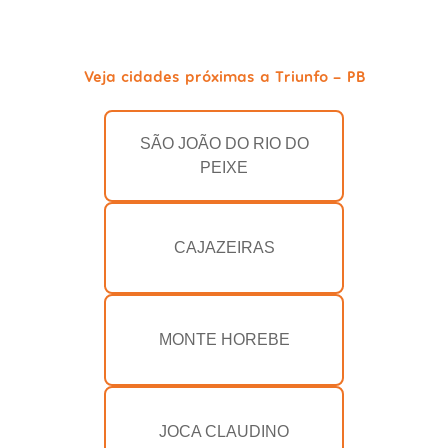
Veja cidades próximas a Triunfo - PB
SÃO JOÃO DO RIO DO
PEIXE
CAJAZEIRAS
MONTE HOREBE
JOCA CLAUDINO