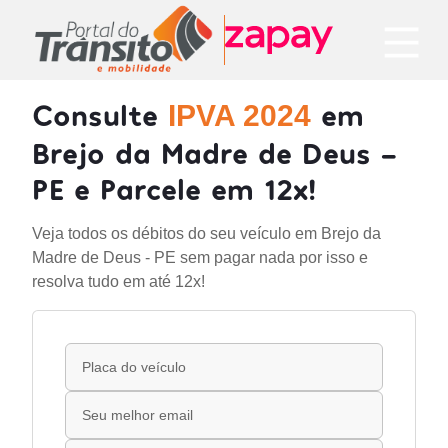
Consulte
em
IPVA 2024
Brejo da Madre de Deus -
PE e Parcele em 12x!
Veja todos os débitos do seu veículo em Brejo da
Madre de Deus - PE sem pagar nada por isso e
resolva tudo em até 12x!