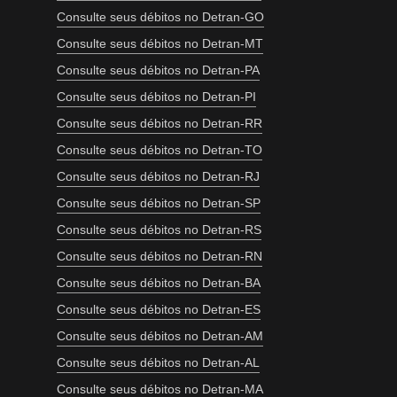
Consulte seus débitos no Detran-GO
Consulte seus débitos no Detran-MT
Consulte seus débitos no Detran-PA
Consulte seus débitos no Detran-PI
Consulte seus débitos no Detran-RR
Consulte seus débitos no Detran-TO
Consulte seus débitos no Detran-RJ
Consulte seus débitos no Detran-SP
Consulte seus débitos no Detran-RS
Consulte seus débitos no Detran-RN
Consulte seus débitos no Detran-BA
Consulte seus débitos no Detran-ES
Consulte seus débitos no Detran-AM
Consulte seus débitos no Detran-AL
Consulte seus débitos no Detran-MA