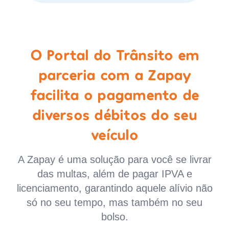
O Portal do Trânsito em
parceria com a Zapay
facilita o pagamento de
diversos débitos do seu
veículo
A Zapay é uma solução para você se livrar
das multas, além de pagar IPVA e
licenciamento, garantindo aquele alívio não
só no seu tempo, mas também no seu
bolso.