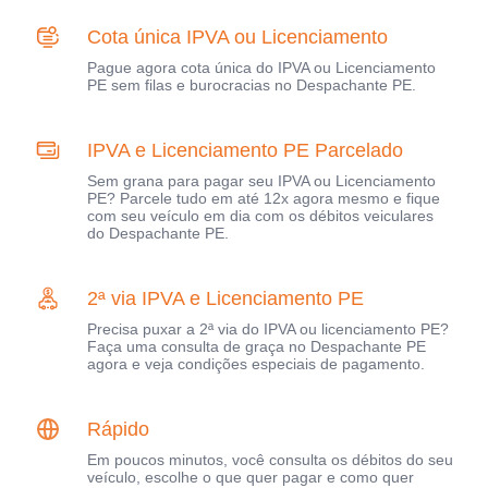
Cota única IPVA ou Licenciamento
Pague agora cota única do IPVA ou Licenciamento
PE sem filas e burocracias no Despachante PE.
IPVA e Licenciamento PE Parcelado
Sem grana para pagar seu IPVA ou Licenciamento
PE? Parcele tudo em até 12x agora mesmo e fique
com seu veículo em dia com os débitos veiculares
do Despachante PE.
2ª via IPVA e Licenciamento PE
Precisa puxar a 2ª via do IPVA ou licenciamento PE?
Faça uma consulta de graça no Despachante PE
agora e veja condições especiais de pagamento.
Rápido
Em poucos minutos, você consulta os débitos do seu
veículo, escolhe o que quer pagar e como quer