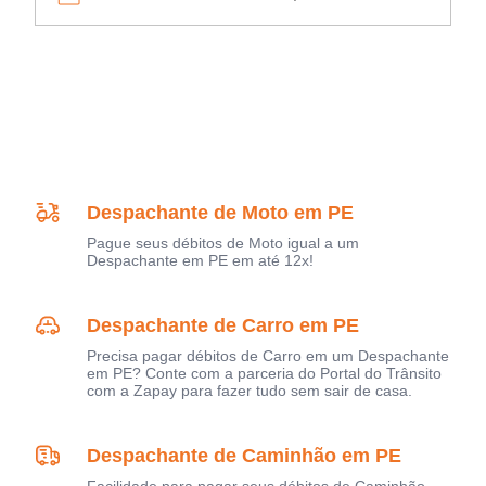
Despachante de Moto em PE
Pague seus débitos de Moto igual a um
Despachante em PE em até 12x!
Despachante de Carro em PE
Precisa pagar débitos de Carro em um Despachante
em PE? Conte com a parceria do Portal do Trânsito
com a Zapay para fazer tudo sem sair de casa.
Despachante de Caminhão em PE