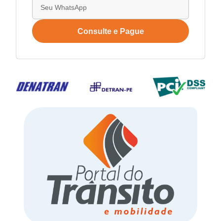
Consulte e Pague