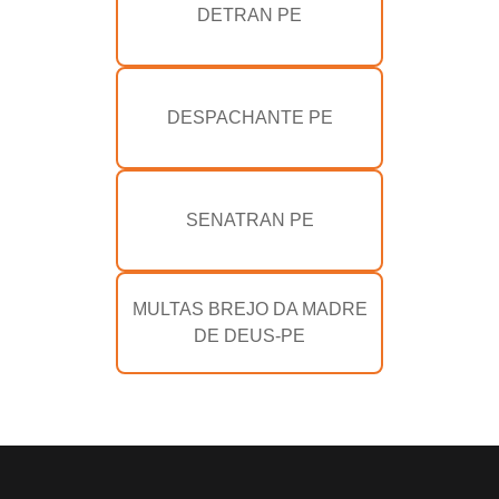
DETRAN PE
DESPACHANTE PE
SENATRAN PE
MULTAS BREJO DA MADRE
DE DEUS-PE