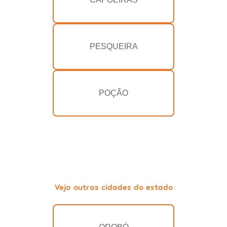
PESQUEIRA
POÇÃO
Veja outras cidades do estado