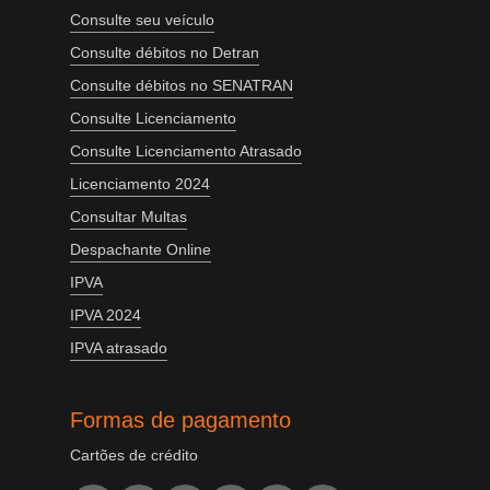
Consulte seu veículo
Consulte débitos no Detran
Consulte débitos no SENATRAN
Consulte Licenciamento
Consulte Licenciamento Atrasado
Licenciamento 2024
Consultar Multas
Despachante Online
IPVA
IPVA 2024
IPVA atrasado
Formas de pagamento
Cartões de crédito