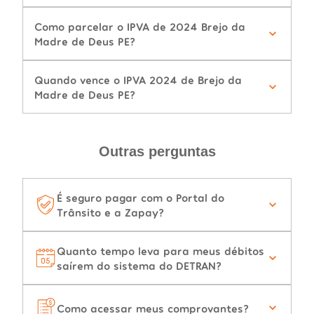
Como parcelar o IPVA de 2024 Brejo da
Madre de Deus PE?
Quando vence o IPVA 2024 de Brejo da
Madre de Deus PE?
Outras perguntas
É seguro pagar com o Portal do
Trânsito e a Zapay?
Quanto tempo leva para meus débitos
saírem do sistema do DETRAN?
Como acessar meus comprovantes?