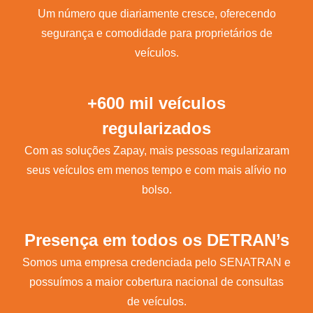
Um número que diariamente cresce, oferecendo
segurança e comodidade para proprietários de
veículos.
+600 mil veículos
regularizados
Com as soluções Zapay, mais pessoas regularizaram
seus veículos em menos tempo e com mais alívio no
bolso.
Presença em todos os DETRAN’s
Somos uma empresa credenciada pelo SENATRAN e
possuímos a maior cobertura nacional de consultas
de veículos.