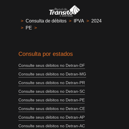
>
Consulta de débitos
>
IPVA
>
2024
>
PE
>
Consulta por estados
Consulte seus débitos no Detran-DF
Consulte seus débitos no Detran-MG
Consulte seus débitos no Detran-PR
Consulte seus débitos no Detran-SC
Consulte seus débitos no Detran-PE
Consulte seus débitos no Detran-CE
Consulte seus débitos no Detran-AP
Consulte seus débitos no Detran-AC