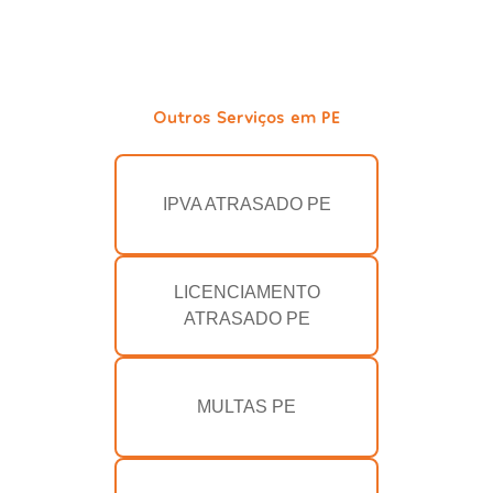
Outros Serviços em PE
IPVA ATRASADO PE
LICENCIAMENTO
ATRASADO PE
MULTAS PE