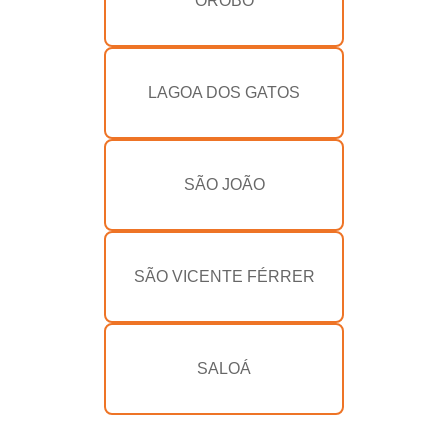
OROBÓ
LAGOA DOS GATOS
SÃO JOÃO
SÃO VICENTE FÉRRER
SALOÁ