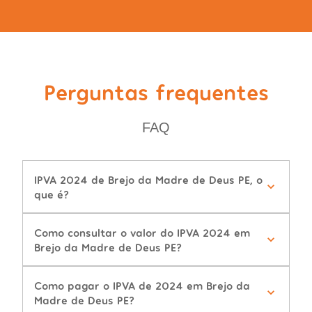
Perguntas frequentes
FAQ
IPVA 2024 de Brejo da Madre de Deus PE, o
que é?
Como consultar o valor do IPVA 2024 em
Brejo da Madre de Deus PE?
Como pagar o IPVA de 2024 em Brejo da
Madre de Deus PE?