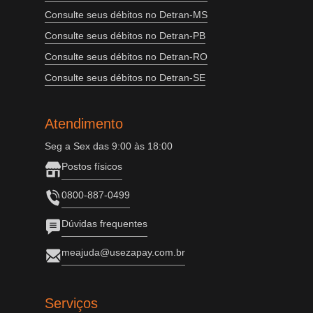
Consulte seus débitos no Detran-MS
Consulte seus débitos no Detran-PB
Consulte seus débitos no Detran-RO
Consulte seus débitos no Detran-SE
Atendimento
Seg a Sex das 9:00 às 18:00
Postos físicos
0800-887-0499
Dúvidas frequentes
meajuda@usezapay.com.br
Serviços