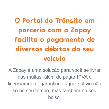
O Portal do Trânsito em
parceria com a Zapay
facilita o pagamento de
diversos débitos do seu
veículo
A Zapay é uma solução para você se livrar
das multas, além de pagar IPVA e
licenciamento, garantindo aquele alívio não
só no seu tempo, mas também no seu
bolso.