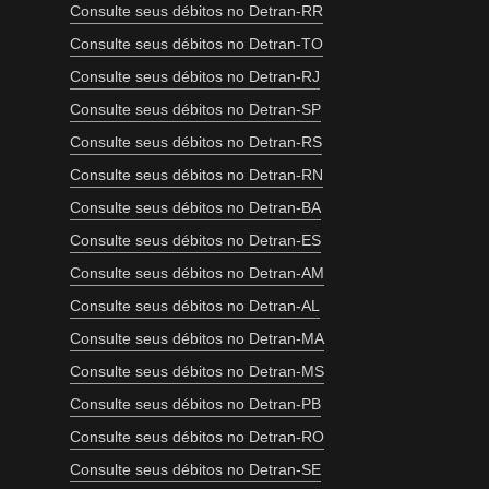
Consulte seus débitos no Detran-RR
Consulte seus débitos no Detran-TO
Consulte seus débitos no Detran-RJ
Consulte seus débitos no Detran-SP
Consulte seus débitos no Detran-RS
Consulte seus débitos no Detran-RN
Consulte seus débitos no Detran-BA
Consulte seus débitos no Detran-ES
Consulte seus débitos no Detran-AM
Consulte seus débitos no Detran-AL
Consulte seus débitos no Detran-MA
Consulte seus débitos no Detran-MS
Consulte seus débitos no Detran-PB
Consulte seus débitos no Detran-RO
Consulte seus débitos no Detran-SE