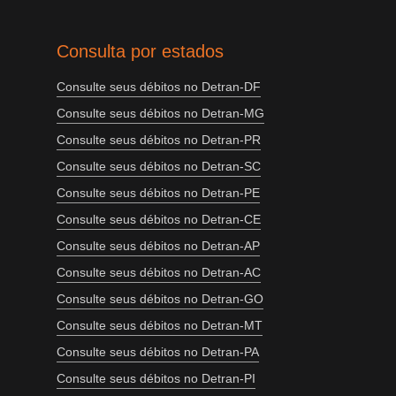
Consulta por estados
Consulte seus débitos no Detran-DF
Consulte seus débitos no Detran-MG
Consulte seus débitos no Detran-PR
Consulte seus débitos no Detran-SC
Consulte seus débitos no Detran-PE
Consulte seus débitos no Detran-CE
Consulte seus débitos no Detran-AP
Consulte seus débitos no Detran-AC
Consulte seus débitos no Detran-GO
Consulte seus débitos no Detran-MT
Consulte seus débitos no Detran-PA
Consulte seus débitos no Detran-PI