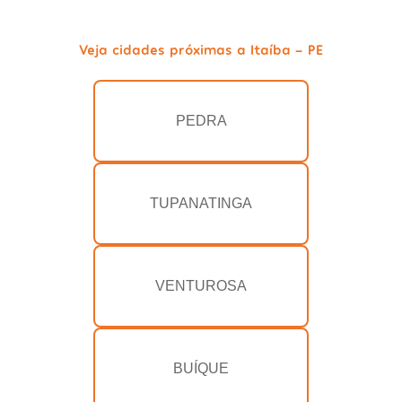
Veja cidades próximas a Itaíba - PE
PEDRA
TUPANATINGA
VENTUROSA
BUÍQUE