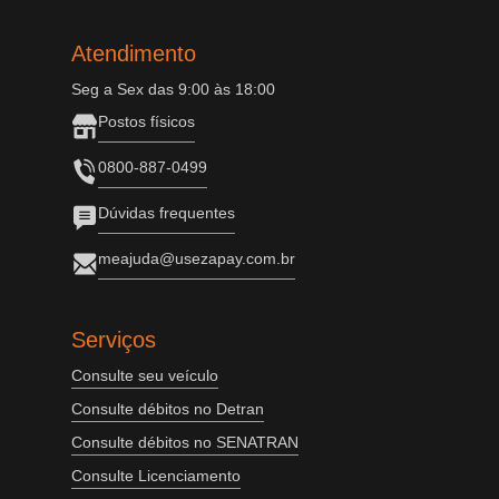
Atendimento
Seg a Sex das 9:00 às 18:00
Postos físicos
0800-887-0499
Dúvidas frequentes
meajuda@usezapay.com.br
Serviços
Consulte seu veículo
Consulte débitos no Detran
Consulte débitos no SENATRAN
Consulte Licenciamento