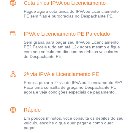
Cota única IPVA ou Licenciamento
Pague agora cota única do IPVA ou Licenciamento
PE sem filas e burocracias no Despachante PE.
IPVA e Licenciamento PE Parcelado
Sem grana para pagar seu IPVA ou Licenciamento
PE? Parcele tudo em até 12x agora mesmo e fique
com seu veículo em dia com os débitos veiculares
do Despachante PE.
2ª via IPVA e Licenciamento PE
Precisa puxar a 2ª via do IPVA ou licenciamento PE?
Faça uma consulta de graça no Despachante PE
agora e veja condições especiais de pagamento.
Rápido
Em poucos minutos, você consulta os débitos do seu
veículo, escolhe o que quer pagar e como quer
pagar.