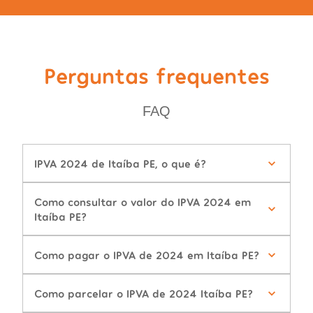
Perguntas frequentes
FAQ
IPVA 2024 de Itaíba PE, o que é?
Como consultar o valor do IPVA 2024 em
Itaíba PE?
Como pagar o IPVA de 2024 em Itaíba PE?
Como parcelar o IPVA de 2024 Itaíba PE?