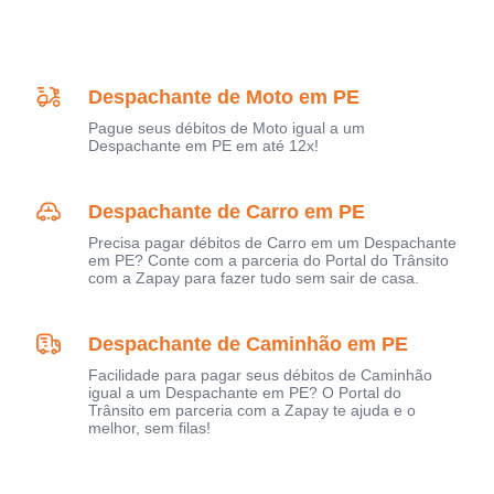
Despachante de Moto em PE
Pague seus débitos de Moto igual a um
Despachante em PE em até 12x!
Despachante de Carro em PE
Precisa pagar débitos de Carro em um Despachante
em PE? Conte com a parceria do Portal do Trânsito
com a Zapay para fazer tudo sem sair de casa.
Despachante de Caminhão em PE
Facilidade para pagar seus débitos de Caminhão
igual a um Despachante em PE? O Portal do
Trânsito em parceria com a Zapay te ajuda e o
melhor, sem filas!