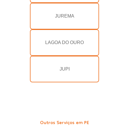
JUREMA
LAGOA DO OURO
JUPI
Outros Serviços em PE