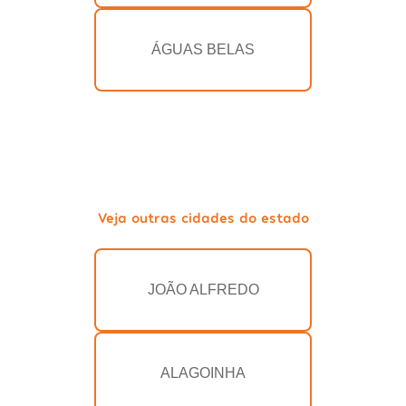
ÁGUAS BELAS
Veja outras cidades do estado
JOÃO ALFREDO
ALAGOINHA