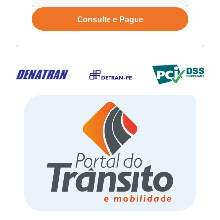
Consulte e Pague