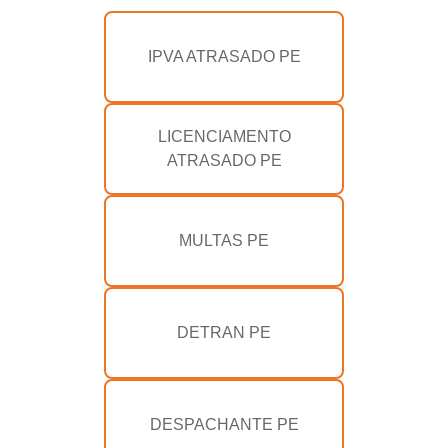
IPVA ATRASADO PE
LICENCIAMENTO
ATRASADO PE
MULTAS PE
DETRAN PE
DESPACHANTE PE