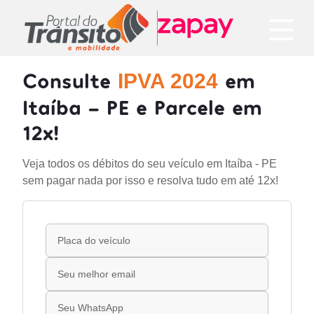
Consulte
em
IPVA 2024
Itaíba - PE e Parcele em
12x!
Veja todos os débitos do seu veículo em Itaíba - PE
sem pagar nada por isso e resolva tudo em até 12x!