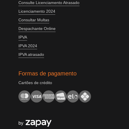
Consulte Licenciamento Atrasado
Licenciamento 2024
Consultar Multas
Despachante Online
IPVA
IPVA 2024
IPVA atrasado
Formas de pagamento
Cartões de crédito
by