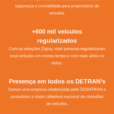
segurança e comodidade para proprietários de
veículos.
+600 mil veículos
regularizados
Com as soluções Zapay, mais pessoas regularizaram
seus veículos em menos tempo e com mais alívio no
bolso.
Presença em todos os DETRAN’s
Somos uma empresa credenciada pelo SENATRAN e
possuímos a maior cobertura nacional de consultas
de veículos.