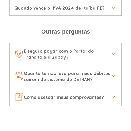
Quando vence o IPVA 2024 de Itaíba PE?
Outras perguntas
É seguro pagar com o Portal do
Trânsito e a Zapay?
Quanto tempo leva para meus débitos
saírem do sistema do DETRAN?
Como acessar meus comprovantes?