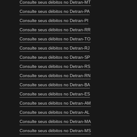
Consulte seus débitos no Detran-MT
Consulte seus débitos no Detran-PA
Consulte seus débitos no Detran-PI
Consulte seus débitos no Detran-RR
Consulte seus débitos no Detran-TO
Consulte seus débitos no Detran-RJ
Consulte seus débitos no Detran-SP
Consulte seus débitos no Detran-RS
Consulte seus débitos no Detran-RN
Consulte seus débitos no Detran-BA
Consulte seus débitos no Detran-ES
Consulte seus débitos no Detran-AM
Consulte seus débitos no Detran-AL
Consulte seus débitos no Detran-MA
Consulte seus débitos no Detran-MS