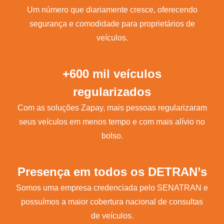
Um número que diariamente cresce, oferecendo
segurança e comodidade para proprietários de
veículos.
+600 mil veículos
regularizados
Com as soluções Zapay, mais pessoas regularizaram
seus veículos em menos tempo e com mais alívio no
bolso.
Presença em todos os DETRAN’s
Somos uma empresa credenciada pelo SENATRAN e
possuímos a maior cobertura nacional de consultas
de veículos.