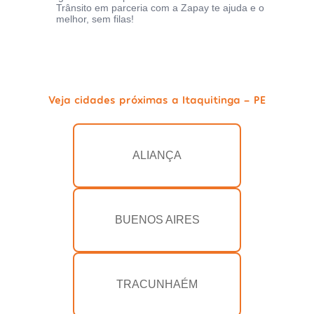
Trânsito em parceria com a Zapay te ajuda e o
melhor, sem filas!
Veja cidades próximas a Itaquitinga - PE
ALIANÇA
BUENOS AIRES
TRACUNHAÉM