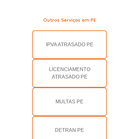
Outros Serviços em PE
IPVA ATRASADO PE
LICENCIAMENTO
ATRASADO PE
MULTAS PE
DETRAN PE