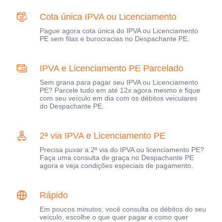
Cota única IPVA ou Licenciamento
Pague agora cota única do IPVA ou Licenciamento
PE sem filas e burocracias no Despachante PE.
IPVA e Licenciamento PE Parcelado
Sem grana para pagar seu IPVA ou Licenciamento
PE? Parcele tudo em até 12x agora mesmo e fique
com seu veículo em dia com os débitos veiculares
do Despachante PE.
2ª via IPVA e Licenciamento PE
Precisa puxar a 2ª via do IPVA ou licenciamento PE?
Faça uma consulta de graça no Despachante PE
agora e veja condições especiais de pagamento.
Rápido
Em poucos minutos, você consulta os débitos do seu
veículo, escolhe o que quer pagar e como quer