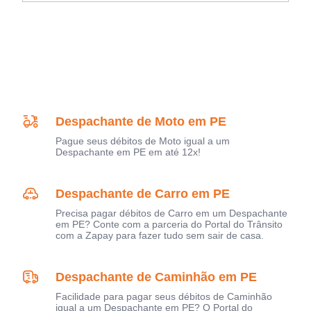
Despachante de Moto em PE
Pague seus débitos de Moto igual a um
Despachante em PE em até 12x!
Despachante de Carro em PE
Precisa pagar débitos de Carro em um Despachante
em PE? Conte com a parceria do Portal do Trânsito
com a Zapay para fazer tudo sem sair de casa.
Despachante de Caminhão em PE
Facilidade para pagar seus débitos de Caminhão
igual a um Despachante em PE? O Portal do