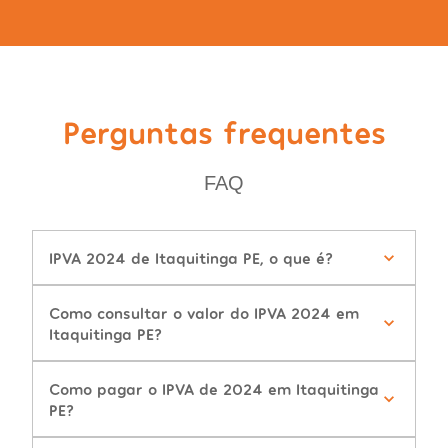
Perguntas frequentes
FAQ
IPVA 2024 de Itaquitinga PE, o que é?
Como consultar o valor do IPVA 2024 em
Itaquitinga PE?
Como pagar o IPVA de 2024 em Itaquitinga
PE?