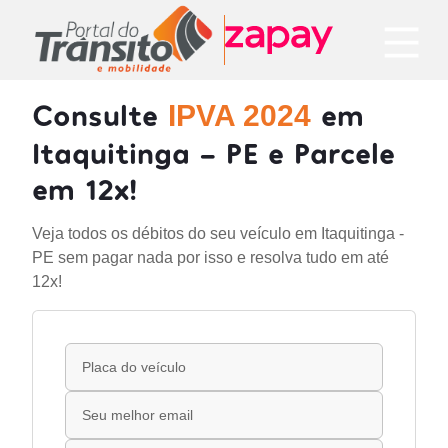
Consulte
em
IPVA 2024
Itaquitinga - PE e Parcele
em 12x!
Veja todos os débitos do seu veículo em Itaquitinga -
PE sem pagar nada por isso e resolva tudo em até
12x!