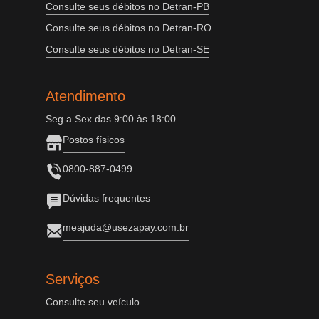
Consulte seus débitos no Detran-PB
Consulte seus débitos no Detran-RO
Consulte seus débitos no Detran-SE
Atendimento
Seg a Sex das 9:00 às 18:00
Postos físicos
0800-887-0499
Dúvidas frequentes
meajuda@usezapay.com.br
Serviços
Consulte seu veículo