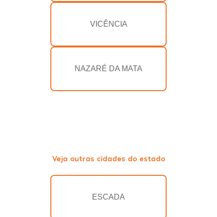
VICÊNCIA
NAZARÉ DA MATA
Veja outras cidades do estado
ESCADA