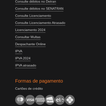
Consulte débitos no Detran
Consulte débitos no SENATRAN
Consulte Licenciamento
Consulte Licenciamento Atrasado
Licenciamento 2024
Consultar Multas
Despachante Online
IPVA
IPVA 2024
IPVA atrasado
Formas de pagamento
Cartões de crédito