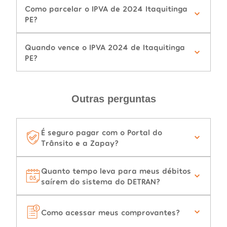
Como parcelar o IPVA de 2024 Itaquitinga
PE?
Quando vence o IPVA 2024 de Itaquitinga
PE?
Outras perguntas
É seguro pagar com o Portal do
Trânsito e a Zapay?
Quanto tempo leva para meus débitos
saírem do sistema do DETRAN?
Como acessar meus comprovantes?