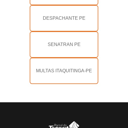
DESPACHANTE PE
SENATRAN PE
MULTAS ITAQUITINGA-PE