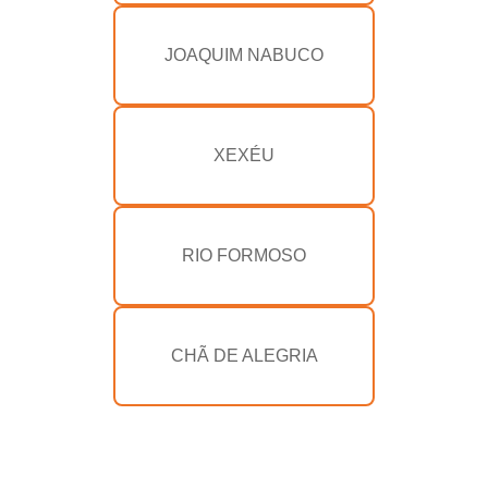
JOAQUIM NABUCO
XEXÉU
RIO FORMOSO
CHÃ DE ALEGRIA