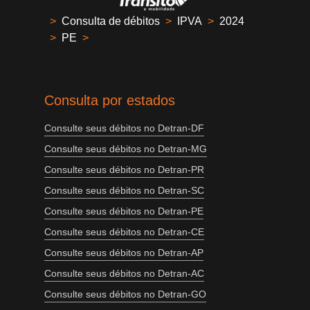
>
Consulta de débitos
>
IPVA
>
2024
>
PE
>
Consulta por estados
Consulte seus débitos no Detran-DF
Consulte seus débitos no Detran-MG
Consulte seus débitos no Detran-PR
Consulte seus débitos no Detran-SC
Consulte seus débitos no Detran-PE
Consulte seus débitos no Detran-CE
Consulte seus débitos no Detran-AP
Consulte seus débitos no Detran-AC
Consulte seus débitos no Detran-GO