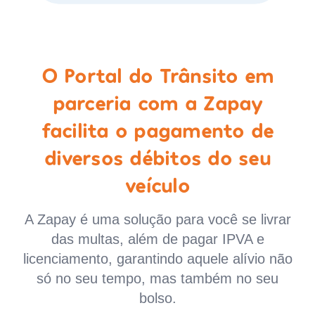
O Portal do Trânsito em
parceria com a Zapay
facilita o pagamento de
diversos débitos do seu
veículo
A Zapay é uma solução para você se livrar
das multas, além de pagar IPVA e
licenciamento, garantindo aquele alívio não
só no seu tempo, mas também no seu
bolso.