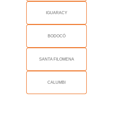
IGUARACY
BODOCÓ
SANTA FILOMENA
CALUMBI