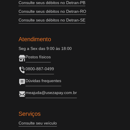
Consulte seus débitos no Detran-PB
Consulte seus débitos no Detran-RO
Consulte seus débitos no Detran-SE
Atendimento
Seg a Sex das 9:00 às 18:00
Postos físicos
0800-887-0499
Dúvidas frequentes
meajuda@usezapay.com.br
Serviços
Consulte seu veículo