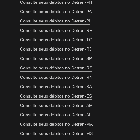
Consulte seus débitos no Detran-MT
Consulte seus débitos no Detran-PA
Consulte seus débitos no Detran-PI
Consulte seus débitos no Detran-RR
Consulte seus débitos no Detran-TO
Consulte seus débitos no Detran-RJ
Consulte seus débitos no Detran-SP
Consulte seus débitos no Detran-RS
Consulte seus débitos no Detran-RN
Consulte seus débitos no Detran-BA
Consulte seus débitos no Detran-ES
Consulte seus débitos no Detran-AM
Consulte seus débitos no Detran-AL
Consulte seus débitos no Detran-MA
Consulte seus débitos no Detran-MS