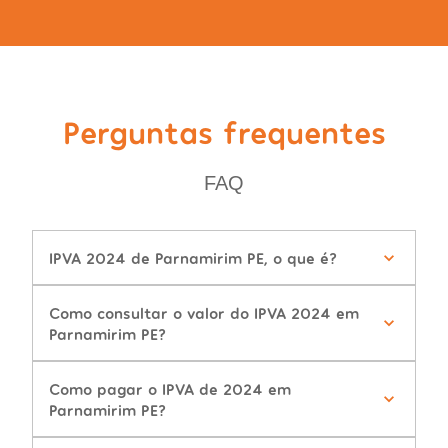
Perguntas frequentes
FAQ
IPVA 2024 de Parnamirim PE, o que é?
Como consultar o valor do IPVA 2024 em
Parnamirim PE?
Como pagar o IPVA de 2024 em
Parnamirim PE?