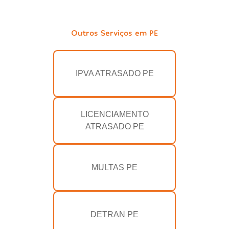
Outros Serviços em PE
IPVA ATRASADO PE
LICENCIAMENTO
ATRASADO PE
MULTAS PE
DETRAN PE