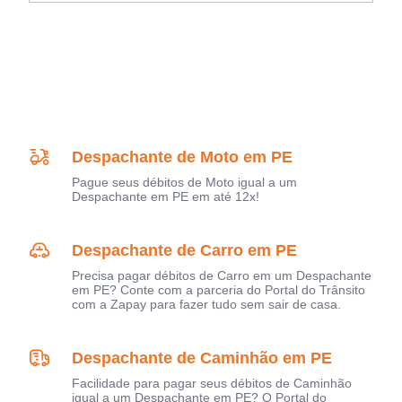
Despachante de Moto em PE
Pague seus débitos de Moto igual a um
Despachante em PE em até 12x!
Despachante de Carro em PE
Precisa pagar débitos de Carro em um Despachante
em PE? Conte com a parceria do Portal do Trânsito
com a Zapay para fazer tudo sem sair de casa.
Despachante de Caminhão em PE
Facilidade para pagar seus débitos de Caminhão
igual a um Despachante em PE? O Portal do