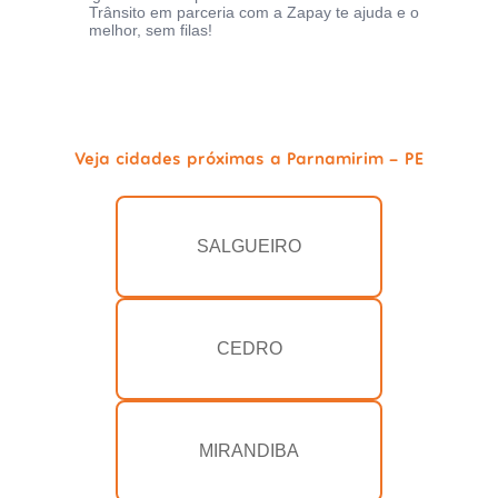
Trânsito em parceria com a Zapay te ajuda e o
melhor, sem filas!
Veja cidades próximas a Parnamirim - PE
SALGUEIRO
CEDRO
MIRANDIBA