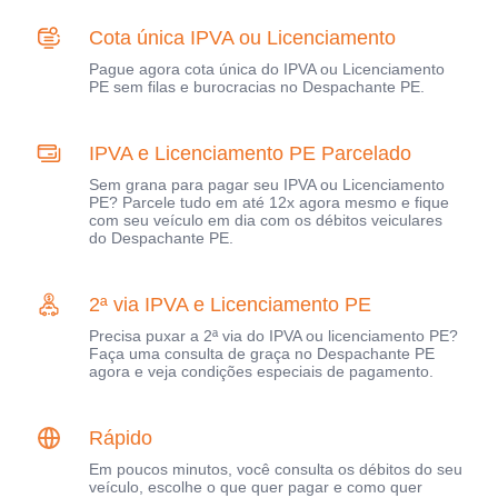
Cota única IPVA ou Licenciamento
Pague agora cota única do IPVA ou Licenciamento
PE sem filas e burocracias no Despachante PE.
IPVA e Licenciamento PE Parcelado
Sem grana para pagar seu IPVA ou Licenciamento
PE? Parcele tudo em até 12x agora mesmo e fique
com seu veículo em dia com os débitos veiculares
do Despachante PE.
2ª via IPVA e Licenciamento PE
Precisa puxar a 2ª via do IPVA ou licenciamento PE?
Faça uma consulta de graça no Despachante PE
agora e veja condições especiais de pagamento.
Rápido
Em poucos minutos, você consulta os débitos do seu
veículo, escolhe o que quer pagar e como quer