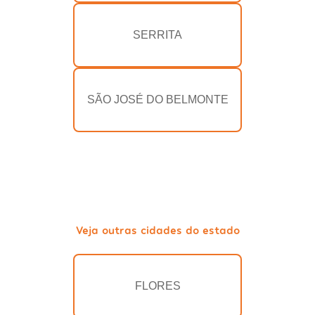
SERRITA
SÃO JOSÉ DO BELMONTE
Veja outras cidades do estado
FLORES