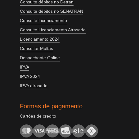
Consulte débitos no Detran
Consulte débitos no SENATRAN
Consulte Licenciamento
Consulte Licenciamento Atrasado
Licenciamento 2024
Consultar Multas
Despachante Online
IPVA
IPVA 2024
IPVA atrasado
Formas de pagamento
Cartões de crédito