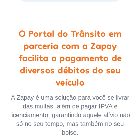
O Portal do Trânsito em
parceria com a Zapay
facilita o pagamento de
diversos débitos do seu
veículo
A Zapay é uma solução para você se livrar
das multas, além de pagar IPVA e
licenciamento, garantindo aquele alívio não
só no seu tempo, mas também no seu
bolso.