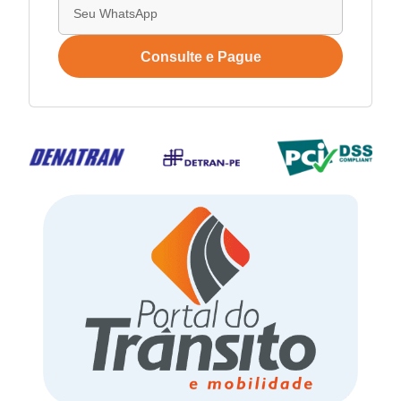
Consulte e Pague