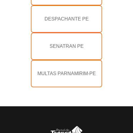
DESPACHANTE PE
SENATRAN PE
MULTAS PARNAMIRIM-PE