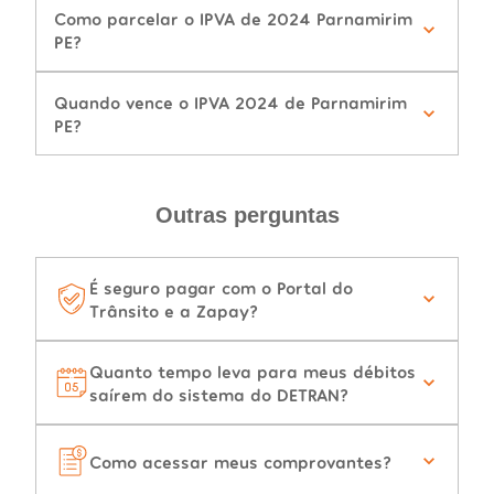
Como parcelar o IPVA de 2024 Parnamirim
PE?
Quando vence o IPVA 2024 de Parnamirim
PE?
Outras perguntas
É seguro pagar com o Portal do
Trânsito e a Zapay?
Quanto tempo leva para meus débitos
saírem do sistema do DETRAN?
Como acessar meus comprovantes?