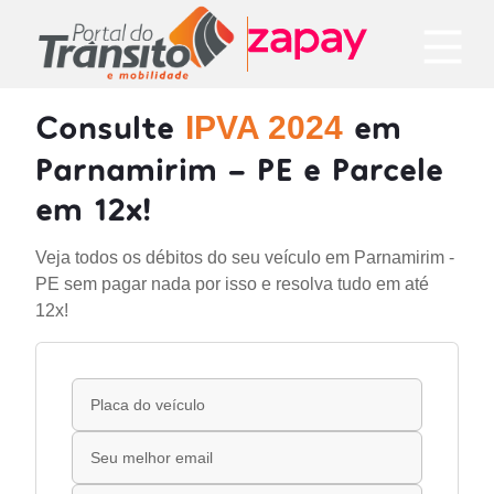
Consulte
em
IPVA 2024
Parnamirim - PE e Parcele
em 12x!
Veja todos os débitos do seu veículo em Parnamirim -
PE sem pagar nada por isso e resolva tudo em até
12x!