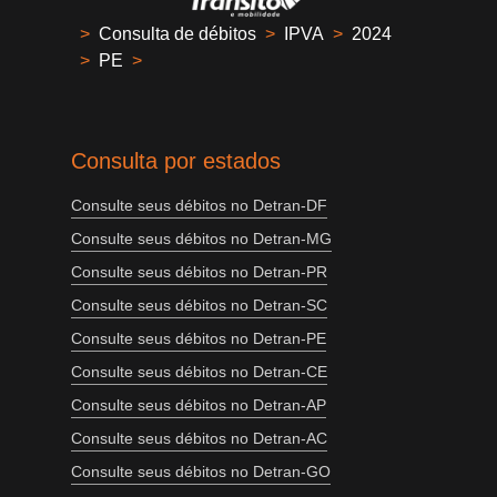
>
Consulta de débitos
>
IPVA
>
2024
>
PE
>
Consulta por estados
Consulte seus débitos no Detran-DF
Consulte seus débitos no Detran-MG
Consulte seus débitos no Detran-PR
Consulte seus débitos no Detran-SC
Consulte seus débitos no Detran-PE
Consulte seus débitos no Detran-CE
Consulte seus débitos no Detran-AP
Consulte seus débitos no Detran-AC
Consulte seus débitos no Detran-GO