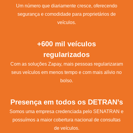
Um número que diariamente cresce, oferecendo
segurança e comodidade para proprietários de
veículos.
+600 mil veículos
regularizados
Com as soluções Zapay, mais pessoas regularizaram
seus veículos em menos tempo e com mais alívio no
bolso.
Presença em todos os DETRAN’s
Somos uma empresa credenciada pelo SENATRAN e
possuímos a maior cobertura nacional de consultas
de veículos.