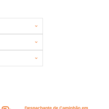
Despachante de Caminhão em