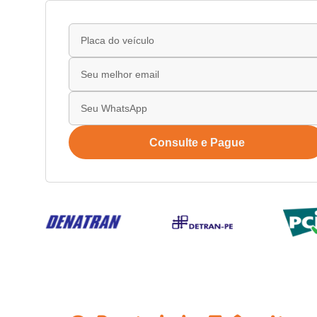
Consulte e Pague