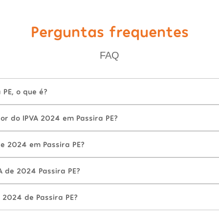
Perguntas frequentes
FAQ
 PE, o que é?
lor do IPVA 2024 em Passira PE?
e 2024 em Passira PE?
A de 2024 Passira PE?
 2024 de Passira PE?