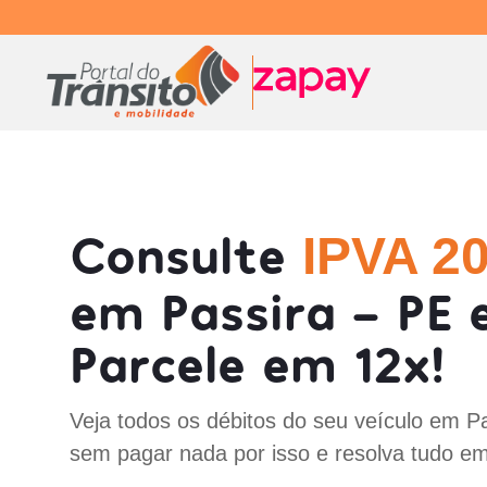
Consulte
IPVA 2
em Passira - PE 
Parcele em 12x!
Veja todos os débitos do seu veículo em P
sem pagar nada por isso e resolva tudo em