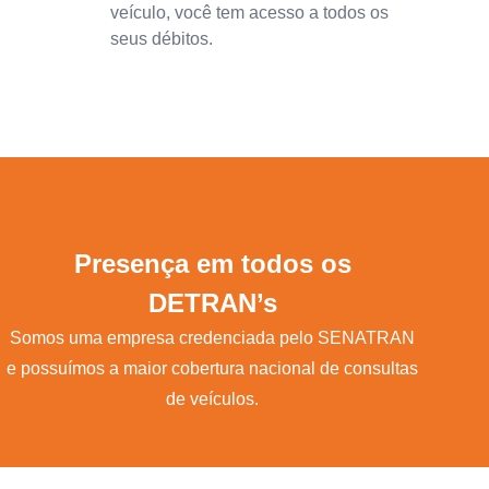
veículo, você tem acesso a todos os
seus débitos.
Presença em todos os
DETRAN’s
Somos uma empresa credenciada pelo SENATRAN
e possuímos a maior cobertura nacional de consultas
de veículos.