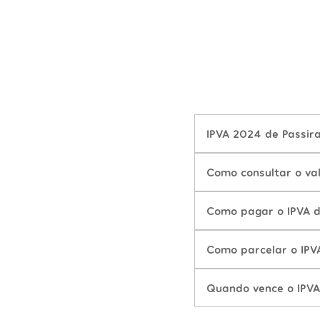
IPVA 2024 de Passira
Como consultar o va
Como pagar o IPVA d
Como parcelar o IPV
Quando vence o IPVA