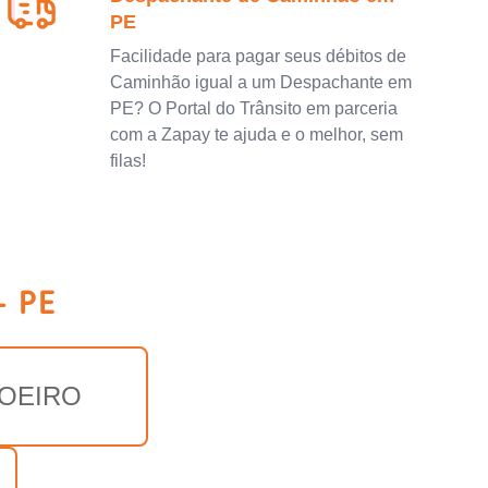
PE
Facilidade para pagar seus débitos de
Caminhão igual a um Despachante em
PE? O Portal do Trânsito em parceria
com a Zapay te ajuda e o melhor, sem
filas!
- PE
MOEIRO