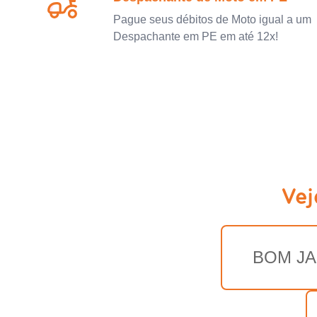
Pague seus débitos de Moto igual a um
Despachante em PE em até 12x!
Vej
BOM JA