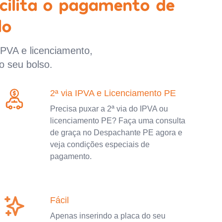
cilita o pagamento de
lo
IPVA e licenciamento,
o seu bolso.
2ª via IPVA e Licenciamento PE
Precisa puxar a 2ª via do IPVA ou
licenciamento PE? Faça uma consulta
de graça no Despachante PE agora e
veja condições especiais de
pagamento.
Fácil
Apenas inserindo a placa do seu