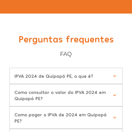
Perguntas frequentes
FAQ
IPVA 2024 de Quipapá PE, o que é?
Como consultar o valor do IPVA 2024 em
Quipapá PE?
Como pagar o IPVA de 2024 em Quipapá
PE?