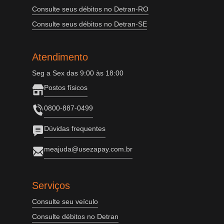
Consulte seus débitos no Detran-RO
Consulte seus débitos no Detran-SE
Atendimento
Seg a Sex das 9:00 às 18:00
Postos físicos
0800-887-0499
Dúvidas frequentes
meajuda@usezapay.com.br
Serviços
Consulte seu veículo
Consulte débitos no Detran