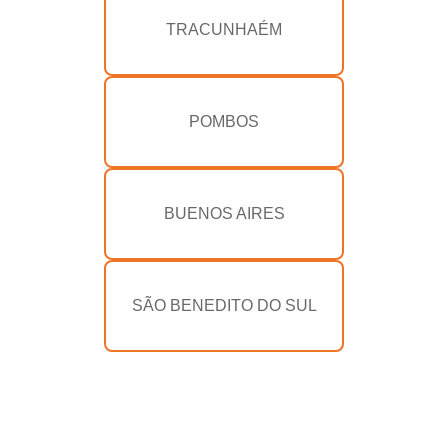
TRACUNHAÉM
POMBOS
BUENOS AIRES
SÃO BENEDITO DO SUL