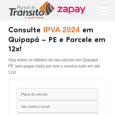
Consulte
em
IPVA 2024
Quipapá - PE e Parcele em
12x!
Veja todos os débitos do seu veículo em Quipapá -
PE sem pagar nada por isso e resolva tudo em até
12x!