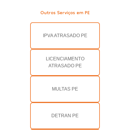
Outros Serviços em PE
IPVA ATRASADO PE
LICENCIAMENTO
ATRASADO PE
MULTAS PE
DETRAN PE