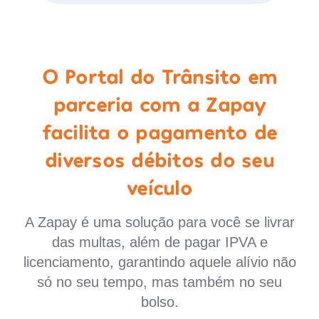
O Portal do Trânsito em
parceria com a Zapay
facilita o pagamento de
diversos débitos do seu
veículo
A Zapay é uma solução para você se livrar
das multas, além de pagar IPVA e
licenciamento, garantindo aquele alívio não
só no seu tempo, mas também no seu
bolso.