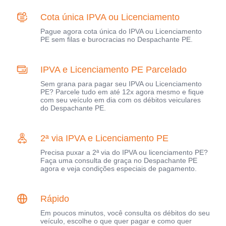
Cota única IPVA ou Licenciamento
Pague agora cota única do IPVA ou Licenciamento
PE sem filas e burocracias no Despachante PE.
IPVA e Licenciamento PE Parcelado
Sem grana para pagar seu IPVA ou Licenciamento
PE? Parcele tudo em até 12x agora mesmo e fique
com seu veículo em dia com os débitos veiculares
do Despachante PE.
2ª via IPVA e Licenciamento PE
Precisa puxar a 2ª via do IPVA ou licenciamento PE?
Faça uma consulta de graça no Despachante PE
agora e veja condições especiais de pagamento.
Rápido
Em poucos minutos, você consulta os débitos do seu
veículo, escolhe o que quer pagar e como quer