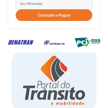
Consulte e Pague