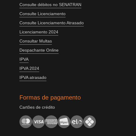
Consulte débitos no SENATRAN
Consulte Licenciamento
Consulte Licenciamento Atrasado
Licenciamento 2024
Consultar Multas
Despachante Online
IPVA
IPVA 2024
IPVA atrasado
Formas de pagamento
Cartões de crédito