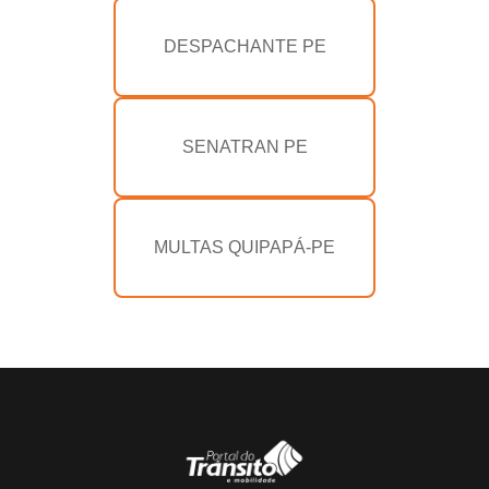
DESPACHANTE PE
SENATRAN PE
MULTAS QUIPAPÁ-PE