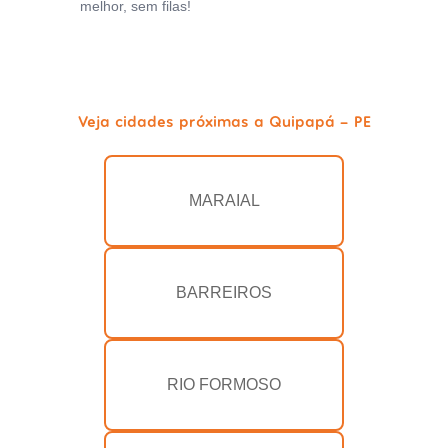
melhor, sem filas!
Veja cidades próximas a Quipapá - PE
MARAIAL
BARREIROS
RIO FORMOSO