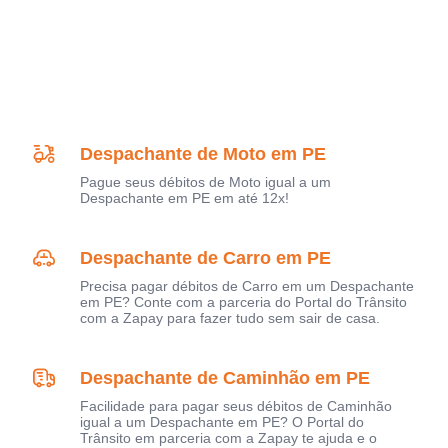
Despachante de Moto em PE
Pague seus débitos de Moto igual a um
Despachante em PE em até 12x!
Despachante de Carro em PE
Precisa pagar débitos de Carro em um Despachante
em PE? Conte com a parceria do Portal do Trânsito
com a Zapay para fazer tudo sem sair de casa.
Despachante de Caminhão em PE
Facilidade para pagar seus débitos de Caminhão
igual a um Despachante em PE? O Portal do
Trânsito em parceria com a Zapay te ajuda e o