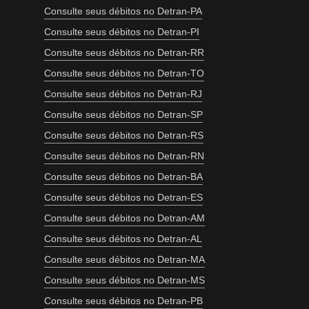
Consulte seus débitos no Detran-PA
Consulte seus débitos no Detran-PI
Consulte seus débitos no Detran-RR
Consulte seus débitos no Detran-TO
Consulte seus débitos no Detran-RJ
Consulte seus débitos no Detran-SP
Consulte seus débitos no Detran-RS
Consulte seus débitos no Detran-RN
Consulte seus débitos no Detran-BA
Consulte seus débitos no Detran-ES
Consulte seus débitos no Detran-AM
Consulte seus débitos no Detran-AL
Consulte seus débitos no Detran-MA
Consulte seus débitos no Detran-MS
Consulte seus débitos no Detran-PB