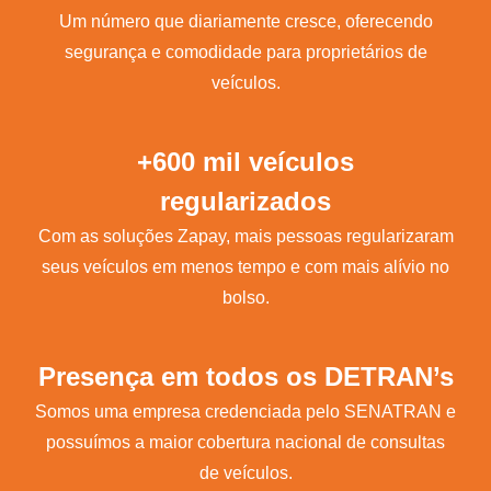
Um número que diariamente cresce, oferecendo
segurança e comodidade para proprietários de
veículos.
+600 mil veículos
regularizados
Com as soluções Zapay, mais pessoas regularizaram
seus veículos em menos tempo e com mais alívio no
bolso.
Presença em todos os DETRAN’s
Somos uma empresa credenciada pelo SENATRAN e
possuímos a maior cobertura nacional de consultas
de veículos.