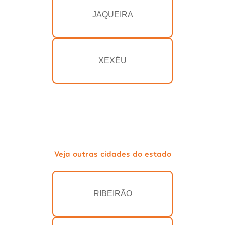
JAQUEIRA
XEXÉU
Veja outras cidades do estado
RIBEIRÃO