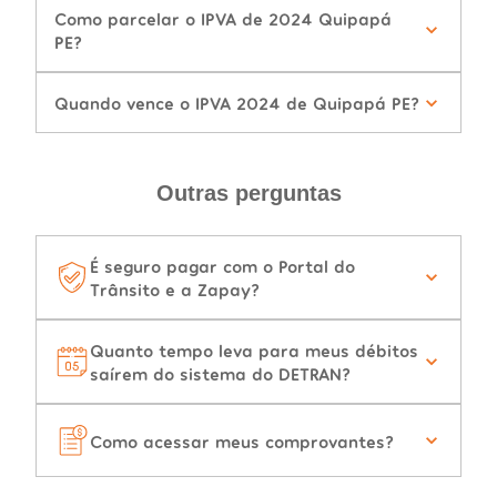
Como parcelar o IPVA de 2024 Quipapá
PE?
Quando vence o IPVA 2024 de Quipapá PE?
Outras perguntas
É seguro pagar com o Portal do
Trânsito e a Zapay?
Quanto tempo leva para meus débitos
saírem do sistema do DETRAN?
Como acessar meus comprovantes?