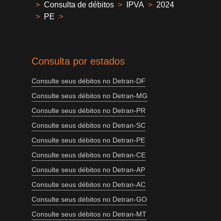
>
Consulta de débitos
>
IPVA
>
2024
>
PE
>
Consulta por estados
Consulte seus débitos no Detran-DF
Consulte seus débitos no Detran-MG
Consulte seus débitos no Detran-PR
Consulte seus débitos no Detran-SC
Consulte seus débitos no Detran-PE
Consulte seus débitos no Detran-CE
Consulte seus débitos no Detran-AP
Consulte seus débitos no Detran-AC
Consulte seus débitos no Detran-GO
Consulte seus débitos no Detran-MT