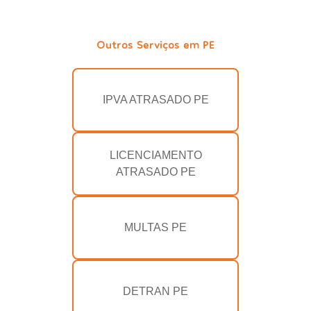
Outros Serviços em PE
IPVA ATRASADO PE
LICENCIAMENTO
ATRASADO PE
MULTAS PE
DETRAN PE