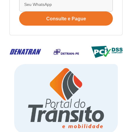
Consulte e Pague