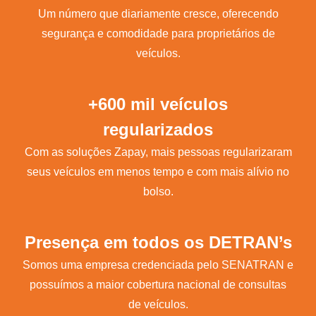
Um número que diariamente cresce, oferecendo
segurança e comodidade para proprietários de
veículos.
+600 mil veículos
regularizados
Com as soluções Zapay, mais pessoas regularizaram
seus veículos em menos tempo e com mais alívio no
bolso.
Presença em todos os DETRAN’s
Somos uma empresa credenciada pelo SENATRAN e
possuímos a maior cobertura nacional de consultas
de veículos.