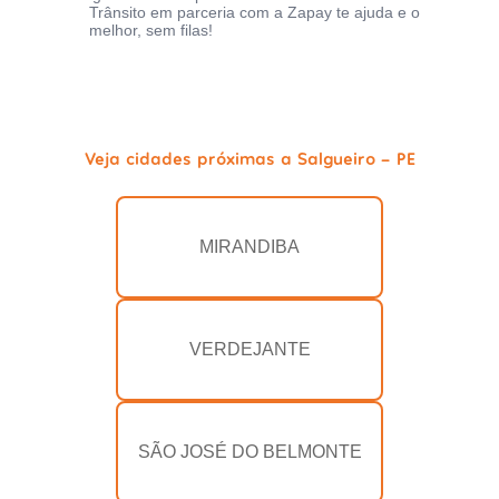
Trânsito em parceria com a Zapay te ajuda e o
melhor, sem filas!
Veja cidades próximas a Salgueiro - PE
MIRANDIBA
VERDEJANTE
SÃO JOSÉ DO BELMONTE