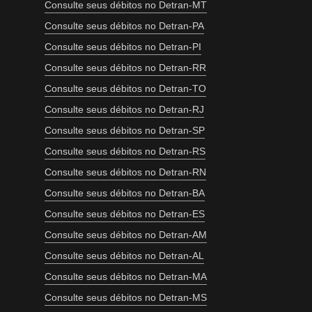
Consulte seus débitos no Detran-MT
Consulte seus débitos no Detran-PA
Consulte seus débitos no Detran-PI
Consulte seus débitos no Detran-RR
Consulte seus débitos no Detran-TO
Consulte seus débitos no Detran-RJ
Consulte seus débitos no Detran-SP
Consulte seus débitos no Detran-RS
Consulte seus débitos no Detran-RN
Consulte seus débitos no Detran-BA
Consulte seus débitos no Detran-ES
Consulte seus débitos no Detran-AM
Consulte seus débitos no Detran-AL
Consulte seus débitos no Detran-MA
Consulte seus débitos no Detran-MS