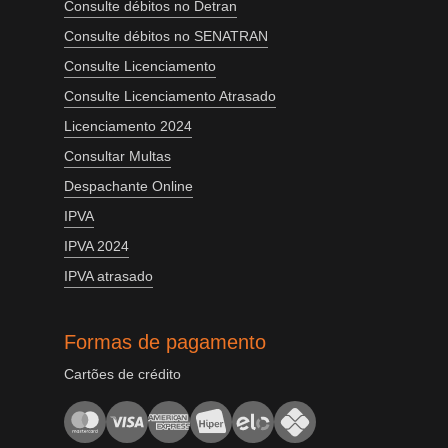
Consulte débitos no Detran
Consulte débitos no SENATRAN
Consulte Licenciamento
Consulte Licenciamento Atrasado
Licenciamento 2024
Consultar Multas
Despachante Online
IPVA
IPVA 2024
IPVA atrasado
Formas de pagamento
Cartões de crédito