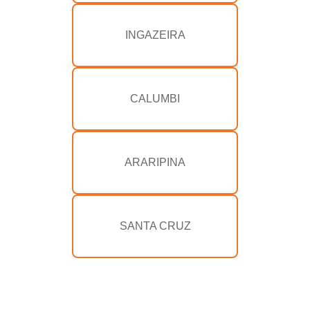
INGAZEIRA
CALUMBI
ARARIPINA
SANTA CRUZ