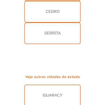
CEDRO
SERRITA
Veja outras cidades do estado
IGUARACY