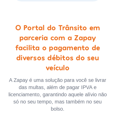
O Portal do Trânsito em
parceria com a Zapay
facilita o pagamento de
diversos débitos do seu
veículo
A Zapay é uma solução para você se livrar
das multas, além de pagar IPVA e
licenciamento, garantindo aquele alívio não
só no seu tempo, mas também no seu
bolso.