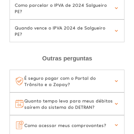
Como parcelar o IPVA de 2024 Salgueiro
PE?
Quando vence o IPVA 2024 de Salgueiro
PE?
Outras perguntas
É seguro pagar com o Portal do
Trânsito e a Zapay?
Quanto tempo leva para meus débitos
saírem do sistema do DETRAN?
Como acessar meus comprovantes?