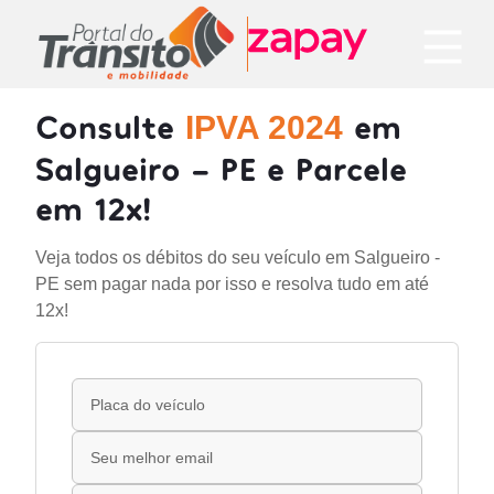
Consulte
em
IPVA 2024
Salgueiro - PE e Parcele
em 12x!
Veja todos os débitos do seu veículo em Salgueiro -
PE sem pagar nada por isso e resolva tudo em até
12x!