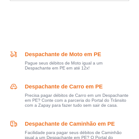
Despachante de Moto em PE
Pague seus débitos de Moto igual a um
Despachante em PE em até 12x!
Despachante de Carro em PE
Precisa pagar débitos de Carro em um Despachante
em PE? Conte com a parceria do Portal do Trânsito
com a Zapay para fazer tudo sem sair de casa.
Despachante de Caminhão em PE
Facilidade para pagar seus débitos de Caminhão
igual a um Despachante em PE? O Portal do