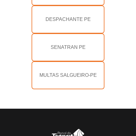
DESPACHANTE PE
SENATRAN PE
MULTAS SALGUEIRO-PE