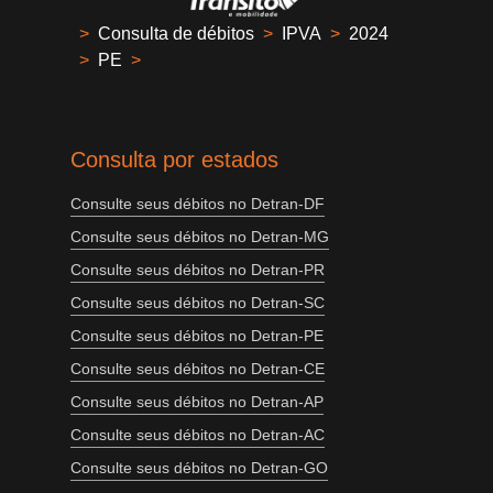
>
Consulta de débitos
>
IPVA
>
2024
>
PE
>
Consulta por estados
Consulte seus débitos no Detran-DF
Consulte seus débitos no Detran-MG
Consulte seus débitos no Detran-PR
Consulte seus débitos no Detran-SC
Consulte seus débitos no Detran-PE
Consulte seus débitos no Detran-CE
Consulte seus débitos no Detran-AP
Consulte seus débitos no Detran-AC
Consulte seus débitos no Detran-GO