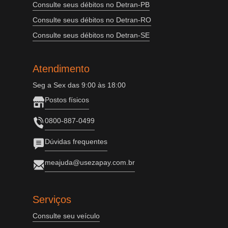
Consulte seus débitos no Detran-PB
Consulte seus débitos no Detran-RO
Consulte seus débitos no Detran-SE
Atendimento
Seg a Sex das 9:00 às 18:00
Postos físicos
0800-887-0499
Dúvidas frequentes
meajuda@usezapay.com.br
Serviços
Consulte seu veículo