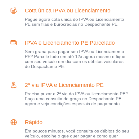
Cota única IPVA ou Licenciamento
Pague agora cota única do IPVA ou Licenciamento
PE sem filas e burocracias no Despachante PE.
IPVA e Licenciamento PE Parcelado
Sem grana para pagar seu IPVA ou Licenciamento
PE? Parcele tudo em até 12x agora mesmo e fique
com seu veículo em dia com os débitos veiculares
do Despachante PE.
2ª via IPVA e Licenciamento PE
Precisa puxar a 2ª via do IPVA ou licenciamento PE?
Faça uma consulta de graça no Despachante PE
agora e veja condições especiais de pagamento.
Rápido
Em poucos minutos, você consulta os débitos do seu
veículo, escolhe o que quer pagar e como quer