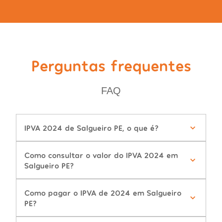
Perguntas frequentes
FAQ
IPVA 2024 de Salgueiro PE, o que é?
Como consultar o valor do IPVA 2024 em
Salgueiro PE?
Como pagar o IPVA de 2024 em Salgueiro
PE?