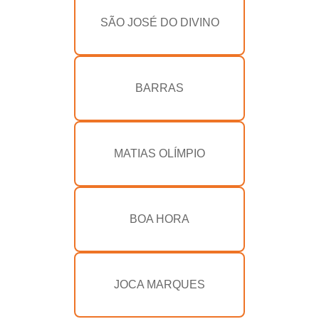
SÃO JOSÉ DO DIVINO
BARRAS
MATIAS OLÍMPIO
BOA HORA
JOCA MARQUES