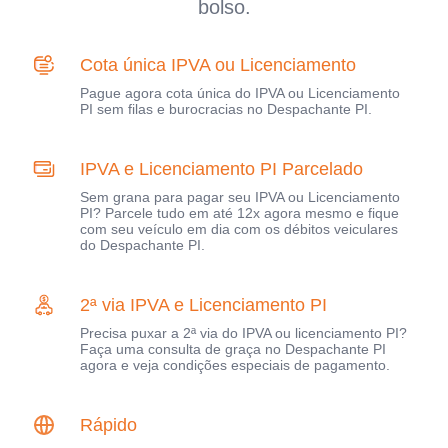
bolso.
Cota única IPVA ou Licenciamento
Pague agora cota única do IPVA ou Licenciamento
PI sem filas e burocracias no Despachante PI.
IPVA e Licenciamento PI Parcelado
Sem grana para pagar seu IPVA ou Licenciamento
PI? Parcele tudo em até 12x agora mesmo e fique
com seu veículo em dia com os débitos veiculares
do Despachante PI.
2ª via IPVA e Licenciamento PI
Precisa puxar a 2ª via do IPVA ou licenciamento PI?
Faça uma consulta de graça no Despachante PI
agora e veja condições especiais de pagamento.
Rápido