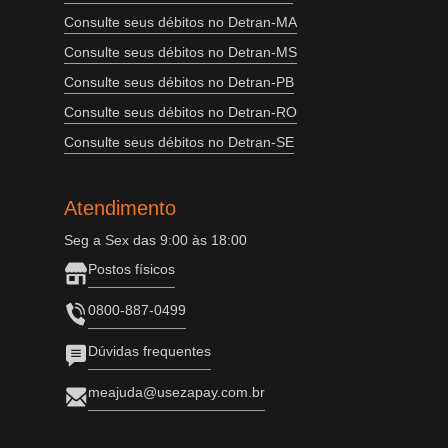
Consulte seus débitos no Detran-MA
Consulte seus débitos no Detran-MS
Consulte seus débitos no Detran-PB
Consulte seus débitos no Detran-RO
Consulte seus débitos no Detran-SE
Atendimento
Seg a Sex das 9:00 às 18:00
Postos físicos
0800-887-0499
Dúvidas frequentes
meajuda@usezapay.com.br