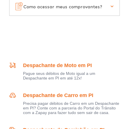
Como acessar meus comprovantes?
Despachante de Moto em PI
Pague seus débitos de Moto igual a um
Despachante em PI em até 12x!
Despachante de Carro em PI
Precisa pagar débitos de Carro em um Despachante
em PI? Conte com a parceria do Portal do Trânsito
com a Zapay para fazer tudo sem sair de casa.