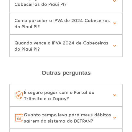
Cabeceiras do Piauí PI?
Como parcelar o IPVA de 2024 Cabeceiras
do Piauí PI?
Quando vence o IPVA 2024 de Cabeceiras
do Piauí PI?
Outras perguntas
É seguro pagar com o Portal do
Trânsito e a Zapay?
Quanto tempo leva para meus débitos
saírem do sistema do DETRAN?