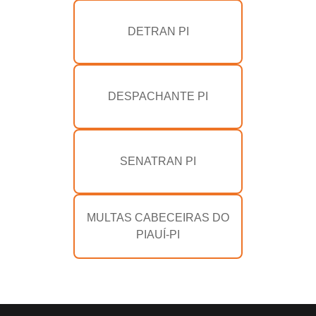
DETRAN PI
DESPACHANTE PI
SENATRAN PI
MULTAS CABECEIRAS DO
PIAUÍ-PI