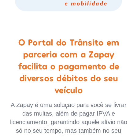
O Portal do Trânsito em
parceria com a Zapay
facilita o pagamento de
diversos débitos do seu
veículo
A Zapay é uma solução para você se livrar
das multas, além de pagar IPVA e
licenciamento, garantindo aquele alívio não
só no seu tempo, mas também no seu