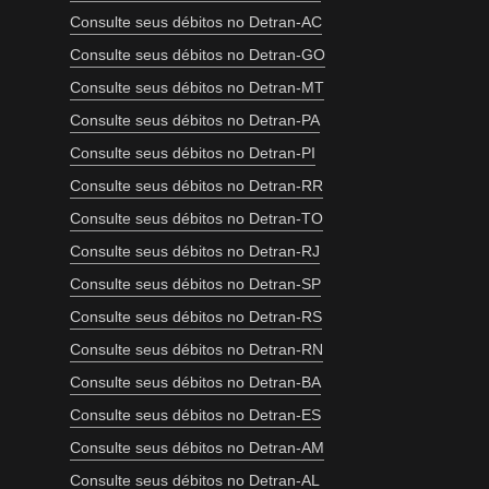
Consulte seus débitos no Detran-AC
Consulte seus débitos no Detran-GO
Consulte seus débitos no Detran-MT
Consulte seus débitos no Detran-PA
Consulte seus débitos no Detran-PI
Consulte seus débitos no Detran-RR
Consulte seus débitos no Detran-TO
Consulte seus débitos no Detran-RJ
Consulte seus débitos no Detran-SP
Consulte seus débitos no Detran-RS
Consulte seus débitos no Detran-RN
Consulte seus débitos no Detran-BA
Consulte seus débitos no Detran-ES
Consulte seus débitos no Detran-AM
Consulte seus débitos no Detran-AL