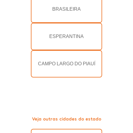
BRASILEIRA
ESPERANTINA
CAMPO LARGO DO PIAUÍ
Veja outras cidades do estado