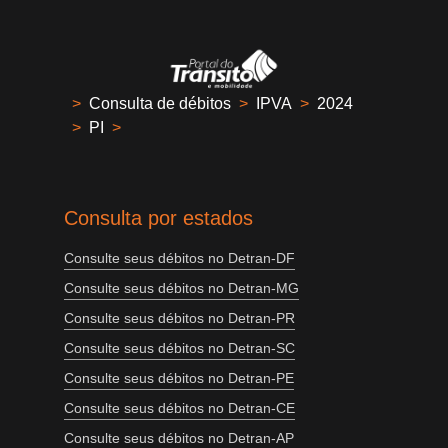
>
Consulta de débitos
>
IPVA
>
2024
>
PI
>
Consulta por estados
Consulte seus débitos no Detran-DF
Consulte seus débitos no Detran-MG
Consulte seus débitos no Detran-PR
Consulte seus débitos no Detran-SC
Consulte seus débitos no Detran-PE
Consulte seus débitos no Detran-CE
Consulte seus débitos no Detran-AP