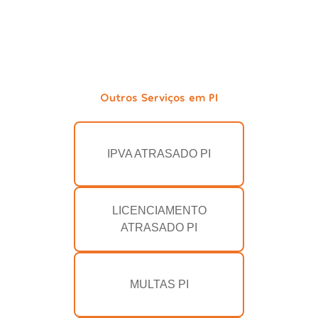
Outros Serviços em PI
IPVA ATRASADO PI
LICENCIAMENTO
ATRASADO PI
MULTAS PI