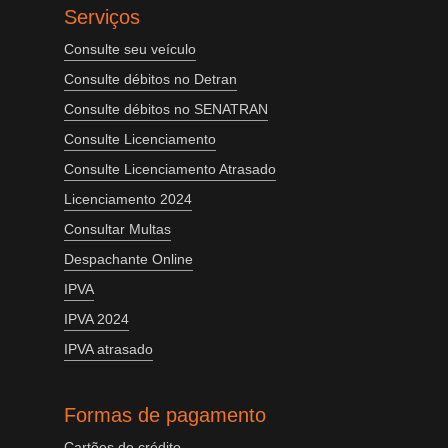
Serviços
Consulte seu veículo
Consulte débitos no Detran
Consulte débitos no SENATRAN
Consulte Licenciamento
Consulte Licenciamento Atrasado
Licenciamento 2024
Consultar Multas
Despachante Online
IPVA
IPVA 2024
IPVA atrasado
Formas de pagamento
Cartões de crédito