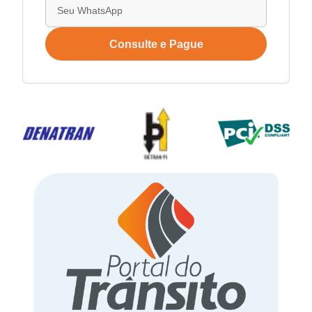
Consulte e Pague