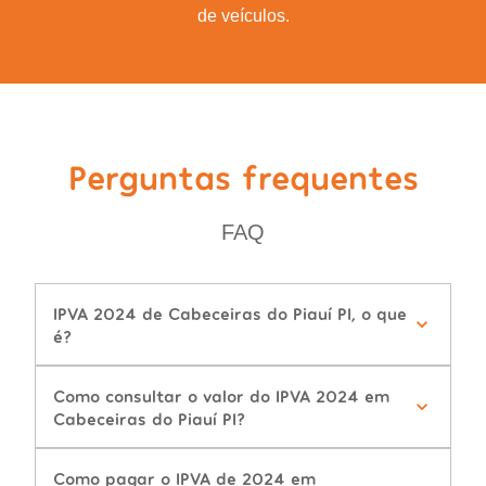
de veículos.
Perguntas frequentes
FAQ
IPVA 2024 de Cabeceiras do Piauí PI, o que
é?
Como consultar o valor do IPVA 2024 em
Cabeceiras do Piauí PI?
Como pagar o IPVA de 2024 em