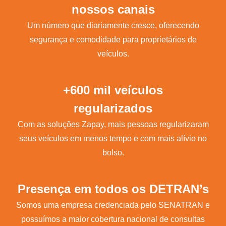
nossos canais
Um número que diariamente cresce, oferecendo
segurança e comodidade para proprietários de
veículos.
+600 mil veículos
regularizados
Com as soluções Zapay, mais pessoas regularizaram
seus veículos em menos tempo e com mais alívio no
bolso.
Presença em todos os DETRAN’s
Somos uma empresa credenciada pelo SENATRAN e
possuímos a maior cobertura nacional de consultas