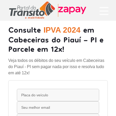
Consulte
em
IPVA 2024
Cabeceiras do Piauí - PI e
Parcele em 12x!
Veja todos os débitos do seu veículo em Cabeceiras
do Piauí - PI sem pagar nada por isso e resolva tudo
em até 12x!