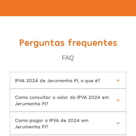
Perguntas frequentes
FAQ
IPVA 2024 de Jerumenha PI, o que é?
Como consultar o valor do IPVA 2024 em
Jerumenha PI?
Como pagar o IPVA de 2024 em
Jerumenha PI?