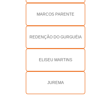
MARCOS PARENTE
REDENÇÃO DO GURGUÉIA
ELISEU MARTINS
JUREMA