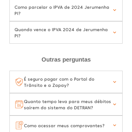
Como parcelar o IPVA de 2024 Jerumenha
PI?
Quando vence o IPVA 2024 de Jerumenha
PI?
Outras perguntas
É seguro pagar com o Portal do
Trânsito e a Zapay?
Quanto tempo leva para meus débitos
saírem do sistema do DETRAN?
Como acessar meus comprovantes?