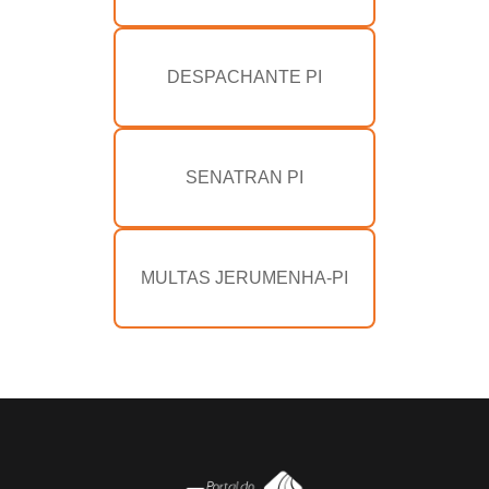
DESPACHANTE PI
SENATRAN PI
MULTAS JERUMENHA-PI