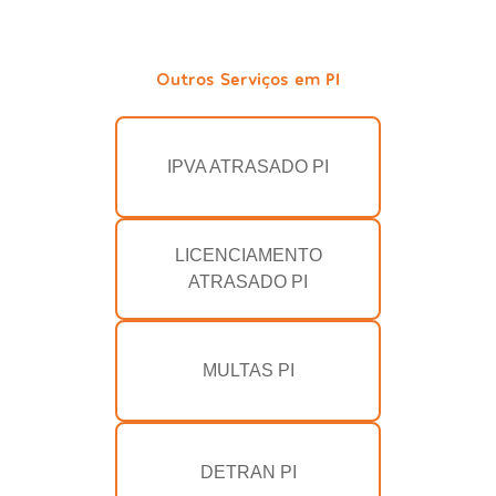
Outros Serviços em PI
IPVA ATRASADO PI
LICENCIAMENTO
ATRASADO PI
MULTAS PI
DETRAN PI