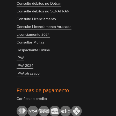
Consulte débitos no Detran
Consulte débitos no SENATRAN
Consulte Licenciamento
Consulte Licenciamento Atrasado
Licenciamento 2024
Consultar Multas
Despachante Online
IPVA
IPVA 2024
IPVA atrasado
Formas de pagamento
Cartões de crédito