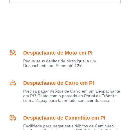
Despachante de Moto em PI
Pague seus débitos de Moto igual a um
Despachante em PI em até 12x!
Despachante de Carro em PI
Precisa pagar débitos de Carro em um Despachante
em PI? Conte com a parceria do Portal do Trânsito
com a Zapay para fazer tudo sem sair de casa.
Despachante de Caminhão em PI
Facilidade para pagar seus débitos de Caminhão