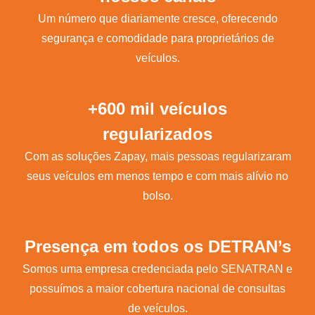
Um número que diariamente cresce, oferecendo
segurança e comodidade para proprietários de
veículos.
+600 mil veículos
regularizados
Com as soluções Zapay, mais pessoas regularizaram
seus veículos em menos tempo e com mais alívio no
bolso.
Presença em todos os DETRAN’s
Somos uma empresa credenciada pelo SENATRAN e
possuímos a maior cobertura nacional de consultas
de veículos.