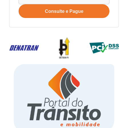
Consulte e Pague