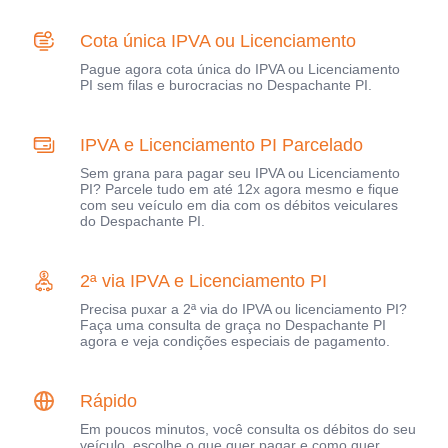
Cota única IPVA ou Licenciamento
Pague agora cota única do IPVA ou Licenciamento
PI sem filas e burocracias no Despachante PI.
IPVA e Licenciamento PI Parcelado
Sem grana para pagar seu IPVA ou Licenciamento
PI? Parcele tudo em até 12x agora mesmo e fique
com seu veículo em dia com os débitos veiculares
do Despachante PI.
2ª via IPVA e Licenciamento PI
Precisa puxar a 2ª via do IPVA ou licenciamento PI?
Faça uma consulta de graça no Despachante PI
agora e veja condições especiais de pagamento.
Rápido
Em poucos minutos, você consulta os débitos do seu
veículo, escolhe o que quer pagar e como quer