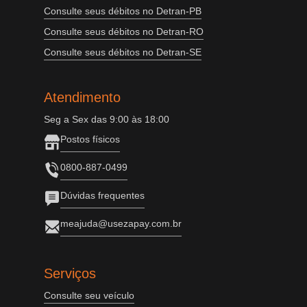
Consulte seus débitos no Detran-PB
Consulte seus débitos no Detran-RO
Consulte seus débitos no Detran-SE
Atendimento
Seg a Sex das 9:00 às 18:00
Postos físicos
0800-887-0499
Dúvidas frequentes
meajuda@usezapay.com.br
Serviços
Consulte seu veículo