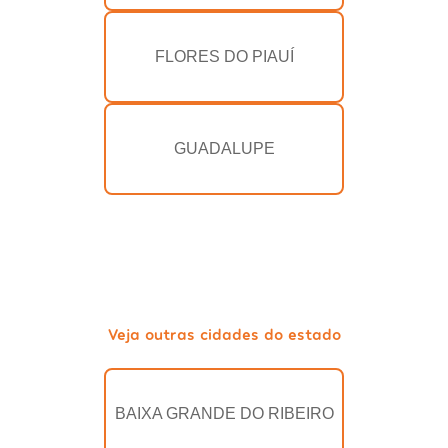
FLORES DO PIAUÍ
GUADALUPE
Veja outras cidades do estado
BAIXA GRANDE DO RIBEIRO