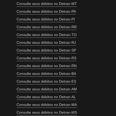
Consulte seus débitos no Detran-MT
Consulte seus débitos no Detran-PA
Consulte seus débitos no Detran-PI
Consulte seus débitos no Detran-RR
Consulte seus débitos no Detran-TO
Consulte seus débitos no Detran-RJ
Consulte seus débitos no Detran-SP
Consulte seus débitos no Detran-RS
Consulte seus débitos no Detran-RN
Consulte seus débitos no Detran-BA
Consulte seus débitos no Detran-ES
Consulte seus débitos no Detran-AM
Consulte seus débitos no Detran-AL
Consulte seus débitos no Detran-MA
Consulte seus débitos no Detran-MS