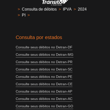
>
Consulta de débitos
>
IPVA
>
2024
>
PI
>
Consulta por estados
Consulte seus débitos no Detran-DF
Consulte seus débitos no Detran-MG
Consulte seus débitos no Detran-PR
Consulte seus débitos no Detran-SC
Consulte seus débitos no Detran-PE
Consulte seus débitos no Detran-CE
Consulte seus débitos no Detran-AP
Consulte seus débitos no Detran-AC
Consulte seus débitos no Detran-GO