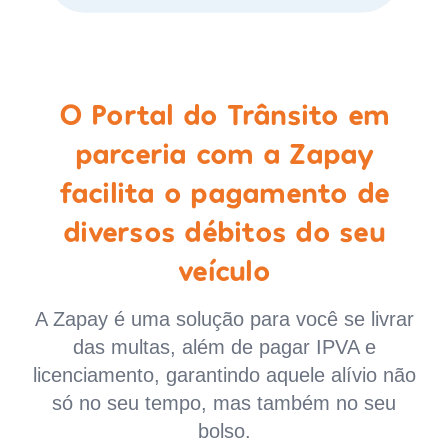
O Portal do Trânsito em
parceria com a Zapay
facilita o pagamento de
diversos débitos do seu
veículo
A Zapay é uma solução para você se livrar
das multas, além de pagar IPVA e
licenciamento, garantindo aquele alívio não
só no seu tempo, mas também no seu
bolso.