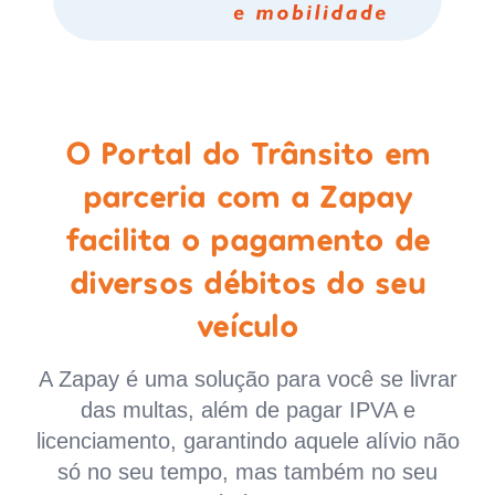
O Portal do Trânsito em
parceria com a Zapay
facilita o pagamento de
diversos débitos do seu
veículo
A Zapay é uma solução para você se livrar
das multas, além de pagar IPVA e
licenciamento, garantindo aquele alívio não
só no seu tempo, mas também no seu