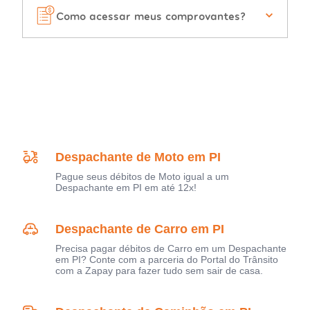
Como acessar meus comprovantes?
Despachante de Moto em PI
Pague seus débitos de Moto igual a um
Despachante em PI em até 12x!
Despachante de Carro em PI
Precisa pagar débitos de Carro em um Despachante
em PI? Conte com a parceria do Portal do Trânsito
com a Zapay para fazer tudo sem sair de casa.