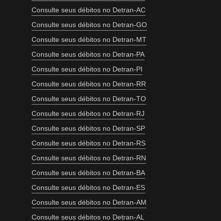
Consulte seus débitos no Detran-AC
Consulte seus débitos no Detran-GO
Consulte seus débitos no Detran-MT
Consulte seus débitos no Detran-PA
Consulte seus débitos no Detran-PI
Consulte seus débitos no Detran-RR
Consulte seus débitos no Detran-TO
Consulte seus débitos no Detran-RJ
Consulte seus débitos no Detran-SP
Consulte seus débitos no Detran-RS
Consulte seus débitos no Detran-RN
Consulte seus débitos no Detran-BA
Consulte seus débitos no Detran-ES
Consulte seus débitos no Detran-AM
Consulte seus débitos no Detran-AL