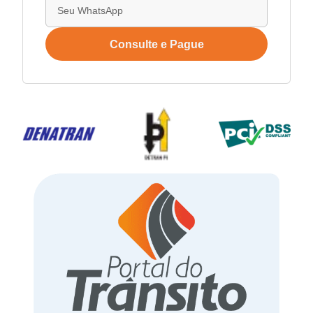
Consulte e Pague