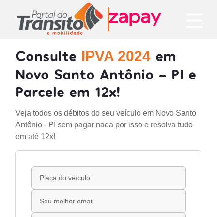
Consulte
em
IPVA 2024
Novo Santo Antônio - PI e
Parcele em 12x!
Veja todos os débitos do seu veículo em Novo Santo
Antônio - PI sem pagar nada por isso e resolva tudo
em até 12x!