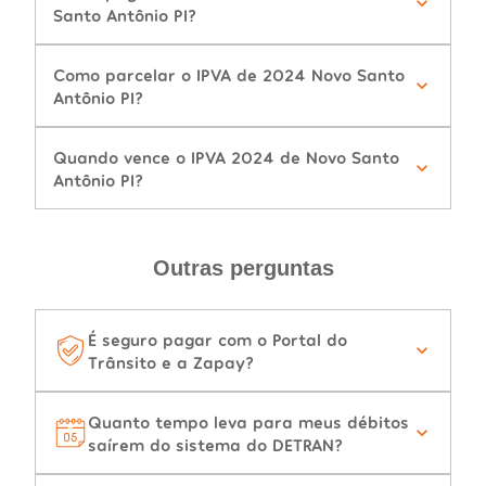
Santo Antônio PI?
Como parcelar o IPVA de 2024 Novo Santo
Antônio PI?
Quando vence o IPVA 2024 de Novo Santo
Antônio PI?
Outras perguntas
É seguro pagar com o Portal do
Trânsito e a Zapay?
Quanto tempo leva para meus débitos
saírem do sistema do DETRAN?