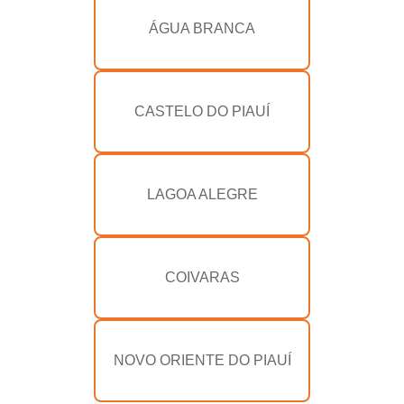
ÁGUA BRANCA
CASTELO DO PIAUÍ
LAGOA ALEGRE
COIVARAS
NOVO ORIENTE DO PIAUÍ