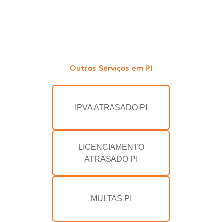
Outros Serviços em PI
IPVA ATRASADO PI
LICENCIAMENTO
ATRASADO PI
MULTAS PI