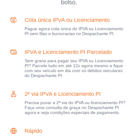
bolso.
Cota única IPVA ou Licenciamento
Pague agora cota única do IPVA ou Licenciamento
PI sem filas e burocracias no Despachante PI.
IPVA e Licenciamento PI Parcelado
Sem grana para pagar seu IPVA ou Licenciamento
PI? Parcele tudo em até 12x agora mesmo e fique
com seu veículo em dia com os débitos veiculares
do Despachante PI.
2ª via IPVA e Licenciamento PI
Precisa puxar a 2ª via do IPVA ou licenciamento PI?
Faça uma consulta de graça no Despachante PI
agora e veja condições especiais de pagamento.
Rápido