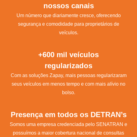
nossos canais
Um número que diariamente cresce, oferecendo
segurança e comodidade para proprietários de
veículos.
+600 mil veículos
regularizados
Com as soluções Zapay, mais pessoas regularizaram
seus veículos em menos tempo e com mais alívio no
bolso.
Presença em todos os DETRAN’s
Somos uma empresa credenciada pelo SENATRAN e
possuímos a maior cobertura nacional de consultas