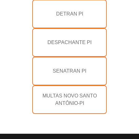
DETRAN PI
DESPACHANTE PI
SENATRAN PI
MULTAS NOVO SANTO
ANTÔNIO-PI