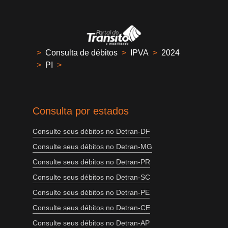
>
Consulta de débitos
>
IPVA
>
2024
>
PI
>
Consulta por estados
Consulte seus débitos no Detran-DF
Consulte seus débitos no Detran-MG
Consulte seus débitos no Detran-PR
Consulte seus débitos no Detran-SC
Consulte seus débitos no Detran-PE
Consulte seus débitos no Detran-CE
Consulte seus débitos no Detran-AP