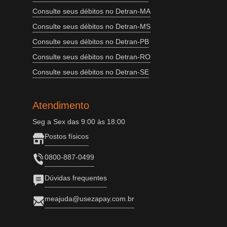
Consulte seus débitos no Detran-MA
Consulte seus débitos no Detran-MS
Consulte seus débitos no Detran-PB
Consulte seus débitos no Detran-RO
Consulte seus débitos no Detran-SE
Atendimento
Seg a Sex das 9:00 às 18:00
Postos físicos
0800-887-0499
Dúvidas frequentes
meajuda@usezapay.com.br