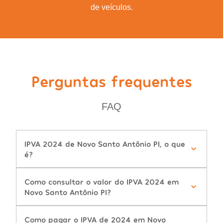
de veículos.
Perguntas frequentes
FAQ
IPVA 2024 de Novo Santo Antônio PI, o que
é?
Como consultar o valor do IPVA 2024 em
Novo Santo Antônio PI?
Como pagar o IPVA de 2024 em Novo