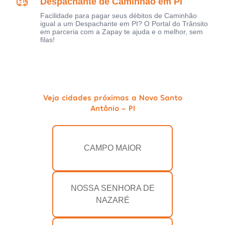
Despachante de Caminhão em PI
Facilidade para pagar seus débitos de Caminhão
igual a um Despachante em PI? O Portal do Trânsito
em parceria com a Zapay te ajuda e o melhor, sem
filas!
Veja cidades próximas a Novo Santo
Antônio - PI
CAMPO MAIOR
NOSSA SENHORA DE
NAZARÉ