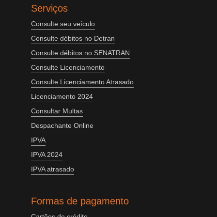
Serviços
Consulte seu veículo
Consulte débitos no Detran
Consulte débitos no SENATRAN
Consulte Licenciamento
Consulte Licenciamento Atrasado
Licenciamento 2024
Consultar Multas
Despachante Online
IPVA
IPVA 2024
IPVA atrasado
Formas de pagamento
Cartões de crédito