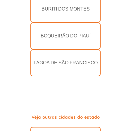
BURITI DOS MONTES
BOQUEIRÃO DO PIAUÍ
LAGOA DE SÃO FRANCISCO
Veja outras cidades do estado