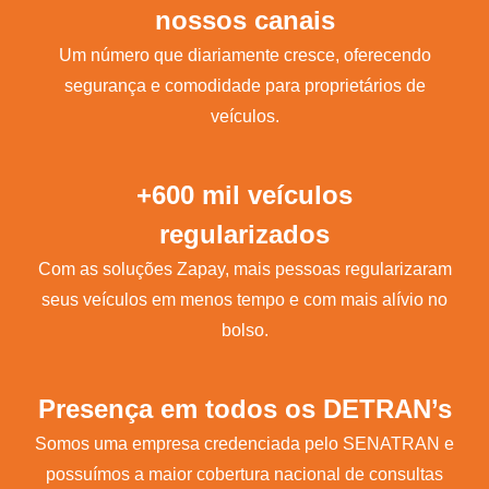
nossos canais
Um número que diariamente cresce, oferecendo
segurança e comodidade para proprietários de
veículos.
+600 mil veículos
regularizados
Com as soluções Zapay, mais pessoas regularizaram
seus veículos em menos tempo e com mais alívio no
bolso.
Presença em todos os DETRAN’s
Somos uma empresa credenciada pelo SENATRAN e
possuímos a maior cobertura nacional de consultas