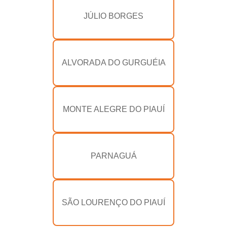
JÚLIO BORGES
ALVORADA DO GURGUÉIA
MONTE ALEGRE DO PIAUÍ
PARNAGUÁ
SÃO LOURENÇO DO PIAUÍ