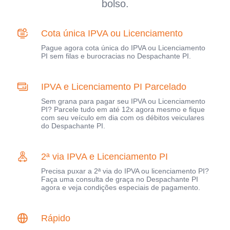
bolso.
Cota única IPVA ou Licenciamento
Pague agora cota única do IPVA ou Licenciamento
PI sem filas e burocracias no Despachante PI.
IPVA e Licenciamento PI Parcelado
Sem grana para pagar seu IPVA ou Licenciamento
PI? Parcele tudo em até 12x agora mesmo e fique
com seu veículo em dia com os débitos veiculares
do Despachante PI.
2ª via IPVA e Licenciamento PI
Precisa puxar a 2ª via do IPVA ou licenciamento PI?
Faça uma consulta de graça no Despachante PI
agora e veja condições especiais de pagamento.
Rápido