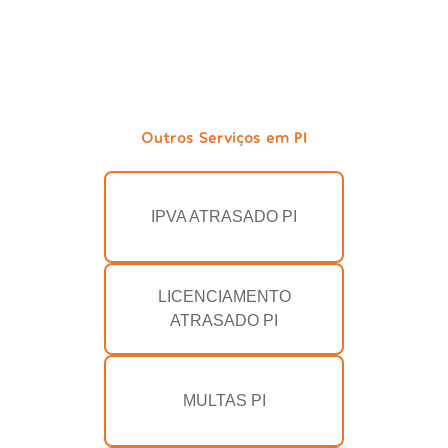
Outros Serviços em PI
IPVA ATRASADO PI
LICENCIAMENTO
ATRASADO PI
MULTAS PI