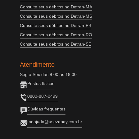
Consulte seus débitos no Detran-MA
Consulte seus débitos no Detran-MS
Consulte seus débitos no Detran-PB
Consulte seus débitos no Detran-RO
Consulte seus débitos no Detran-SE
Atendimento
Seg a Sex das 9:00 às 18:00
Postos físicos
0800-887-0499
Dúvidas frequentes
meajuda@usezapay.com.br