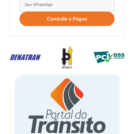
Consulte e Pague