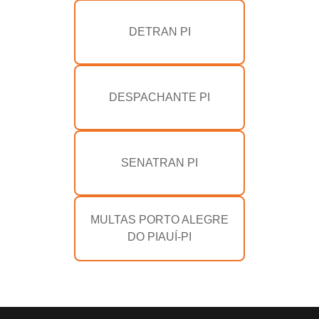
DETRAN PI
DESPACHANTE PI
SENATRAN PI
MULTAS PORTO ALEGRE
DO PIAUÍ-PI