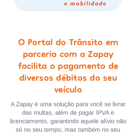
O Portal do Trânsito em
parceria com a Zapay
facilita o pagamento de
diversos débitos do seu
veículo
A Zapay é uma solução para você se livrar
das multas, além de pagar IPVA e
licenciamento, garantindo aquele alívio não
só no seu tempo, mas também no seu