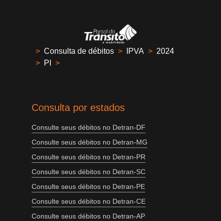
>
Consulta de débitos
>
IPVA
>
2024
>
PI
>
Consulta por estados
Consulte seus débitos no Detran-DF
Consulte seus débitos no Detran-MG
Consulte seus débitos no Detran-PR
Consulte seus débitos no Detran-SC
Consulte seus débitos no Detran-PE
Consulte seus débitos no Detran-CE
Consulte seus débitos no Detran-AP