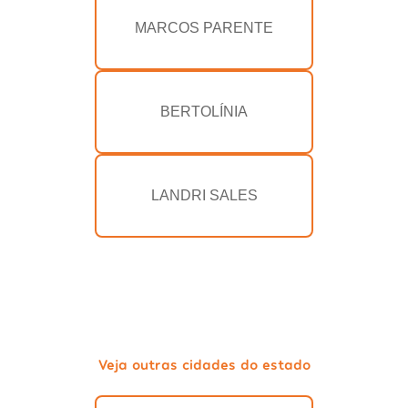
MARCOS PARENTE
BERTOLÍNIA
LANDRI SALES
Veja outras cidades do estado