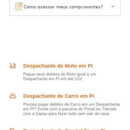
Como acessar meus comprovantes?
Despachante de Moto em PI
Pague seus débitos de Moto igual a um
Despachante em PI em até 12x!
Despachante de Carro em PI
Precisa pagar débitos de Carro em um Despachante
em PI? Conte com a parceria do Portal do Trânsito
com a Zapay para fazer tudo sem sair de casa.