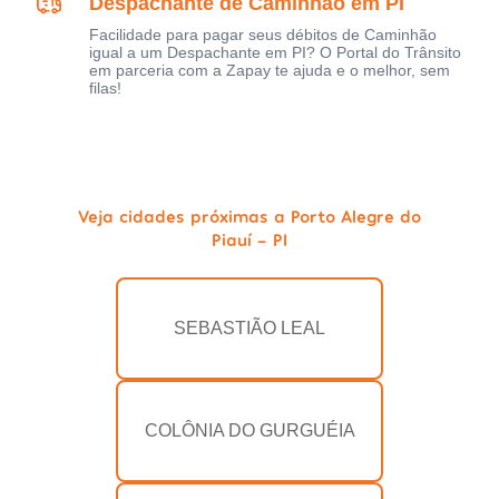
Despachante de Caminhão em PI
Facilidade para pagar seus débitos de Caminhão
igual a um Despachante em PI? O Portal do Trânsito
em parceria com a Zapay te ajuda e o melhor, sem
filas!
Veja cidades próximas a Porto Alegre do
Piauí - PI
SEBASTIÃO LEAL
COLÔNIA DO GURGUÉIA