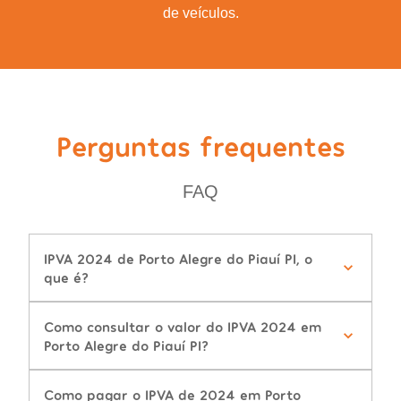
de veículos.
Perguntas frequentes
FAQ
IPVA 2024 de Porto Alegre do Piauí PI, o
que é?
Como consultar o valor do IPVA 2024 em
Porto Alegre do Piauí PI?
Como pagar o IPVA de 2024 em Porto