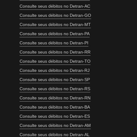
Consulte seus débitos no Detran-AC
Consulte seus débitos no Detran-GO
Consulte seus débitos no Detran-MT
Consulte seus débitos no Detran-PA
Consulte seus débitos no Detran-PI
Consulte seus débitos no Detran-RR
Consulte seus débitos no Detran-TO
Consulte seus débitos no Detran-RJ
Consulte seus débitos no Detran-SP
Consulte seus débitos no Detran-RS
Consulte seus débitos no Detran-RN
Consulte seus débitos no Detran-BA
Consulte seus débitos no Detran-ES
Consulte seus débitos no Detran-AM
Consulte seus débitos no Detran-AL