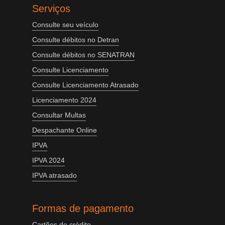
Serviços
Consulte seu veículo
Consulte débitos no Detran
Consulte débitos no SENATRAN
Consulte Licenciamento
Consulte Licenciamento Atrasado
Licenciamento 2024
Consultar Multas
Despachante Online
IPVA
IPVA 2024
IPVA atrasado
Formas de pagamento
Cartões de crédito