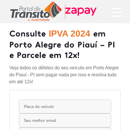
Consulte
em
IPVA 2024
Porto Alegre do Piauí - PI
e Parcele em 12x!
Veja todos os débitos do seu veículo em Porto Alegre
do Piauí - PI sem pagar nada por isso e resolva tudo
em até 12x!