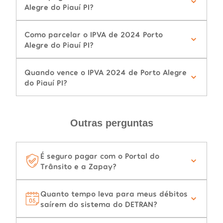
Alegre do Piauí PI?
Como parcelar o IPVA de 2024 Porto
Alegre do Piauí PI?
Quando vence o IPVA 2024 de Porto Alegre
do Piauí PI?
Outras perguntas
É seguro pagar com o Portal do
Trânsito e a Zapay?
Quanto tempo leva para meus débitos
saírem do sistema do DETRAN?