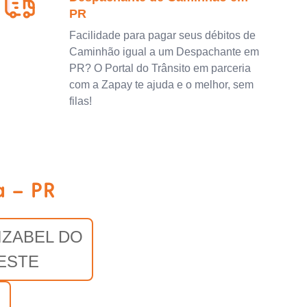
PR
Facilidade para pagar seus débitos de
Caminhão igual a um Despachante em
PR? O Portal do Trânsito em parceria
com a Zapay te ajuda e o melhor, sem
filas!
 - PR
IZABEL DO
ESTE