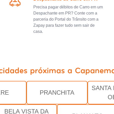
Precisa pagar débitos de Carro em um
Despachante em PR? Conte com a
parceria do Portal do Trânsito com a
Zapay para fazer tudo sem sair de
casa.
 cidades próximas a Capanema
SANTA 
ÉRE
PRANCHITA
O
BELA VISTA DA