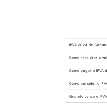
IPVA 2024 de Capane
Como consultar o v
Como pagar o IPVA 
Como parcelar o IP
Quando vence o IPV