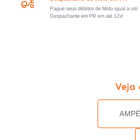
Pague seus débitos de Moto igual a um
Despachante em PR em até 12x!
Veja
AMP