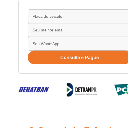
Consulte e Pague