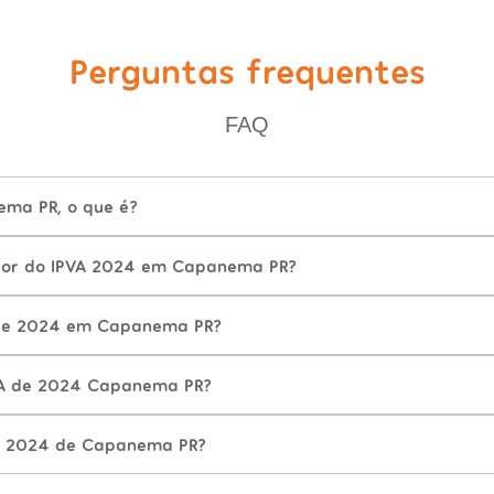
Perguntas frequentes
FAQ
ma PR, o que é?
alor do IPVA 2024 em Capanema PR?
de 2024 em Capanema PR?
VA de 2024 Capanema PR?
A 2024 de Capanema PR?