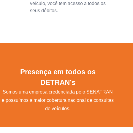
veículo, você tem acesso a todos os
seus débitos.
Presença em todos os
DETRAN’s
Somos uma empresa credenciada pelo SENATRAN
e possuímos a maior cobertura nacional de consultas
de veículos.