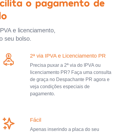
cilita o pagamento de
lo
IPVA e licenciamento,
o seu bolso.
2ª via IPVA e Licenciamento PR
Precisa puxar a 2ª via do IPVA ou
licenciamento PR? Faça uma consulta
de graça no Despachante PR agora e
veja condições especiais de
pagamento.
Fácil
Apenas inserindo a placa do seu