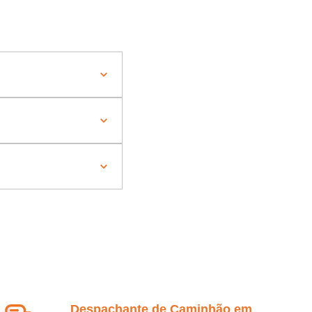
Despachante de Caminhão em