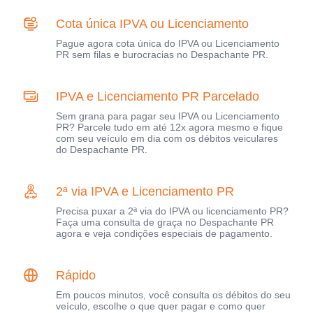
Cota única IPVA ou Licenciamento
Pague agora cota única do IPVA ou Licenciamento
PR sem filas e burocracias no Despachante PR.
IPVA e Licenciamento PR Parcelado
Sem grana para pagar seu IPVA ou Licenciamento
PR? Parcele tudo em até 12x agora mesmo e fique
com seu veículo em dia com os débitos veiculares
do Despachante PR.
2ª via IPVA e Licenciamento PR
Precisa puxar a 2ª via do IPVA ou licenciamento PR?
Faça uma consulta de graça no Despachante PR
agora e veja condições especiais de pagamento.
Rápido
Em poucos minutos, você consulta os débitos do seu
veículo, escolhe o que quer pagar e como quer