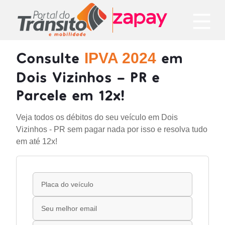
Consulte
em
IPVA 2024
Dois Vizinhos - PR e
Parcele em 12x!
Veja todos os débitos do seu veículo em Dois
Vizinhos - PR sem pagar nada por isso e resolva tudo
em até 12x!