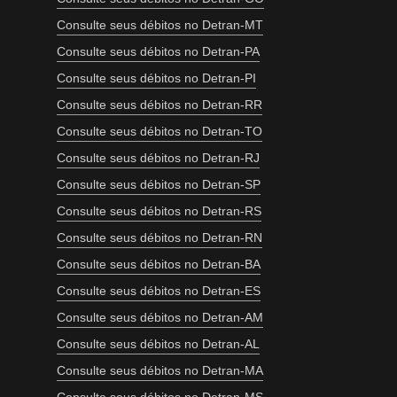
Consulte seus débitos no Detran-MT
Consulte seus débitos no Detran-PA
Consulte seus débitos no Detran-PI
Consulte seus débitos no Detran-RR
Consulte seus débitos no Detran-TO
Consulte seus débitos no Detran-RJ
Consulte seus débitos no Detran-SP
Consulte seus débitos no Detran-RS
Consulte seus débitos no Detran-RN
Consulte seus débitos no Detran-BA
Consulte seus débitos no Detran-ES
Consulte seus débitos no Detran-AM
Consulte seus débitos no Detran-AL
Consulte seus débitos no Detran-MA