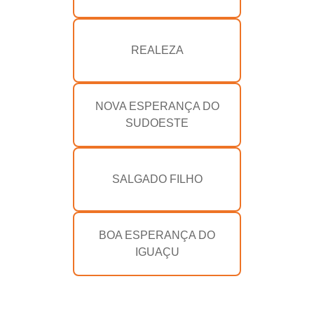
REALEZA
NOVA ESPERANÇA DO
SUDOESTE
SALGADO FILHO
BOA ESPERANÇA DO
IGUAÇU