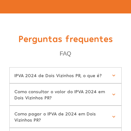
Perguntas frequentes
FAQ
IPVA 2024 de Dois Vizinhos PR, o que é?
Como consultar o valor do IPVA 2024 em
Dois Vizinhos PR?
Como pagar o IPVA de 2024 em Dois
Vizinhos PR?