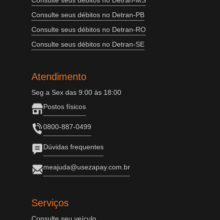
Consulte seus débitos no Detran-MS
Consulte seus débitos no Detran-PB
Consulte seus débitos no Detran-RO
Consulte seus débitos no Detran-SE
Atendimento
Seg a Sex das 9:00 às 18:00
Postos físicos
0800-887-0499
Dúvidas frequentes
meajuda@usezapay.com.br
Serviços
Consulte seu veículo