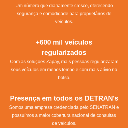
Um número que diariamente cresce, oferecendo
segurança e comodidade para proprietários de
veículos.
+600 mil veículos
regularizados
Com as soluções Zapay, mais pessoas regularizaram
seus veículos em menos tempo e com mais alívio no
bolso.
Presença em todos os DETRAN’s
Somos uma empresa credenciada pelo SENATRAN e
possuímos a maior cobertura nacional de consultas
de veículos.