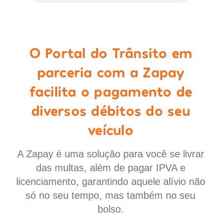
O Portal do Trânsito em
parceria com a Zapay
facilita o pagamento de
diversos débitos do seu
veículo
A Zapay é uma solução para você se livrar
das multas, além de pagar IPVA e
licenciamento, garantindo aquele alívio não
só no seu tempo, mas também no seu
bolso.