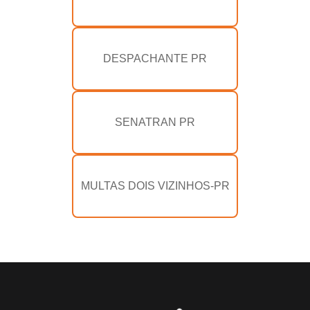
DESPACHANTE PR
SENATRAN PR
MULTAS DOIS VIZINHOS-PR