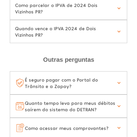
Como parcelar o IPVA de 2024 Dois
Vizinhos PR?
Quando vence o IPVA 2024 de Dois
Vizinhos PR?
Outras perguntas
É seguro pagar com o Portal do
Trânsito e a Zapay?
Quanto tempo leva para meus débitos
saírem do sistema do DETRAN?
Como acessar meus comprovantes?