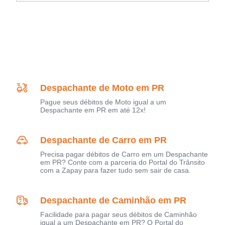
Despachante de Moto em PR
Pague seus débitos de Moto igual a um
Despachante em PR em até 12x!
Despachante de Carro em PR
Precisa pagar débitos de Carro em um Despachante
em PR? Conte com a parceria do Portal do Trânsito
com a Zapay para fazer tudo sem sair de casa.
Despachante de Caminhão em PR
Facilidade para pagar seus débitos de Caminhão
igual a um Despachante em PR? O Portal do