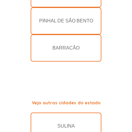
PINHAL DE SÃO BENTO
BARRACÃO
Veja outras cidades do estado
SULINA