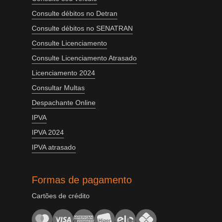
Consulte débitos no Detran
Consulte débitos no SENATRAN
Consulte Licenciamento
Consulte Licenciamento Atrasado
Licenciamento 2024
Consultar Multas
Despachante Online
IPVA
IPVA 2024
IPVA atrasado
Formas de pagamento
Cartões de crédito