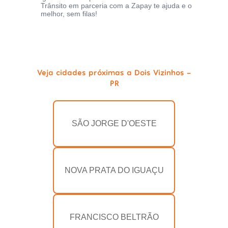
Trânsito em parceria com a Zapay te ajuda e o
melhor, sem filas!
Veja cidades próximas a Dois Vizinhos -
PR
SÃO JORGE D'OESTE
NOVA PRATA DO IGUAÇU
FRANCISCO BELTRÃO