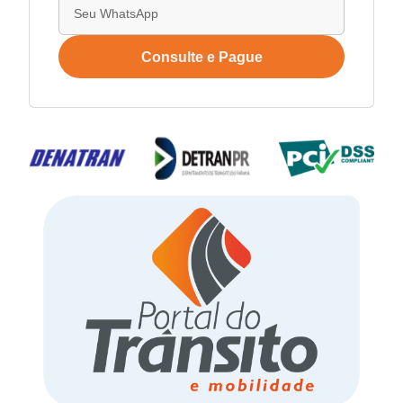
Consulte e Pague