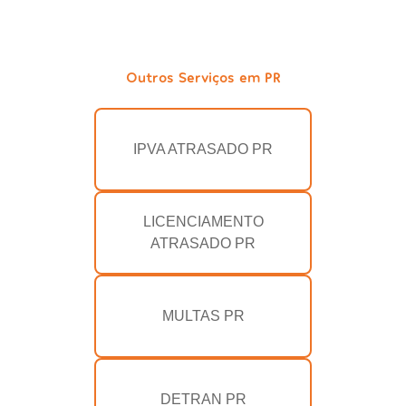
Outros Serviços em PR
IPVA ATRASADO PR
LICENCIAMENTO
ATRASADO PR
MULTAS PR
DETRAN PR