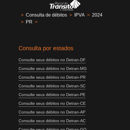
>
Consulta de débitos
>
IPVA
>
2024
>
PR
>
Consulta por estados
Consulte seus débitos no Detran-DF
Consulte seus débitos no Detran-MG
Consulte seus débitos no Detran-PR
Consulte seus débitos no Detran-SC
Consulte seus débitos no Detran-PE
Consulte seus débitos no Detran-CE
Consulte seus débitos no Detran-AP
Consulte seus débitos no Detran-AC
Consulte seus débitos no Detran-GO