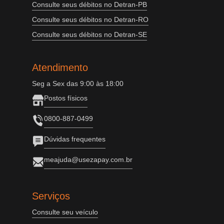
Consulte seus débitos no Detran-PB
Consulte seus débitos no Detran-RO
Consulte seus débitos no Detran-SE
Atendimento
Seg a Sex das 9:00 às 18:00
Postos físicos
0800-887-0499
Dúvidas frequentes
meajuda@usezapay.com.br
Serviços
Consulte seu veículo