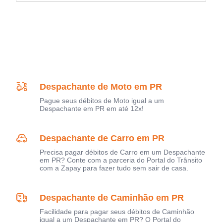
Despachante de Moto em PR
Pague seus débitos de Moto igual a um
Despachante em PR em até 12x!
Despachante de Carro em PR
Precisa pagar débitos de Carro em um Despachante
em PR? Conte com a parceria do Portal do Trânsito
com a Zapay para fazer tudo sem sair de casa.
Despachante de Caminhão em PR
Facilidade para pagar seus débitos de Caminhão
igual a um Despachante em PR? O Portal do