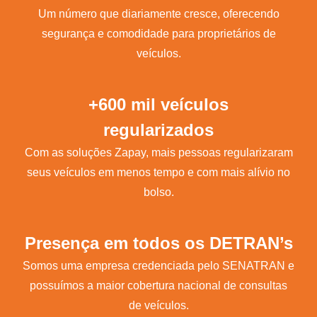
Um número que diariamente cresce, oferecendo
segurança e comodidade para proprietários de
veículos.
+600 mil veículos
regularizados
Com as soluções Zapay, mais pessoas regularizaram
seus veículos em menos tempo e com mais alívio no
bolso.
Presença em todos os DETRAN’s
Somos uma empresa credenciada pelo SENATRAN e
possuímos a maior cobertura nacional de consultas
de veículos.