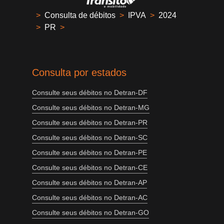
>
Consulta de débitos
>
IPVA
>
2024
>
PR
>
Consulta por estados
Consulte seus débitos no Detran-DF
Consulte seus débitos no Detran-MG
Consulte seus débitos no Detran-PR
Consulte seus débitos no Detran-SC
Consulte seus débitos no Detran-PE
Consulte seus débitos no Detran-CE
Consulte seus débitos no Detran-AP
Consulte seus débitos no Detran-AC
Consulte seus débitos no Detran-GO