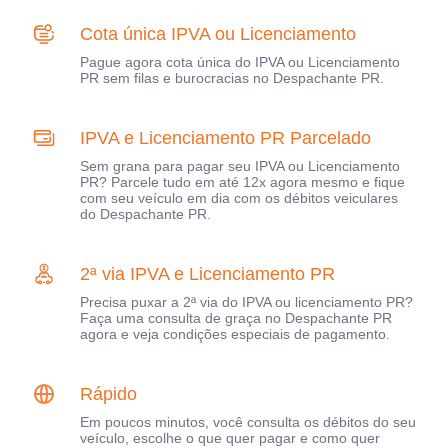
Cota única IPVA ou Licenciamento
Pague agora cota única do IPVA ou Licenciamento
PR sem filas e burocracias no Despachante PR.
IPVA e Licenciamento PR Parcelado
Sem grana para pagar seu IPVA ou Licenciamento
PR? Parcele tudo em até 12x agora mesmo e fique
com seu veículo em dia com os débitos veiculares
do Despachante PR.
2ª via IPVA e Licenciamento PR
Precisa puxar a 2ª via do IPVA ou licenciamento PR?
Faça uma consulta de graça no Despachante PR
agora e veja condições especiais de pagamento.
Rápido
Em poucos minutos, você consulta os débitos do seu
veículo, escolhe o que quer pagar e como quer