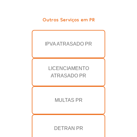
Outros Serviços em PR
IPVA ATRASADO PR
LICENCIAMENTO
ATRASADO PR
MULTAS PR
DETRAN PR