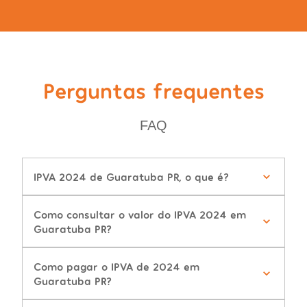
Perguntas frequentes
FAQ
IPVA 2024 de Guaratuba PR, o que é?
Como consultar o valor do IPVA 2024 em
Guaratuba PR?
Como pagar o IPVA de 2024 em
Guaratuba PR?