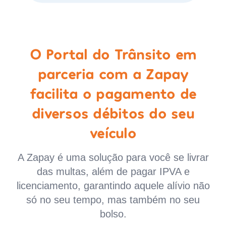
O Portal do Trânsito em
parceria com a Zapay
facilita o pagamento de
diversos débitos do seu
veículo
A Zapay é uma solução para você se livrar
das multas, além de pagar IPVA e
licenciamento, garantindo aquele alívio não
só no seu tempo, mas também no seu
bolso.