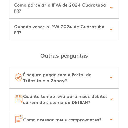
Como parcelar o IPVA de 2024 Guaratuba
PR?
Quando vence o IPVA 2024 de Guaratuba
PR?
Outras perguntas
É seguro pagar com o Portal do
Trânsito e a Zapay?
Quanto tempo leva para meus débitos
saírem do sistema do DETRAN?
Como acessar meus comprovantes?