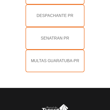
DESPACHANTE PR
SENATRAN PR
MULTAS GUARATUBA-PR