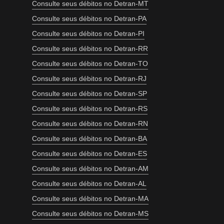
Consulte seus débitos no Detran-MT
Consulte seus débitos no Detran-PA
Consulte seus débitos no Detran-PI
Consulte seus débitos no Detran-RR
Consulte seus débitos no Detran-TO
Consulte seus débitos no Detran-RJ
Consulte seus débitos no Detran-SP
Consulte seus débitos no Detran-RS
Consulte seus débitos no Detran-RN
Consulte seus débitos no Detran-BA
Consulte seus débitos no Detran-ES
Consulte seus débitos no Detran-AM
Consulte seus débitos no Detran-AL
Consulte seus débitos no Detran-MA
Consulte seus débitos no Detran-MS