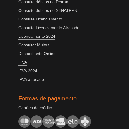
Consulte débitos no Detran
Consulte débitos no SENATRAN
Consulte Licenciamento
Consulte Licenciamento Atrasado
Licenciamento 2024
Consultar Multas
Despachante Online
IPVA
IPVA 2024
IPVA atrasado
Formas de pagamento
Cartões de crédito