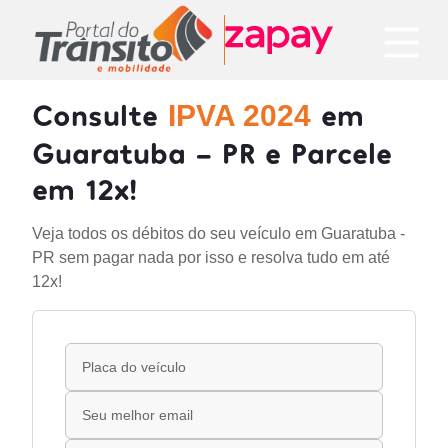
Consulte
em
IPVA 2024
Guaratuba - PR e Parcele
em 12x!
Veja todos os débitos do seu veículo em Guaratuba -
PR sem pagar nada por isso e resolva tudo em até
12x!