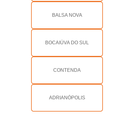
BALSA NOVA
BOCAIÚVA DO SUL
CONTENDA
ADRIANÓPOLIS