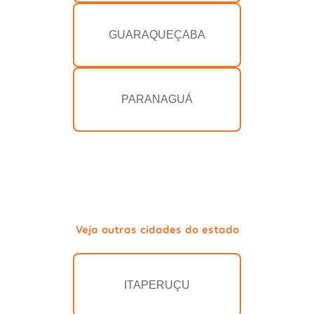
GUARAQUEÇABA
PARANAGUÁ
Veja outras cidades do estado
ITAPERUÇU