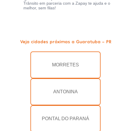
Trânsito em parceria com a Zapay te ajuda e o
melhor, sem filas!
Veja cidades próximas a Guaratuba - PR
MORRETES
ANTONINA
PONTAL DO PARANÁ