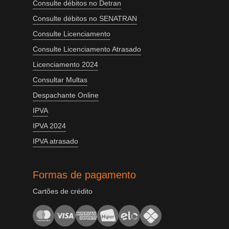
Consulte débitos no Detran
Consulte débitos no SENATRAN
Consulte Licenciamento
Consulte Licenciamento Atrasado
Licenciamento 2024
Consultar Multas
Despachante Online
IPVA
IPVA 2024
IPVA atrasado
Formas de pagamento
Cartões de crédito