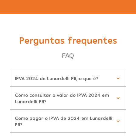
Perguntas frequentes
FAQ
IPVA 2024 de Lunardelli PR, o que é?
Como consultar o valor do IPVA 2024 em
Lunardelli PR?
Como pagar o IPVA de 2024 em Lunardelli
PR?