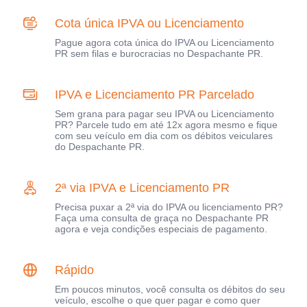
Cota única IPVA ou Licenciamento
Pague agora cota única do IPVA ou Licenciamento
PR sem filas e burocracias no Despachante PR.
IPVA e Licenciamento PR Parcelado
Sem grana para pagar seu IPVA ou Licenciamento
PR? Parcele tudo em até 12x agora mesmo e fique
com seu veículo em dia com os débitos veiculares
do Despachante PR.
2ª via IPVA e Licenciamento PR
Precisa puxar a 2ª via do IPVA ou licenciamento PR?
Faça uma consulta de graça no Despachante PR
agora e veja condições especiais de pagamento.
Rápido
Em poucos minutos, você consulta os débitos do seu
veículo, escolhe o que quer pagar e como quer