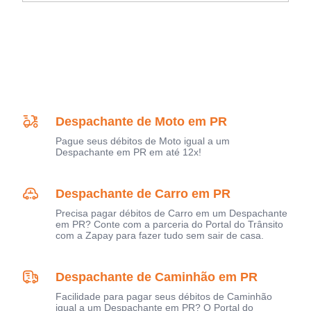
Despachante de Moto em PR
Pague seus débitos de Moto igual a um
Despachante em PR em até 12x!
Despachante de Carro em PR
Precisa pagar débitos de Carro em um Despachante
em PR? Conte com a parceria do Portal do Trânsito
com a Zapay para fazer tudo sem sair de casa.
Despachante de Caminhão em PR
Facilidade para pagar seus débitos de Caminhão
igual a um Despachante em PR? O Portal do