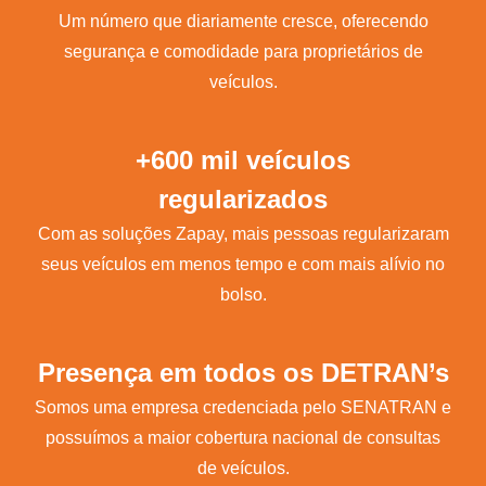
Um número que diariamente cresce, oferecendo
segurança e comodidade para proprietários de
veículos.
+600 mil veículos
regularizados
Com as soluções Zapay, mais pessoas regularizaram
seus veículos em menos tempo e com mais alívio no
bolso.
Presença em todos os DETRAN’s
Somos uma empresa credenciada pelo SENATRAN e
possuímos a maior cobertura nacional de consultas
de veículos.