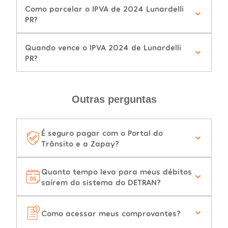
Como parcelar o IPVA de 2024 Lunardelli
PR?
Quando vence o IPVA 2024 de Lunardelli
PR?
Outras perguntas
É seguro pagar com o Portal do
Trânsito e a Zapay?
Quanto tempo leva para meus débitos
saírem do sistema do DETRAN?
Como acessar meus comprovantes?