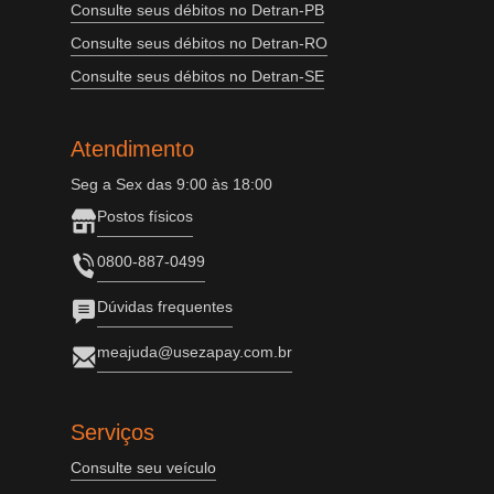
Consulte seus débitos no Detran-PB
Consulte seus débitos no Detran-RO
Consulte seus débitos no Detran-SE
Atendimento
Seg a Sex das 9:00 às 18:00
Postos físicos
0800-887-0499
Dúvidas frequentes
meajuda@usezapay.com.br
Serviços
Consulte seu veículo