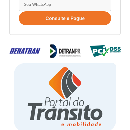
Consulte e Pague