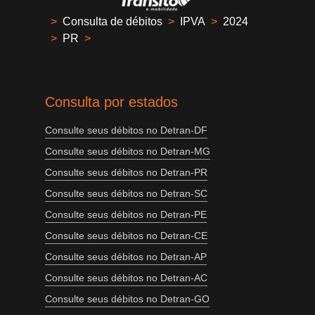
>
Consulta de débitos
>
IPVA
>
2024
>
PR
>
Consulta por estados
Consulte seus débitos no Detran-DF
Consulte seus débitos no Detran-MG
Consulte seus débitos no Detran-PR
Consulte seus débitos no Detran-SC
Consulte seus débitos no Detran-PE
Consulte seus débitos no Detran-CE
Consulte seus débitos no Detran-AP
Consulte seus débitos no Detran-AC
Consulte seus débitos no Detran-GO