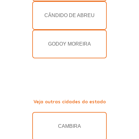
CÂNDIDO DE ABREU
GODOY MOREIRA
Veja outras cidades do estado
CAMBIRA