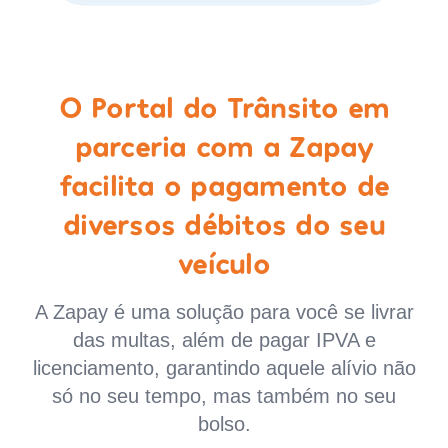
O Portal do Trânsito em
parceria com a Zapay
facilita o pagamento de
diversos débitos do seu
veículo
A Zapay é uma solução para você se livrar
das multas, além de pagar IPVA e
licenciamento, garantindo aquele alívio não
só no seu tempo, mas também no seu
bolso.