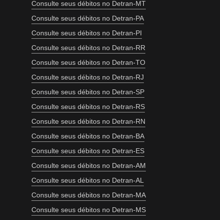
Consulte seus débitos no Detran-MT
Consulte seus débitos no Detran-PA
Consulte seus débitos no Detran-PI
Consulte seus débitos no Detran-RR
Consulte seus débitos no Detran-TO
Consulte seus débitos no Detran-RJ
Consulte seus débitos no Detran-SP
Consulte seus débitos no Detran-RS
Consulte seus débitos no Detran-RN
Consulte seus débitos no Detran-BA
Consulte seus débitos no Detran-ES
Consulte seus débitos no Detran-AM
Consulte seus débitos no Detran-AL
Consulte seus débitos no Detran-MA
Consulte seus débitos no Detran-MS