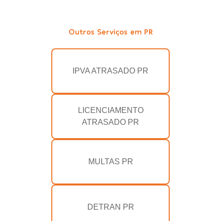
Outros Serviços em PR
IPVA ATRASADO PR
LICENCIAMENTO
ATRASADO PR
MULTAS PR
DETRAN PR