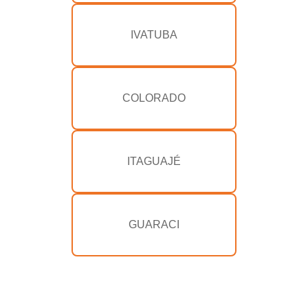
IVATUBA
COLORADO
ITAGUAJÉ
GUARACI