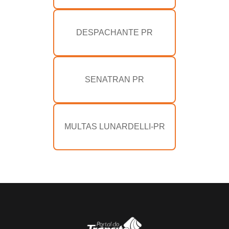
DESPACHANTE PR
SENATRAN PR
MULTAS LUNARDELLI-PR