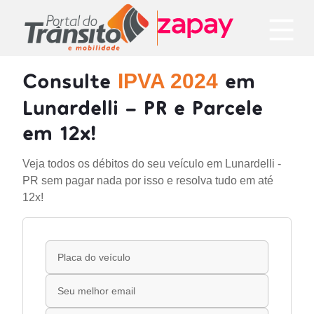
Consulte
em
IPVA 2024
Lunardelli - PR e Parcele
em 12x!
Veja todos os débitos do seu veículo em Lunardelli -
PR sem pagar nada por isso e resolva tudo em até
12x!