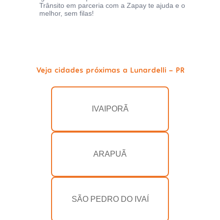
Trânsito em parceria com a Zapay te ajuda e o
melhor, sem filas!
Veja cidades próximas a Lunardelli - PR
IVAIPORÃ
ARAPUÃ
SÃO PEDRO DO IVAÍ