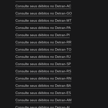
Consulte seus débitos no Detran-AC
Consulte seus débitos no Detran-GO
Consulte seus débitos no Detran-MT
Consulte seus débitos no Detran-PA
Consulte seus débitos no Detran-PI
Consulte seus débitos no Detran-RR
Consulte seus débitos no Detran-TO
Consulte seus débitos no Detran-RJ
Consulte seus débitos no Detran-SP
Consulte seus débitos no Detran-RS
Consulte seus débitos no Detran-RN
Consulte seus débitos no Detran-BA
Consulte seus débitos no Detran-ES
Consulte seus débitos no Detran-AM
Consulte seus débitos no Detran-AL