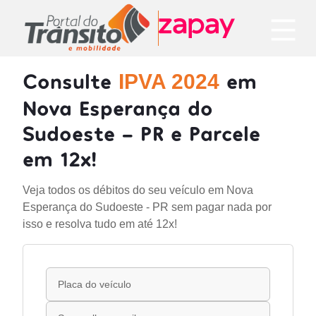
Consulte
em
IPVA 2024
Nova Esperança do
Sudoeste - PR e Parcele
em 12x!
Veja todos os débitos do seu veículo em Nova
Esperança do Sudoeste - PR sem pagar nada por
isso e resolva tudo em até 12x!