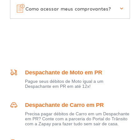
Como acessar meus comprovantes?
Despachante de Moto em PR
Pague seus débitos de Moto igual a um
Despachante em PR em até 12x!
Despachante de Carro em PR
Precisa pagar débitos de Carro em um Despachante
em PR? Conte com a parceria do Portal do Trânsito
com a Zapay para fazer tudo sem sair de casa.