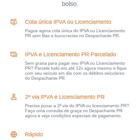
bolso.
Cota única IPVA ou Licenciamento
Pague agora cota única do IPVA ou Licenciamento
PR sem filas e burocracias no Despachante PR.
IPVA e Licenciamento PR Parcelado
Sem grana para pagar seu IPVA ou Licenciamento
PR? Parcele tudo em até 12x agora mesmo e fique
com seu veículo em dia com os débitos veiculares
do Despachante PR.
2ª via IPVA e Licenciamento PR
Precisa puxar a 2ª via do IPVA ou licenciamento PR?
Faça uma consulta de graça no Despachante PR
agora e veja condições especiais de pagamento.
Rápido