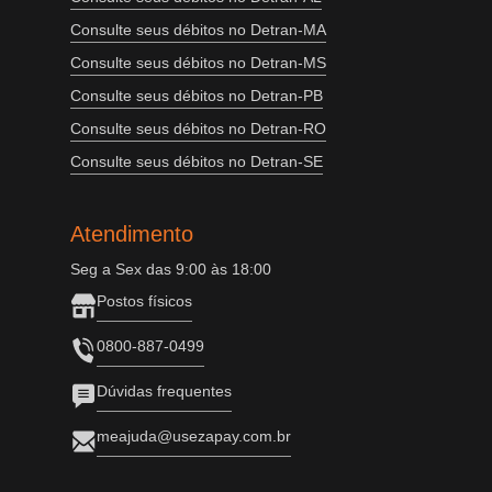
Consulte seus débitos no Detran-MA
Consulte seus débitos no Detran-MS
Consulte seus débitos no Detran-PB
Consulte seus débitos no Detran-RO
Consulte seus débitos no Detran-SE
Atendimento
Seg a Sex das 9:00 às 18:00
Postos físicos
0800-887-0499
Dúvidas frequentes
meajuda@usezapay.com.br