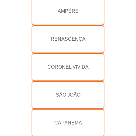
AMPÉRE
RENASCENÇA
CORONEL VIVIDA
SÃO JOÃO
CAPANEMA