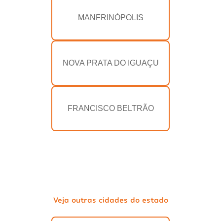
MANFRINÓPOLIS
NOVA PRATA DO IGUAÇU
FRANCISCO BELTRÃO
Veja outras cidades do estado