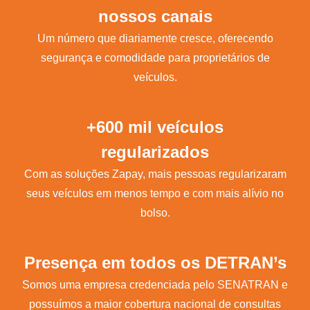
nossos canais
Um número que diariamente cresce, oferecendo
segurança e comodidade para proprietários de
veículos.
+600 mil veículos
regularizados
Com as soluções Zapay, mais pessoas regularizaram
seus veículos em menos tempo e com mais alívio no
bolso.
Presença em todos os DETRAN’s
Somos uma empresa credenciada pelo SENATRAN e
possuímos a maior cobertura nacional de consultas