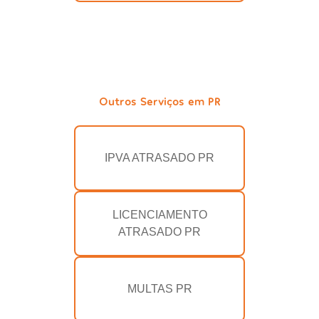
Outros Serviços em PR
IPVA ATRASADO PR
LICENCIAMENTO
ATRASADO PR
MULTAS PR