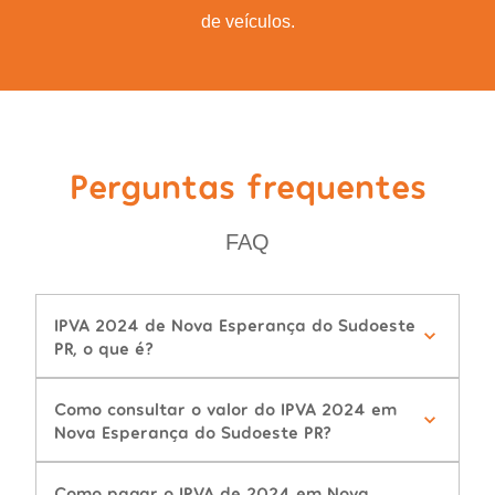
de veículos.
Perguntas frequentes
FAQ
IPVA 2024 de Nova Esperança do Sudoeste
PR, o que é?
Como consultar o valor do IPVA 2024 em
Nova Esperança do Sudoeste PR?
Como pagar o IPVA de 2024 em Nova