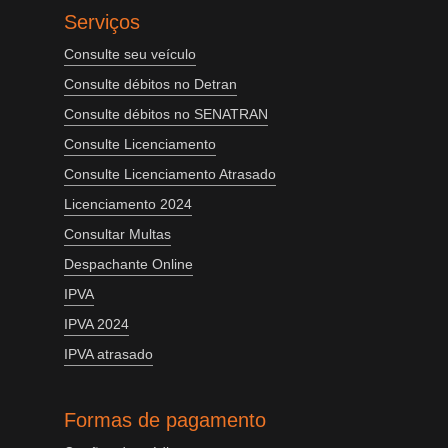
Serviços
Consulte seu veículo
Consulte débitos no Detran
Consulte débitos no SENATRAN
Consulte Licenciamento
Consulte Licenciamento Atrasado
Licenciamento 2024
Consultar Multas
Despachante Online
IPVA
IPVA 2024
IPVA atrasado
Formas de pagamento