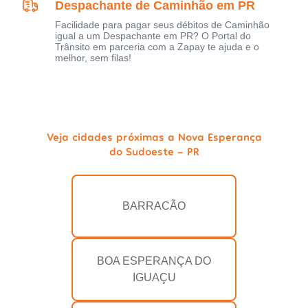
Despachante de Caminhão em PR
Facilidade para pagar seus débitos de Caminhão
igual a um Despachante em PR? O Portal do
Trânsito em parceria com a Zapay te ajuda e o
melhor, sem filas!
Veja cidades próximas a Nova Esperança
do Sudoeste - PR
BARRACÃO
BOA ESPERANÇA DO
IGUAÇU