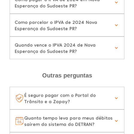
Esperança do Sudoeste PR?
Como parcelar o IPVA de 2024 Nova
Esperança do Sudoeste PR?
Quando vence o IPVA 2024 de Nova
Esperança do Sudoeste PR?
Outras perguntas
É seguro pagar com o Portal do
Trânsito e a Zapay?
Quanto tempo leva para meus débitos
saírem do sistema do DETRAN?