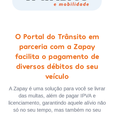
O Portal do Trânsito em
parceria com a Zapay
facilita o pagamento de
diversos débitos do seu
veículo
A Zapay é uma solução para você se livrar
das multas, além de pagar IPVA e
licenciamento, garantindo aquele alívio não
só no seu tempo, mas também no seu