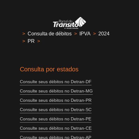
>
Consulta de débitos
>
IPVA
>
2024
>
PR
>
Consulta por estados
Consulte seus débitos no Detran-DF
Consulte seus débitos no Detran-MG
Consulte seus débitos no Detran-PR
Consulte seus débitos no Detran-SC
Consulte seus débitos no Detran-PE
Consulte seus débitos no Detran-CE
Consulte seus débitos no Detran-AP