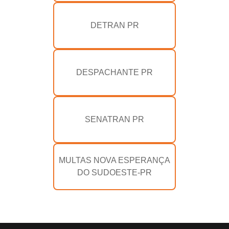
DETRAN PR
DESPACHANTE PR
SENATRAN PR
MULTAS NOVA ESPERANÇA
DO SUDOESTE-PR