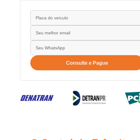
Consulte e Pague