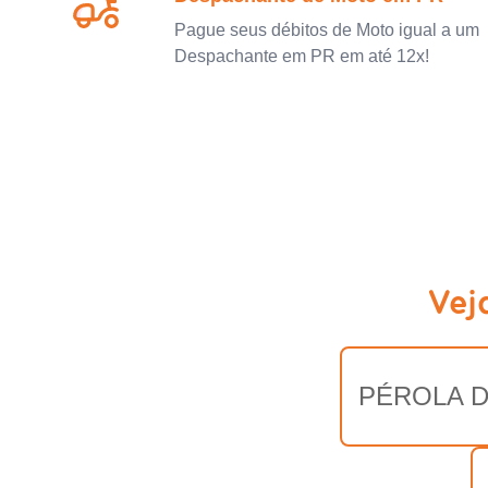
Pague seus débitos de Moto igual a um
Despachante em PR em até 12x!
Vej
PÉROLA D