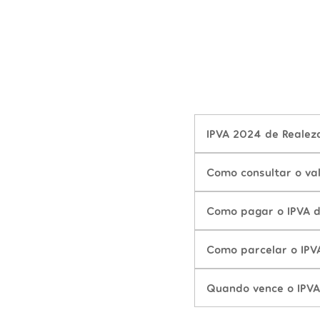
IPVA 2024 de Realeza
Como consultar o va
Como pagar o IPVA 
Como parcelar o IPV
Quando vence o IPVA