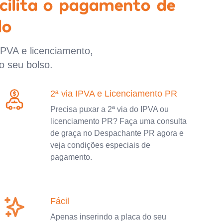
cilita o pagamento de
lo
IPVA e licenciamento,
o seu bolso.
2ª via IPVA e Licenciamento PR
Precisa puxar a 2ª via do IPVA ou
licenciamento PR? Faça uma consulta
de graça no Despachante PR agora e
veja condições especiais de
pagamento.
Fácil
Apenas inserindo a placa do seu