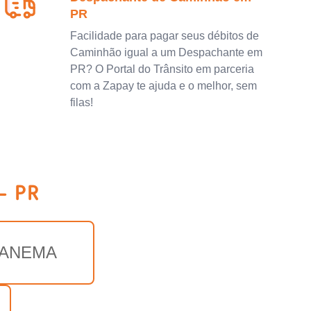
PR
Facilidade para pagar seus débitos de
Caminhão igual a um Despachante em
PR? O Portal do Trânsito em parceria
com a Zapay te ajuda e o melhor, sem
filas!
- PR
ANEMA