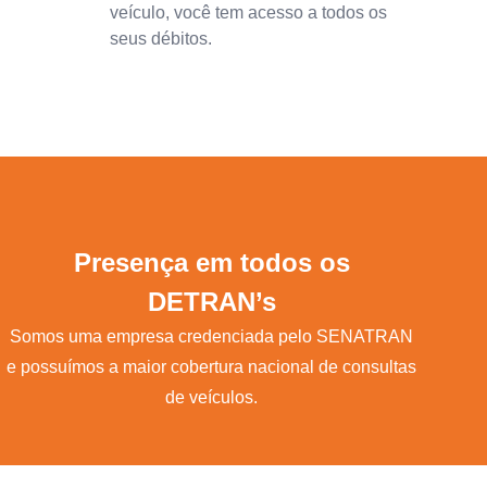
veículo, você tem acesso a todos os
seus débitos.
Presença em todos os
DETRAN’s
Somos uma empresa credenciada pelo SENATRAN
e possuímos a maior cobertura nacional de consultas
de veículos.