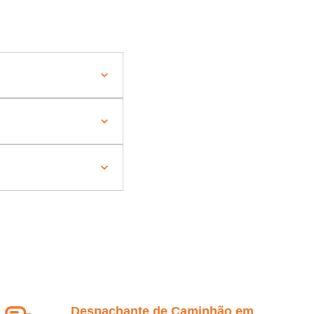
Despachante de Caminhão em