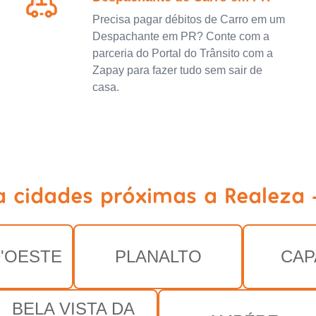
Precisa pagar débitos de Carro em um
Despachante em PR? Conte com a
parceria do Portal do Trânsito com a
Zapay para fazer tudo sem sair de
casa.
a cidades próximas a Realeza 
'OESTE
PLANALTO
CAP
BELA VISTA DA