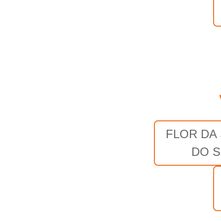
FLOR DA
DO S