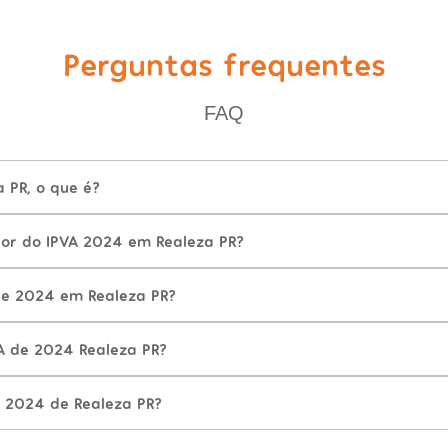
Perguntas frequentes
FAQ
 PR, o que é?
lor do IPVA 2024 em Realeza PR?
de 2024 em Realeza PR?
A de 2024 Realeza PR?
 2024 de Realeza PR?