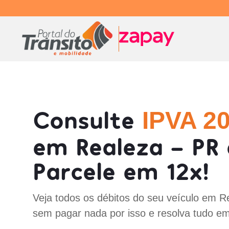
Consulte
IPVA 2
em Realeza - PR 
Parcele em 12x!
Veja todos os débitos do seu veículo em R
sem pagar nada por isso e resolva tudo em