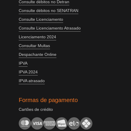
Consulte débitos no Detran
Consulte débitos no SENATRAN
Consulte Licenciamento
Consulte Licenciamento Atrasado
Licenciamento 2024
Consultar Multas
Despachante Online
IPVA
IPVA 2024
IPVA atrasado
Formas de pagamento
Cartões de crédito