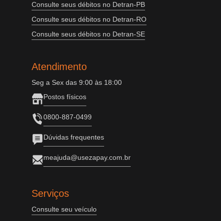
Consulte seus débitos no Detran-PB
Consulte seus débitos no Detran-RO
Consulte seus débitos no Detran-SE
Atendimento
Seg a Sex das 9:00 às 18:00
Postos físicos
0800-887-0499
Dúvidas frequentes
meajuda@usezapay.com.br
Serviços
Consulte seu veículo