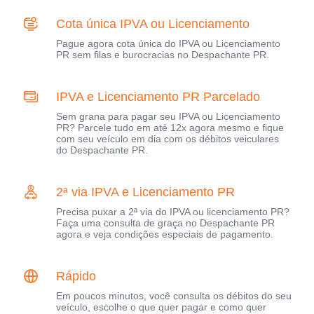
Cota única IPVA ou Licenciamento
Pague agora cota única do IPVA ou Licenciamento
PR sem filas e burocracias no Despachante PR.
IPVA e Licenciamento PR Parcelado
Sem grana para pagar seu IPVA ou Licenciamento
PR? Parcele tudo em até 12x agora mesmo e fique
com seu veículo em dia com os débitos veiculares
do Despachante PR.
2ª via IPVA e Licenciamento PR
Precisa puxar a 2ª via do IPVA ou licenciamento PR?
Faça uma consulta de graça no Despachante PR
agora e veja condições especiais de pagamento.
Rápido
Em poucos minutos, você consulta os débitos do seu
veículo, escolhe o que quer pagar e como quer