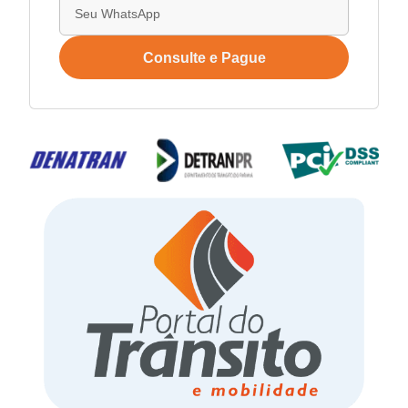
Consulte e Pague