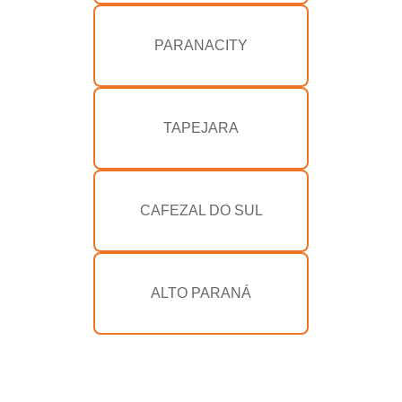
PARANACITY
TAPEJARA
CAFEZAL DO SUL
ALTO PARANÁ