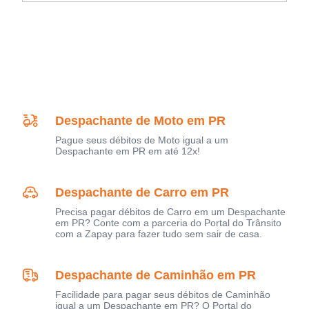
Despachante de Moto em PR
Pague seus débitos de Moto igual a um
Despachante em PR em até 12x!
Despachante de Carro em PR
Precisa pagar débitos de Carro em um Despachante
em PR? Conte com a parceria do Portal do Trânsito
com a Zapay para fazer tudo sem sair de casa.
Despachante de Caminhão em PR
Facilidade para pagar seus débitos de Caminhão
igual a um Despachante em PR? O Portal do