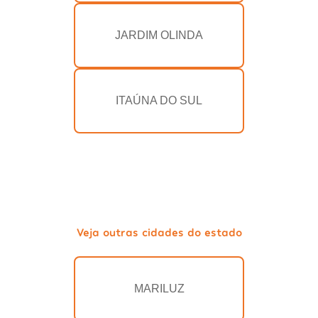
JARDIM OLINDA
ITAÚNA DO SUL
Veja outras cidades do estado
MARILUZ