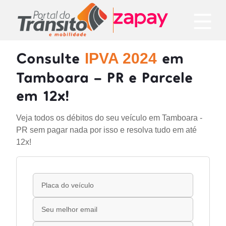
Consulte
em
IPVA 2024
Tamboara - PR e Parcele
em 12x!
Veja todos os débitos do seu veículo em Tamboara -
PR sem pagar nada por isso e resolva tudo em até
12x!