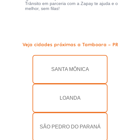
Trânsito em parceria com a Zapay te ajuda e o
melhor, sem filas!
Veja cidades próximas a Tamboara - PR
SANTA MÔNICA
LOANDA
SÃO PEDRO DO PARANÁ