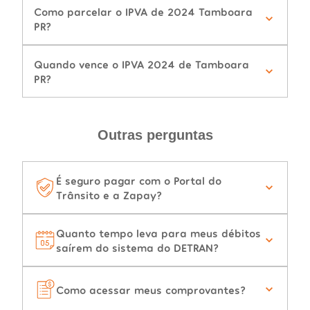
Como parcelar o IPVA de 2024 Tamboara
PR?
Quando vence o IPVA 2024 de Tamboara
PR?
Outras perguntas
É seguro pagar com o Portal do
Trânsito e a Zapay?
Quanto tempo leva para meus débitos
saírem do sistema do DETRAN?
Como acessar meus comprovantes?