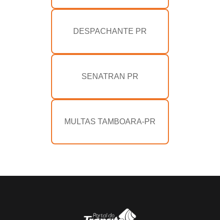
DESPACHANTE PR
SENATRAN PR
MULTAS TAMBOARA-PR