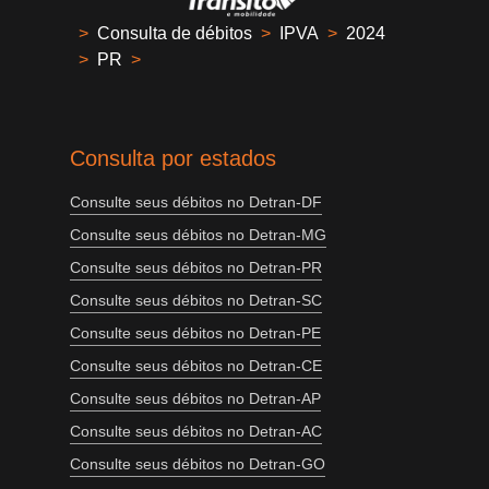
>
Consulta de débitos
>
IPVA
>
2024
>
PR
>
Consulta por estados
Consulte seus débitos no Detran-DF
Consulte seus débitos no Detran-MG
Consulte seus débitos no Detran-PR
Consulte seus débitos no Detran-SC
Consulte seus débitos no Detran-PE
Consulte seus débitos no Detran-CE
Consulte seus débitos no Detran-AP
Consulte seus débitos no Detran-AC
Consulte seus débitos no Detran-GO