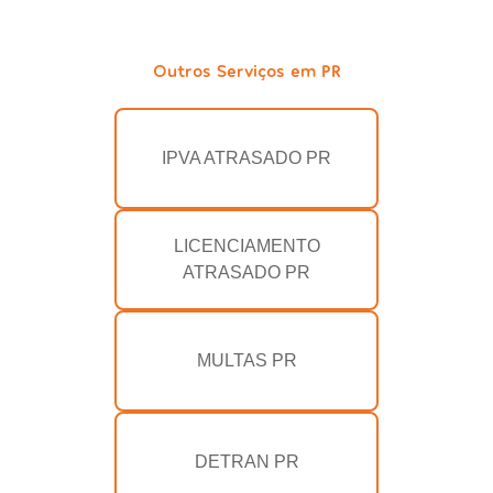
Outros Serviços em PR
IPVA ATRASADO PR
LICENCIAMENTO
ATRASADO PR
MULTAS PR
DETRAN PR