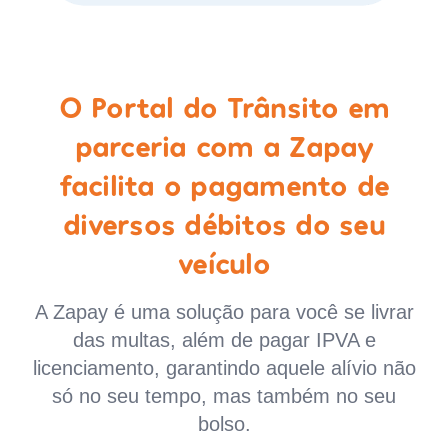
O Portal do Trânsito em
parceria com a Zapay
facilita o pagamento de
diversos débitos do seu
veículo
A Zapay é uma solução para você se livrar
das multas, além de pagar IPVA e
licenciamento, garantindo aquele alívio não
só no seu tempo, mas também no seu
bolso.