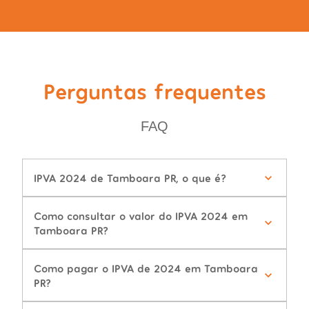
Perguntas frequentes
FAQ
IPVA 2024 de Tamboara PR, o que é?
Como consultar o valor do IPVA 2024 em
Tamboara PR?
Como pagar o IPVA de 2024 em Tamboara
PR?