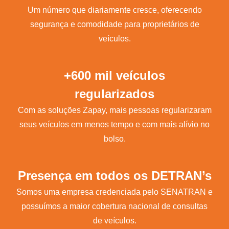
Um número que diariamente cresce, oferecendo
segurança e comodidade para proprietários de
veículos.
+600 mil veículos
regularizados
Com as soluções Zapay, mais pessoas regularizaram
seus veículos em menos tempo e com mais alívio no
bolso.
Presença em todos os DETRAN’s
Somos uma empresa credenciada pelo SENATRAN e
possuímos a maior cobertura nacional de consultas
de veículos.