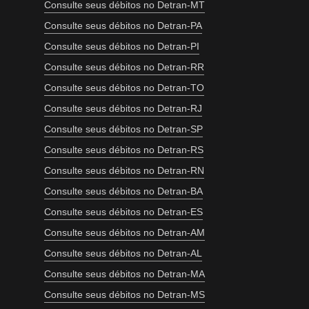
Consulte seus débitos no Detran-MT
Consulte seus débitos no Detran-PA
Consulte seus débitos no Detran-PI
Consulte seus débitos no Detran-RR
Consulte seus débitos no Detran-TO
Consulte seus débitos no Detran-RJ
Consulte seus débitos no Detran-SP
Consulte seus débitos no Detran-RS
Consulte seus débitos no Detran-RN
Consulte seus débitos no Detran-BA
Consulte seus débitos no Detran-ES
Consulte seus débitos no Detran-AM
Consulte seus débitos no Detran-AL
Consulte seus débitos no Detran-MA
Consulte seus débitos no Detran-MS