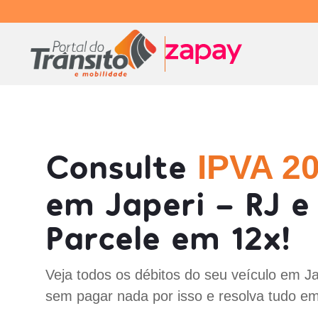
Consulte
IPVA 2
em Japeri - RJ e
Parcele em 12x!
Veja todos os débitos do seu veículo em Ja
sem pagar nada por isso e resolva tudo em