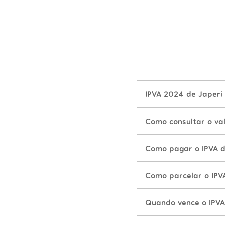
IPVA 2024 de Japeri 
Como consultar o va
Como pagar o IPVA d
Como parcelar o IPV
Quando vence o IPVA