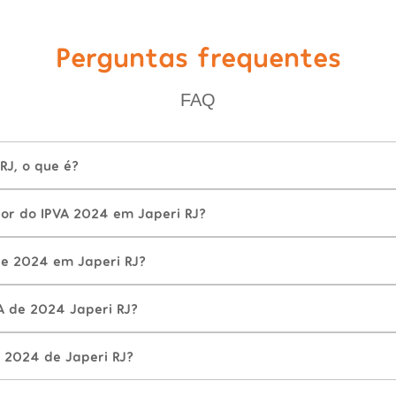
Perguntas frequentes
FAQ
RJ, o que é?
lor do IPVA 2024 em Japeri RJ?
e 2024 em Japeri RJ?
A de 2024 Japeri RJ?
 2024 de Japeri RJ?