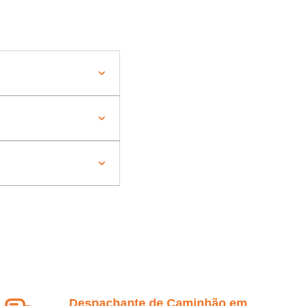
Despachante de Caminhão em