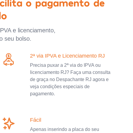
cilita o pagamento de
lo
IPVA e licenciamento,
o seu bolso.
2ª via IPVA e Licenciamento RJ
Precisa puxar a 2ª via do IPVA ou
licenciamento RJ? Faça uma consulta
de graça no Despachante RJ agora e
veja condições especiais de
pagamento.
Fácil
Apenas inserindo a placa do seu