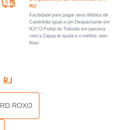
RJ
Facilidade para pagar seus débitos de
Caminhão igual a um Despachante em
RJ? O Portal do Trânsito em parceria
com a Zapay te ajuda e o melhor, sem
filas!
 RJ
ORD ROXO