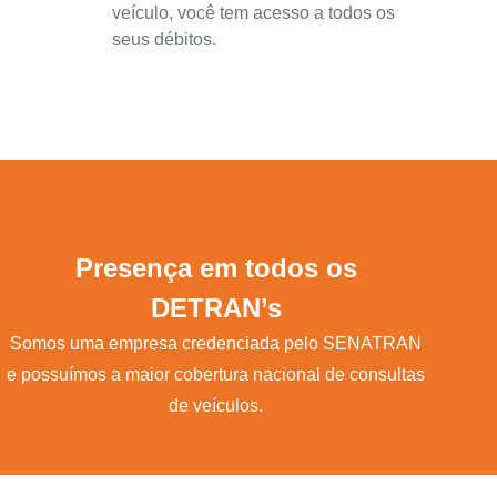
veículo, você tem acesso a todos os
seus débitos.
Presença em todos os
DETRAN’s
Somos uma empresa credenciada pelo SENATRAN
e possuímos a maior cobertura nacional de consultas
de veículos.