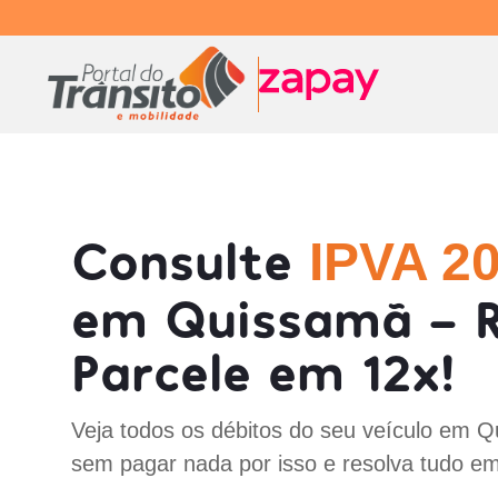
Consulte
IPVA 2
em Quissamã - R
Parcele em 12x!
Veja todos os débitos do seu veículo em 
sem pagar nada por isso e resolva tudo em