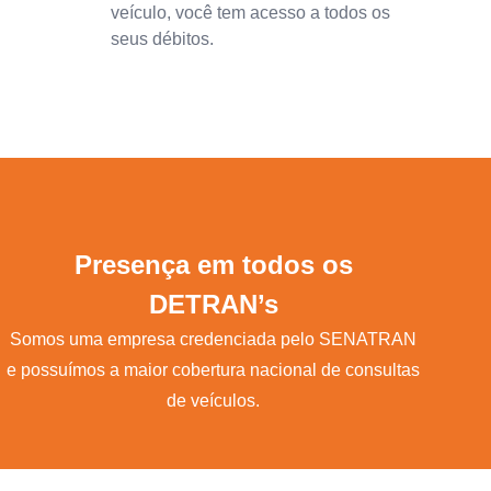
veículo, você tem acesso a todos os
seus débitos.
Presença em todos os
DETRAN’s
Somos uma empresa credenciada pelo SENATRAN
e possuímos a maior cobertura nacional de consultas
de veículos.