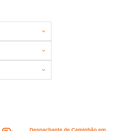
Despachante de Caminhão em