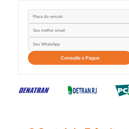
Consulte e Pague