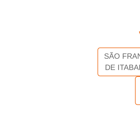
SÃO FRA
DE ITAB