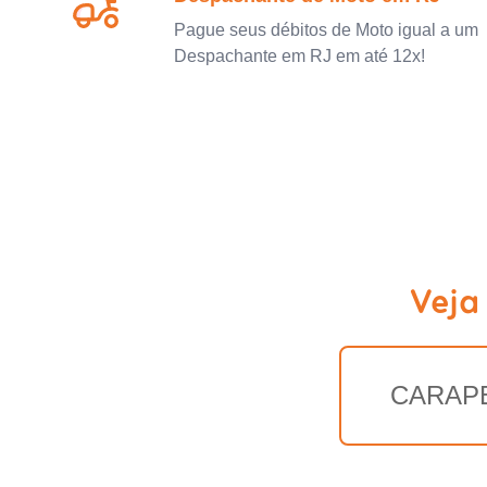
Pague seus débitos de Moto igual a um
Despachante em RJ em até 12x!
Veja
CARAP