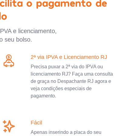
cilita o pagamento de
lo
IPVA e licenciamento,
o seu bolso.
2ª via IPVA e Licenciamento RJ
Precisa puxar a 2ª via do IPVA ou
licenciamento RJ? Faça uma consulta
de graça no Despachante RJ agora e
veja condições especiais de
pagamento.
Fácil
Apenas inserindo a placa do seu