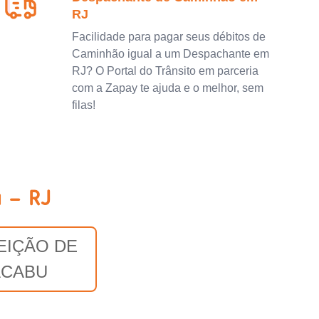
RJ
Facilidade para pagar seus débitos de
Caminhão igual a um Despachante em
RJ? O Portal do Trânsito em parceria
com a Zapay te ajuda e o melhor, sem
filas!
 - RJ
EIÇÃO DE
CABU