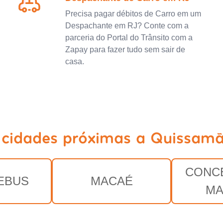
Precisa pagar débitos de Carro em um
Despachante em RJ? Conte com a
parceria do Portal do Trânsito com a
Zapay para fazer tudo sem sair de
casa.
 cidades próximas a Quissamã
CONC
EBUS
MACAÉ
MA