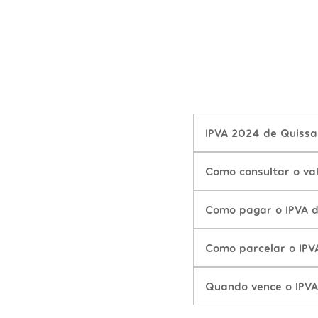
IPVA 2024 de Quissa
Como consultar o va
Como pagar o IPVA 
Como parcelar o IPV
Quando vence o IPV