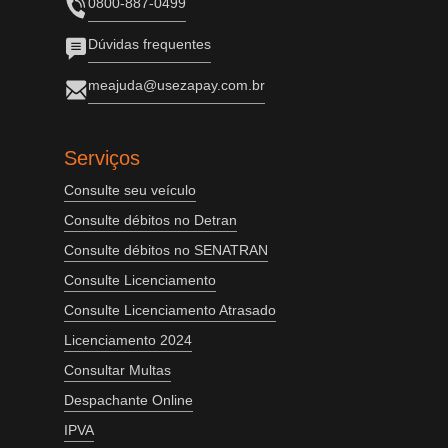
0800-887-0499
Dúvidas frequentes
meajuda@usezapay.com.br
Serviços
Consulte seu veículo
Consulte débitos no Detran
Consulte débitos no SENATRAN
Consulte Licenciamento
Consulte Licenciamento Atrasado
Licenciamento 2024
Consultar Multas
Despachante Online
IPVA