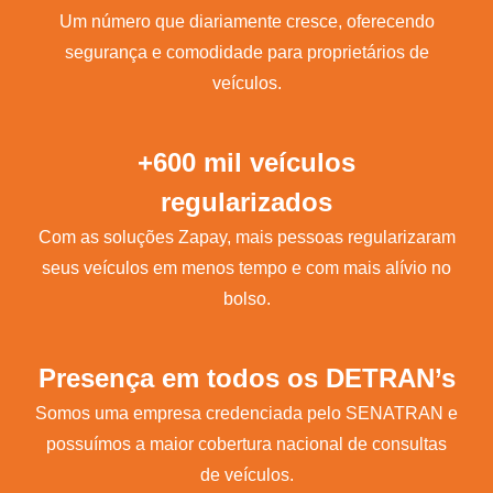
Um número que diariamente cresce, oferecendo
segurança e comodidade para proprietários de
veículos.
+600 mil veículos
regularizados
Com as soluções Zapay, mais pessoas regularizaram
seus veículos em menos tempo e com mais alívio no
bolso.
Presença em todos os DETRAN’s
Somos uma empresa credenciada pelo SENATRAN e
possuímos a maior cobertura nacional de consultas
de veículos.