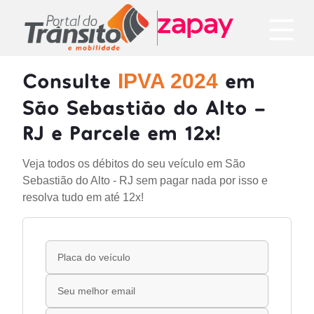
Consulte
em
IPVA 2024
São Sebastião do Alto -
RJ e Parcele em 12x!
Veja todos os débitos do seu veículo em São
Sebastião do Alto - RJ sem pagar nada por isso e
resolva tudo em até 12x!