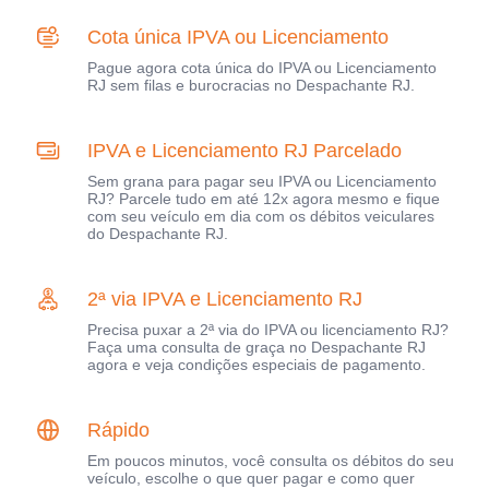
Cota única IPVA ou Licenciamento
Pague agora cota única do IPVA ou Licenciamento
RJ sem filas e burocracias no Despachante RJ.
IPVA e Licenciamento RJ Parcelado
Sem grana para pagar seu IPVA ou Licenciamento
RJ? Parcele tudo em até 12x agora mesmo e fique
com seu veículo em dia com os débitos veiculares
do Despachante RJ.
2ª via IPVA e Licenciamento RJ
Precisa puxar a 2ª via do IPVA ou licenciamento RJ?
Faça uma consulta de graça no Despachante RJ
agora e veja condições especiais de pagamento.
Rápido
Em poucos minutos, você consulta os débitos do seu
veículo, escolhe o que quer pagar e como quer