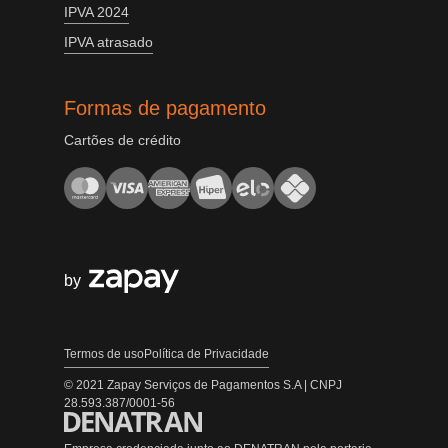
IPVA 2024
IPVA atrasado
Formas de pagamento
Cartões de crédito
by
Termos de uso
Política de Privacidade
© 2021 Zapay Serviços de Pagamentos S.A | CNPJ
28.593.387/0001-56