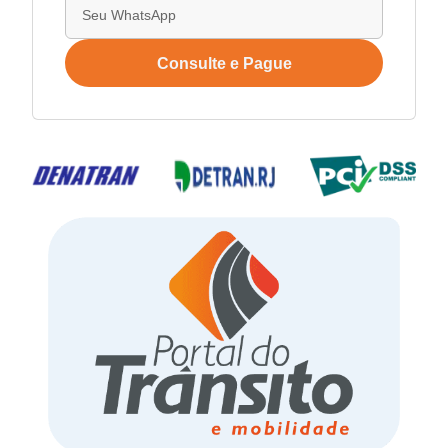
Consulte e Pague