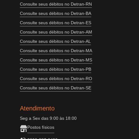
Consulte seus débitos no Detran-RN
Consulte seus débitos no Detran-BA
Consulte seus débitos no Detran-ES
Consulte seus débitos no Detran-AM
Consulte seus débitos no Detran-AL
Consulte seus débitos no Detran-MA
Consulte seus débitos no Detran-MS
Consulte seus débitos no Detran-PB
Consulte seus débitos no Detran-RO
Consulte seus débitos no Detran-SE
Atendimento
Seg a Sex das 9:00 às 18:00
Postos físicos