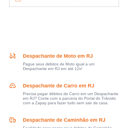
Despachante de Moto em RJ
Pague seus débitos de Moto igual a um
Despachante em RJ em até 12x!
Despachante de Carro em RJ
Precisa pagar débitos de Carro em um Despachante
em RJ? Conte com a parceria do Portal do Trânsito
com a Zapay para fazer tudo sem sair de casa.
Despachante de Caminhão em RJ