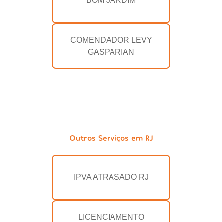
BOM JARDIM
COMENDADOR LEVY
GASPARIAN
Outros Serviços em RJ
IPVA ATRASADO RJ
LICENCIAMENTO