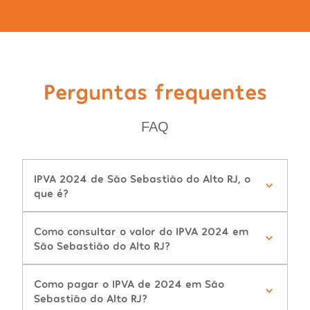
Perguntas frequentes
FAQ
IPVA 2024 de São Sebastião do Alto RJ, o
que é?
Como consultar o valor do IPVA 2024 em
São Sebastião do Alto RJ?
Como pagar o IPVA de 2024 em São
Sebastião do Alto RJ?