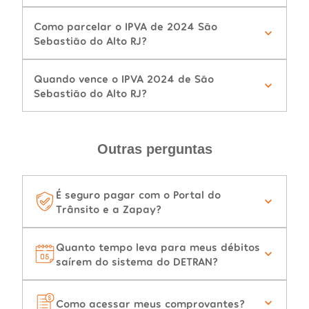
Como parcelar o IPVA de 2024 São
Sebastião do Alto RJ?
Quando vence o IPVA 2024 de São
Sebastião do Alto RJ?
Outras perguntas
É seguro pagar com o Portal do
Trânsito e a Zapay?
Quanto tempo leva para meus débitos
saírem do sistema do DETRAN?
Como acessar meus comprovantes?