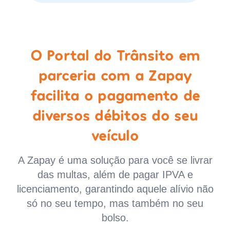
O Portal do Trânsito em
parceria com a Zapay
facilita o pagamento de
diversos débitos do seu
veículo
A Zapay é uma solução para você se livrar
das multas, além de pagar IPVA e
licenciamento, garantindo aquele alívio não
só no seu tempo, mas também no seu
bolso.