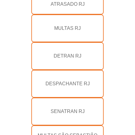
ATRASADO RJ
MULTAS RJ
DETRAN RJ
DESPACHANTE RJ
SENATRAN RJ