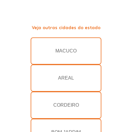
Veja outras cidades do estado
MACUCO
AREAL
CORDEIRO