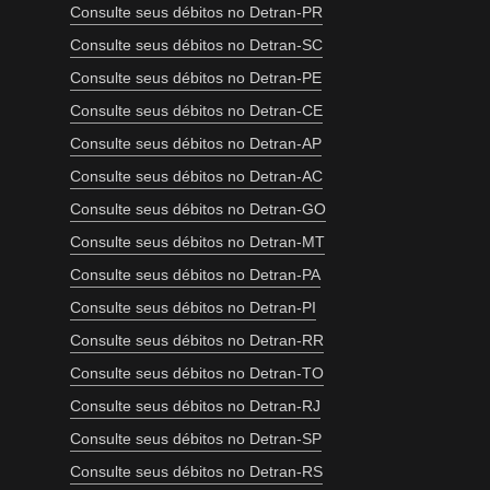
Consulte seus débitos no Detran-PR
Consulte seus débitos no Detran-SC
Consulte seus débitos no Detran-PE
Consulte seus débitos no Detran-CE
Consulte seus débitos no Detran-AP
Consulte seus débitos no Detran-AC
Consulte seus débitos no Detran-GO
Consulte seus débitos no Detran-MT
Consulte seus débitos no Detran-PA
Consulte seus débitos no Detran-PI
Consulte seus débitos no Detran-RR
Consulte seus débitos no Detran-TO
Consulte seus débitos no Detran-RJ
Consulte seus débitos no Detran-SP
Consulte seus débitos no Detran-RS