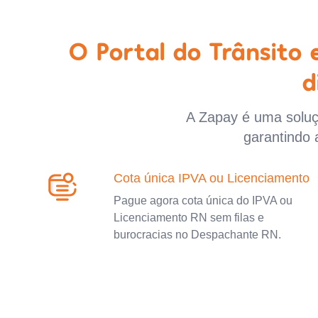
O Portal do Trânsito
d
A Zapay é uma soluçã
garantindo 
Cota única IPVA ou Licenciamento
Pague agora cota única do IPVA ou
Licenciamento RN sem filas e
burocracias no Despachante RN.