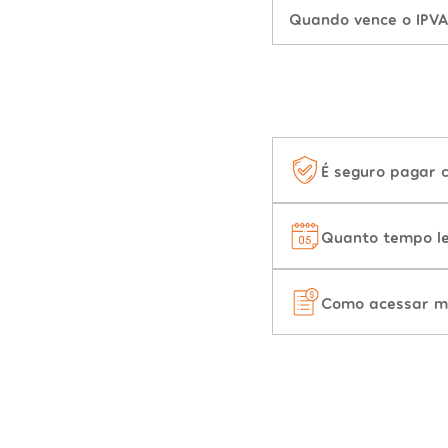
Quando vence o IPV
É seguro pagar 
Quanto tempo le
Como acessar m