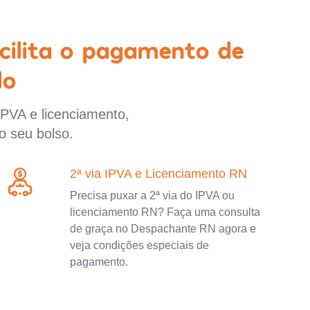
cilita o pagamento de
lo
IPVA e licenciamento,
o seu bolso.
2ª via IPVA e Licenciamento RN
Precisa puxar a 2ª via do IPVA ou
licenciamento RN? Faça uma consulta
de graça no Despachante RN agora e
veja condições especiais de
pagamento.