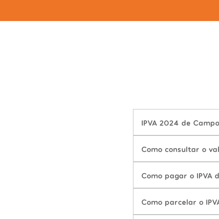
IPVA 2024 de Campo
Como consultar o v
Como pagar o IPVA 
Como parcelar o IP