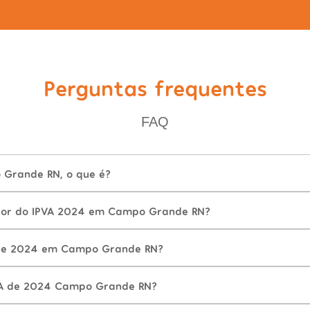
Perguntas frequentes
FAQ
 Grande RN, o que é?
alor do IPVA 2024 em Campo Grande RN?
de 2024 em Campo Grande RN?
VA de 2024 Campo Grande RN?