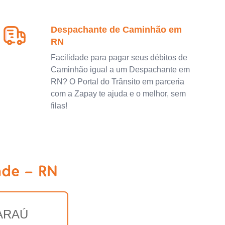
Despachante de Caminhão em
RN
Facilidade para pagar seus débitos de
Caminhão igual a um Despachante em
RN? O Portal do Trânsito em parceria
com a Zapay te ajuda e o melhor, sem
filas!
de - RN
ARAÚ