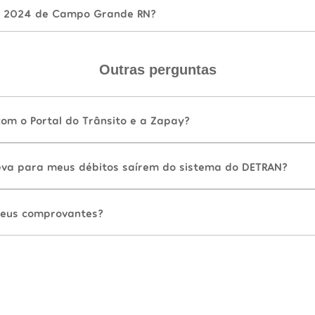
A 2024 de Campo Grande RN?
Outras perguntas
com o Portal do Trânsito e a Zapay?
va para meus débitos saírem do sistema do DETRAN?
eus comprovantes?