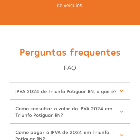
de veículos.
Perguntas frequentes
FAQ
IPVA 2024 de Triunfo Potiguar RN, o que é?
Como consultar o valor do IPVA 2024 em
Triunfo Potiguar RN?
Como pagar o IPVA de 2024 em Triunfo
Potiguar RN?