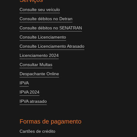
Consulte seu veículo
Consulte débitos no Detran
Consulte débitos no SENATRAN
Consulte Licenciamento
Consulte Licenciamento Atrasado
Licenciamento 2024
Consultar Multas
Despachante Online
IPVA
IPVA 2024
IPVA atrasado
Formas de pagamento
Cartões de crédito