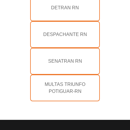
DETRAN RN
DESPACHANTE RN
SENATRAN RN
MULTAS TRIUNFO
POTIGUAR-RN