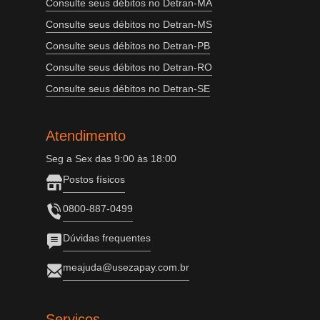
Consulte seus débitos no Detran-MA
Consulte seus débitos no Detran-MS
Consulte seus débitos no Detran-PB
Consulte seus débitos no Detran-RO
Consulte seus débitos no Detran-SE
Atendimento
Seg a Sex das 9:00 às 18:00
Postos físicos
0800-887-0499
Dúvidas frequentes
meajuda@usezapay.com.br
Serviços