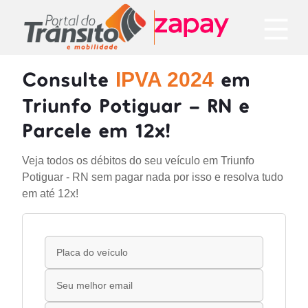
Consulte
em
IPVA 2024
Triunfo Potiguar - RN e
Parcele em 12x!
Veja todos os débitos do seu veículo em Triunfo
Potiguar - RN sem pagar nada por isso e resolva tudo
em até 12x!