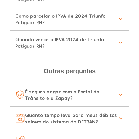
Como parcelar o IPVA de 2024 Triunfo
Potiguar RN?
Quando vence o IPVA 2024 de Triunfo
Potiguar RN?
Outras perguntas
É seguro pagar com o Portal do
Trânsito e a Zapay?
Quanto tempo leva para meus débitos
saírem do sistema do DETRAN?