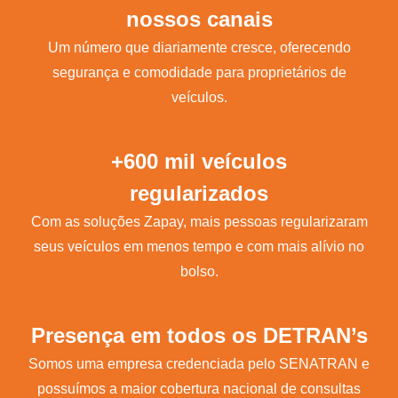
nossos canais
Um número que diariamente cresce, oferecendo
segurança e comodidade para proprietários de
veículos.
+600 mil veículos
regularizados
Com as soluções Zapay, mais pessoas regularizaram
seus veículos em menos tempo e com mais alívio no
bolso.
Presença em todos os DETRAN’s
Somos uma empresa credenciada pelo SENATRAN e
possuímos a maior cobertura nacional de consultas