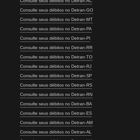
Consulte seus débitos no Detran-AC
Consulte seus débitos no Detran-GO
Consulte seus débitos no Detran-MT
Consulte seus débitos no Detran-PA
Consulte seus débitos no Detran-PI
Consulte seus débitos no Detran-RR
Consulte seus débitos no Detran-TO
Consulte seus débitos no Detran-RJ
Consulte seus débitos no Detran-SP
Consulte seus débitos no Detran-RS
Consulte seus débitos no Detran-RN
Consulte seus débitos no Detran-BA
Consulte seus débitos no Detran-ES
Consulte seus débitos no Detran-AM
Consulte seus débitos no Detran-AL