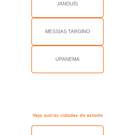
JANDUÍS
MESSIAS TARGINO
UPANEMA
Veja outras cidades do estado