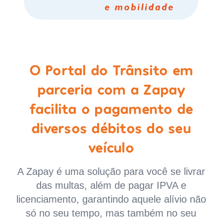
O Portal do Trânsito em
parceria com a Zapay
facilita o pagamento de
diversos débitos do seu
veículo
A Zapay é uma solução para você se livrar
das multas, além de pagar IPVA e
licenciamento, garantindo aquele alívio não
só no seu tempo, mas também no seu