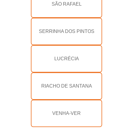
SÃO RAFAEL
SERRINHA DOS PINTOS
LUCRÉCIA
RIACHO DE SANTANA
VENHA-VER