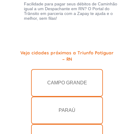
Facilidade para pagar seus débitos de Caminhão
igual a um Despachante em RN? O Portal do
Trânsito em parceria com a Zapay te ajuda e o
melhor, sem filas!
Veja cidades próximas a Triunfo Potiguar
- RN
CAMPO GRANDE
PARAÚ