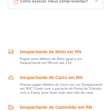
Como acessar meus comprovantes?
Despachante de Moto em RN
Pague seus débitos de Moto igual a um
Despachante em RN em até 12x!
Despachante de Carro em RN
Precisa pagar débitos de Carro em um Despachante
em RN? Conte com a parceria do Portal do Trânsito
com a Zapay para fazer tudo sem sair de casa.
Despachante de Caminhão em RN