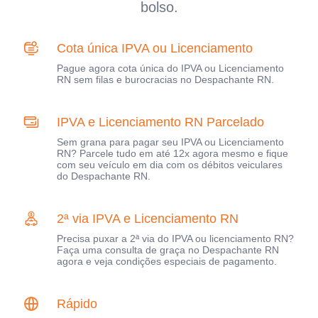
bolso.
Cota única IPVA ou Licenciamento
Pague agora cota única do IPVA ou Licenciamento
RN sem filas e burocracias no Despachante RN.
IPVA e Licenciamento RN Parcelado
Sem grana para pagar seu IPVA ou Licenciamento
RN? Parcele tudo em até 12x agora mesmo e fique
com seu veículo em dia com os débitos veiculares
do Despachante RN.
2ª via IPVA e Licenciamento RN
Precisa puxar a 2ª via do IPVA ou licenciamento RN?
Faça uma consulta de graça no Despachante RN
agora e veja condições especiais de pagamento.
Rápido