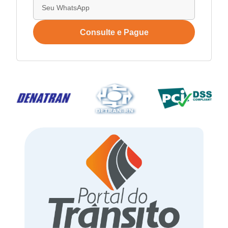
Consulte e Pague