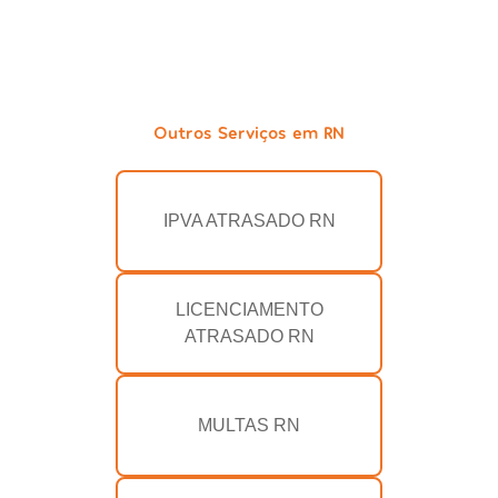
Outros Serviços em RN
IPVA ATRASADO RN
LICENCIAMENTO
ATRASADO RN
MULTAS RN