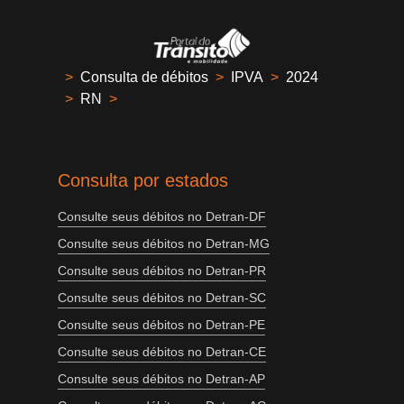
>
Consulta de débitos
>
IPVA
>
2024
>
RN
>
Consulta por estados
Consulte seus débitos no Detran-DF
Consulte seus débitos no Detran-MG
Consulte seus débitos no Detran-PR
Consulte seus débitos no Detran-SC
Consulte seus débitos no Detran-PE
Consulte seus débitos no Detran-CE
Consulte seus débitos no Detran-AP