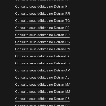
Consulte seus débitos no Detran-PI
Consulte seus débitos no Detran-RR
Consulte seus débitos no Detran-TO
Consulte seus débitos no Detran-RJ
Consulte seus débitos no Detran-SP
Consulte seus débitos no Detran-RS
Consulte seus débitos no Detran-RN
Consulte seus débitos no Detran-BA
Consulte seus débitos no Detran-ES
Consulte seus débitos no Detran-AM
Consulte seus débitos no Detran-AL
Consulte seus débitos no Detran-MA
Consulte seus débitos no Detran-MS
Consulte seus débitos no Detran-PB
Consulte seus débitos no Detran-RO