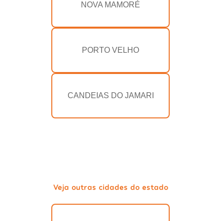
NOVA MAMORÉ
PORTO VELHO
CANDEIAS DO JAMARI
Veja outras cidades do estado