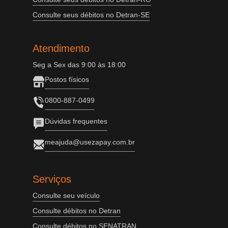
Consulte seus débitos no Detran-SE
Atendimento
Seg a Sex das 9:00 às 18:00
Postos físicos
0800-887-0499
Dúvidas frequentes
meajuda@usezapay.com.br
Serviços
Consulte seu veículo
Consulte débitos no Detran
Consulte débitos no SENATRAN