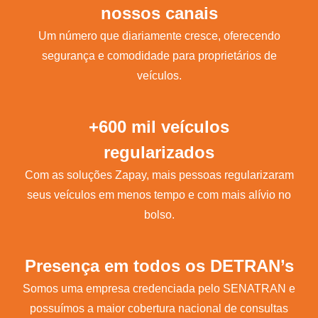
nossos canais
Um número que diariamente cresce, oferecendo
segurança e comodidade para proprietários de
veículos.
+600 mil veículos
regularizados
Com as soluções Zapay, mais pessoas regularizaram
seus veículos em menos tempo e com mais alívio no
bolso.
Presença em todos os DETRAN’s
Somos uma empresa credenciada pelo SENATRAN e
possuímos a maior cobertura nacional de consultas