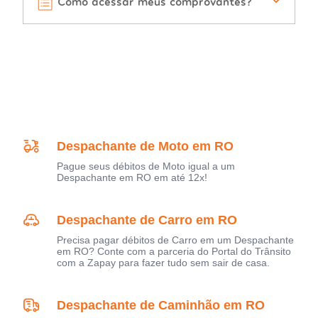
Como acessar meus comprovantes?
Despachante de Moto em RO
Pague seus débitos de Moto igual a um
Despachante em RO em até 12x!
Despachante de Carro em RO
Precisa pagar débitos de Carro em um Despachante
em RO? Conte com a parceria do Portal do Trânsito
com a Zapay para fazer tudo sem sair de casa.
Despachante de Caminhão em RO