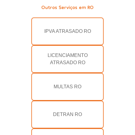
Outros Serviços em RO
IPVA ATRASADO RO
LICENCIAMENTO
ATRASADO RO
MULTAS RO
DETRAN RO