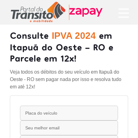
Consulte
em
IPVA 2024
Itapuã do Oeste - RO e
Parcele em 12x!
Veja todos os débitos do seu veículo em Itapuã do
Oeste - RO sem pagar nada por isso e resolva tudo
em até 12x!