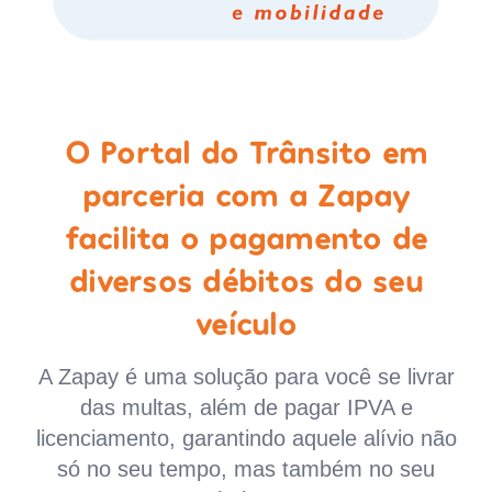
O Portal do Trânsito em
parceria com a Zapay
facilita o pagamento de
diversos débitos do seu
veículo
A Zapay é uma solução para você se livrar
das multas, além de pagar IPVA e
licenciamento, garantindo aquele alívio não
só no seu tempo, mas também no seu