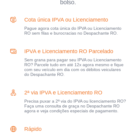
bolso.
Cota única IPVA ou Licenciamento
Pague agora cota única do IPVA ou Licenciamento
RO sem filas e burocracias no Despachante RO.
IPVA e Licenciamento RO Parcelado
Sem grana para pagar seu IPVA ou Licenciamento
RO? Parcele tudo em até 12x agora mesmo e fique
com seu veículo em dia com os débitos veiculares
do Despachante RO.
2ª via IPVA e Licenciamento RO
Precisa puxar a 2ª via do IPVA ou licenciamento RO?
Faça uma consulta de graça no Despachante RO
agora e veja condições especiais de pagamento.
Rápido