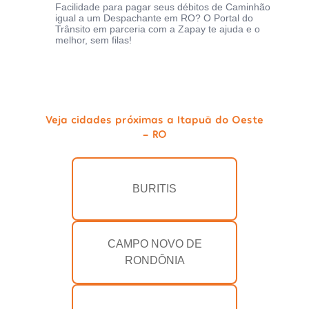
Facilidade para pagar seus débitos de Caminhão
igual a um Despachante em RO? O Portal do
Trânsito em parceria com a Zapay te ajuda e o
melhor, sem filas!
Veja cidades próximas a Itapuã do Oeste
- RO
BURITIS
CAMPO NOVO DE
RONDÔNIA