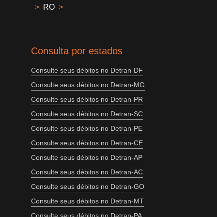
>
RO
>
Consulta por estados
Consulte seus débitos no Detran-DF
Consulte seus débitos no Detran-MG
Consulte seus débitos no Detran-PR
Consulte seus débitos no Detran-SC
Consulte seus débitos no Detran-PE
Consulte seus débitos no Detran-CE
Consulte seus débitos no Detran-AP
Consulte seus débitos no Detran-AC
Consulte seus débitos no Detran-GO
Consulte seus débitos no Detran-MT
Consulte seus débitos no Detran-PA