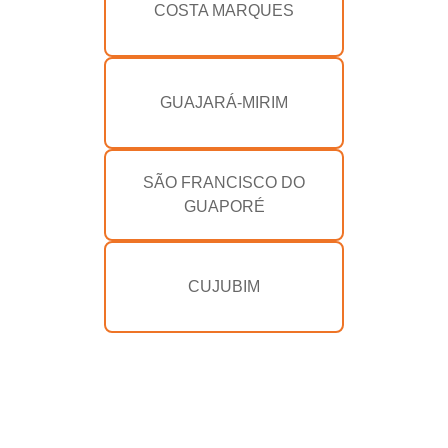
COSTA MARQUES
GUAJARÁ-MIRIM
SÃO FRANCISCO DO
GUAPORÉ
CUJUBIM