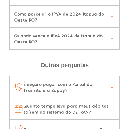
Como parcelar o IPVA de 2024 Itapuã do
Oeste RO?
Quando vence o IPVA 2024 de Itapuã do
Oeste RO?
Outras perguntas
É seguro pagar com o Portal do
Trânsito e a Zapay?
Quanto tempo leva para meus débitos
saírem do sistema do DETRAN?