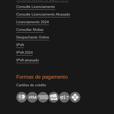
Consulte Licenciamento
Consulte Licenciamento Atrasado
Licenciamento 2024
Consultar Multas
Despachante Online
IPVA
IPVA 2024
IPVA atrasado
Formas de pagamento
Cartões de crédito