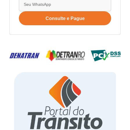
Consulte e Pague