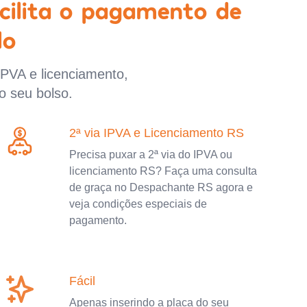
cilita o pagamento de
lo
IPVA e licenciamento,
o seu bolso.
2ª via IPVA e Licenciamento RS
Precisa puxar a 2ª via do IPVA ou
licenciamento RS? Faça uma consulta
de graça no Despachante RS agora e
veja condições especiais de
pagamento.
Fácil
Apenas inserindo a placa do seu