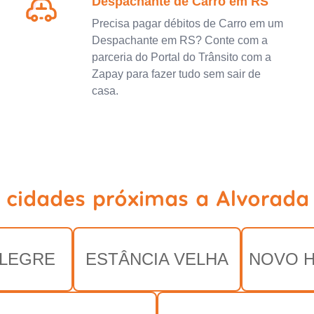
Despachante de Carro em RS
Precisa pagar débitos de Carro em um
Despachante em RS? Conte com a
parceria do Portal do Trânsito com a
Zapay para fazer tudo sem sair de
casa.
 cidades próximas a Alvorada
LEGRE
ESTÂNCIA VELHA
NOVO 