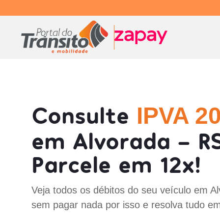
Consulte
IPVA 2
em Alvorada - R
Parcele em 12x!
Veja todos os débitos do seu veículo em A
sem pagar nada por isso e resolva tudo em