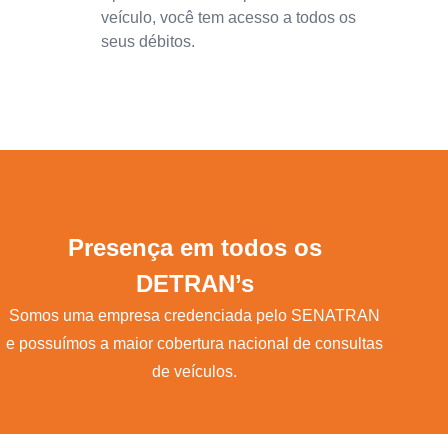
veículo, você tem acesso a todos os
seus débitos.
Presença em todos os
DETRAN’s
Somos uma empresa credenciada pelo SENATRAN
e possuímos a maior cobertura nacional de consultas
de veículos.