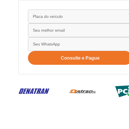
Consulte e Pague