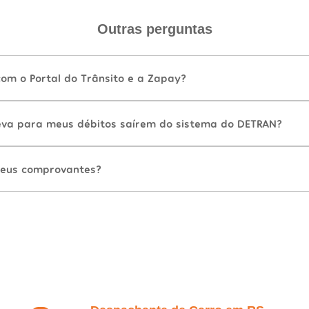
Outras perguntas
com o Portal do Trânsito e a Zapay?
va para meus débitos saírem do sistema do DETRAN?
eus comprovantes?