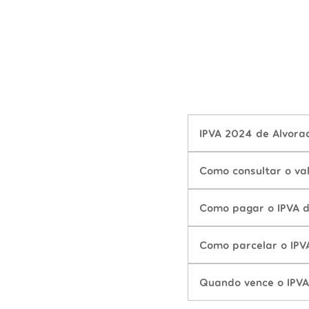
IPVA 2024 de Alvorad
Como consultar o va
Como pagar o IPVA 
Como parcelar o IPV
Quando vence o IPVA