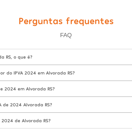
Perguntas frequentes
FAQ
a RS, o que é?
lor do IPVA 2024 em Alvorada RS?
de 2024 em Alvorada RS?
A de 2024 Alvorada RS?
 2024 de Alvorada RS?