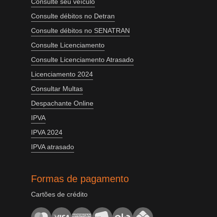
Consulte seu veículo
Consulte débitos no Detran
Consulte débitos no SENATRAN
Consulte Licenciamento
Consulte Licenciamento Atrasado
Licenciamento 2024
Consultar Multas
Despachante Online
IPVA
IPVA 2024
IPVA atrasado
Formas de pagamento
Cartões de crédito