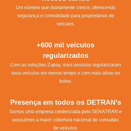
Um número que diariamente cresce, oferecendo
segurança e comodidade para proprietários de
veículos.
+600 mil veículos
regularizados
Com as soluções Zapay, mais pessoas regularizaram
seus veículos em menos tempo e com mais alívio no
bolso.
Presença em todos os DETRAN’s
Somos uma empresa credenciada pelo SENATRAN e
possuímos a maior cobertura nacional de consultas
de veículos.