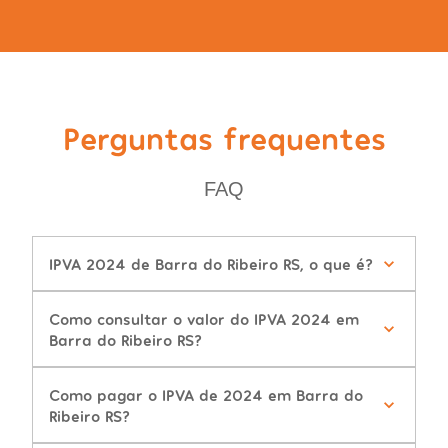
Perguntas frequentes
FAQ
IPVA 2024 de Barra do Ribeiro RS, o que é?
Como consultar o valor do IPVA 2024 em
Barra do Ribeiro RS?
Como pagar o IPVA de 2024 em Barra do
Ribeiro RS?