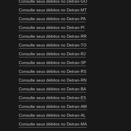
Consulte seus débitos no Detran-GO
Consulte seus débitos no Detran-MT
Consulte seus débitos no Detran-PA
Consulte seus débitos no Detran-PI
Consulte seus débitos no Detran-RR
Consulte seus débitos no Detran-TO
Consulte seus débitos no Detran-RJ
Consulte seus débitos no Detran-SP
Consulte seus débitos no Detran-RS
Consulte seus débitos no Detran-RN
Consulte seus débitos no Detran-BA
Consulte seus débitos no Detran-ES
Consulte seus débitos no Detran-AM
Consulte seus débitos no Detran-AL
Consulte seus débitos no Detran-MA