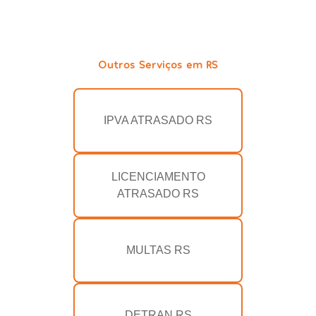
Outros Serviços em RS
IPVA ATRASADO RS
LICENCIAMENTO
ATRASADO RS
MULTAS RS
DETRAN RS