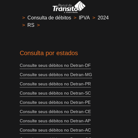
>
Consulta de débitos
>
IPVA
>
2024
>
RS
>
Consulta por estados
Consulte seus débitos no Detran-DF
Consulte seus débitos no Detran-MG
Consulte seus débitos no Detran-PR
Consulte seus débitos no Detran-SC
Consulte seus débitos no Detran-PE
Consulte seus débitos no Detran-CE
Consulte seus débitos no Detran-AP
Consulte seus débitos no Detran-AC