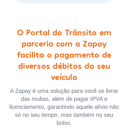
O Portal do Trânsito em
parceria com a Zapay
facilita o pagamento de
diversos débitos do seu
veículo
A Zapay é uma solução para você se livrar
das multas, além de pagar IPVA e
licenciamento, garantindo aquele alívio não
só no seu tempo, mas também no seu
bolso.