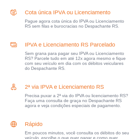
Cota única IPVA ou Licenciamento
Pague agora cota única do IPVA ou Licenciamento
RS sem filas e burocracias no Despachante RS.
IPVA e Licenciamento RS Parcelado
Sem grana para pagar seu IPVA ou Licenciamento
RS? Parcele tudo em até 12x agora mesmo e fique
com seu veículo em dia com os débitos veiculares
do Despachante RS.
2ª via IPVA e Licenciamento RS
Precisa puxar a 2ª via do IPVA ou licenciamento RS?
Faça uma consulta de graça no Despachante RS
agora e veja condições especiais de pagamento.
Rápido
Em poucos minutos, você consulta os débitos do seu
veículo, escolhe o que quer pagar e como quer