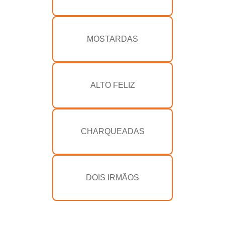
MOSTARDAS
ALTO FELIZ
CHARQUEADAS
DOIS IRMÃOS