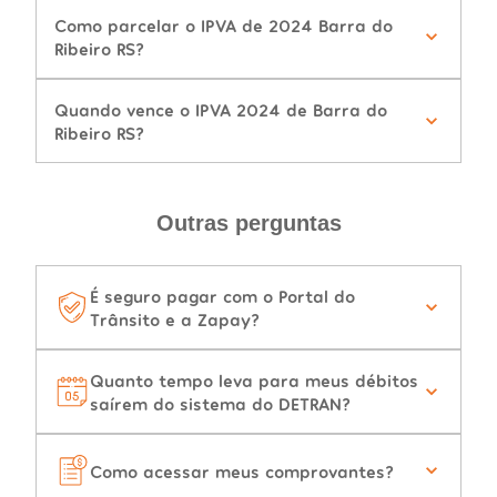
Como parcelar o IPVA de 2024 Barra do
Ribeiro RS?
Quando vence o IPVA 2024 de Barra do
Ribeiro RS?
Outras perguntas
É seguro pagar com o Portal do
Trânsito e a Zapay?
Quanto tempo leva para meus débitos
saírem do sistema do DETRAN?
Como acessar meus comprovantes?