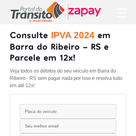
Consulte
em
IPVA 2024
Barra do Ribeiro - RS e
Parcele em 12x!
Veja todos os débitos do seu veículo em Barra do
Ribeiro - RS sem pagar nada por isso e resolva tudo
em até 12x!