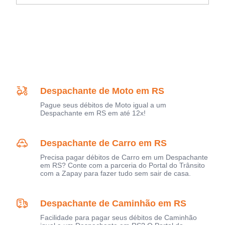
Despachante de Moto em RS
Pague seus débitos de Moto igual a um
Despachante em RS em até 12x!
Despachante de Carro em RS
Precisa pagar débitos de Carro em um Despachante
em RS? Conte com a parceria do Portal do Trânsito
com a Zapay para fazer tudo sem sair de casa.
Despachante de Caminhão em RS
Facilidade para pagar seus débitos de Caminhão