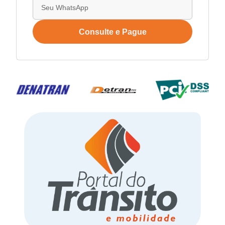
Consulte e Pague