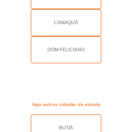
CAMAQUÃ
DOM FELICIANO
Veja outras cidades do estado
BUTIÁ