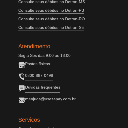
Consulte seus débitos no Detran-MS
Consulte seus débitos no Detran-PB
Consulte seus débitos no Detran-RO
Consulte seus débitos no Detran-SE
Atendimento
Seg a Sex das 9:00 às 18:00
Postos físicos
0800-887-0499
Dúvidas frequentes
meajuda@usezapay.com.br
Serviços