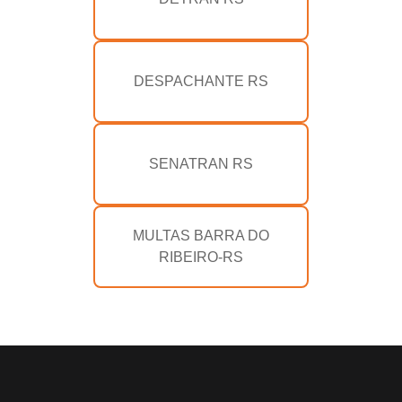
DESPACHANTE RS
SENATRAN RS
MULTAS BARRA DO
RIBEIRO-RS