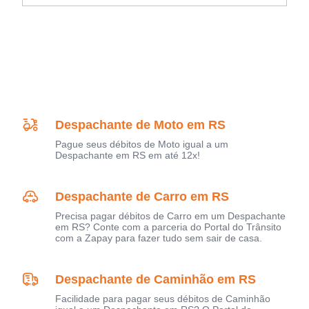
Despachante de Moto em RS
Pague seus débitos de Moto igual a um
Despachante em RS em até 12x!
Despachante de Carro em RS
Precisa pagar débitos de Carro em um Despachante
em RS? Conte com a parceria do Portal do Trânsito
com a Zapay para fazer tudo sem sair de casa.
Despachante de Caminhão em RS
Facilidade para pagar seus débitos de Caminhão