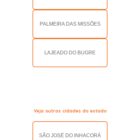
PALMEIRA DAS MISSÕES
LAJEADO DO BUGRE
Veja outras cidades do estado
SÃO JOSÉ DO INHACORÁ