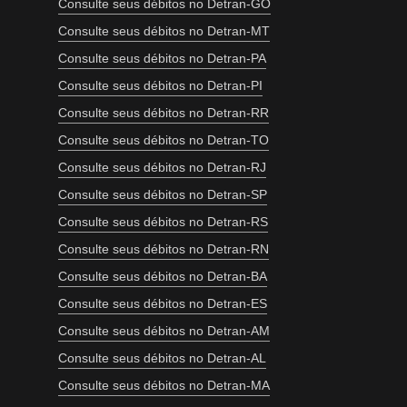
Consulte seus débitos no Detran-GO
Consulte seus débitos no Detran-MT
Consulte seus débitos no Detran-PA
Consulte seus débitos no Detran-PI
Consulte seus débitos no Detran-RR
Consulte seus débitos no Detran-TO
Consulte seus débitos no Detran-RJ
Consulte seus débitos no Detran-SP
Consulte seus débitos no Detran-RS
Consulte seus débitos no Detran-RN
Consulte seus débitos no Detran-BA
Consulte seus débitos no Detran-ES
Consulte seus débitos no Detran-AM
Consulte seus débitos no Detran-AL
Consulte seus débitos no Detran-MA