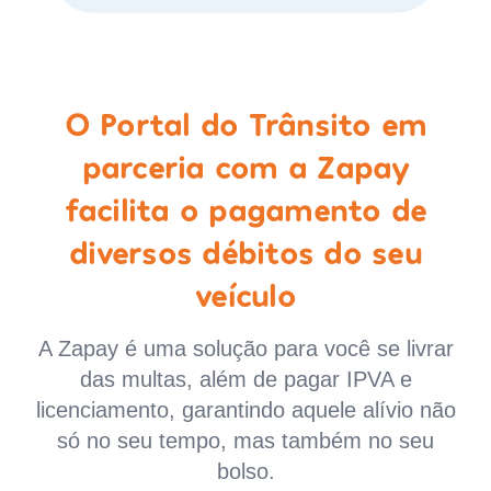
O Portal do Trânsito em
parceria com a Zapay
facilita o pagamento de
diversos débitos do seu
veículo
A Zapay é uma solução para você se livrar
das multas, além de pagar IPVA e
licenciamento, garantindo aquele alívio não
só no seu tempo, mas também no seu
bolso.