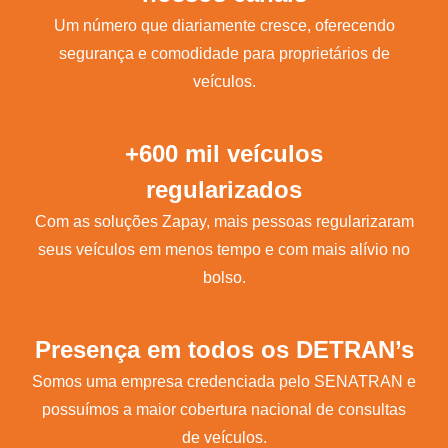
Um número que diariamente cresce, oferecendo
segurança e comodidade para proprietários de
veículos.
+600 mil veículos
regularizados
Com as soluções Zapay, mais pessoas regularizaram
seus veículos em menos tempo e com mais alívio no
bolso.
Presença em todos os DETRAN’s
Somos uma empresa credenciada pelo SENATRAN e
possuímos a maior cobertura nacional de consultas
de veículos.