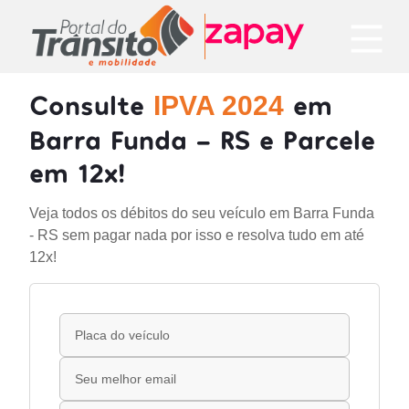
Consulte
em
IPVA 2024
Barra Funda - RS e Parcele
em 12x!
Veja todos os débitos do seu veículo em Barra Funda
- RS sem pagar nada por isso e resolva tudo em até
12x!