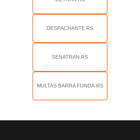
DESPACHANTE RS
SENATRAN RS
MULTAS BARRA FUNDA-RS