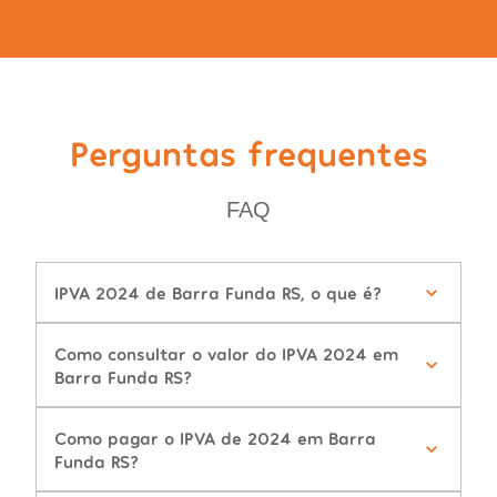
Perguntas frequentes
FAQ
IPVA 2024 de Barra Funda RS, o que é?
Como consultar o valor do IPVA 2024 em
Barra Funda RS?
Como pagar o IPVA de 2024 em Barra
Funda RS?