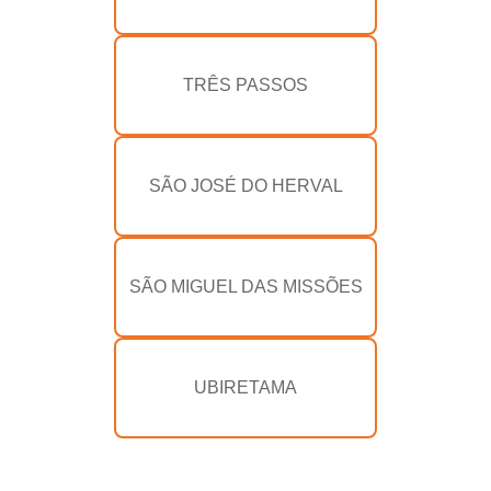
TRÊS PASSOS
SÃO JOSÉ DO HERVAL
SÃO MIGUEL DAS MISSÕES
UBIRETAMA