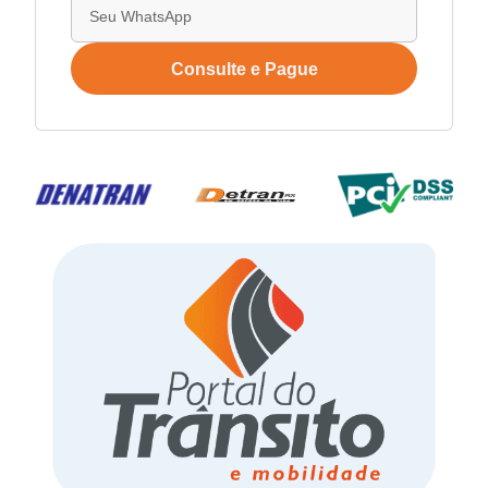
Consulte e Pague