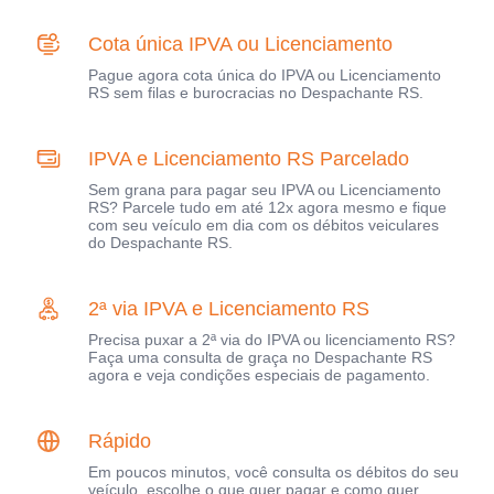
Cota única IPVA ou Licenciamento
Pague agora cota única do IPVA ou Licenciamento
RS sem filas e burocracias no Despachante RS.
IPVA e Licenciamento RS Parcelado
Sem grana para pagar seu IPVA ou Licenciamento
RS? Parcele tudo em até 12x agora mesmo e fique
com seu veículo em dia com os débitos veiculares
do Despachante RS.
2ª via IPVA e Licenciamento RS
Precisa puxar a 2ª via do IPVA ou licenciamento RS?
Faça uma consulta de graça no Despachante RS
agora e veja condições especiais de pagamento.
Rápido
Em poucos minutos, você consulta os débitos do seu
veículo, escolhe o que quer pagar e como quer