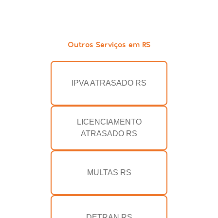
Outros Serviços em RS
IPVA ATRASADO RS
LICENCIAMENTO
ATRASADO RS
MULTAS RS
DETRAN RS