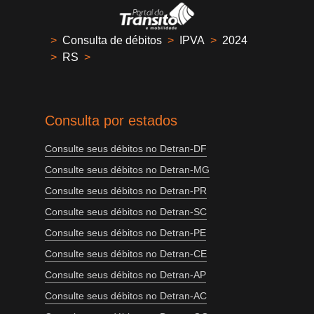
>
Consulta de débitos
>
IPVA
>
2024
>
RS
>
Consulta por estados
Consulte seus débitos no Detran-DF
Consulte seus débitos no Detran-MG
Consulte seus débitos no Detran-PR
Consulte seus débitos no Detran-SC
Consulte seus débitos no Detran-PE
Consulte seus débitos no Detran-CE
Consulte seus débitos no Detran-AP
Consulte seus débitos no Detran-AC