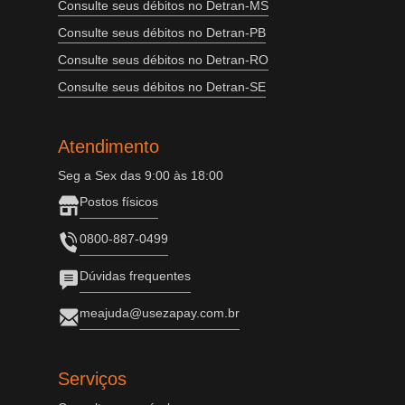
Consulte seus débitos no Detran-MS
Consulte seus débitos no Detran-PB
Consulte seus débitos no Detran-RO
Consulte seus débitos no Detran-SE
Atendimento
Seg a Sex das 9:00 às 18:00
Postos físicos
0800-887-0499
Dúvidas frequentes
meajuda@usezapay.com.br
Serviços