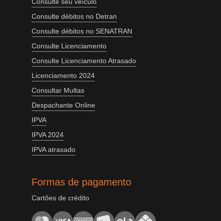
Consulte seu veículo
Consulte débitos no Detran
Consulte débitos no SENATRAN
Consulte Licenciamento
Consulte Licenciamento Atrasado
Licenciamento 2024
Consultar Multas
Despachante Online
IPVA
IPVA 2024
IPVA atrasado
Formas de pagamento
Cartões de crédito