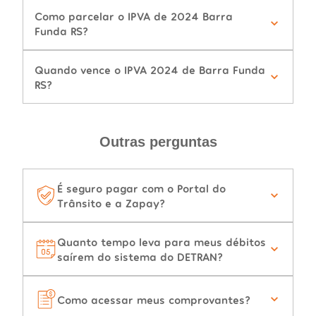
Como parcelar o IPVA de 2024 Barra
Funda RS?
Quando vence o IPVA 2024 de Barra Funda
RS?
Outras perguntas
É seguro pagar com o Portal do
Trânsito e a Zapay?
Quanto tempo leva para meus débitos
saírem do sistema do DETRAN?
Como acessar meus comprovantes?