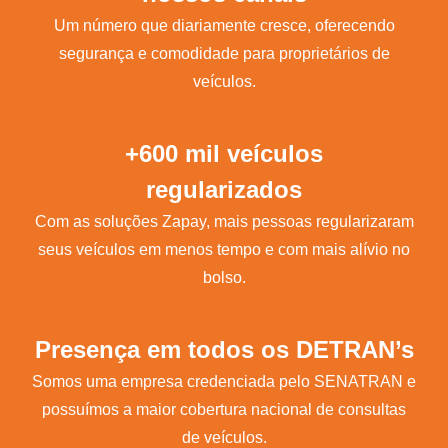
Um número que diariamente cresce, oferecendo
segurança e comodidade para proprietários de
veículos.
+600 mil veículos
regularizados
Com as soluções Zapay, mais pessoas regularizaram
seus veículos em menos tempo e com mais alívio no
bolso.
Presença em todos os DETRAN’s
Somos uma empresa credenciada pelo SENATRAN e
possuímos a maior cobertura nacional de consultas
de veículos.