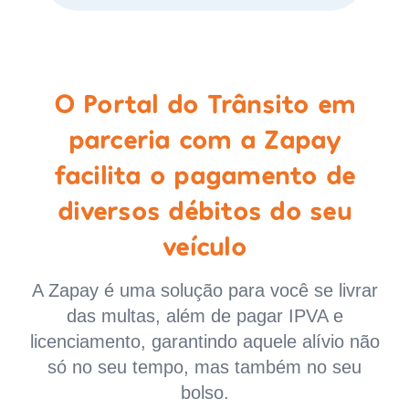
O Portal do Trânsito em
parceria com a Zapay
facilita o pagamento de
diversos débitos do seu
veículo
A Zapay é uma solução para você se livrar
das multas, além de pagar IPVA e
licenciamento, garantindo aquele alívio não
só no seu tempo, mas também no seu
bolso.