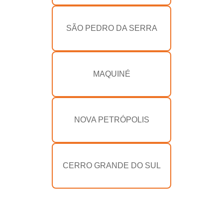
SÃO PEDRO DA SERRA
MAQUINÉ
NOVA PETRÓPOLIS
CERRO GRANDE DO SUL