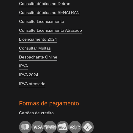
Consulte débitos no Detran
Consulte débitos no SENATRAN
Consulte Licenciamento
Consulte Licenciamento Atrasado
Licenciamento 2024
Consultar Multas
Despachante Online
IPVA
IPVA 2024
IPVA atrasado
Formas de pagamento
Cartões de crédito