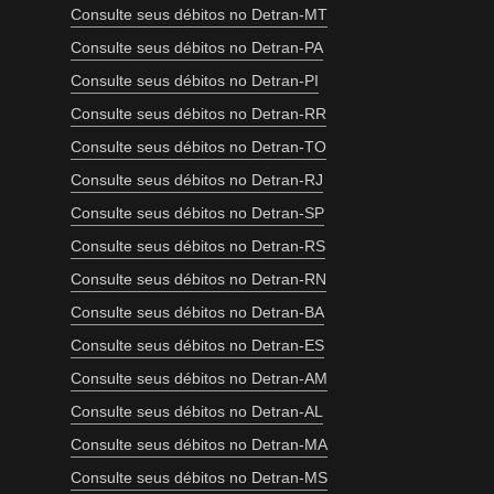
Consulte seus débitos no Detran-MT
Consulte seus débitos no Detran-PA
Consulte seus débitos no Detran-PI
Consulte seus débitos no Detran-RR
Consulte seus débitos no Detran-TO
Consulte seus débitos no Detran-RJ
Consulte seus débitos no Detran-SP
Consulte seus débitos no Detran-RS
Consulte seus débitos no Detran-RN
Consulte seus débitos no Detran-BA
Consulte seus débitos no Detran-ES
Consulte seus débitos no Detran-AM
Consulte seus débitos no Detran-AL
Consulte seus débitos no Detran-MA
Consulte seus débitos no Detran-MS