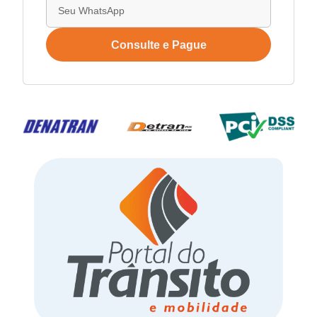
Consulte e Pague