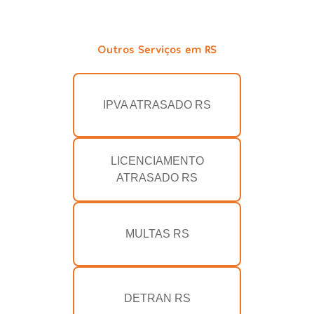
Outros Serviços em RS
IPVA ATRASADO RS
LICENCIAMENTO
ATRASADO RS
MULTAS RS
DETRAN RS