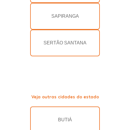
SAPIRANGA
SERTÃO SANTANA
Veja outras cidades do estado
BUTIÁ