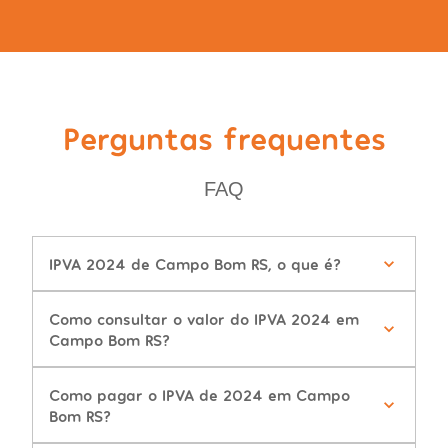
Perguntas frequentes
FAQ
IPVA 2024 de Campo Bom RS, o que é?
Como consultar o valor do IPVA 2024 em
Campo Bom RS?
Como pagar o IPVA de 2024 em Campo
Bom RS?