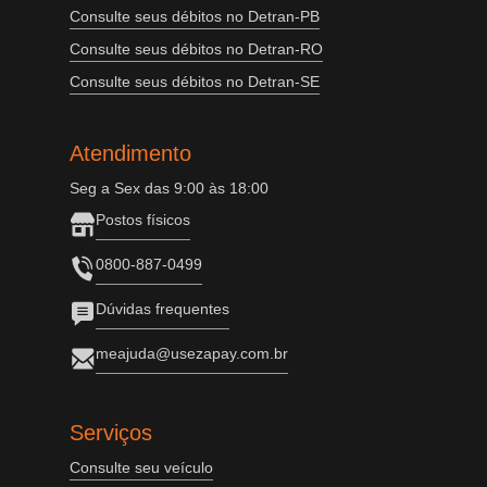
Consulte seus débitos no Detran-PB
Consulte seus débitos no Detran-RO
Consulte seus débitos no Detran-SE
Atendimento
Seg a Sex das 9:00 às 18:00
Postos físicos
0800-887-0499
Dúvidas frequentes
meajuda@usezapay.com.br
Serviços
Consulte seu veículo