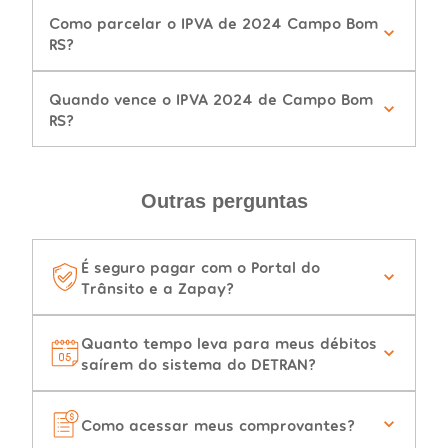
Como parcelar o IPVA de 2024 Campo Bom
RS?
Quando vence o IPVA 2024 de Campo Bom
RS?
Outras perguntas
É seguro pagar com o Portal do
Trânsito e a Zapay?
Quanto tempo leva para meus débitos
saírem do sistema do DETRAN?
Como acessar meus comprovantes?