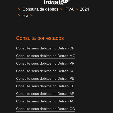
>
Consulta de débitos
>
IPVA
>
2024
>
RS
>
Consulta por estados
Consulte seus débitos no Detran-DF
Consulte seus débitos no Detran-MG
Consulte seus débitos no Detran-PR
Consulte seus débitos no Detran-SC
Consulte seus débitos no Detran-PE
Consulte seus débitos no Detran-CE
Consulte seus débitos no Detran-AP
Consulte seus débitos no Detran-AC
Consulte seus débitos no Detran-GO