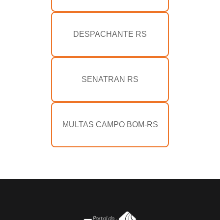
DESPACHANTE RS
SENATRAN RS
MULTAS CAMPO BOM-RS