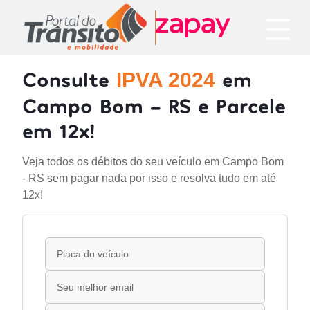
Consulte
em
IPVA 2024
Campo Bom - RS e Parcele
em 12x!
Veja todos os débitos do seu veículo em Campo Bom
- RS sem pagar nada por isso e resolva tudo em até
12x!