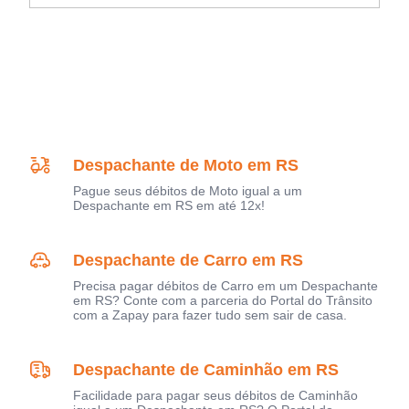
Despachante de Moto em RS
Pague seus débitos de Moto igual a um
Despachante em RS em até 12x!
Despachante de Carro em RS
Precisa pagar débitos de Carro em um Despachante
em RS? Conte com a parceria do Portal do Trânsito
com a Zapay para fazer tudo sem sair de casa.
Despachante de Caminhão em RS
Facilidade para pagar seus débitos de Caminhão