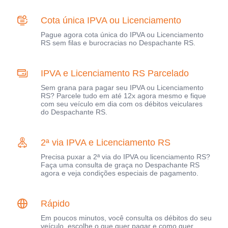
Cota única IPVA ou Licenciamento
Pague agora cota única do IPVA ou Licenciamento
RS sem filas e burocracias no Despachante RS.
IPVA e Licenciamento RS Parcelado
Sem grana para pagar seu IPVA ou Licenciamento
RS? Parcele tudo em até 12x agora mesmo e fique
com seu veículo em dia com os débitos veiculares
do Despachante RS.
2ª via IPVA e Licenciamento RS
Precisa puxar a 2ª via do IPVA ou licenciamento RS?
Faça uma consulta de graça no Despachante RS
agora e veja condições especiais de pagamento.
Rápido
Em poucos minutos, você consulta os débitos do seu
veículo, escolhe o que quer pagar e como quer