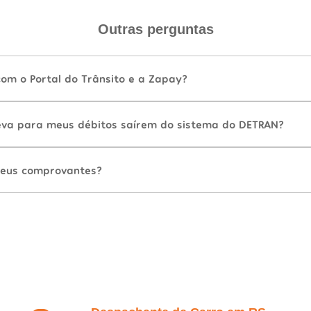
Outras perguntas
com o Portal do Trânsito e a Zapay?
va para meus débitos saírem do sistema do DETRAN?
eus comprovantes?