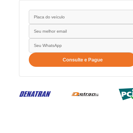
Consulte e Pague