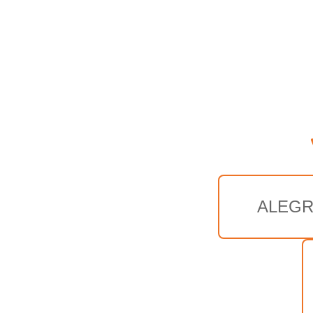
ALEGR