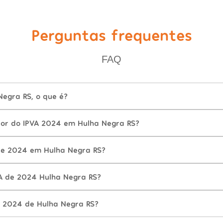
Perguntas frequentes
FAQ
Negra RS, o que é?
lor do IPVA 2024 em Hulha Negra RS?
de 2024 em Hulha Negra RS?
A de 2024 Hulha Negra RS?
 2024 de Hulha Negra RS?