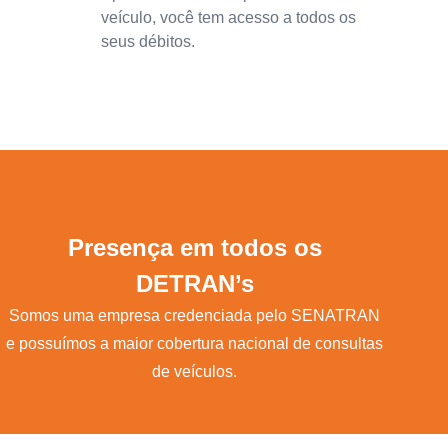
veículo, você tem acesso a todos os
seus débitos.
Presença em todos os
DETRAN’s
Somos uma empresa credenciada pelo SENATRAN
e possuímos a maior cobertura nacional de consultas
de veículos.