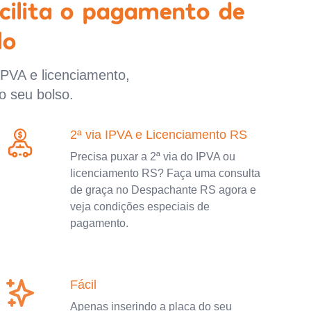
cilita o pagamento de
lo
IPVA e licenciamento,
o seu bolso.
2ª via IPVA e Licenciamento RS
Precisa puxar a 2ª via do IPVA ou
licenciamento RS? Faça uma consulta
de graça no Despachante RS agora e
veja condições especiais de
pagamento.
Fácil
Apenas inserindo a placa do seu