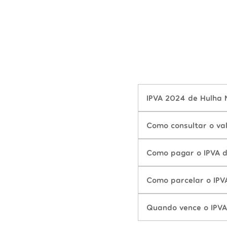
IPVA 2024 de Hulha 
Como consultar o va
Como pagar o IPVA 
Como parcelar o IPV
Quando vence o IPVA