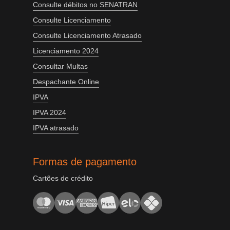
Consulte débitos no SENATRAN
Consulte Licenciamento
Consulte Licenciamento Atrasado
Licenciamento 2024
Consultar Multas
Despachante Online
IPVA
IPVA 2024
IPVA atrasado
Formas de pagamento
Cartões de crédito