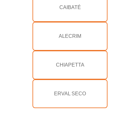
CAIBATÉ
ALECRIM
CHIAPETTA
ERVAL SECO