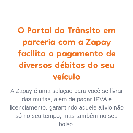
O Portal do Trânsito em
parceria com a Zapay
facilita o pagamento de
diversos débitos do seu
veículo
A Zapay é uma solução para você se livrar
das multas, além de pagar IPVA e
licenciamento, garantindo aquele alívio não
só no seu tempo, mas também no seu
bolso.