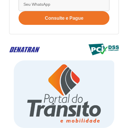
Consulte e Pague