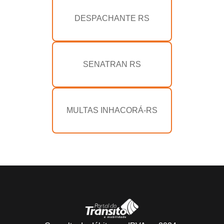
DESPACHANTE RS
SENATRAN RS
MULTAS INHACORÁ-RS