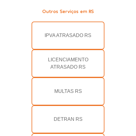
Outros Serviços em RS
IPVA ATRASADO RS
LICENCIAMENTO
ATRASADO RS
MULTAS RS
DETRAN RS