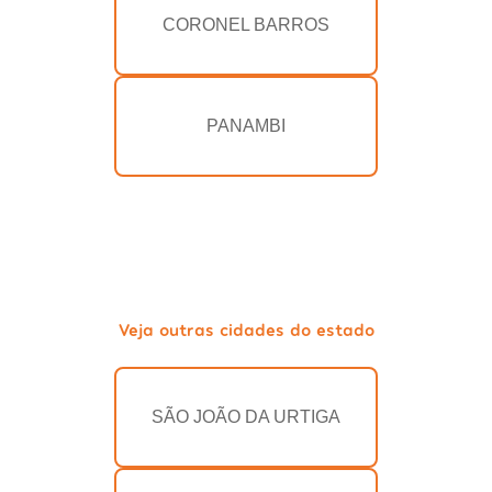
CORONEL BARROS
PANAMBI
Veja outras cidades do estado
SÃO JOÃO DA URTIGA