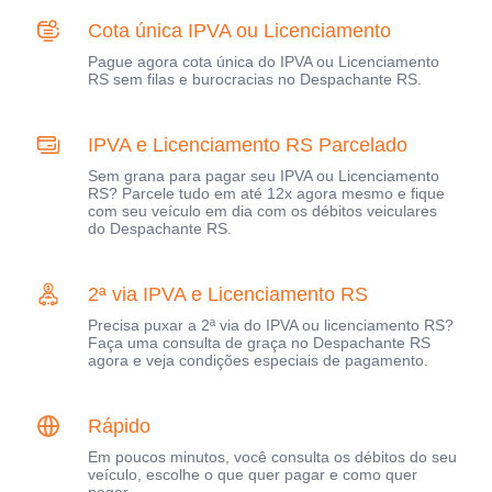
Cota única IPVA ou Licenciamento
Pague agora cota única do IPVA ou Licenciamento
RS sem filas e burocracias no Despachante RS.
IPVA e Licenciamento RS Parcelado
Sem grana para pagar seu IPVA ou Licenciamento
RS? Parcele tudo em até 12x agora mesmo e fique
com seu veículo em dia com os débitos veiculares
do Despachante RS.
2ª via IPVA e Licenciamento RS
Precisa puxar a 2ª via do IPVA ou licenciamento RS?
Faça uma consulta de graça no Despachante RS
agora e veja condições especiais de pagamento.
Rápido
Em poucos minutos, você consulta os débitos do seu
veículo, escolhe o que quer pagar e como quer