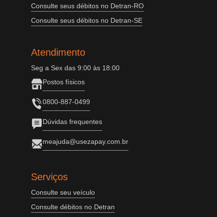
Consulte seus débitos no Detran-RO
Consulte seus débitos no Detran-SE
Atendimento
Seg a Sex das 9:00 às 18:00
Postos físicos
0800-887-0499
Dúvidas frequentes
meajuda@usezapay.com.br
Serviços
Consulte seu veículo
Consulte débitos no Detran