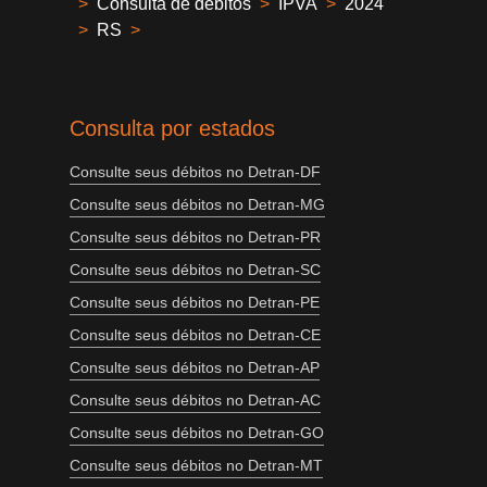
>
Consulta de débitos
>
IPVA
>
2024
>
RS
>
Consulta por estados
Consulte seus débitos no Detran-DF
Consulte seus débitos no Detran-MG
Consulte seus débitos no Detran-PR
Consulte seus débitos no Detran-SC
Consulte seus débitos no Detran-PE
Consulte seus débitos no Detran-CE
Consulte seus débitos no Detran-AP
Consulte seus débitos no Detran-AC
Consulte seus débitos no Detran-GO
Consulte seus débitos no Detran-MT