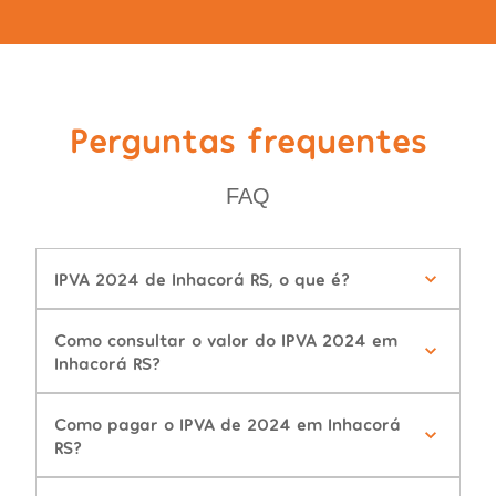
Perguntas frequentes
FAQ
IPVA 2024 de Inhacorá RS, o que é?
Como consultar o valor do IPVA 2024 em
Inhacorá RS?
Como pagar o IPVA de 2024 em Inhacorá
RS?