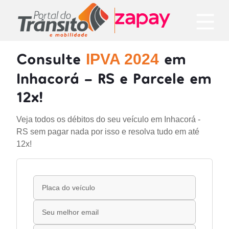
Consulte
em
IPVA 2024
Inhacorá - RS e Parcele em
12x!
Veja todos os débitos do seu veículo em Inhacorá -
RS sem pagar nada por isso e resolva tudo em até
12x!