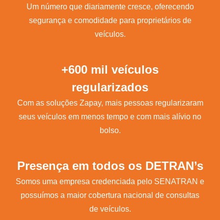
Um número que diariamente cresce, oferecendo
segurança e comodidade para proprietários de
veículos.
+600 mil veículos
regularizados
Com as soluções Zapay, mais pessoas regularizaram
seus veículos em menos tempo e com mais alívio no
bolso.
Presença em todos os DETRAN’s
Somos uma empresa credenciada pelo SENATRAN e
possuímos a maior cobertura nacional de consultas
de veículos.