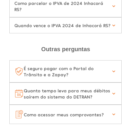
Como parcelar o IPVA de 2024 Inhacorá
RS?
Quando vence o IPVA 2024 de Inhacorá RS?
Outras perguntas
É seguro pagar com o Portal do
Trânsito e a Zapay?
Quanto tempo leva para meus débitos
saírem do sistema do DETRAN?
Como acessar meus comprovantes?