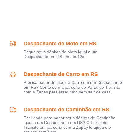
Despachante de Moto em RS
Pague seus débitos de Moto igual a um
Despachante em RS em até 12x!
Despachante de Carro em RS
Precisa pagar débitos de Carro em um Despachante
em RS? Conte com a parceria do Portal do Trânsito
com a Zapay para fazer tudo sem sair de casa.
Despachante de Caminhão em RS
Facilidade para pagar seus débitos de Caminhão
igual a um Despachante em RS? O Portal do
Trânsito em parceria com a Zapay te ajuda e o