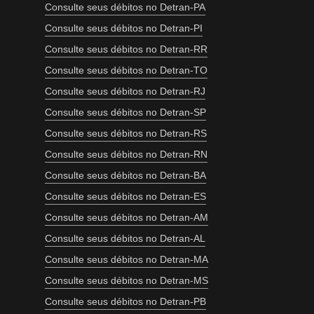
Consulte seus débitos no Detran-PA
Consulte seus débitos no Detran-PI
Consulte seus débitos no Detran-RR
Consulte seus débitos no Detran-TO
Consulte seus débitos no Detran-RJ
Consulte seus débitos no Detran-SP
Consulte seus débitos no Detran-RS
Consulte seus débitos no Detran-RN
Consulte seus débitos no Detran-BA
Consulte seus débitos no Detran-ES
Consulte seus débitos no Detran-AM
Consulte seus débitos no Detran-AL
Consulte seus débitos no Detran-MA
Consulte seus débitos no Detran-MS
Consulte seus débitos no Detran-PB