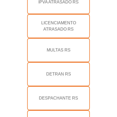
IPVA ATRASADO RS
LICENCIAMENTO
ATRASADO RS
MULTAS RS
DETRAN RS
DESPACHANTE RS