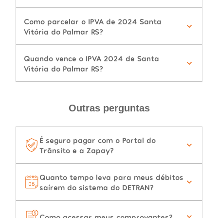
Como parcelar o IPVA de 2024 Santa
Vitória do Palmar RS?
Quando vence o IPVA 2024 de Santa
Vitória do Palmar RS?
Outras perguntas
É seguro pagar com o Portal do
Trânsito e a Zapay?
Quanto tempo leva para meus débitos
saírem do sistema do DETRAN?
Como acessar meus comprovantes?