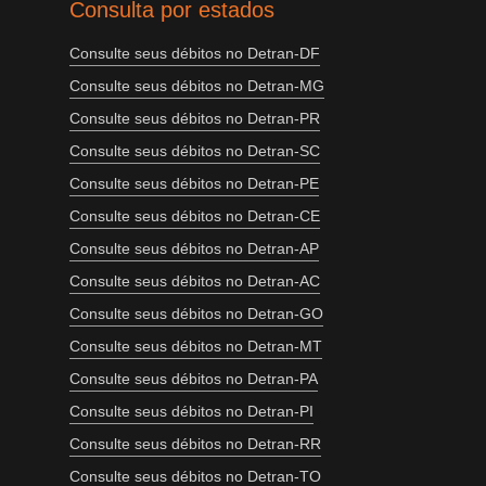
Consulta por estados
Consulte seus débitos no Detran-DF
Consulte seus débitos no Detran-MG
Consulte seus débitos no Detran-PR
Consulte seus débitos no Detran-SC
Consulte seus débitos no Detran-PE
Consulte seus débitos no Detran-CE
Consulte seus débitos no Detran-AP
Consulte seus débitos no Detran-AC
Consulte seus débitos no Detran-GO
Consulte seus débitos no Detran-MT
Consulte seus débitos no Detran-PA
Consulte seus débitos no Detran-PI
Consulte seus débitos no Detran-RR
Consulte seus débitos no Detran-TO