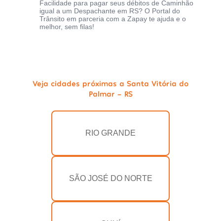
Facilidade para pagar seus débitos de Caminhão
igual a um Despachante em RS? O Portal do
Trânsito em parceria com a Zapay te ajuda e o
melhor, sem filas!
Veja cidades próximas a Santa Vitória do
Palmar - RS
RIO GRANDE
SÃO JOSÉ DO NORTE