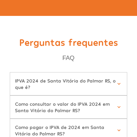
Perguntas frequentes
FAQ
IPVA 2024 de Santa Vitória do Palmar RS, o
que é?
Como consultar o valor do IPVA 2024 em
Santa Vitória do Palmar RS?
Como pagar o IPVA de 2024 em Santa
Vitória do Palmar RS?