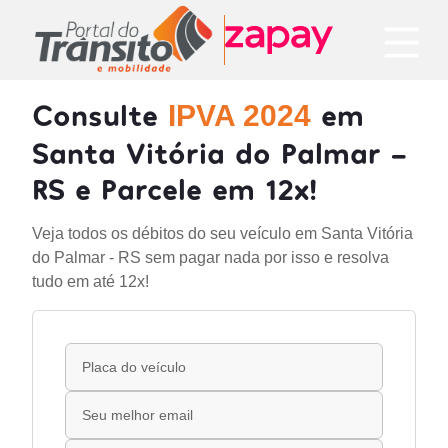
Consulte
em
IPVA 2024
Santa Vitória do Palmar -
RS e Parcele em 12x!
Veja todos os débitos do seu veículo em Santa Vitória
do Palmar - RS sem pagar nada por isso e resolva
tudo em até 12x!