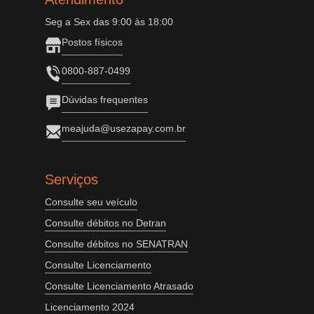
Seg a Sex das 9:00 às 18:00
Postos físicos
0800-887-0499
Dúvidas frequentes
meajuda@usezapay.com.br
Serviços
Consulte seu veículo
Consulte débitos no Detran
Consulte débitos no SENATRAN
Consulte Licenciamento
Consulte Licenciamento Atrasado
Licenciamento 2024