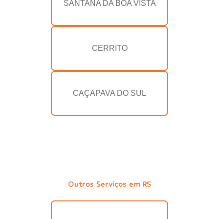
SANTANA DA BOA VISTA
CERRITO
CAÇAPAVA DO SUL
Outros Serviços em RS