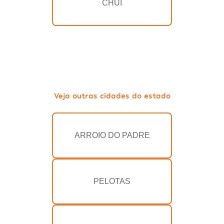
CHUÍ
Veja outras cidades do estado
ARROIO DO PADRE
PELOTAS