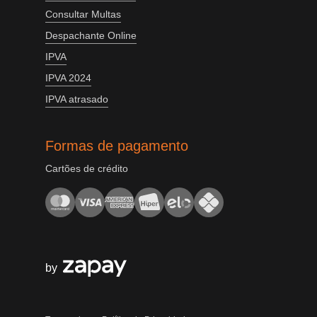
Consultar Multas
Despachante Online
IPVA
IPVA 2024
IPVA atrasado
Formas de pagamento
Cartões de crédito
by