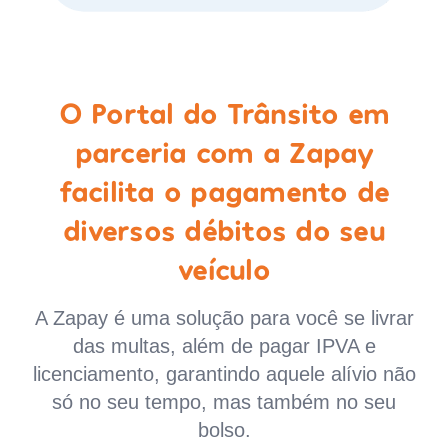
O Portal do Trânsito em
parceria com a Zapay
facilita o pagamento de
diversos débitos do seu
veículo
A Zapay é uma solução para você se livrar
das multas, além de pagar IPVA e
licenciamento, garantindo aquele alívio não
só no seu tempo, mas também no seu
bolso.