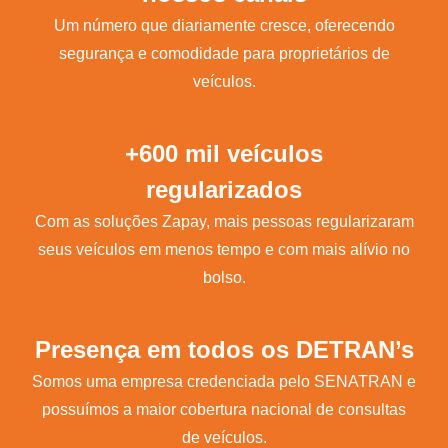
Um número que diariamente cresce, oferecendo
segurança e comodidade para proprietários de
veículos.
+600 mil veículos
regularizados
Com as soluções Zapay, mais pessoas regularizaram
seus veículos em menos tempo e com mais alívio no
bolso.
Presença em todos os DETRAN’s
Somos uma empresa credenciada pelo SENATRAN e
possuímos a maior cobertura nacional de consultas
de veículos.