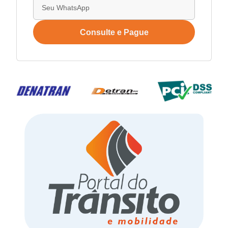
Consulte e Pague