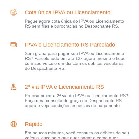
Cota única IPVA ou Licenciamento
Pague agora cota única do IPVA ou Licenciamento
RS sem filas e burocracias no Despachante RS.
IPVA e Licenciamento RS Parcelado
Sem grana para pagar seu IPVA ou Licenciamento
RS? Parcele tudo em até 12x agora mesmo e fique
com seu veículo em dia com os débitos veiculares
do Despachante RS.
2ª via IPVA e Licenciamento RS
Precisa puxar a 2ª via do IPVA ou licenciamento RS?
Faça uma consulta de graça no Despachante RS
agora e veja condições especiais de pagamento.
Rápido
Em poucos minutos, você consulta os débitos do seu
veículo, escolhe o que quer pagar e como quer