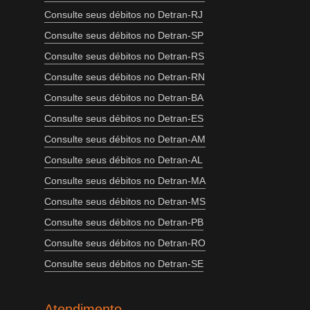
Consulte seus débitos no Detran-RJ
Consulte seus débitos no Detran-SP
Consulte seus débitos no Detran-RS
Consulte seus débitos no Detran-RN
Consulte seus débitos no Detran-BA
Consulte seus débitos no Detran-ES
Consulte seus débitos no Detran-AM
Consulte seus débitos no Detran-AL
Consulte seus débitos no Detran-MA
Consulte seus débitos no Detran-MS
Consulte seus débitos no Detran-PB
Consulte seus débitos no Detran-RO
Consulte seus débitos no Detran-SE
Atendimento