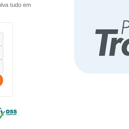
olva tudo em