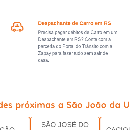
Despachante de Carro em RS
Precisa pagar débitos de Carro em um
Despachante em RS? Conte com a
parceria do Portal do Trânsito com a
Zapay para fazer tudo sem sair de
casa.
des próximas a São João da U
SÃO JOSÉ DO
ACÃO
CACIQ