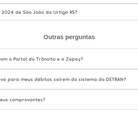
 2024 de São João da Urtiga RS?
Outras perguntas
com o Portal do Trânsito e a Zapay?
va para meus débitos saírem do sistema do DETRAN?
eus comprovantes?