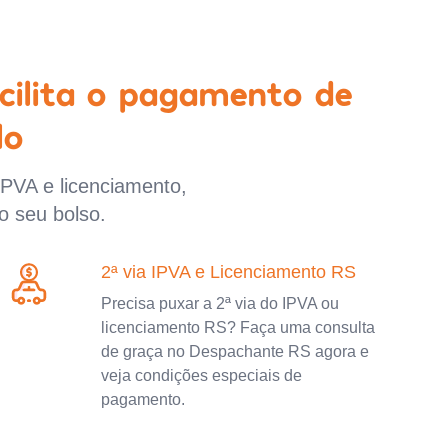
cilita o pagamento de
lo
IPVA e licenciamento,
o seu bolso.
2ª via IPVA e Licenciamento RS
Precisa puxar a 2ª via do IPVA ou
licenciamento RS? Faça uma consulta
de graça no Despachante RS agora e
veja condições especiais de
pagamento.