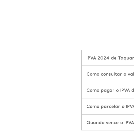
IPVA 2024 de Taquar
Como consultar o va
Como pagar o IPVA 
Como parcelar o IPV
Quando vence o IPV