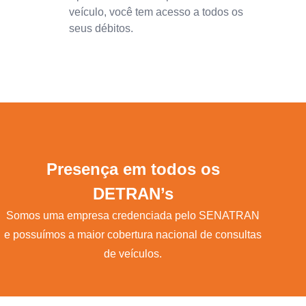
veículo, você tem acesso a todos os
seus débitos.
Presença em todos os
DETRAN’s
Somos uma empresa credenciada pelo SENATRAN
e possuímos a maior cobertura nacional de consultas
de veículos.