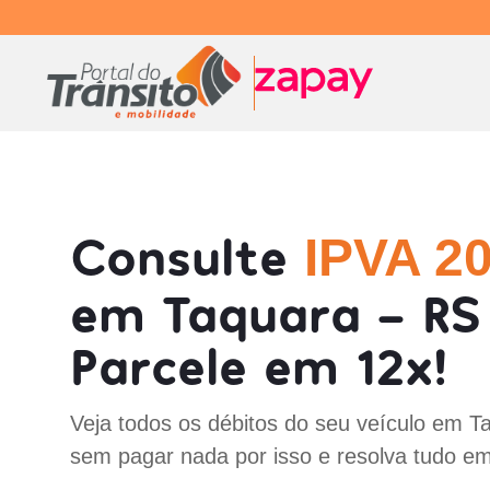
Consulte
IPVA 2
em Taquara - RS
Parcele em 12x!
Veja todos os débitos do seu veículo em T
sem pagar nada por isso e resolva tudo em