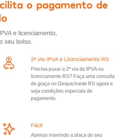
cilita o pagamento de
lo
IPVA e licenciamento,
o seu bolso.
2ª via IPVA e Licenciamento RS
Precisa puxar a 2ª via do IPVA ou
licenciamento RS? Faça uma consulta
de graça no Despachante RS agora e
veja condições especiais de
pagamento.
Fácil
Apenas inserindo a placa do seu