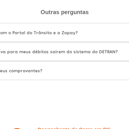
Outras perguntas
com o Portal do Trânsito e a Zapay?
va para meus débitos saírem do sistema do DETRAN?
eus comprovantes?