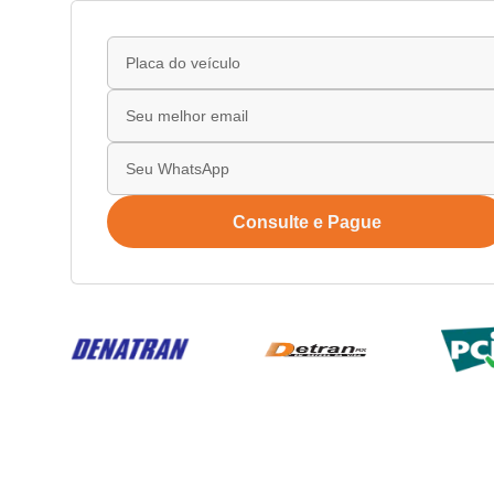
Consulte e Pague