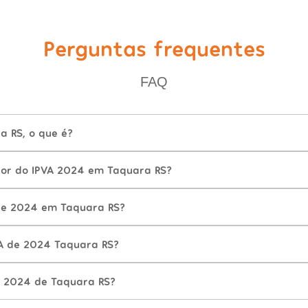
Perguntas frequentes
FAQ
a RS, o que é?
lor do IPVA 2024 em Taquara RS?
de 2024 em Taquara RS?
A de 2024 Taquara RS?
A 2024 de Taquara RS?