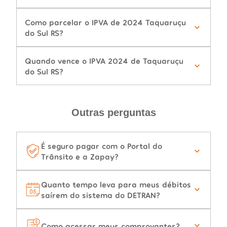
Como parcelar o IPVA de 2024 Taquaruçu
do Sul RS?
Quando vence o IPVA 2024 de Taquaruçu
do Sul RS?
Outras perguntas
É seguro pagar com o Portal do
Trânsito e a Zapay?
Quanto tempo leva para meus débitos
saírem do sistema do DETRAN?
Como acessar meus comprovantes?