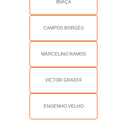
IBIAÇÁ
CAMPOS BORGES
MARCELINO RAMOS
VICTOR GRAEFF
ENGENHO VELHO