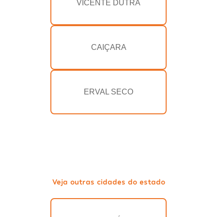
VICENTE DUTRA
CAIÇARA
ERVAL SECO
Veja outras cidades do estado