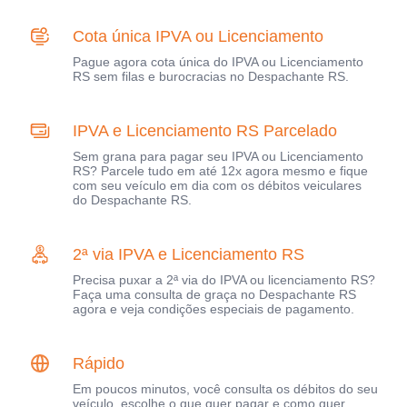
Cota única IPVA ou Licenciamento
Pague agora cota única do IPVA ou Licenciamento
RS sem filas e burocracias no Despachante RS.
IPVA e Licenciamento RS Parcelado
Sem grana para pagar seu IPVA ou Licenciamento
RS? Parcele tudo em até 12x agora mesmo e fique
com seu veículo em dia com os débitos veiculares
do Despachante RS.
2ª via IPVA e Licenciamento RS
Precisa puxar a 2ª via do IPVA ou licenciamento RS?
Faça uma consulta de graça no Despachante RS
agora e veja condições especiais de pagamento.
Rápido
Em poucos minutos, você consulta os débitos do seu
veículo, escolhe o que quer pagar e como quer