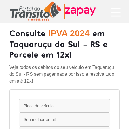
Consulte
em
IPVA 2024
Taquaruçu do Sul - RS e
Parcele em 12x!
Veja todos os débitos do seu veículo em Taquaruçu
do Sul - RS sem pagar nada por isso e resolva tudo
em até 12x!