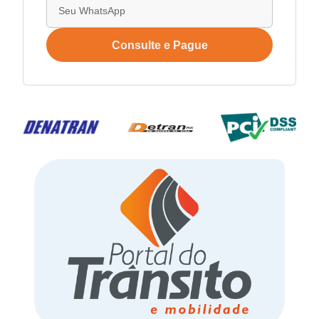
Consulte e Pague