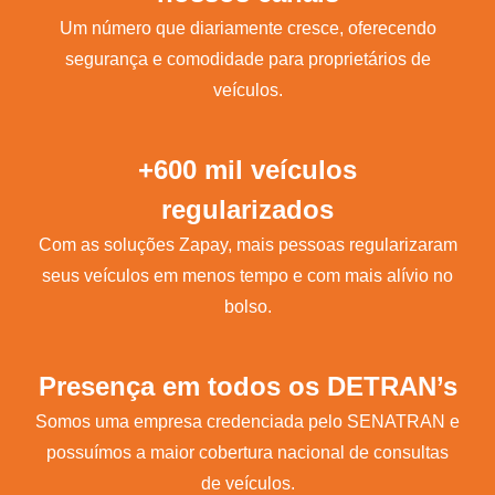
Um número que diariamente cresce, oferecendo
segurança e comodidade para proprietários de
veículos.
+600 mil veículos
regularizados
Com as soluções Zapay, mais pessoas regularizaram
seus veículos em menos tempo e com mais alívio no
bolso.
Presença em todos os DETRAN’s
Somos uma empresa credenciada pelo SENATRAN e
possuímos a maior cobertura nacional de consultas
de veículos.