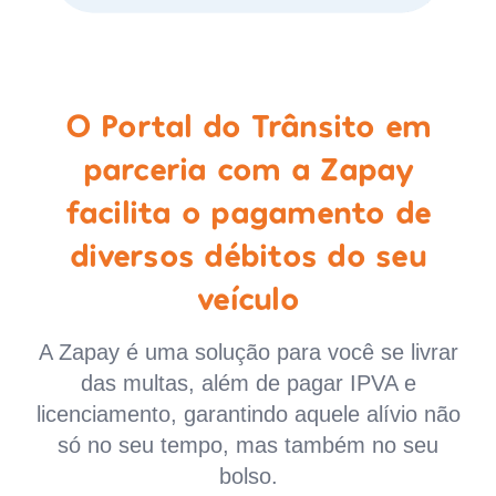
O Portal do Trânsito em
parceria com a Zapay
facilita o pagamento de
diversos débitos do seu
veículo
A Zapay é uma solução para você se livrar
das multas, além de pagar IPVA e
licenciamento, garantindo aquele alívio não
só no seu tempo, mas também no seu
bolso.