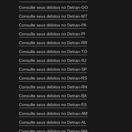
Consulte seus débitos no Detran-GO
Consulte seus débitos no Detran-MT
Consulte seus débitos no Detran-PA
Consulte seus débitos no Detran-PI
Consulte seus débitos no Detran-RR
Consulte seus débitos no Detran-TO
Consulte seus débitos no Detran-RJ
Consulte seus débitos no Detran-SP
Consulte seus débitos no Detran-RS
Consulte seus débitos no Detran-RN
Consulte seus débitos no Detran-BA
Consulte seus débitos no Detran-ES
Consulte seus débitos no Detran-AM
Consulte seus débitos no Detran-AL
Consulte seus débitos no Detran-MA