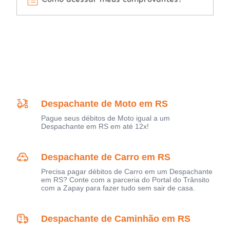
Despachante de Moto em RS
Pague seus débitos de Moto igual a um
Despachante em RS em até 12x!
Despachante de Carro em RS
Precisa pagar débitos de Carro em um Despachante
em RS? Conte com a parceria do Portal do Trânsito
com a Zapay para fazer tudo sem sair de casa.
Despachante de Caminhão em RS