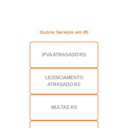
Outros Serviços em RS
IPVA ATRASADO RS
LICENCIAMENTO
ATRASADO RS
MULTAS RS