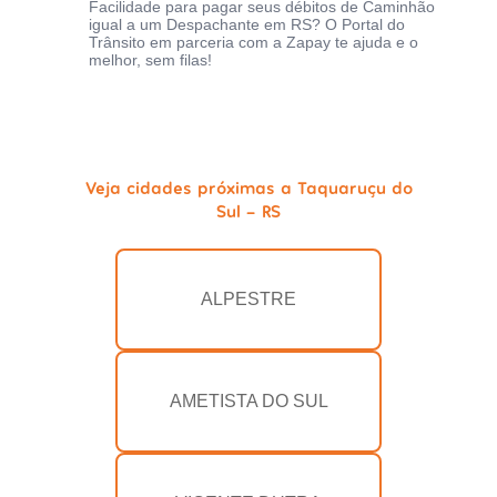
Facilidade para pagar seus débitos de Caminhão
igual a um Despachante em RS? O Portal do
Trânsito em parceria com a Zapay te ajuda e o
melhor, sem filas!
Veja cidades próximas a Taquaruçu do
Sul - RS
ALPESTRE
AMETISTA DO SUL