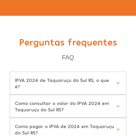
Perguntas frequentes
FAQ
IPVA 2024 de Taquaruçu do Sul RS, o que
é?
Como consultar o valor do IPVA 2024 em
Taquaruçu do Sul RS?
Como pagar o IPVA de 2024 em Taquaruçu
do Sul RS?