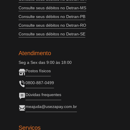
Consulte seus débitos no Detran-MS
Consulte seus débitos no Detran-PB
Consulte seus débitos no Detran-RO
Consulte seus débitos no Detran-SE
Atendimento
Seg a Sex das 9:00 às 18:00
Postos físicos
0800-887-0499
Dúvidas frequentes
meajuda@usezapay.com.br
Serviços