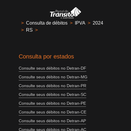
>
Consulta de débitos
>
IPVA
>
2024
>
RS
>
Consulta por estados
Consulte seus débitos no Detran-DF
Consulte seus débitos no Detran-MG
Consulte seus débitos no Detran-PR
Consulte seus débitos no Detran-SC
Consulte seus débitos no Detran-PE
Consulte seus débitos no Detran-CE
Consulte seus débitos no Detran-AP
Consulte seus débitos no Detran-AC