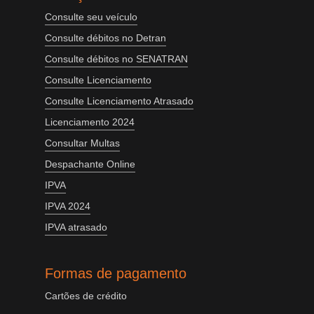
Consulte seu veículo
Consulte débitos no Detran
Consulte débitos no SENATRAN
Consulte Licenciamento
Consulte Licenciamento Atrasado
Licenciamento 2024
Consultar Multas
Despachante Online
IPVA
IPVA 2024
IPVA atrasado
Formas de pagamento
Cartões de crédito