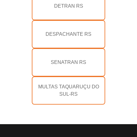
DETRAN RS
DESPACHANTE RS
SENATRAN RS
MULTAS TAQUARUÇU DO
SUL-RS