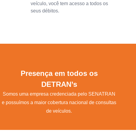
veículo, você tem acesso a todos os
seus débitos.
Presença em todos os
DETRAN’s
Somos uma empresa credenciada pelo SENATRAN
e possuímos a maior cobertura nacional de consultas
de veículos.