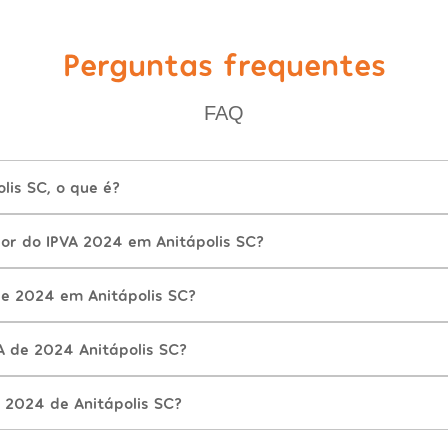
Perguntas frequentes
FAQ
lis SC, o que é?
lor do IPVA 2024 em Anitápolis SC?
e 2024 em Anitápolis SC?
A de 2024 Anitápolis SC?
 2024 de Anitápolis SC?