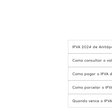
IPVA 2024 de Anitápo
Como consultar o va
Como pagar o IPVA d
Como parcelar o IPV
Quando vence o IPVA