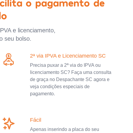
cilita o pagamento de
lo
IPVA e licenciamento,
o seu bolso.
2ª via IPVA e Licenciamento SC
Precisa puxar a 2ª via do IPVA ou
licenciamento SC? Faça uma consulta
de graça no Despachante SC agora e
veja condições especiais de
pagamento.
Fácil
Apenas inserindo a placa do seu