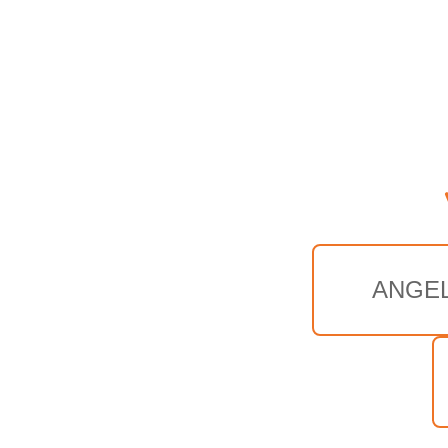
ANGEL