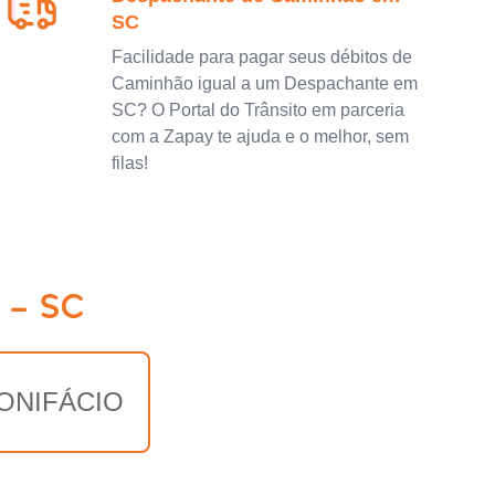
SC
Facilidade para pagar seus débitos de
Caminhão igual a um Despachante em
SC? O Portal do Trânsito em parceria
com a Zapay te ajuda e o melhor, sem
filas!
 - SC
ONIFÁCIO