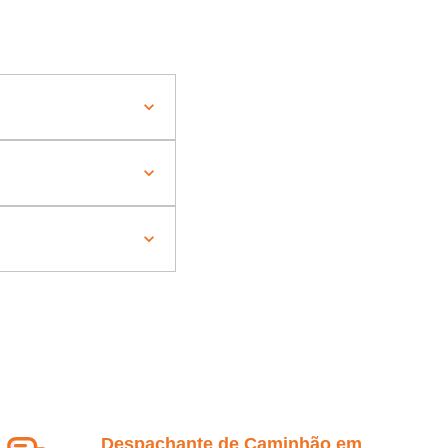
Despachante de Caminhão em