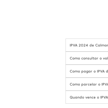
IPVA 2024 de Calmon
Como consultar o va
Como pagar o IPVA 
Como parcelar o IP
Quando vence o IPV