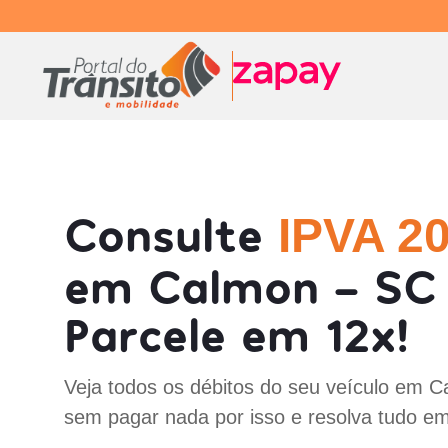
Consulte
IPVA 2
em Calmon - SC
Parcele em 12x!
Veja todos os débitos do seu veículo em 
sem pagar nada por isso e resolva tudo em