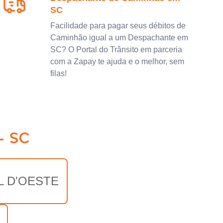
SC
Facilidade para pagar seus débitos de
Caminhão igual a um Despachante em
SC? O Portal do Trânsito em parceria
com a Zapay te ajuda e o melhor, sem
filas!
- SC
L D'OESTE