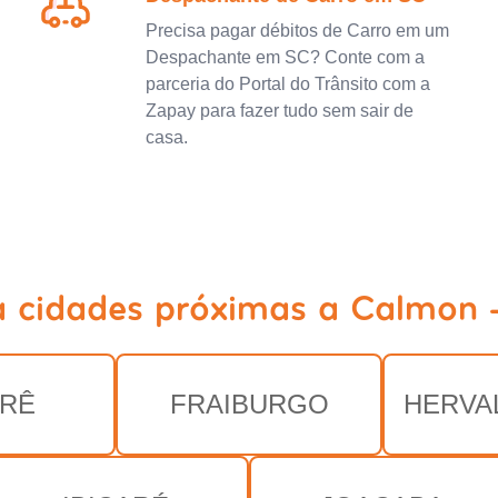
Precisa pagar débitos de Carro em um
Despachante em SC? Conte com a
parceria do Portal do Trânsito com a
Zapay para fazer tudo sem sair de
casa.
a cidades próximas a Calmon 
RÊ
FRAIBURGO
HERVA