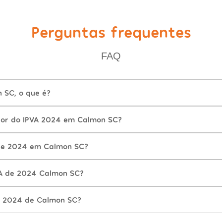
Perguntas frequentes
FAQ
 SC, o que é?
lor do IPVA 2024 em Calmon SC?
de 2024 em Calmon SC?
VA de 2024 Calmon SC?
A 2024 de Calmon SC?