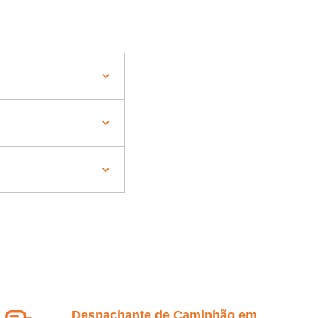
Despachante de Caminhão em