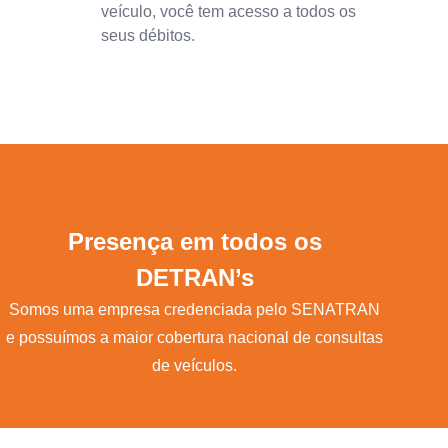
veículo, você tem acesso a todos os
seus débitos.
Presença em todos os
DETRAN’s
Somos uma empresa credenciada pelo SENATRAN
e possuímos a maior cobertura nacional de consultas
de veículos.