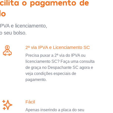
cilita o pagamento de
lo
IPVA e licenciamento,
o seu bolso.
2ª via IPVA e Licenciamento SC
Precisa puxar a 2ª via do IPVA ou
licenciamento SC? Faça uma consulta
de graça no Despachante SC agora e
veja condições especiais de
pagamento.
Fácil
Apenas inserindo a placa do seu