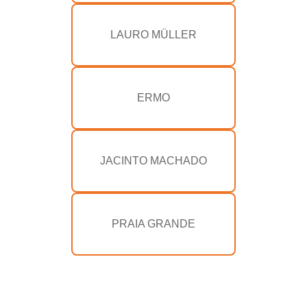
LAURO MÜLLER
ERMO
JACINTO MACHADO
PRAIA GRANDE