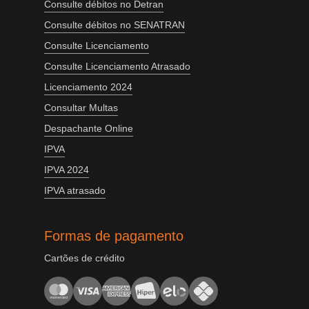
Consulte débitos no Detran
Consulte débitos no SENATRAN
Consulte Licenciamento
Consulte Licenciamento Atrasado
Licenciamento 2024
Consultar Multas
Despachante Online
IPVA
IPVA 2024
IPVA atrasado
Formas de pagamento
Cartões de crédito