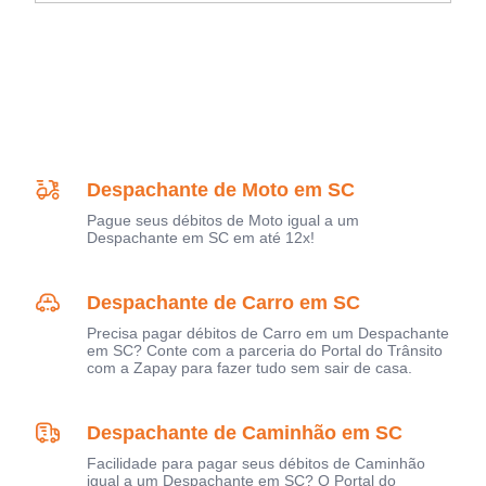
Despachante de Moto em SC
Pague seus débitos de Moto igual a um
Despachante em SC em até 12x!
Despachante de Carro em SC
Precisa pagar débitos de Carro em um Despachante
em SC? Conte com a parceria do Portal do Trânsito
com a Zapay para fazer tudo sem sair de casa.
Despachante de Caminhão em SC
Facilidade para pagar seus débitos de Caminhão
igual a um Despachante em SC? O Portal do