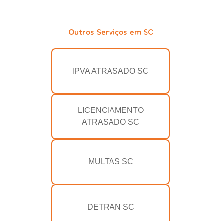
Outros Serviços em SC
IPVA ATRASADO SC
LICENCIAMENTO
ATRASADO SC
MULTAS SC
DETRAN SC