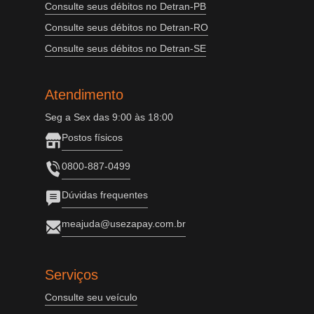
Consulte seus débitos no Detran-PB
Consulte seus débitos no Detran-RO
Consulte seus débitos no Detran-SE
Atendimento
Seg a Sex das 9:00 às 18:00
Postos físicos
0800-887-0499
Dúvidas frequentes
meajuda@usezapay.com.br
Serviços
Consulte seu veículo