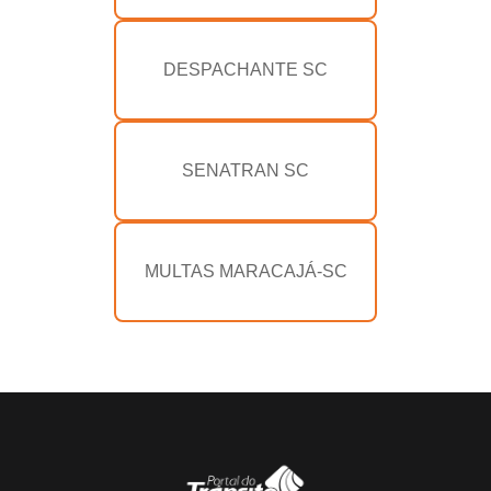
DESPACHANTE SC
SENATRAN SC
MULTAS MARACAJÁ-SC