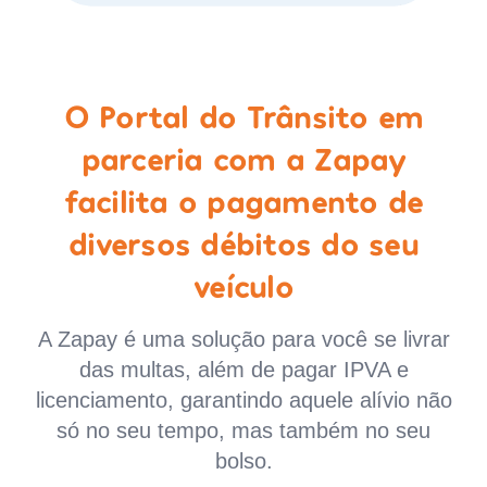
O Portal do Trânsito em
parceria com a Zapay
facilita o pagamento de
diversos débitos do seu
veículo
A Zapay é uma solução para você se livrar
das multas, além de pagar IPVA e
licenciamento, garantindo aquele alívio não
só no seu tempo, mas também no seu
bolso.