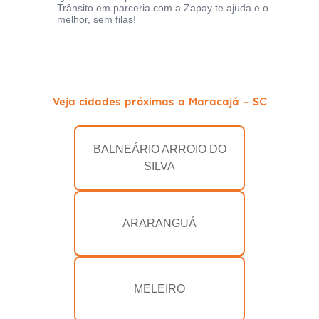
Trânsito em parceria com a Zapay te ajuda e o
melhor, sem filas!
Veja cidades próximas a Maracajá - SC
BALNEÁRIO ARROIO DO
SILVA
ARARANGUÁ
MELEIRO