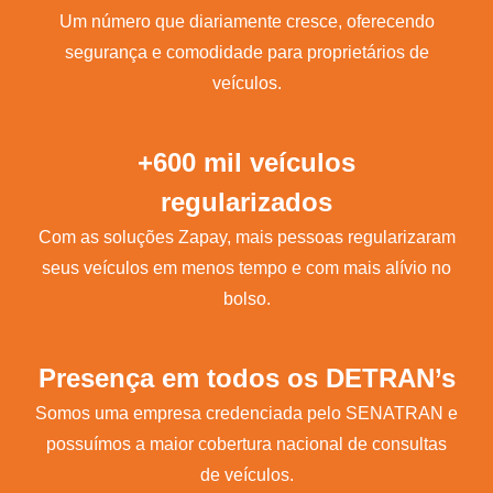
Um número que diariamente cresce, oferecendo
segurança e comodidade para proprietários de
veículos.
+600 mil veículos
regularizados
Com as soluções Zapay, mais pessoas regularizaram
seus veículos em menos tempo e com mais alívio no
bolso.
Presença em todos os DETRAN’s
Somos uma empresa credenciada pelo SENATRAN e
possuímos a maior cobertura nacional de consultas
de veículos.