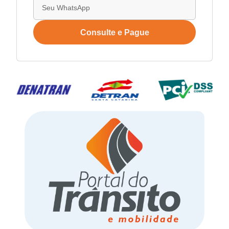
Consulte e Pague