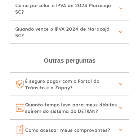
Como parcelar o IPVA de 2024 Maracajá
SC?
Quando vence o IPVA 2024 de Maracajá
SC?
Outras perguntas
É seguro pagar com o Portal do
Trânsito e a Zapay?
Quanto tempo leva para meus débitos
saírem do sistema do DETRAN?
Como acessar meus comprovantes?