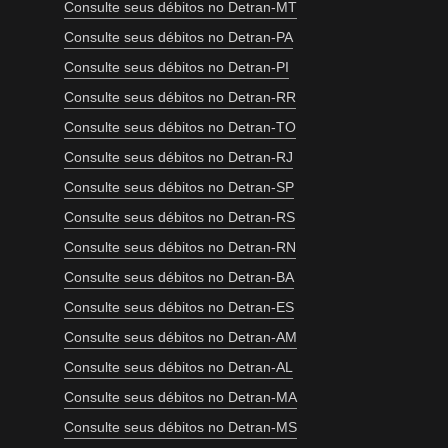
Consulte seus débitos no Detran-MT
Consulte seus débitos no Detran-PA
Consulte seus débitos no Detran-PI
Consulte seus débitos no Detran-RR
Consulte seus débitos no Detran-TO
Consulte seus débitos no Detran-RJ
Consulte seus débitos no Detran-SP
Consulte seus débitos no Detran-RS
Consulte seus débitos no Detran-RN
Consulte seus débitos no Detran-BA
Consulte seus débitos no Detran-ES
Consulte seus débitos no Detran-AM
Consulte seus débitos no Detran-AL
Consulte seus débitos no Detran-MA
Consulte seus débitos no Detran-MS