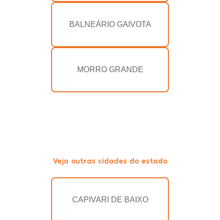
BALNEÁRIO GAIVOTA
MORRO GRANDE
Veja outras cidades do estado
CAPIVARI DE BAIXO