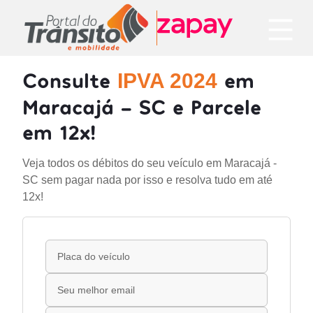
Consulte
em
IPVA 2024
Maracajá - SC e Parcele
em 12x!
Veja todos os débitos do seu veículo em Maracajá -
SC sem pagar nada por isso e resolva tudo em até
12x!