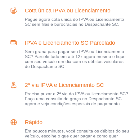
Cota única IPVA ou Licenciamento
Pague agora cota única do IPVA ou Licenciamento
SC sem filas e burocracias no Despachante SC.
IPVA e Licenciamento SC Parcelado
Sem grana para pagar seu IPVA ou Licenciamento
SC? Parcele tudo em até 12x agora mesmo e fique
com seu veículo em dia com os débitos veiculares
do Despachante SC.
2ª via IPVA e Licenciamento SC
Precisa puxar a 2ª via do IPVA ou licenciamento SC?
Faça uma consulta de graça no Despachante SC
agora e veja condições especiais de pagamento.
Rápido
Em poucos minutos, você consulta os débitos do seu
veículo, escolhe o que quer pagar e como quer