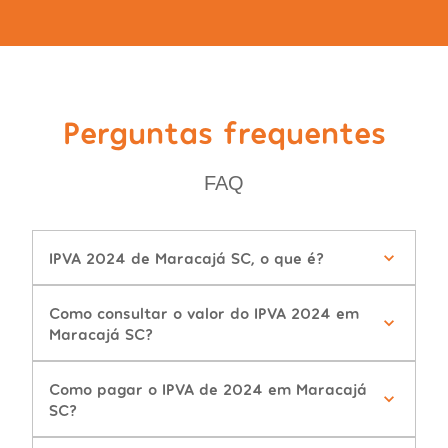
Perguntas frequentes
FAQ
IPVA 2024 de Maracajá SC, o que é?
Como consultar o valor do IPVA 2024 em
Maracajá SC?
Como pagar o IPVA de 2024 em Maracajá
SC?