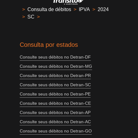
>
Consulta de débitos
>
IPVA
>
2024
>
SC
>
Consulta por estados
Consulte seus débitos no Detran-DF
Consulte seus débitos no Detran-MG
Consulte seus débitos no Detran-PR
Consulte seus débitos no Detran-SC
Consulte seus débitos no Detran-PE
Consulte seus débitos no Detran-CE
Consulte seus débitos no Detran-AP
Consulte seus débitos no Detran-AC
Consulte seus débitos no Detran-GO