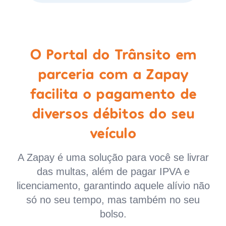
O Portal do Trânsito em
parceria com a Zapay
facilita o pagamento de
diversos débitos do seu
veículo
A Zapay é uma solução para você se livrar
das multas, além de pagar IPVA e
licenciamento, garantindo aquele alívio não
só no seu tempo, mas também no seu
bolso.