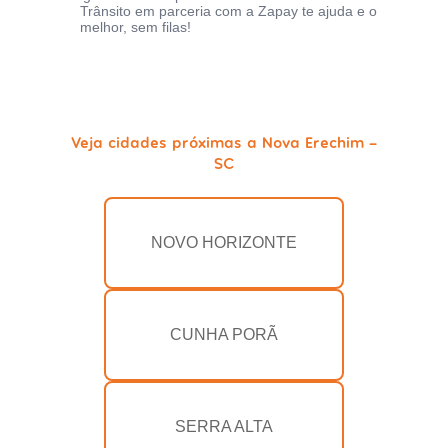
Trânsito em parceria com a Zapay te ajuda e o
melhor, sem filas!
Veja cidades próximas a Nova Erechim -
SC
NOVO HORIZONTE
CUNHA PORÃ
SERRA ALTA