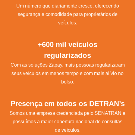
Um número que diariamente cresce, oferecendo
segurança e comodidade para proprietários de
veículos.
+600 mil veículos
regularizados
Com as soluções Zapay, mais pessoas regularizaram
seus veículos em menos tempo e com mais alívio no
bolso.
Presença em todos os DETRAN’s
Somos uma empresa credenciada pelo SENATRAN e
possuímos a maior cobertura nacional de consultas
de veículos.