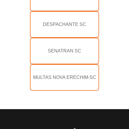
DESPACHANTE SC
SENATRAN SC
MULTAS NOVA ERECHIM-SC