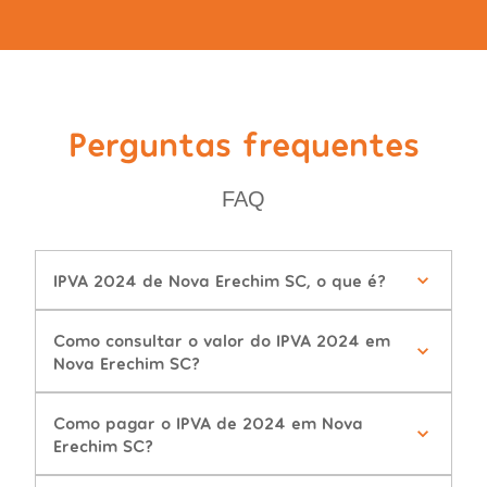
Perguntas frequentes
FAQ
IPVA 2024 de Nova Erechim SC, o que é?
Como consultar o valor do IPVA 2024 em
Nova Erechim SC?
Como pagar o IPVA de 2024 em Nova
Erechim SC?