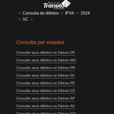
>
Consulta de débitos
>
IPVA
>
2024
>
SC
>
Consulta por estados
Consulte seus débitos no Detran-DF
Consulte seus débitos no Detran-MG
Consulte seus débitos no Detran-PR
Consulte seus débitos no Detran-SC
Consulte seus débitos no Detran-PE
Consulte seus débitos no Detran-CE
Consulte seus débitos no Detran-AP
Consulte seus débitos no Detran-AC
Consulte seus débitos no Detran-GO