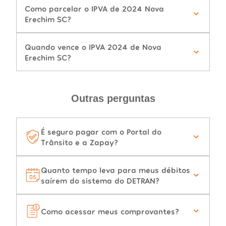
Como parcelar o IPVA de 2024 Nova
Erechim SC?
Quando vence o IPVA 2024 de Nova
Erechim SC?
Outras perguntas
É seguro pagar com o Portal do
Trânsito e a Zapay?
Quanto tempo leva para meus débitos
saírem do sistema do DETRAN?
Como acessar meus comprovantes?