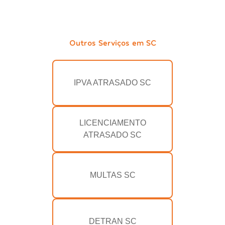
Outros Serviços em SC
IPVA ATRASADO SC
LICENCIAMENTO
ATRASADO SC
MULTAS SC
DETRAN SC