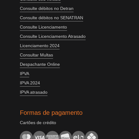
Consulte débitos no Detran
Consulte débitos no SENATRAN
Consulte Licenciamento
Consulte Licenciamento Atrasado
Licenciamento 2024
Consultar Multas
Despachante Online
IPVA
IPVA 2024
IPVA atrasado
Formas de pagamento
Cartões de crédito