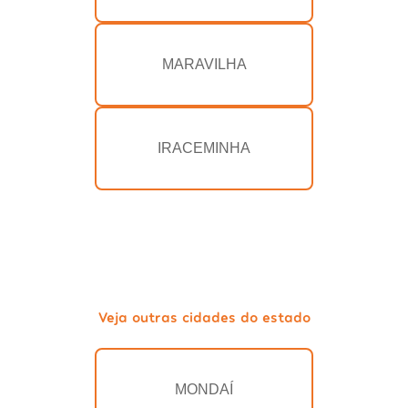
MARAVILHA
IRACEMINHA
Veja outras cidades do estado
MONDAÍ