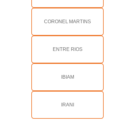
CORONEL MARTINS
ENTRE RIOS
IBIAM
IRANI