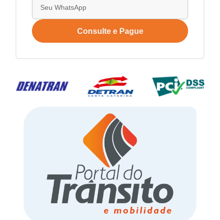
Consulte e Pague