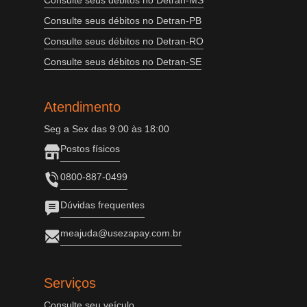
Consulte seus débitos no Detran-MS
Consulte seus débitos no Detran-PB
Consulte seus débitos no Detran-RO
Consulte seus débitos no Detran-SE
Atendimento
Seg a Sex das 9:00 às 18:00
Postos físicos
0800-887-0499
Dúvidas frequentes
meajuda@usezapay.com.br
Serviços
Consulte seu veículo