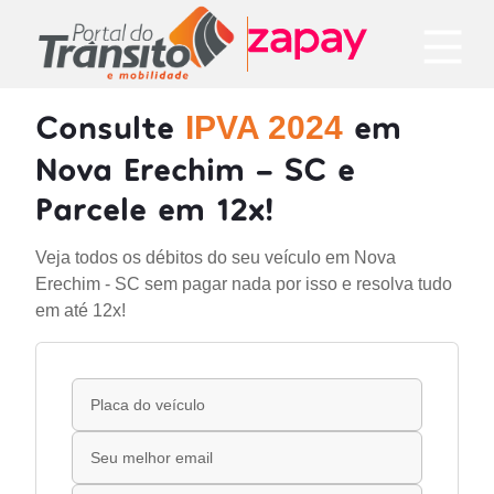
Consulte
em
IPVA 2024
Nova Erechim - SC e
Parcele em 12x!
Veja todos os débitos do seu veículo em Nova
Erechim - SC sem pagar nada por isso e resolva tudo
em até 12x!