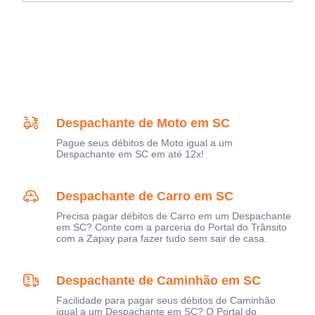
Despachante de Moto em SC
Pague seus débitos de Moto igual a um
Despachante em SC em até 12x!
Despachante de Carro em SC
Precisa pagar débitos de Carro em um Despachante
em SC? Conte com a parceria do Portal do Trânsito
com a Zapay para fazer tudo sem sair de casa.
Despachante de Caminhão em SC
Facilidade para pagar seus débitos de Caminhão
igual a um Despachante em SC? O Portal do