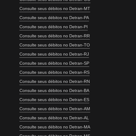
Consulte seus débitos no Detran-MT
Consulte seus débitos no Detran-PA
Consulte seus débitos no Detran-PI
Consulte seus débitos no Detran-RR
Consulte seus débitos no Detran-TO
Consulte seus débitos no Detran-RJ
Consulte seus débitos no Detran-SP
Consulte seus débitos no Detran-RS
Consulte seus débitos no Detran-RN
Consulte seus débitos no Detran-BA
Consulte seus débitos no Detran-ES
Consulte seus débitos no Detran-AM
Consulte seus débitos no Detran-AL
Consulte seus débitos no Detran-MA