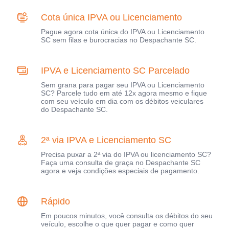
Cota única IPVA ou Licenciamento
Pague agora cota única do IPVA ou Licenciamento
SC sem filas e burocracias no Despachante SC.
IPVA e Licenciamento SC Parcelado
Sem grana para pagar seu IPVA ou Licenciamento
SC? Parcele tudo em até 12x agora mesmo e fique
com seu veículo em dia com os débitos veiculares
do Despachante SC.
2ª via IPVA e Licenciamento SC
Precisa puxar a 2ª via do IPVA ou licenciamento SC?
Faça uma consulta de graça no Despachante SC
agora e veja condições especiais de pagamento.
Rápido
Em poucos minutos, você consulta os débitos do seu
veículo, escolhe o que quer pagar e como quer