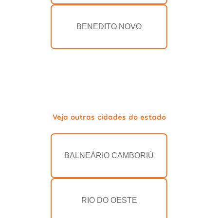
BENEDITO NOVO
Veja outras cidades do estado
BALNEÁRIO CAMBORIÚ
RIO DO OESTE