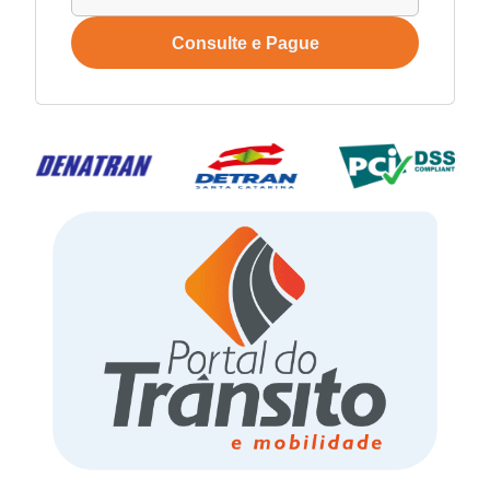
Consulte e Pague