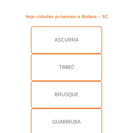
Veja cidades próximas a Rodeio - SC
ASCURRA
TIMBÓ
BRUSQUE
GUABIRUBA