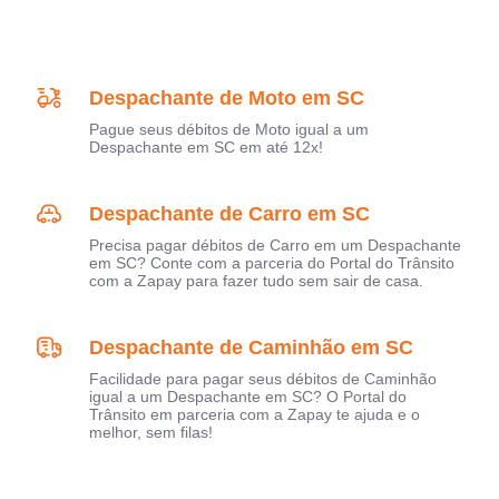
Despachante de Moto em SC
Pague seus débitos de Moto igual a um
Despachante em SC em até 12x!
Despachante de Carro em SC
Precisa pagar débitos de Carro em um Despachante
em SC? Conte com a parceria do Portal do Trânsito
com a Zapay para fazer tudo sem sair de casa.
Despachante de Caminhão em SC
Facilidade para pagar seus débitos de Caminhão
igual a um Despachante em SC? O Portal do
Trânsito em parceria com a Zapay te ajuda e o
melhor, sem filas!