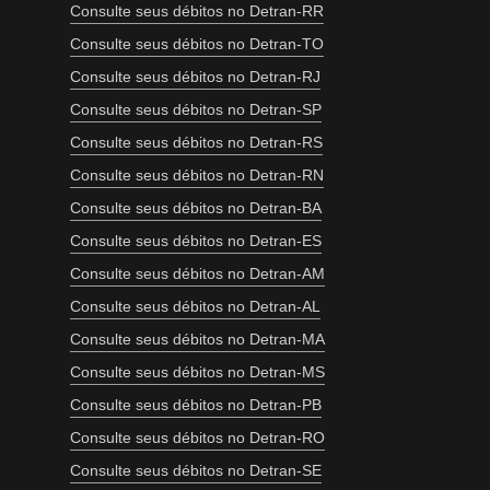
Consulte seus débitos no Detran-RR
Consulte seus débitos no Detran-TO
Consulte seus débitos no Detran-RJ
Consulte seus débitos no Detran-SP
Consulte seus débitos no Detran-RS
Consulte seus débitos no Detran-RN
Consulte seus débitos no Detran-BA
Consulte seus débitos no Detran-ES
Consulte seus débitos no Detran-AM
Consulte seus débitos no Detran-AL
Consulte seus débitos no Detran-MA
Consulte seus débitos no Detran-MS
Consulte seus débitos no Detran-PB
Consulte seus débitos no Detran-RO
Consulte seus débitos no Detran-SE