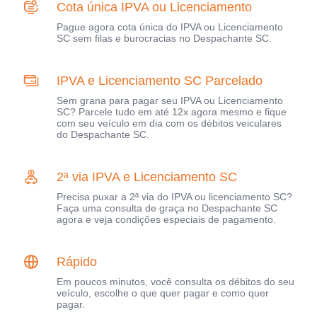
Cota única IPVA ou Licenciamento
Pague agora cota única do IPVA ou Licenciamento
SC sem filas e burocracias no Despachante SC.
IPVA e Licenciamento SC Parcelado
Sem grana para pagar seu IPVA ou Licenciamento
SC? Parcele tudo em até 12x agora mesmo e fique
com seu veículo em dia com os débitos veiculares
do Despachante SC.
2ª via IPVA e Licenciamento SC
Precisa puxar a 2ª via do IPVA ou licenciamento SC?
Faça uma consulta de graça no Despachante SC
agora e veja condições especiais de pagamento.
Rápido
Em poucos minutos, você consulta os débitos do seu
veículo, escolhe o que quer pagar e como quer
pagar.