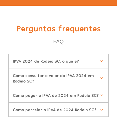
Perguntas frequentes
FAQ
IPVA 2024 de Rodeio SC, o que é?
Como consultar o valor do IPVA 2024 em
Rodeio SC?
Como pagar o IPVA de 2024 em Rodeio SC?
Como parcelar o IPVA de 2024 Rodeio SC?