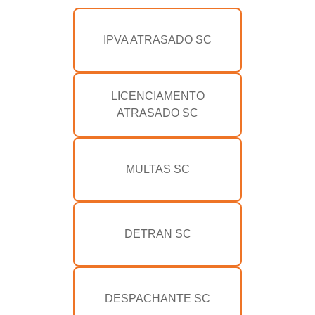
IPVA ATRASADO SC
LICENCIAMENTO
ATRASADO SC
MULTAS SC
DETRAN SC
DESPACHANTE SC