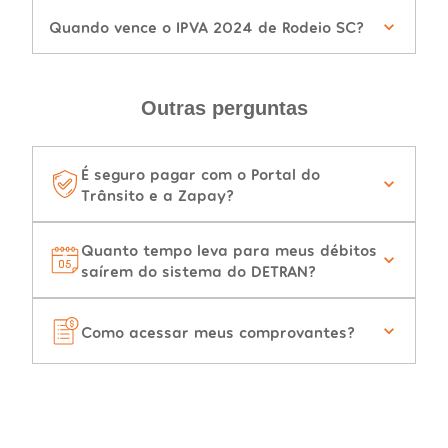
Quando vence o IPVA 2024 de Rodeio SC?
Outras perguntas
É seguro pagar com o Portal do
Trânsito e a Zapay?
Quanto tempo leva para meus débitos
saírem do sistema do DETRAN?
Como acessar meus comprovantes?