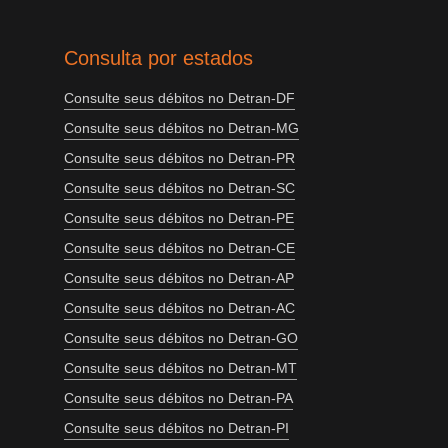
Consulta por estados
Consulte seus débitos no Detran-DF
Consulte seus débitos no Detran-MG
Consulte seus débitos no Detran-PR
Consulte seus débitos no Detran-SC
Consulte seus débitos no Detran-PE
Consulte seus débitos no Detran-CE
Consulte seus débitos no Detran-AP
Consulte seus débitos no Detran-AC
Consulte seus débitos no Detran-GO
Consulte seus débitos no Detran-MT
Consulte seus débitos no Detran-PA
Consulte seus débitos no Detran-PI