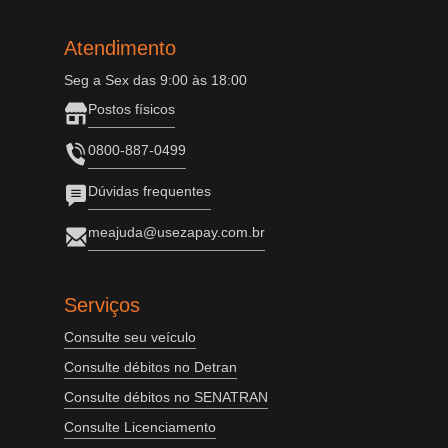
Atendimento
Seg a Sex das 9:00 às 18:00
Postos físicos
0800-887-0499
Dúvidas frequentes
meajuda@usezapay.com.br
Serviços
Consulte seu veículo
Consulte débitos no Detran
Consulte débitos no SENATRAN
Consulte Licenciamento