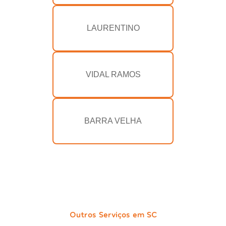
LAURENTINO
VIDAL RAMOS
BARRA VELHA
Outros Serviços em SC