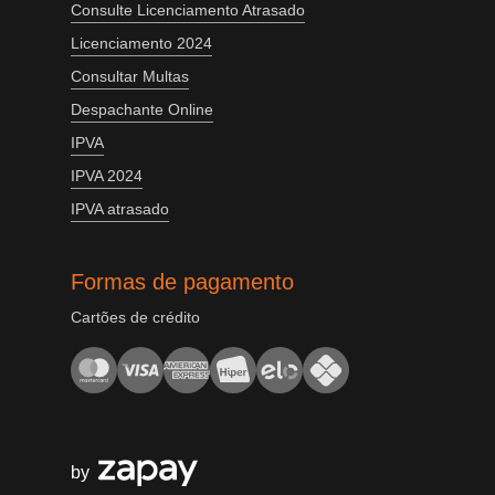
Consulte Licenciamento Atrasado
Licenciamento 2024
Consultar Multas
Despachante Online
IPVA
IPVA 2024
IPVA atrasado
Formas de pagamento
Cartões de crédito
by