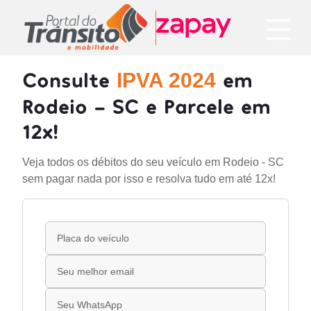
Consulte
em
IPVA 2024
Rodeio - SC e Parcele em
12x!
Veja todos os débitos do seu veículo em Rodeio - SC
sem pagar nada por isso e resolva tudo em até 12x!