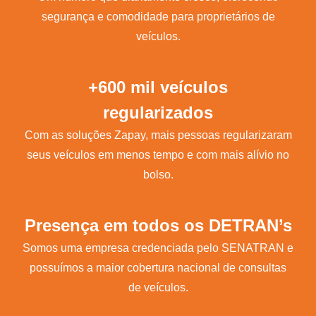
segurança e comodidade para proprietários de
veículos.
+600 mil veículos
regularizados
Com as soluções Zapay, mais pessoas regularizaram
seus veículos em menos tempo e com mais alívio no
bolso.
Presença em todos os DETRAN’s
Somos uma empresa credenciada pelo SENATRAN e
possuímos a maior cobertura nacional de consultas
de veículos.