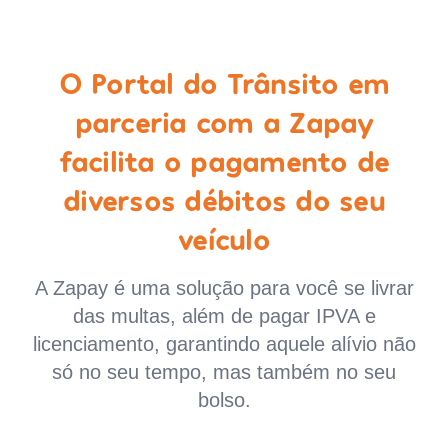
O Portal do Trânsito em
parceria com a Zapay
facilita o pagamento de
diversos débitos do seu
veículo
A Zapay é uma solução para você se livrar
das multas, além de pagar IPVA e
licenciamento, garantindo aquele alívio não
só no seu tempo, mas também no seu
bolso.