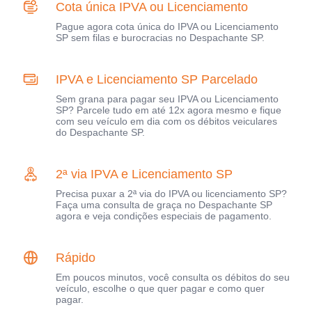
Cota única IPVA ou Licenciamento
Pague agora cota única do IPVA ou Licenciamento
SP sem filas e burocracias no Despachante SP.
IPVA e Licenciamento SP Parcelado
Sem grana para pagar seu IPVA ou Licenciamento
SP? Parcele tudo em até 12x agora mesmo e fique
com seu veículo em dia com os débitos veiculares
do Despachante SP.
2ª via IPVA e Licenciamento SP
Precisa puxar a 2ª via do IPVA ou licenciamento SP?
Faça uma consulta de graça no Despachante SP
agora e veja condições especiais de pagamento.
Rápido
Em poucos minutos, você consulta os débitos do seu
veículo, escolhe o que quer pagar e como quer
pagar.