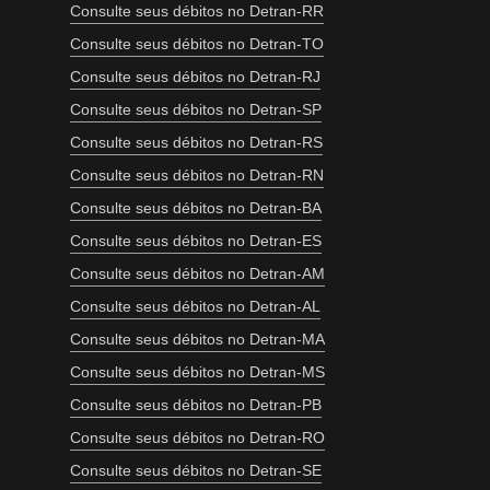
Consulte seus débitos no Detran-RR
Consulte seus débitos no Detran-TO
Consulte seus débitos no Detran-RJ
Consulte seus débitos no Detran-SP
Consulte seus débitos no Detran-RS
Consulte seus débitos no Detran-RN
Consulte seus débitos no Detran-BA
Consulte seus débitos no Detran-ES
Consulte seus débitos no Detran-AM
Consulte seus débitos no Detran-AL
Consulte seus débitos no Detran-MA
Consulte seus débitos no Detran-MS
Consulte seus débitos no Detran-PB
Consulte seus débitos no Detran-RO
Consulte seus débitos no Detran-SE