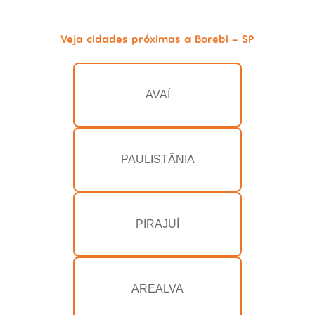
Veja cidades próximas a Borebi - SP
AVAÍ
PAULISTÂNIA
PIRAJUÍ
AREALVA