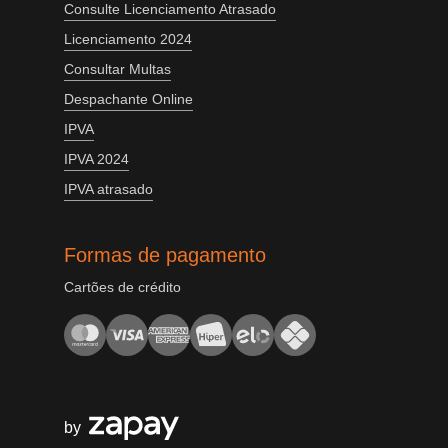
Consulte Licenciamento Atrasado
Licenciamento 2024
Consultar Multas
Despachante Online
IPVA
IPVA 2024
IPVA atrasado
Formas de pagamento
Cartões de crédito
by