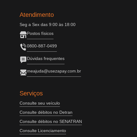
Atendimento
Seg a Sex das 9:00 às 18:00
Postos físicos
0800-887-0499
Dúvidas frequentes
meajuda@usezapay.com.br
Serviços
Consulte seu veículo
Consulte débitos no Detran
Consulte débitos no SENATRAN
Consulte Licenciamento