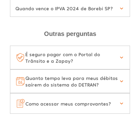
Quando vence o IPVA 2024 de Borebi SP?
Outras perguntas
É seguro pagar com o Portal do
Trânsito e a Zapay?
Quanto tempo leva para meus débitos
saírem do sistema do DETRAN?
Como acessar meus comprovantes?