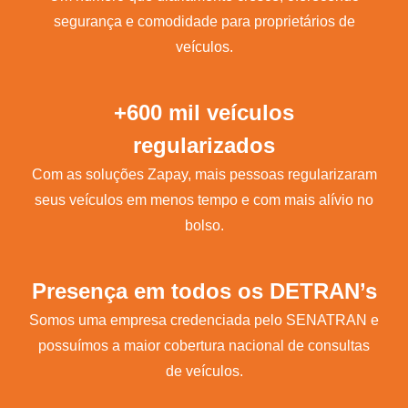
segurança e comodidade para proprietários de
veículos.
+600 mil veículos
regularizados
Com as soluções Zapay, mais pessoas regularizaram
seus veículos em menos tempo e com mais alívio no
bolso.
Presença em todos os DETRAN’s
Somos uma empresa credenciada pelo SENATRAN e
possuímos a maior cobertura nacional de consultas
de veículos.