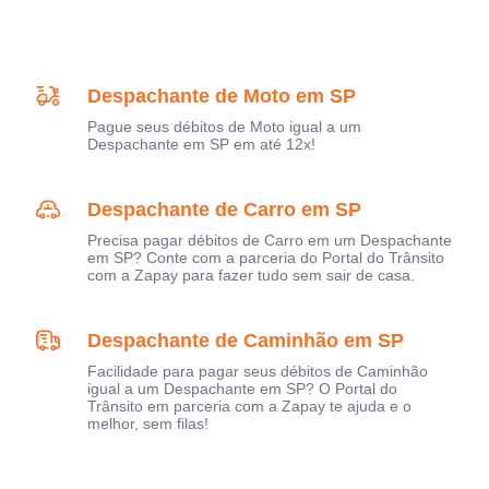
Despachante de Moto em SP
Pague seus débitos de Moto igual a um
Despachante em SP em até 12x!
Despachante de Carro em SP
Precisa pagar débitos de Carro em um Despachante
em SP? Conte com a parceria do Portal do Trânsito
com a Zapay para fazer tudo sem sair de casa.
Despachante de Caminhão em SP
Facilidade para pagar seus débitos de Caminhão
igual a um Despachante em SP? O Portal do
Trânsito em parceria com a Zapay te ajuda e o
melhor, sem filas!