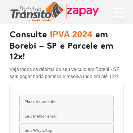
Consulte
em
IPVA 2024
Borebi - SP e Parcele em
12x!
Veja todos os débitos do seu veículo em Borebi - SP
sem pagar nada por isso e resolva tudo em até 12x!