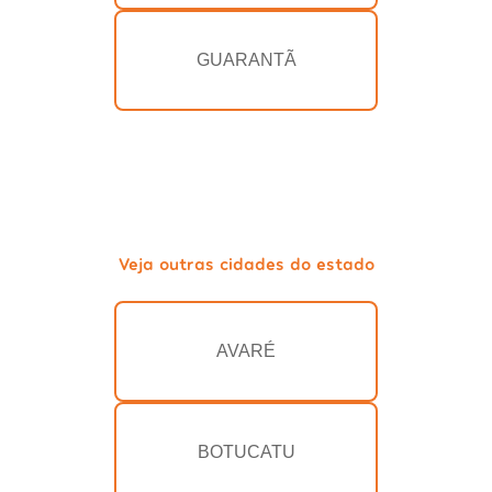
GUARANTÃ
Veja outras cidades do estado
AVARÉ
BOTUCATU