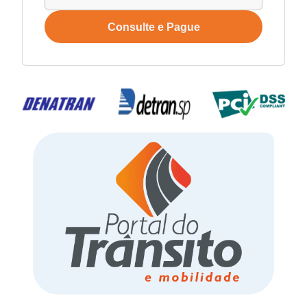
Consulte e Pague