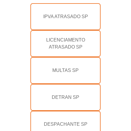
IPVA ATRASADO SP
LICENCIAMENTO
ATRASADO SP
MULTAS SP
DETRAN SP
DESPACHANTE SP