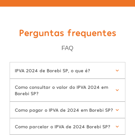
Perguntas frequentes
FAQ
IPVA 2024 de Borebi SP, o que é?
Como consultar o valor do IPVA 2024 em
Borebi SP?
Como pagar o IPVA de 2024 em Borebi SP?
Como parcelar o IPVA de 2024 Borebi SP?