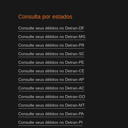
Consulta por estados
Consulte seus débitos no Detran-DF
Consulte seus débitos no Detran-MG
Consulte seus débitos no Detran-PR
Consulte seus débitos no Detran-SC
Consulte seus débitos no Detran-PE
Consulte seus débitos no Detran-CE
Consulte seus débitos no Detran-AP
Consulte seus débitos no Detran-AC
Consulte seus débitos no Detran-GO
Consulte seus débitos no Detran-MT
Consulte seus débitos no Detran-PA
Consulte seus débitos no Detran-PI