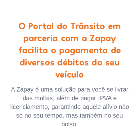
O Portal do Trânsito em
parceria com a Zapay
facilita o pagamento de
diversos débitos do seu
veículo
A Zapay é uma solução para você se livrar
das multas, além de pagar IPVA e
licenciamento, garantindo aquele alívio não
só no seu tempo, mas também no seu
bolso.