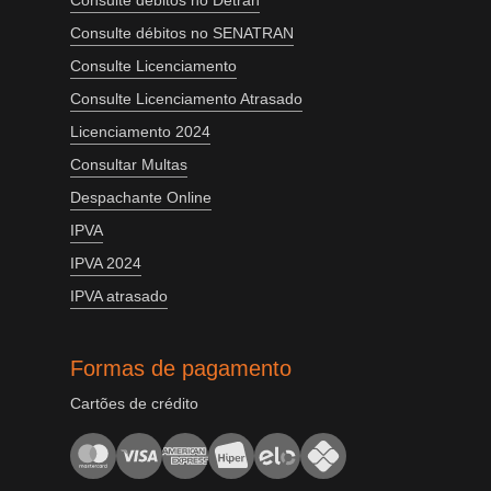
Consulte débitos no Detran
Consulte débitos no SENATRAN
Consulte Licenciamento
Consulte Licenciamento Atrasado
Licenciamento 2024
Consultar Multas
Despachante Online
IPVA
IPVA 2024
IPVA atrasado
Formas de pagamento
Cartões de crédito