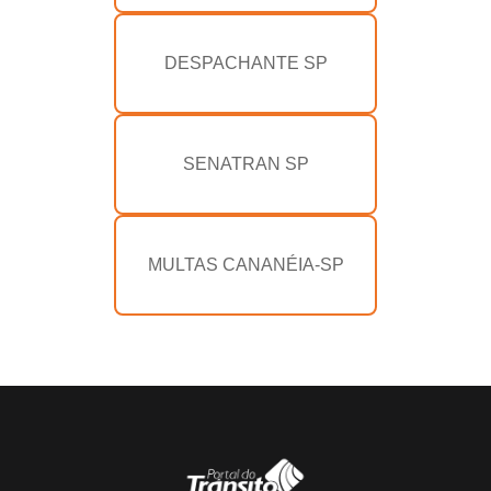
DESPACHANTE SP
SENATRAN SP
MULTAS CANANÉIA-SP