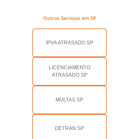
Outros Serviços em SP
IPVA ATRASADO SP
LICENCIAMENTO
ATRASADO SP
MULTAS SP
DETRAN SP