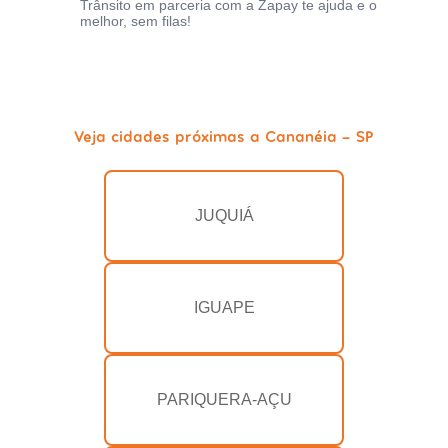
Trânsito em parceria com a Zapay te ajuda e o
melhor, sem filas!
Veja cidades próximas a Cananéia - SP
JUQUIÁ
IGUAPE
PARIQUERA-AÇU