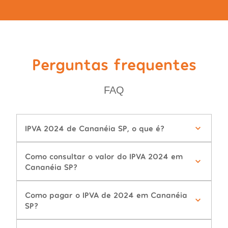
Perguntas frequentes
FAQ
IPVA 2024 de Cananéia SP, o que é?
Como consultar o valor do IPVA 2024 em
Cananéia SP?
Como pagar o IPVA de 2024 em Cananéia
SP?