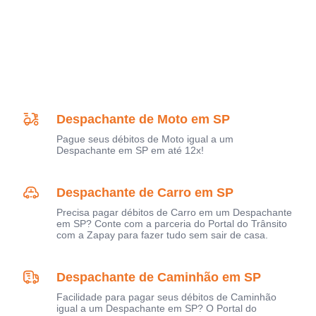
Despachante de Moto em SP
Pague seus débitos de Moto igual a um
Despachante em SP em até 12x!
Despachante de Carro em SP
Precisa pagar débitos de Carro em um Despachante
em SP? Conte com a parceria do Portal do Trânsito
com a Zapay para fazer tudo sem sair de casa.
Despachante de Caminhão em SP
Facilidade para pagar seus débitos de Caminhão
igual a um Despachante em SP? O Portal do