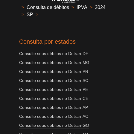
>
Consulta de débitos
>
IPVA
>
2024
>
SP
>
Consulta por estados
Consulte seus débitos no Detran-DF
Consulte seus débitos no Detran-MG
Consulte seus débitos no Detran-PR
Consulte seus débitos no Detran-SC
Consulte seus débitos no Detran-PE
Consulte seus débitos no Detran-CE
Consulte seus débitos no Detran-AP
Consulte seus débitos no Detran-AC
Consulte seus débitos no Detran-GO