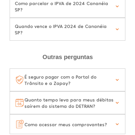
Como parcelar o IPVA de 2024 Cananéia
SP?
Quando vence o IPVA 2024 de Cananéia
SP?
Outras perguntas
É seguro pagar com o Portal do
Trânsito e a Zapay?
Quanto tempo leva para meus débitos
saírem do sistema do DETRAN?
Como acessar meus comprovantes?