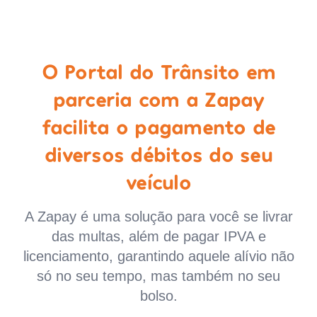
O Portal do Trânsito em
parceria com a Zapay
facilita o pagamento de
diversos débitos do seu
veículo
A Zapay é uma solução para você se livrar
das multas, além de pagar IPVA e
licenciamento, garantindo aquele alívio não
só no seu tempo, mas também no seu
bolso.