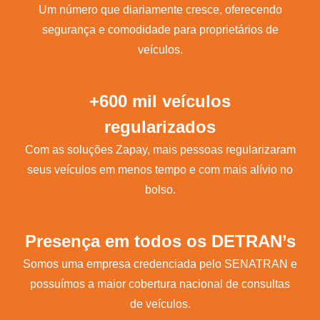
Um número que diariamente cresce, oferecendo
segurança e comodidade para proprietários de
veículos.
+600 mil veículos
regularizados
Com as soluções Zapay, mais pessoas regularizaram
seus veículos em menos tempo e com mais alívio no
bolso.
Presença em todos os DETRAN’s
Somos uma empresa credenciada pelo SENATRAN e
possuímos a maior cobertura nacional de consultas
de veículos.