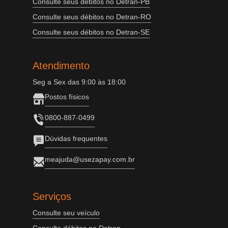
Consulte seus débitos no Detran-PB
Consulte seus débitos no Detran-RO
Consulte seus débitos no Detran-SE
Atendimento
Seg a Sex das 9:00 às 18:00
Postos físicos
0800-887-0499
Dúvidas frequentes
meajuda@usezapay.com.br
Serviços
Consulte seu veículo