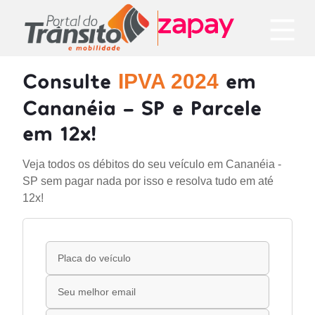
Consulte
em
IPVA 2024
Cananéia - SP e Parcele
em 12x!
Veja todos os débitos do seu veículo em Cananéia -
SP sem pagar nada por isso e resolva tudo em até
12x!