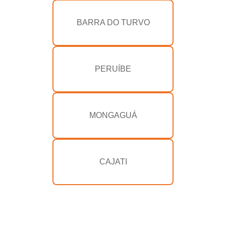
BARRA DO TURVO
PERUÍBE
MONGAGUÁ
CAJATI