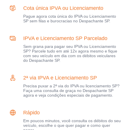
Cota única IPVA ou Licenciamento
Pague agora cota única do IPVA ou Licenciamento
SP sem filas e burocracias no Despachante SP.
IPVA e Licenciamento SP Parcelado
Sem grana para pagar seu IPVA ou Licenciamento
SP? Parcele tudo em até 12x agora mesmo e fique
com seu veículo em dia com os débitos veiculares
do Despachante SP.
2ª via IPVA e Licenciamento SP
Precisa puxar a 2ª via do IPVA ou licenciamento SP?
Faça uma consulta de graça no Despachante SP
agora e veja condições especiais de pagamento.
Rápido
Em poucos minutos, você consulta os débitos do seu
veículo, escolhe o que quer pagar e como quer