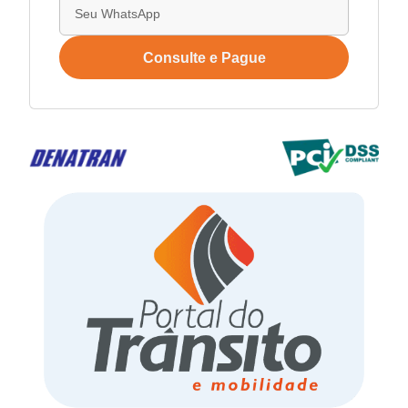
Consulte e Pague