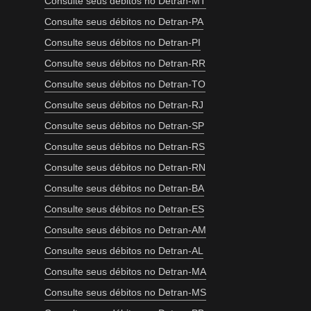
Consulte seus débitos no Detran-MT
Consulte seus débitos no Detran-PA
Consulte seus débitos no Detran-PI
Consulte seus débitos no Detran-RR
Consulte seus débitos no Detran-TO
Consulte seus débitos no Detran-RJ
Consulte seus débitos no Detran-SP
Consulte seus débitos no Detran-RS
Consulte seus débitos no Detran-RN
Consulte seus débitos no Detran-BA
Consulte seus débitos no Detran-ES
Consulte seus débitos no Detran-AM
Consulte seus débitos no Detran-AL
Consulte seus débitos no Detran-MA
Consulte seus débitos no Detran-MS