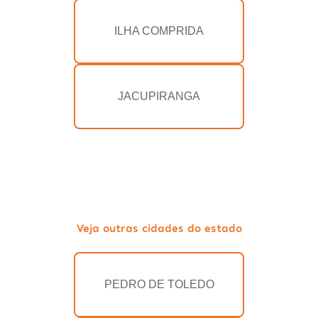
ILHA COMPRIDA
JACUPIRANGA
Veja outras cidades do estado
PEDRO DE TOLEDO