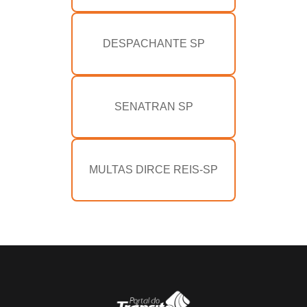
DESPACHANTE SP
SENATRAN SP
MULTAS DIRCE REIS-SP