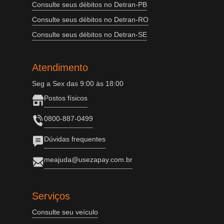
Consulte seus débitos no Detran-PB
Consulte seus débitos no Detran-RO
Consulte seus débitos no Detran-SE
Atendimento
Seg a Sex das 9:00 às 18:00
Postos físicos
0800-887-0499
Dúvidas frequentes
meajuda@usezapay.com.br
Serviços
Consulte seu veículo