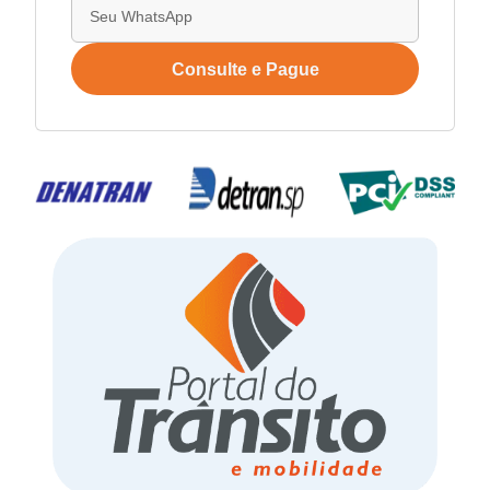
Consulte e Pague