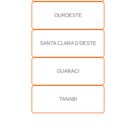
OUROESTE
SANTA CLARA D'OESTE
GUARACI
TANABI