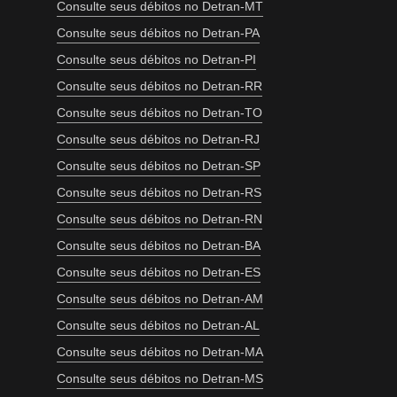
Consulte seus débitos no Detran-MT
Consulte seus débitos no Detran-PA
Consulte seus débitos no Detran-PI
Consulte seus débitos no Detran-RR
Consulte seus débitos no Detran-TO
Consulte seus débitos no Detran-RJ
Consulte seus débitos no Detran-SP
Consulte seus débitos no Detran-RS
Consulte seus débitos no Detran-RN
Consulte seus débitos no Detran-BA
Consulte seus débitos no Detran-ES
Consulte seus débitos no Detran-AM
Consulte seus débitos no Detran-AL
Consulte seus débitos no Detran-MA
Consulte seus débitos no Detran-MS