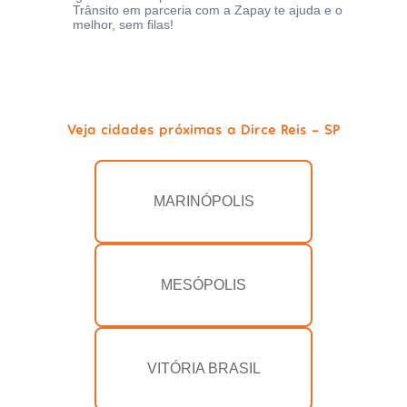
Trânsito em parceria com a Zapay te ajuda e o
melhor, sem filas!
Veja cidades próximas a Dirce Reis - SP
MARINÓPOLIS
MESÓPOLIS
VITÓRIA BRASIL