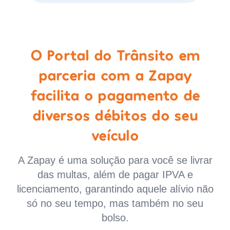
O Portal do Trânsito em
parceria com a Zapay
facilita o pagamento de
diversos débitos do seu
veículo
A Zapay é uma solução para você se livrar
das multas, além de pagar IPVA e
licenciamento, garantindo aquele alívio não
só no seu tempo, mas também no seu
bolso.