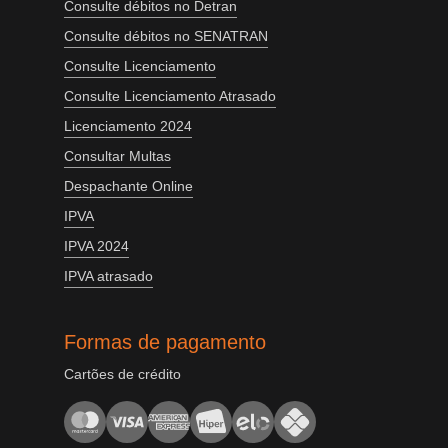
Consulte débitos no Detran
Consulte débitos no SENATRAN
Consulte Licenciamento
Consulte Licenciamento Atrasado
Licenciamento 2024
Consultar Multas
Despachante Online
IPVA
IPVA 2024
IPVA atrasado
Formas de pagamento
Cartões de crédito