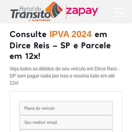
Consulte
em
IPVA 2024
Dirce Reis - SP e Parcele
em 12x!
Veja todos os débitos do seu veículo em Dirce Reis -
SP sem pagar nada por isso e resolva tudo em até
12x!