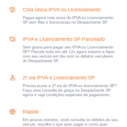
Cota única IPVA ou Licenciamento
Pague agora cota única do IPVA ou Licenciamento
SP sem filas e burocracias no Despachante SP.
IPVA e Licenciamento SP Parcelado
Sem grana para pagar seu IPVA ou Licenciamento
SP? Parcele tudo em até 12x agora mesmo e fique
com seu veículo em dia com os débitos veiculares
do Despachante SP.
2ª via IPVA e Licenciamento SP
Precisa puxar a 2ª via do IPVA ou licenciamento SP?
Faça uma consulta de graça no Despachante SP
agora e veja condições especiais de pagamento.
Rápido
Em poucos minutos, você consulta os débitos do seu
veículo, escolhe o que quer pagar e como quer