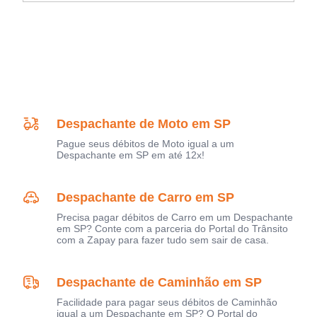
Despachante de Moto em SP
Pague seus débitos de Moto igual a um
Despachante em SP em até 12x!
Despachante de Carro em SP
Precisa pagar débitos de Carro em um Despachante
em SP? Conte com a parceria do Portal do Trânsito
com a Zapay para fazer tudo sem sair de casa.
Despachante de Caminhão em SP
Facilidade para pagar seus débitos de Caminhão
igual a um Despachante em SP? O Portal do