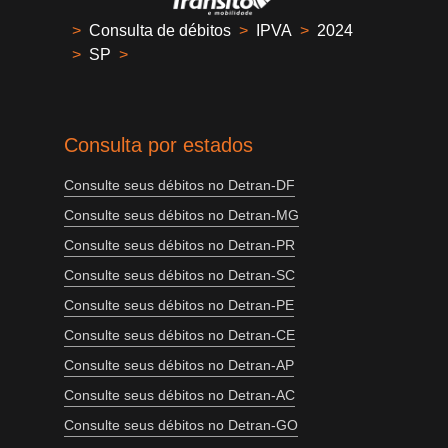
>
Consulta de débitos
>
IPVA
>
2024
>
SP
>
Consulta por estados
Consulte seus débitos no Detran-DF
Consulte seus débitos no Detran-MG
Consulte seus débitos no Detran-PR
Consulte seus débitos no Detran-SC
Consulte seus débitos no Detran-PE
Consulte seus débitos no Detran-CE
Consulte seus débitos no Detran-AP
Consulte seus débitos no Detran-AC
Consulte seus débitos no Detran-GO