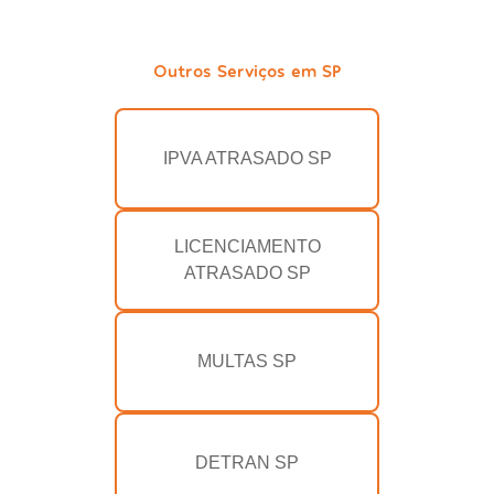
Outros Serviços em SP
IPVA ATRASADO SP
LICENCIAMENTO
ATRASADO SP
MULTAS SP
DETRAN SP