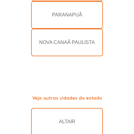
PARANAPUÃ
NOVA CANAÃ PAULISTA
Veja outras cidades do estado
ALTAIR