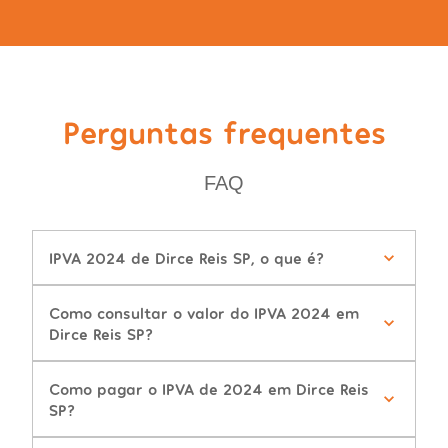
Perguntas frequentes
FAQ
IPVA 2024 de Dirce Reis SP, o que é?
Como consultar o valor do IPVA 2024 em
Dirce Reis SP?
Como pagar o IPVA de 2024 em Dirce Reis
SP?