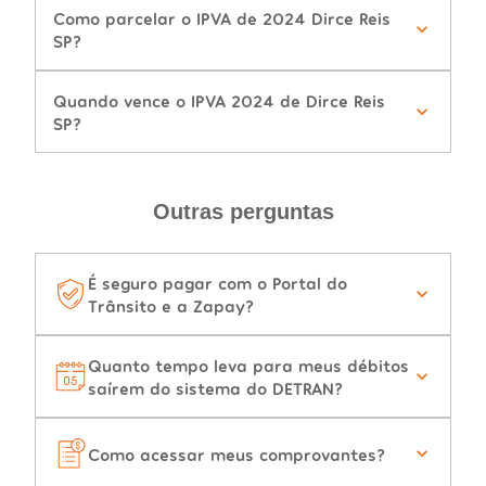
Como parcelar o IPVA de 2024 Dirce Reis
SP?
Quando vence o IPVA 2024 de Dirce Reis
SP?
Outras perguntas
É seguro pagar com o Portal do
Trânsito e a Zapay?
Quanto tempo leva para meus débitos
saírem do sistema do DETRAN?
Como acessar meus comprovantes?