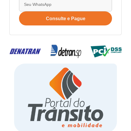
Consulte e Pague