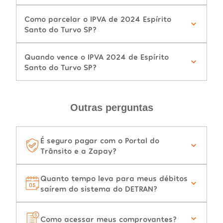
Como parcelar o IPVA de 2024 Espírito
Santo do Turvo SP?
Quando vence o IPVA 2024 de Espírito
Santo do Turvo SP?
Outras perguntas
É seguro pagar com o Portal do
Trânsito e a Zapay?
Quanto tempo leva para meus débitos
saírem do sistema do DETRAN?
Como acessar meus comprovantes?