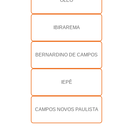
ÓLEO
IBIRAREMA
BERNARDINO DE CAMPOS
IEPÊ
CAMPOS NOVOS PAULISTA