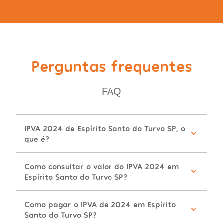
Perguntas frequentes
FAQ
IPVA 2024 de Espírito Santo do Turvo SP, o
que é?
Como consultar o valor do IPVA 2024 em
Espírito Santo do Turvo SP?
Como pagar o IPVA de 2024 em Espírito
Santo do Turvo SP?