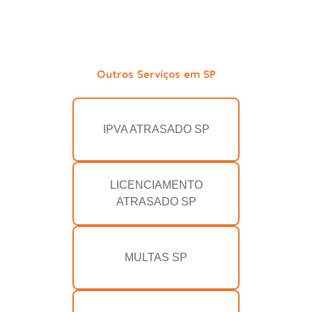
Outros Serviços em SP
IPVA ATRASADO SP
LICENCIAMENTO
ATRASADO SP
MULTAS SP