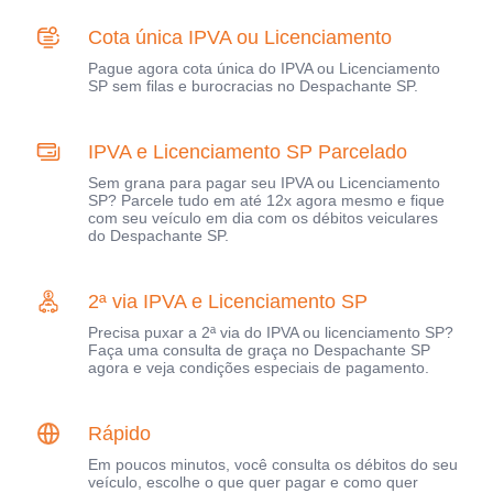
Cota única IPVA ou Licenciamento
Pague agora cota única do IPVA ou Licenciamento
SP sem filas e burocracias no Despachante SP.
IPVA e Licenciamento SP Parcelado
Sem grana para pagar seu IPVA ou Licenciamento
SP? Parcele tudo em até 12x agora mesmo e fique
com seu veículo em dia com os débitos veiculares
do Despachante SP.
2ª via IPVA e Licenciamento SP
Precisa puxar a 2ª via do IPVA ou licenciamento SP?
Faça uma consulta de graça no Despachante SP
agora e veja condições especiais de pagamento.
Rápido
Em poucos minutos, você consulta os débitos do seu
veículo, escolhe o que quer pagar e como quer