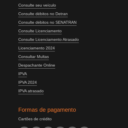
Consulte seu veículo
Consulte débitos no Detran
Consulte débitos no SENATRAN
Consulte Licenciamento
Consulte Licenciamento Atrasado
Licenciamento 2024
Consultar Multas
Despachante Online
IPVA
IPVA 2024
IPVA atrasado
Formas de pagamento
Cartões de crédito