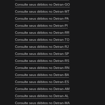
Consulte seus débitos no Detran-GO
Consulte seus débitos no Detran-MT
Consulte seus débitos no Detran-PA
Consulte seus débitos no Detran-PI
Consulte seus débitos no Detran-RR
Consulte seus débitos no Detran-TO
Consulte seus débitos no Detran-RJ
Consulte seus débitos no Detran-SP
Consulte seus débitos no Detran-RS
Consulte seus débitos no Detran-RN
Consulte seus débitos no Detran-BA
Consulte seus débitos no Detran-ES
Consulte seus débitos no Detran-AM
Consulte seus débitos no Detran-AL
Consulte seus débitos no Detran-MA