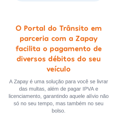
O Portal do Trânsito em
parceria com a Zapay
facilita o pagamento de
diversos débitos do seu
veículo
A Zapay é uma solução para você se livrar
das multas, além de pagar IPVA e
licenciamento, garantindo aquele alívio não
só no seu tempo, mas também no seu
bolso.