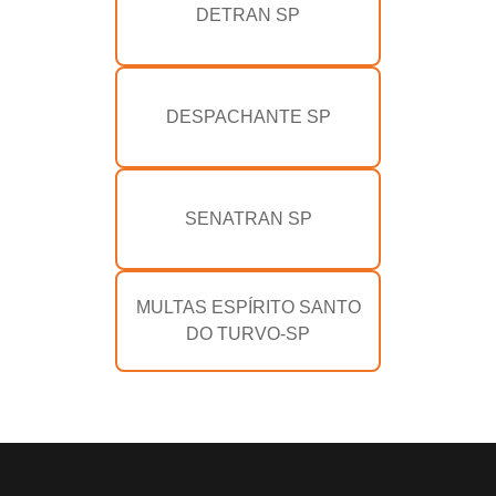
DETRAN SP
DESPACHANTE SP
SENATRAN SP
MULTAS ESPÍRITO SANTO
DO TURVO-SP