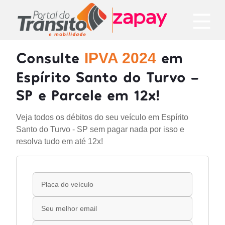
Consulte
em
IPVA 2024
Espírito Santo do Turvo -
SP e Parcele em 12x!
Veja todos os débitos do seu veículo em Espírito
Santo do Turvo - SP sem pagar nada por isso e
resolva tudo em até 12x!