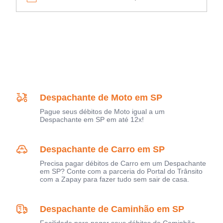
Despachante de Moto em SP
Pague seus débitos de Moto igual a um
Despachante em SP em até 12x!
Despachante de Carro em SP
Precisa pagar débitos de Carro em um Despachante
em SP? Conte com a parceria do Portal do Trânsito
com a Zapay para fazer tudo sem sair de casa.
Despachante de Caminhão em SP