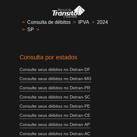
>
Consulta de débitos
>
IPVA
>
2024
>
SP
>
Consulta por estados
Consulte seus débitos no Detran-DF
Consulte seus débitos no Detran-MG
Consulte seus débitos no Detran-PR
Consulte seus débitos no Detran-SC
Consulte seus débitos no Detran-PE
Consulte seus débitos no Detran-CE
Consulte seus débitos no Detran-AP
Consulte seus débitos no Detran-AC