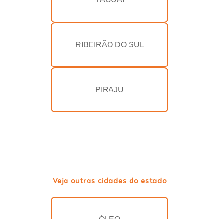
RIBEIRÃO DO SUL
PIRAJU
Veja outras cidades do estado