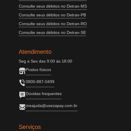
Consulte seus débitos no Detran-MS
Consulte seus débitos no Detran-PB
Consulte seus débitos no Detran-RO
Consulte seus débitos no Detran-SE
Atendimento
Seg a Sex das 9:00 às 18:00
Postos físicos
0800-887-0499
Dúvidas frequentes
meajuda@usezapay.com.br
Serviços