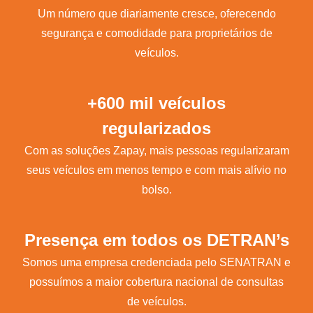
Um número que diariamente cresce, oferecendo
segurança e comodidade para proprietários de
veículos.
+600 mil veículos
regularizados
Com as soluções Zapay, mais pessoas regularizaram
seus veículos em menos tempo e com mais alívio no
bolso.
Presença em todos os DETRAN’s
Somos uma empresa credenciada pelo SENATRAN e
possuímos a maior cobertura nacional de consultas
de veículos.