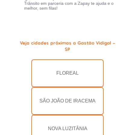
Trânsito em parceria com a Zapay te ajuda e o
melhor, sem filas!
Veja cidades próximas a Gastão Vidigal -
SP
FLOREAL
SÃO JOÃO DE IRACEMA
NOVA LUZITÂNIA