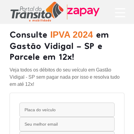
Consulte
em
IPVA 2024
Gastão Vidigal - SP e
Parcele em 12x!
Veja todos os débitos do seu veículo em Gastão
Vidigal - SP sem pagar nada por isso e resolva tudo
em até 12x!