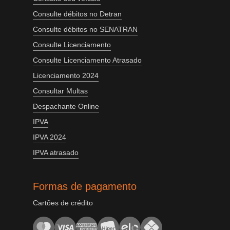
Consulte débitos no Detran
Consulte débitos no SENATRAN
Consulte Licenciamento
Consulte Licenciamento Atrasado
Licenciamento 2024
Consultar Multas
Despachante Online
IPVA
IPVA 2024
IPVA atrasado
Formas de pagamento
Cartões de crédito