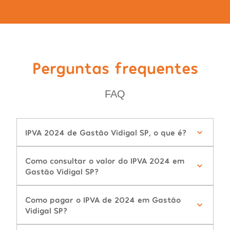
Perguntas frequentes
FAQ
IPVA 2024 de Gastão Vidigal SP, o que é?
Como consultar o valor do IPVA 2024 em
Gastão Vidigal SP?
Como pagar o IPVA de 2024 em Gastão
Vidigal SP?