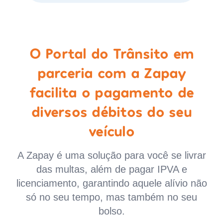
O Portal do Trânsito em
parceria com a Zapay
facilita o pagamento de
diversos débitos do seu
veículo
A Zapay é uma solução para você se livrar
das multas, além de pagar IPVA e
licenciamento, garantindo aquele alívio não
só no seu tempo, mas também no seu
bolso.