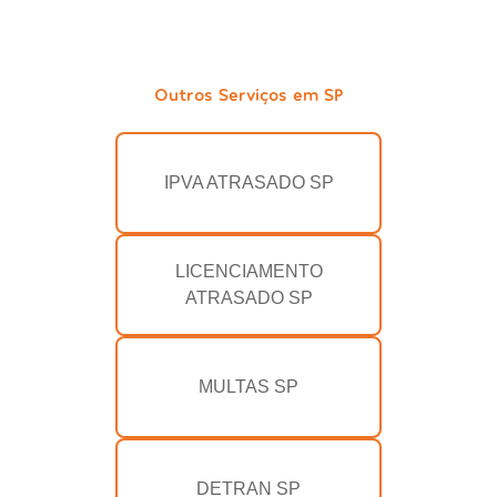
Outros Serviços em SP
IPVA ATRASADO SP
LICENCIAMENTO
ATRASADO SP
MULTAS SP
DETRAN SP