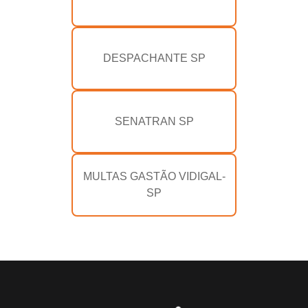
DESPACHANTE SP
SENATRAN SP
MULTAS GASTÃO VIDIGAL-
SP