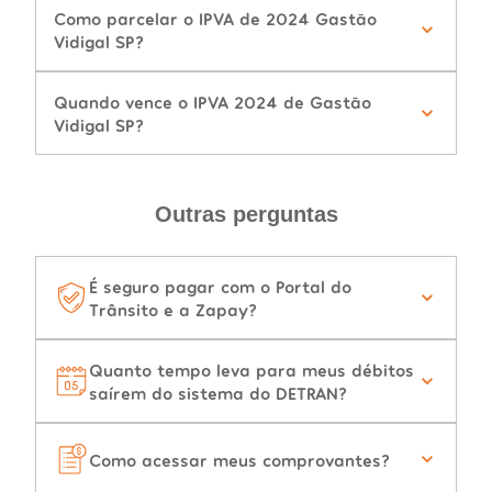
Como parcelar o IPVA de 2024 Gastão
Vidigal SP?
Quando vence o IPVA 2024 de Gastão
Vidigal SP?
Outras perguntas
É seguro pagar com o Portal do
Trânsito e a Zapay?
Quanto tempo leva para meus débitos
saírem do sistema do DETRAN?
Como acessar meus comprovantes?