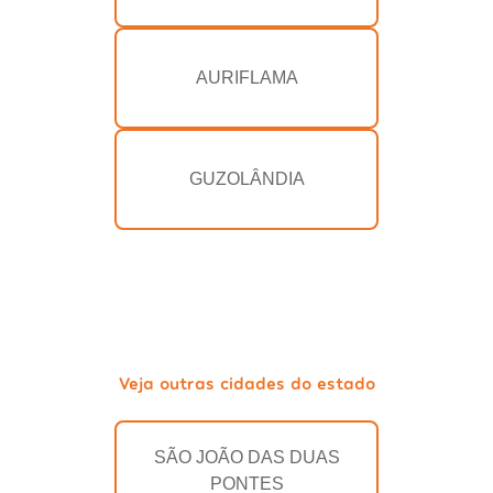
AURIFLAMA
GUZOLÂNDIA
Veja outras cidades do estado
SÃO JOÃO DAS DUAS
PONTES