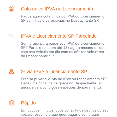
Cota única IPVA ou Licenciamento
Pague agora cota única do IPVA ou Licenciamento
SP sem filas e burocracias no Despachante SP.
IPVA e Licenciamento SP Parcelado
Sem grana para pagar seu IPVA ou Licenciamento
SP? Parcele tudo em até 12x agora mesmo e fique
com seu veículo em dia com os débitos veiculares
do Despachante SP.
2ª via IPVA e Licenciamento SP
Precisa puxar a 2ª via do IPVA ou licenciamento SP?
Faça uma consulta de graça no Despachante SP
agora e veja condições especiais de pagamento.
Rápido
Em poucos minutos, você consulta os débitos do seu
veículo, escolhe o que quer pagar e como quer