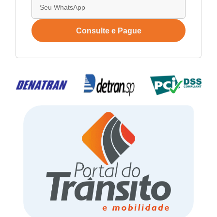
Consulte e Pague