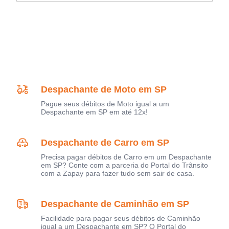
Despachante de Moto em SP
Pague seus débitos de Moto igual a um
Despachante em SP em até 12x!
Despachante de Carro em SP
Precisa pagar débitos de Carro em um Despachante
em SP? Conte com a parceria do Portal do Trânsito
com a Zapay para fazer tudo sem sair de casa.
Despachante de Caminhão em SP
Facilidade para pagar seus débitos de Caminhão
igual a um Despachante em SP? O Portal do