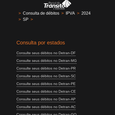
>
Consulta de débitos
>
IPVA
>
2024
>
SP
>
Consulta por estados
Consulte seus débitos no Detran-DF
Consulte seus débitos no Detran-MG
Consulte seus débitos no Detran-PR
Consulte seus débitos no Detran-SC
Consulte seus débitos no Detran-PE
Consulte seus débitos no Detran-CE
Consulte seus débitos no Detran-AP
Consulte seus débitos no Detran-AC
Consulte seus débitos no Detran-GO