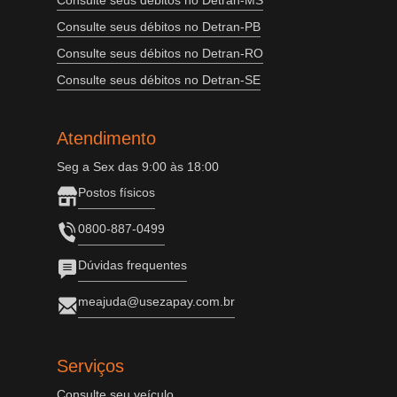
Consulte seus débitos no Detran-MS
Consulte seus débitos no Detran-PB
Consulte seus débitos no Detran-RO
Consulte seus débitos no Detran-SE
Atendimento
Seg a Sex das 9:00 às 18:00
Postos físicos
0800-887-0499
Dúvidas frequentes
meajuda@usezapay.com.br
Serviços
Consulte seu veículo