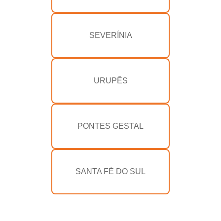
SEVERÍNIA
URUPÊS
PONTES GESTAL
SANTA FÉ DO SUL