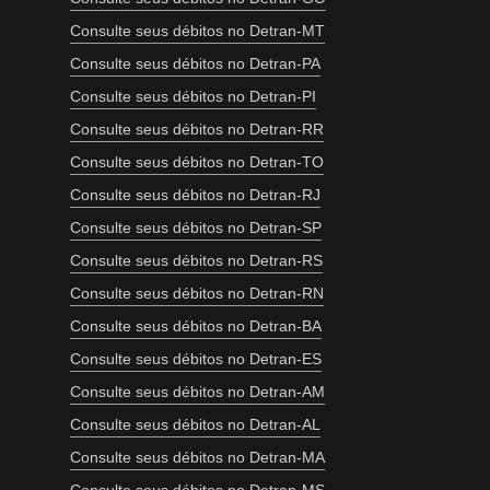
Consulte seus débitos no Detran-MT
Consulte seus débitos no Detran-PA
Consulte seus débitos no Detran-PI
Consulte seus débitos no Detran-RR
Consulte seus débitos no Detran-TO
Consulte seus débitos no Detran-RJ
Consulte seus débitos no Detran-SP
Consulte seus débitos no Detran-RS
Consulte seus débitos no Detran-RN
Consulte seus débitos no Detran-BA
Consulte seus débitos no Detran-ES
Consulte seus débitos no Detran-AM
Consulte seus débitos no Detran-AL
Consulte seus débitos no Detran-MA