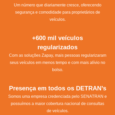
Um número que diariamente cresce, oferecendo
segurança e comodidade para proprietários de
veículos.
+600 mil veículos
regularizados
Com as soluções Zapay, mais pessoas regularizaram
seus veículos em menos tempo e com mais alívio no
bolso.
Presença em todos os DETRAN’s
Somos uma empresa credenciada pelo SENATRAN e
possuímos a maior cobertura nacional de consultas
de veículos.