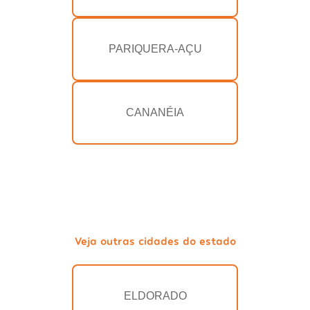
PARIQUERA-AÇU
CANANÉIA
Veja outras cidades do estado
ELDORADO