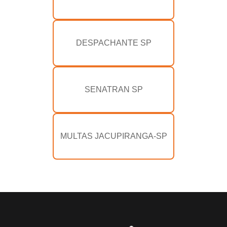
DESPACHANTE SP
SENATRAN SP
MULTAS JACUPIRANGA-SP