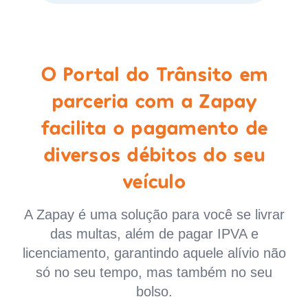
O Portal do Trânsito em
parceria com a Zapay
facilita o pagamento de
diversos débitos do seu
veículo
A Zapay é uma solução para você se livrar
das multas, além de pagar IPVA e
licenciamento, garantindo aquele alívio não
só no seu tempo, mas também no seu
bolso.