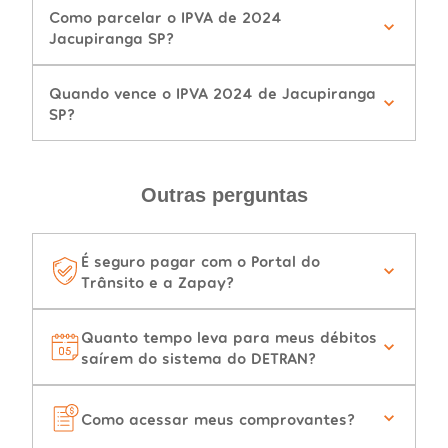
Como parcelar o IPVA de 2024
Jacupiranga SP?
Quando vence o IPVA 2024 de Jacupiranga
SP?
Outras perguntas
É seguro pagar com o Portal do
Trânsito e a Zapay?
Quanto tempo leva para meus débitos
saírem do sistema do DETRAN?
Como acessar meus comprovantes?