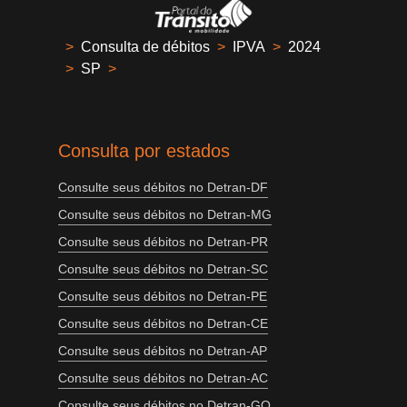
>
Consulta de débitos
>
IPVA
>
2024
>
SP
>
Consulta por estados
Consulte seus débitos no Detran-DF
Consulte seus débitos no Detran-MG
Consulte seus débitos no Detran-PR
Consulte seus débitos no Detran-SC
Consulte seus débitos no Detran-PE
Consulte seus débitos no Detran-CE
Consulte seus débitos no Detran-AP
Consulte seus débitos no Detran-AC
Consulte seus débitos no Detran-GO