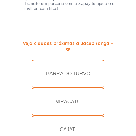
Trânsito em parceria com a Zapay te ajuda e o
melhor, sem filas!
Veja cidades próximas a Jacupiranga -
SP
BARRA DO TURVO
MIRACATU
CAJATI