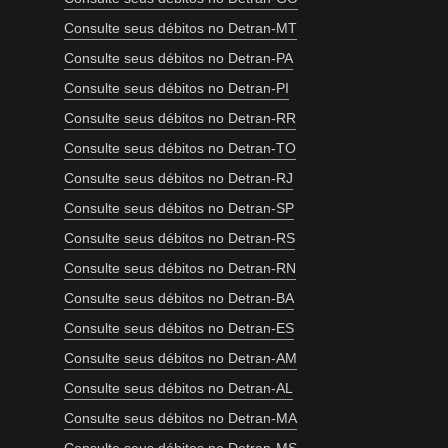
Consulte seus débitos no Detran-MT
Consulte seus débitos no Detran-PA
Consulte seus débitos no Detran-PI
Consulte seus débitos no Detran-RR
Consulte seus débitos no Detran-TO
Consulte seus débitos no Detran-RJ
Consulte seus débitos no Detran-SP
Consulte seus débitos no Detran-RS
Consulte seus débitos no Detran-RN
Consulte seus débitos no Detran-BA
Consulte seus débitos no Detran-ES
Consulte seus débitos no Detran-AM
Consulte seus débitos no Detran-AL
Consulte seus débitos no Detran-MA