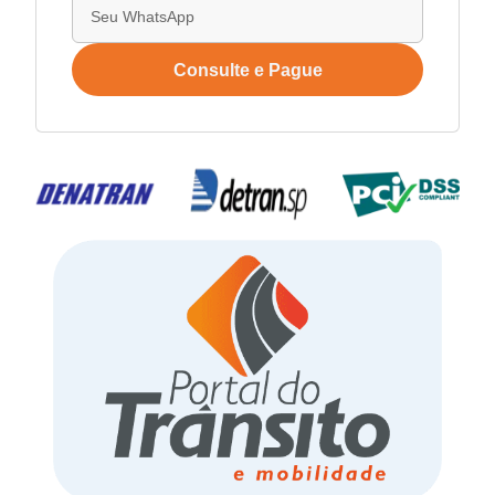
Consulte e Pague