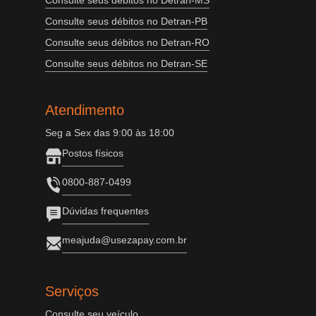
Consulte seus débitos no Detran-MS
Consulte seus débitos no Detran-PB
Consulte seus débitos no Detran-RO
Consulte seus débitos no Detran-SE
Atendimento
Seg a Sex das 9:00 às 18:00
Postos físicos
0800-887-0499
Dúvidas frequentes
meajuda@usezapay.com.br
Serviços
Consulte seu veículo