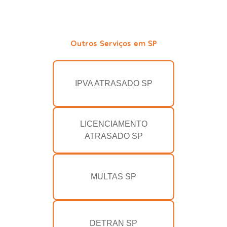
Outros Serviços em SP
IPVA ATRASADO SP
LICENCIAMENTO
ATRASADO SP
MULTAS SP
DETRAN SP