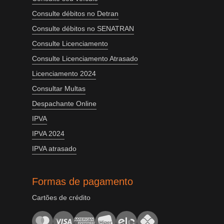
Consulte débitos no Detran
Consulte débitos no SENATRAN
Consulte Licenciamento
Consulte Licenciamento Atrasado
Licenciamento 2024
Consultar Multas
Despachante Online
IPVA
IPVA 2024
IPVA atrasado
Formas de pagamento
Cartões de crédito