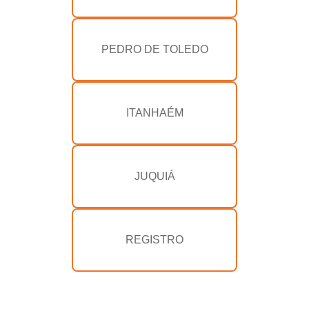
PEDRO DE TOLEDO
ITANHAÉM
JUQUIÁ
REGISTRO