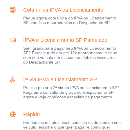
Cota única IPVA ou Licenciamento
Pague agora cota única do IPVA ou Licenciamento
SP sem filas e burocracias no Despachante SP.
IPVA e Licenciamento SP Parcelado
Sem grana para pagar seu IPVA ou Licenciamento
SP? Parcele tudo em até 12x agora mesmo e fique
com seu veículo em dia com os débitos veiculares
do Despachante SP.
2ª via IPVA e Licenciamento SP
Precisa puxar a 2ª via do IPVA ou licenciamento SP?
Faça uma consulta de graça no Despachante SP
agora e veja condições especiais de pagamento.
Rápido
Em poucos minutos, você consulta os débitos do seu
veículo, escolhe o que quer pagar e como quer