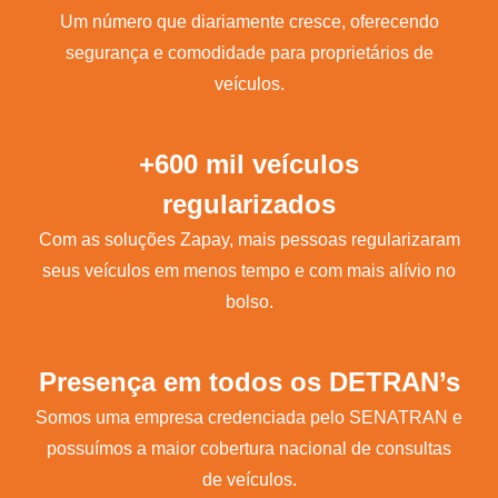
Um número que diariamente cresce, oferecendo
segurança e comodidade para proprietários de
veículos.
+600 mil veículos
regularizados
Com as soluções Zapay, mais pessoas regularizaram
seus veículos em menos tempo e com mais alívio no
bolso.
Presença em todos os DETRAN’s
Somos uma empresa credenciada pelo SENATRAN e
possuímos a maior cobertura nacional de consultas
de veículos.