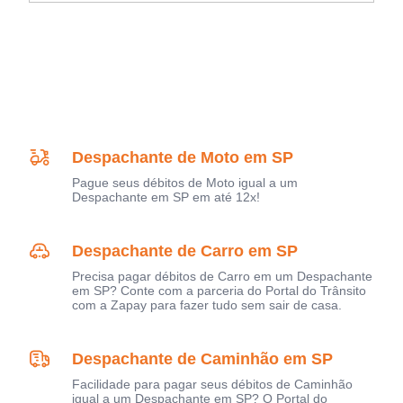
Despachante de Moto em SP
Pague seus débitos de Moto igual a um
Despachante em SP em até 12x!
Despachante de Carro em SP
Precisa pagar débitos de Carro em um Despachante
em SP? Conte com a parceria do Portal do Trânsito
com a Zapay para fazer tudo sem sair de casa.
Despachante de Caminhão em SP
Facilidade para pagar seus débitos de Caminhão
igual a um Despachante em SP? O Portal do