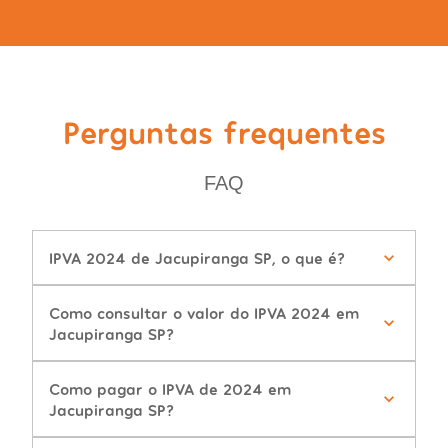
Perguntas frequentes
FAQ
IPVA 2024 de Jacupiranga SP, o que é?
Como consultar o valor do IPVA 2024 em
Jacupiranga SP?
Como pagar o IPVA de 2024 em
Jacupiranga SP?