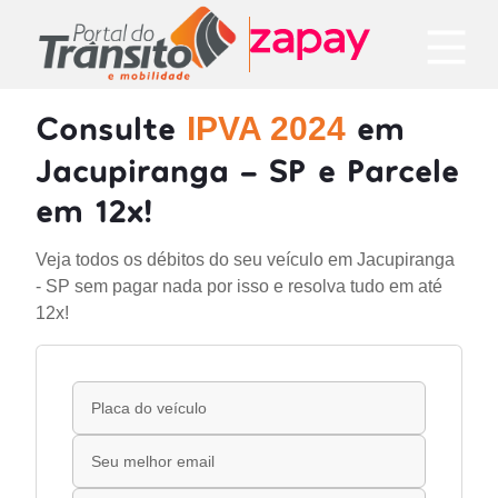
Consulte
em
IPVA 2024
Jacupiranga - SP e Parcele
em 12x!
Veja todos os débitos do seu veículo em Jacupiranga
- SP sem pagar nada por isso e resolva tudo em até
12x!