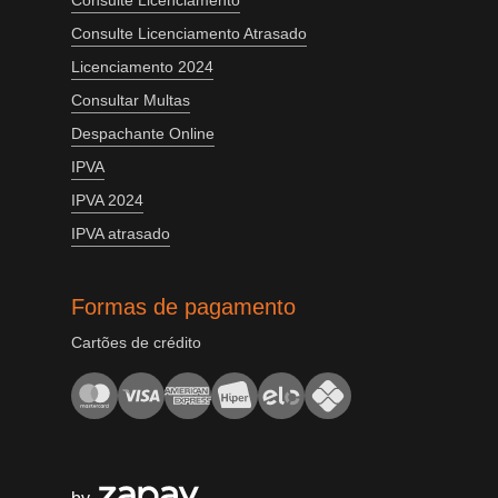
Consulte Licenciamento
Consulte Licenciamento Atrasado
Licenciamento 2024
Consultar Multas
Despachante Online
IPVA
IPVA 2024
IPVA atrasado
Formas de pagamento
Cartões de crédito