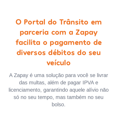
O Portal do Trânsito em
parceria com a Zapay
facilita o pagamento de
diversos débitos do seu
veículo
A Zapay é uma solução para você se livrar
das multas, além de pagar IPVA e
licenciamento, garantindo aquele alívio não
só no seu tempo, mas também no seu
bolso.