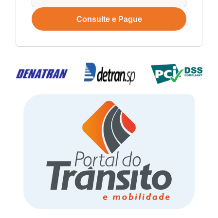
Consulte e Pague