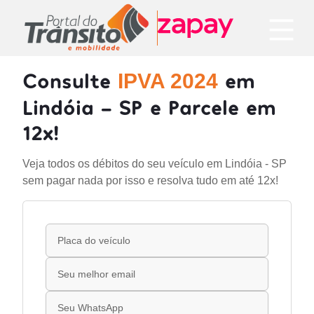
Consulte
em
IPVA 2024
Lindóia - SP e Parcele em
12x!
Veja todos os débitos do seu veículo em Lindóia - SP
sem pagar nada por isso e resolva tudo em até 12x!