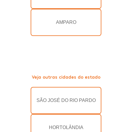
AMPARO
Veja outras cidades do estado
SÃO JOSÉ DO RIO PARDO
HORTOLÂNDIA