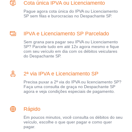
Cota única IPVA ou Licenciamento
Pague agora cota única do IPVA ou Licenciamento
SP sem filas e burocracias no Despachante SP.
IPVA e Licenciamento SP Parcelado
Sem grana para pagar seu IPVA ou Licenciamento
SP? Parcele tudo em até 12x agora mesmo e fique
com seu veículo em dia com os débitos veiculares
do Despachante SP.
2ª via IPVA e Licenciamento SP
Precisa puxar a 2ª via do IPVA ou licenciamento SP?
Faça uma consulta de graça no Despachante SP
agora e veja condições especiais de pagamento.
Rápido
Em poucos minutos, você consulta os débitos do seu
veículo, escolhe o que quer pagar e como quer
pagar.