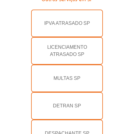
IPVA ATRASADO SP
LICENCIAMENTO
ATRASADO SP
MULTAS SP
DETRAN SP
DESPACHANTE SP