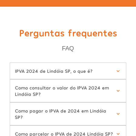
Perguntas frequentes
FAQ
IPVA 2024 de Lindóia SP, o que é?
Como consultar o valor do IPVA 2024 em
Lindóia SP?
Como pagar o IPVA de 2024 em Lindóia
SP?
Como parcelar o IPVA de 2024 Lindóia SP?