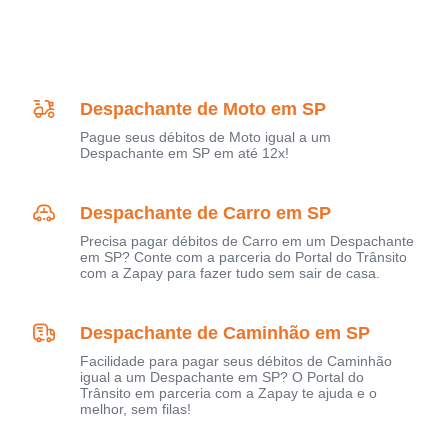
Despachante de Moto em SP
Pague seus débitos de Moto igual a um
Despachante em SP em até 12x!
Despachante de Carro em SP
Precisa pagar débitos de Carro em um Despachante
em SP? Conte com a parceria do Portal do Trânsito
com a Zapay para fazer tudo sem sair de casa.
Despachante de Caminhão em SP
Facilidade para pagar seus débitos de Caminhão
igual a um Despachante em SP? O Portal do
Trânsito em parceria com a Zapay te ajuda e o
melhor, sem filas!