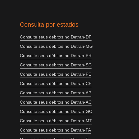
Consulta por estados
Consulte seus débitos no Detran-DF
Consulte seus débitos no Detran-MG
Consulte seus débitos no Detran-PR
Consulte seus débitos no Detran-SC
Consulte seus débitos no Detran-PE
Consulte seus débitos no Detran-CE
Consulte seus débitos no Detran-AP
Consulte seus débitos no Detran-AC
Consulte seus débitos no Detran-GO
Consulte seus débitos no Detran-MT
Consulte seus débitos no Detran-PA