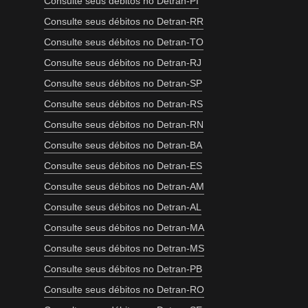
Consulte seus débitos no Detran-PI
Consulte seus débitos no Detran-RR
Consulte seus débitos no Detran-TO
Consulte seus débitos no Detran-RJ
Consulte seus débitos no Detran-SP
Consulte seus débitos no Detran-RS
Consulte seus débitos no Detran-RN
Consulte seus débitos no Detran-BA
Consulte seus débitos no Detran-ES
Consulte seus débitos no Detran-AM
Consulte seus débitos no Detran-AL
Consulte seus débitos no Detran-MA
Consulte seus débitos no Detran-MS
Consulte seus débitos no Detran-PB
Consulte seus débitos no Detran-RO