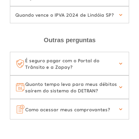
Quando vence o IPVA 2024 de Lindóia SP?
Outras perguntas
É seguro pagar com o Portal do
Trânsito e a Zapay?
Quanto tempo leva para meus débitos
saírem do sistema do DETRAN?
Como acessar meus comprovantes?