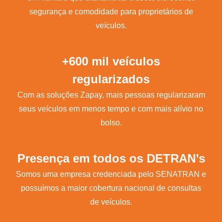
segurança e comodidade para proprietários de
veículos.
+600 mil veículos
regularizados
Com as soluções Zapay, mais pessoas regularizaram
seus veículos em menos tempo e com mais alívio no
bolso.
Presença em todos os DETRAN’s
Somos uma empresa credenciada pelo SENATRAN e
possuímos a maior cobertura nacional de consultas
de veículos.