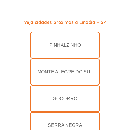
Veja cidades próximas a Lindóia - SP
PINHALZINHO
MONTE ALEGRE DO SUL
SOCORRO
SERRA NEGRA