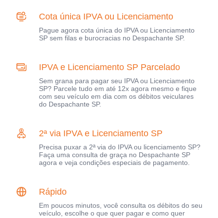
Cota única IPVA ou Licenciamento
Pague agora cota única do IPVA ou Licenciamento
SP sem filas e burocracias no Despachante SP.
IPVA e Licenciamento SP Parcelado
Sem grana para pagar seu IPVA ou Licenciamento
SP? Parcele tudo em até 12x agora mesmo e fique
com seu veículo em dia com os débitos veiculares
do Despachante SP.
2ª via IPVA e Licenciamento SP
Precisa puxar a 2ª via do IPVA ou licenciamento SP?
Faça uma consulta de graça no Despachante SP
agora e veja condições especiais de pagamento.
Rápido
Em poucos minutos, você consulta os débitos do seu
veículo, escolhe o que quer pagar e como quer