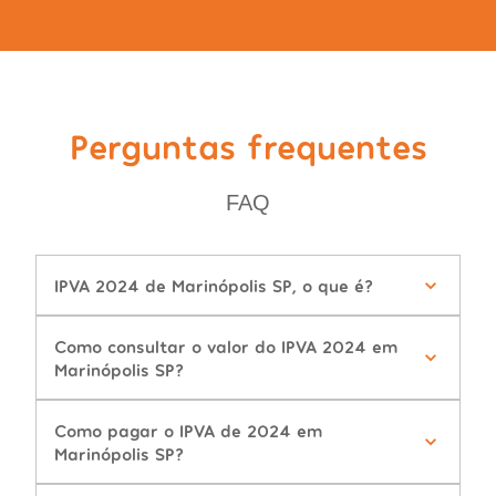
Perguntas frequentes
FAQ
IPVA 2024 de Marinópolis SP, o que é?
Como consultar o valor do IPVA 2024 em
Marinópolis SP?
Como pagar o IPVA de 2024 em
Marinópolis SP?