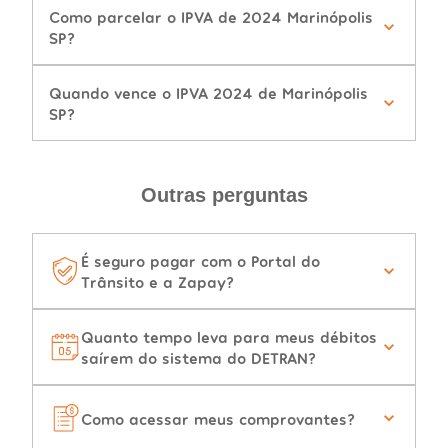
Como parcelar o IPVA de 2024 Marinópolis
SP?
Quando vence o IPVA 2024 de Marinópolis
SP?
Outras perguntas
É seguro pagar com o Portal do
Trânsito e a Zapay?
Quanto tempo leva para meus débitos
saírem do sistema do DETRAN?
Como acessar meus comprovantes?