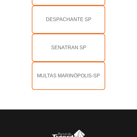
DESPACHANTE SP
SENATRAN SP
MULTAS MARINÓPOLIS-SP