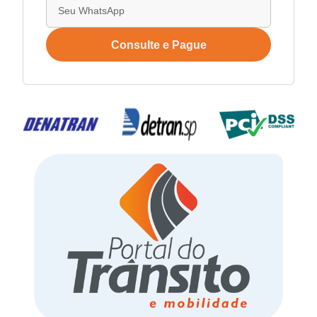
Consulte e Pague