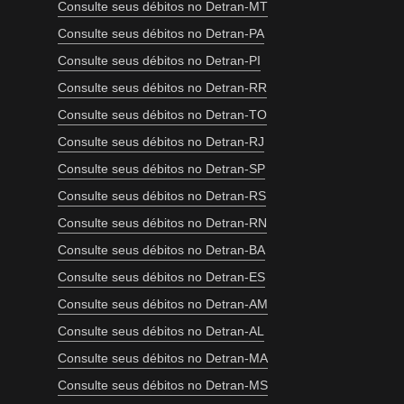
Consulte seus débitos no Detran-MT
Consulte seus débitos no Detran-PA
Consulte seus débitos no Detran-PI
Consulte seus débitos no Detran-RR
Consulte seus débitos no Detran-TO
Consulte seus débitos no Detran-RJ
Consulte seus débitos no Detran-SP
Consulte seus débitos no Detran-RS
Consulte seus débitos no Detran-RN
Consulte seus débitos no Detran-BA
Consulte seus débitos no Detran-ES
Consulte seus débitos no Detran-AM
Consulte seus débitos no Detran-AL
Consulte seus débitos no Detran-MA
Consulte seus débitos no Detran-MS