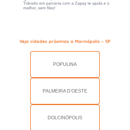
Trânsito em parceria com a Zapay te ajuda e o
melhor, sem filas!
Veja cidades próximas a Marinópolis - SP
POPULINA
PALMEIRA D'OESTE
DOLCINÓPOLIS