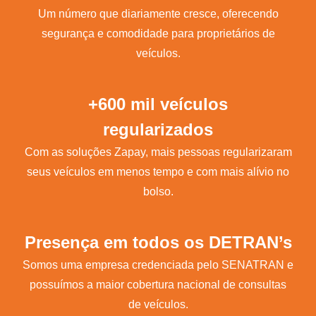
Um número que diariamente cresce, oferecendo
segurança e comodidade para proprietários de
veículos.
+600 mil veículos
regularizados
Com as soluções Zapay, mais pessoas regularizaram
seus veículos em menos tempo e com mais alívio no
bolso.
Presença em todos os DETRAN’s
Somos uma empresa credenciada pelo SENATRAN e
possuímos a maior cobertura nacional de consultas
de veículos.