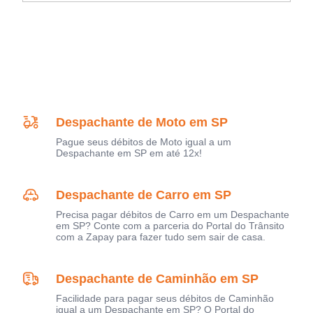
Despachante de Moto em SP
Pague seus débitos de Moto igual a um
Despachante em SP em até 12x!
Despachante de Carro em SP
Precisa pagar débitos de Carro em um Despachante
em SP? Conte com a parceria do Portal do Trânsito
com a Zapay para fazer tudo sem sair de casa.
Despachante de Caminhão em SP
Facilidade para pagar seus débitos de Caminhão
igual a um Despachante em SP? O Portal do