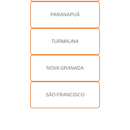
PARANAPUÃ
TURMALINA
NOVA GRANADA
SÃO FRANCISCO