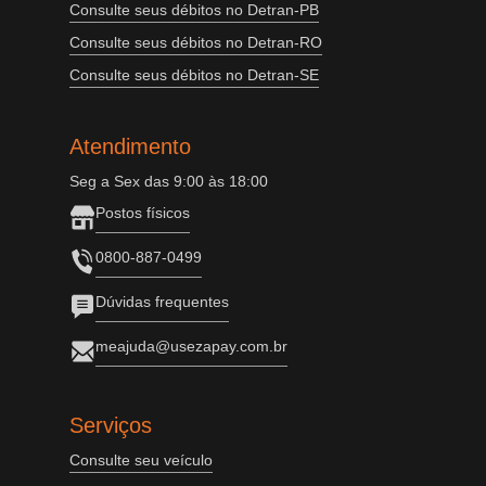
Consulte seus débitos no Detran-PB
Consulte seus débitos no Detran-RO
Consulte seus débitos no Detran-SE
Atendimento
Seg a Sex das 9:00 às 18:00
Postos físicos
0800-887-0499
Dúvidas frequentes
meajuda@usezapay.com.br
Serviços
Consulte seu veículo