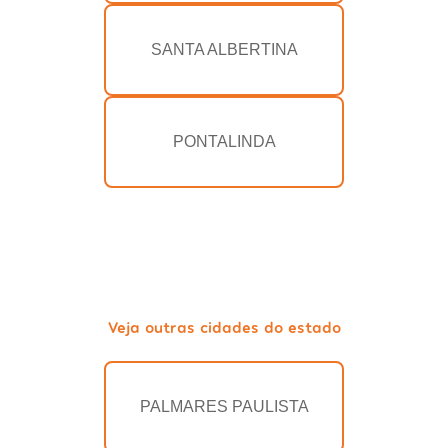
SANTA ALBERTINA
PONTALINDA
Veja outras cidades do estado
PALMARES PAULISTA