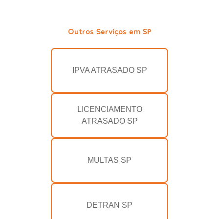
Outros Serviços em SP
IPVA ATRASADO SP
LICENCIAMENTO
ATRASADO SP
MULTAS SP
DETRAN SP