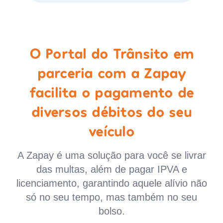
O Portal do Trânsito em
parceria com a Zapay
facilita o pagamento de
diversos débitos do seu
veículo
A Zapay é uma solução para você se livrar
das multas, além de pagar IPVA e
licenciamento, garantindo aquele alívio não
só no seu tempo, mas também no seu
bolso.