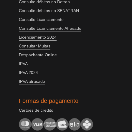
Consulte débitos no Detran
Consulte débitos no SENATRAN
Consulte Licenciamento
Consulte Licenciamento Atrasado
Licenciamento 2024
Consultar Multas
Despachante Online
IPVA
IPVA 2024
IPVA atrasado
Formas de pagamento
Cartões de crédito