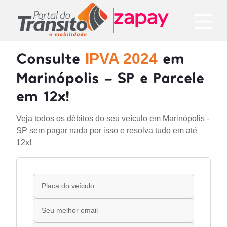
Consulte
em
IPVA 2024
Marinópolis - SP e Parcele
em 12x!
Veja todos os débitos do seu veículo em Marinópolis -
SP sem pagar nada por isso e resolva tudo em até
12x!